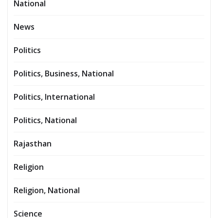
National
News
Politics
Politics, Business, National
Politics, International
Politics, National
Rajasthan
Religion
Religion, National
Science