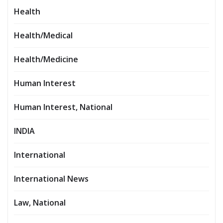
Health
Health/Medical
Health/Medicine
Human Interest
Human Interest, National
INDIA
International
International News
Law, National