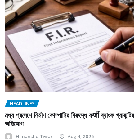
HEADLINES
মধ্য প্রদেশে নির্মাণ কোম্পানির বিরুদ্ধে ফर्जी ব্যাংক গ্যারান্টির
অভিযোগ
Himanshu Tiwari
Aug 4, 2026