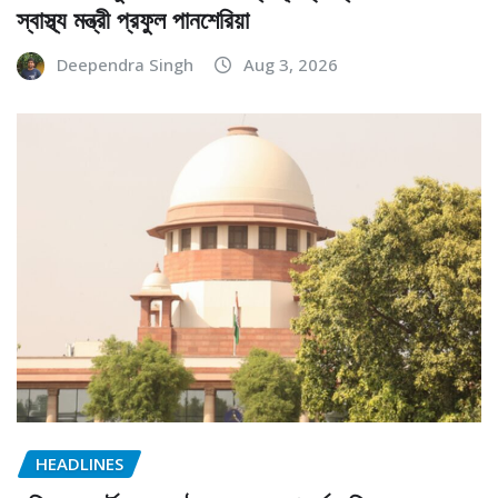
স্বাস্থ্য মন্ত্রী প্রফুল পানশেরিয়া
Deependra Singh
Aug 3, 2026
HEADLINES