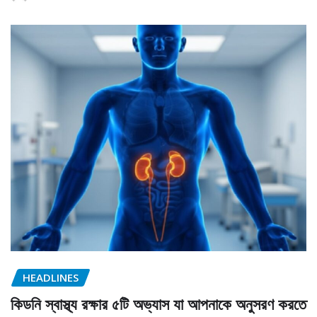
HEADLINES
কিডনি স্বাস্থ্য রক্ষার ৫টি অভ্যাস যা আপনাকে অনুসরণ করতে