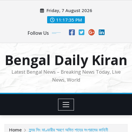
Skip
Friday, 7 August 2026
to
content
11:17:37 PM
Follow Us
Bengal Daily Kiran
Latest Bengal News – Breaking News Today, Live
News, World
Home
সুন্দর সিং ভাণ্ডারীর স্মরণে অমিত শাহের সংগ্রামের কাহিনী