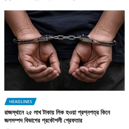
HEADLINES
রাজস্থানে ২৫ লাখ টাকায় লিক হওয়া প্রশ্নপত্র কিনে
জলসম্পদ বিভাগের প্রকৌশলী গ্রেফতার