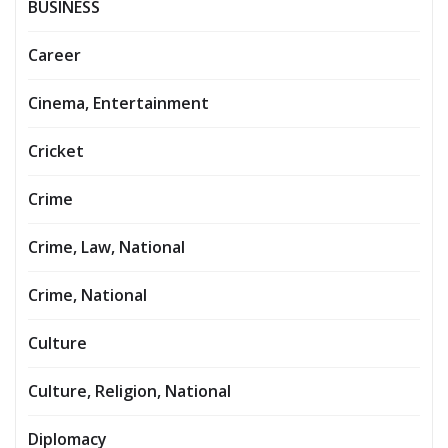
BUSINESS
Career
Cinema, Entertainment
Cricket
Crime
Crime, Law, National
Crime, National
Culture
Culture, Religion, National
Diplomacy