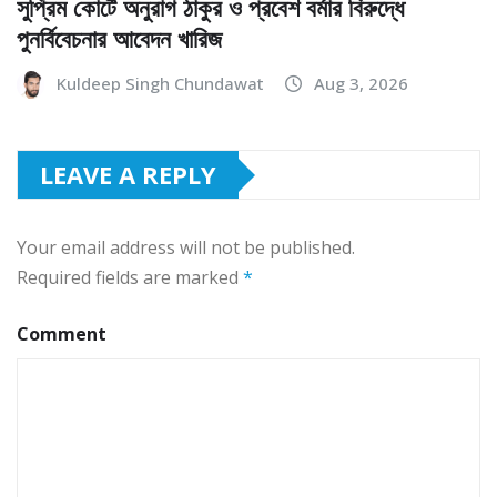
সুপ্রিম কোর্টে অনুরাগ ঠাকুর ও প্রবেশ বর্মার বিরুদ্ধে
পুনর্বিবেচনার আবেদন খারিজ
Kuldeep Singh Chundawat
Aug 3, 2026
LEAVE A REPLY
Your email address will not be published.
Required fields are marked
*
Comment