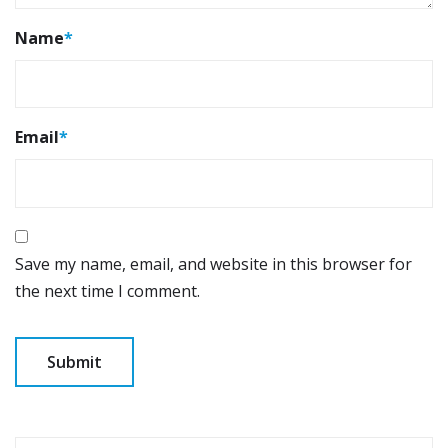
Name
*
Email
*
Save my name, email, and website in this browser for
the next time I comment.