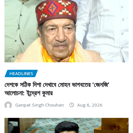
HEADLINES
দেশকে সঠিক দিশা দেখাবে মোহন ভাগবতের ‘জেনজি’
আলোচনা: ইন্দ্রেশ কুমার
Ganpat Singh Chouhan
Aug 6, 2026