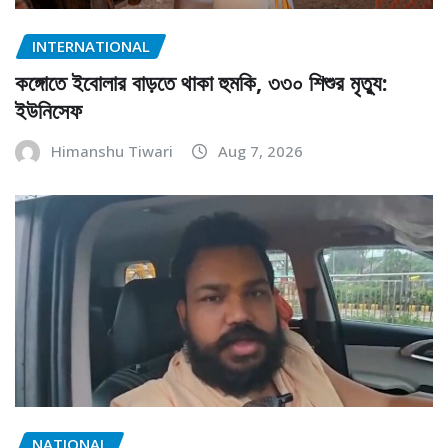
INTERNATIONAL
কঙ্গোতে ইবোলার বাড়তে থাকা হুমকি, ৩৩০ শিশুর মৃত্যু:
ইউনিসেফ
Himanshu Tiwari
Aug 7, 2026
NATIONAL