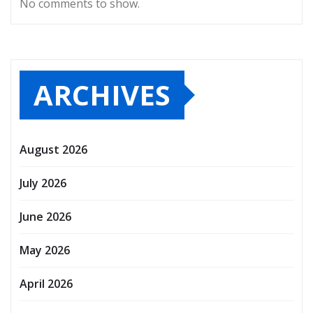
No comments to show.
ARCHIVES
August 2026
July 2026
June 2026
May 2026
April 2026