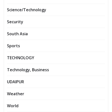
Science/Technology
Security
South Asia
Sports
TECHNOLOGY
Technology, Business
UDAIPUR
Weather
World