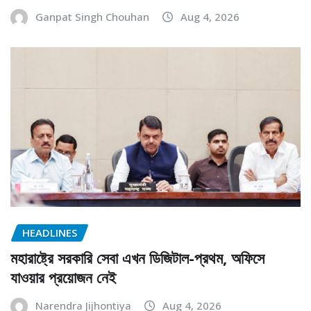
Ganpat Singh Chouhan
Aug 4, 2026
HEADLINES
মহারাষ্ট্রে সরকারি সেবা এখন ডিজিটাল-প্রথম, অফিসে
যাওয়ার প্রয়োজন নেই
Narendra Jijhontiya
Aug 4, 2026