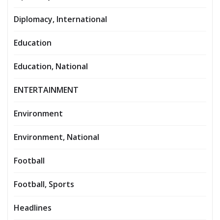
Diplomacy, International
Education
Education, National
ENTERTAINMENT
Environment
Environment, National
Football
Football, Sports
Headlines