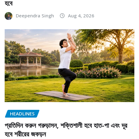
হবে
Deependra Singh
Aug 4, 2026
HEADLINES
প্রতিদিন করুন গরুড়াসন, শক্তিশালী হবে হাত-পা এবং দূর
হবে শরীরের জকড়ন