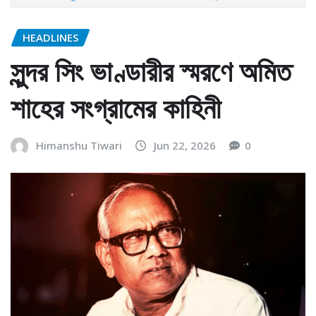
HEADLINES
সুন্দর সিং ভাণ্ডারীর স্মরণে অমিত
শাহের সংগ্রামের কাহিনী
Himanshu Tiwari
Jun 22, 2026
0