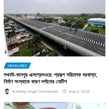
HEADLINES
লখনউ-কানপুর এক্সপ্রেসওয়ে: প্রকল্প পরিচালক বরখাস্ত,
নির্মাণ সংস্থাকে কারণ দর্শানোর নোটিশ
Kuldeep Singh Chundawat
Aug 6, 2026