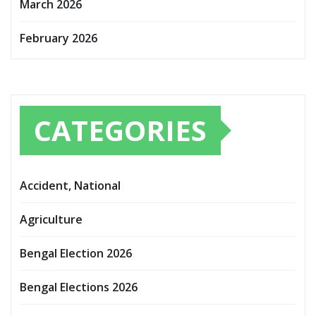
March 2026
February 2026
CATEGORIES
Accident, National
Agriculture
Bengal Election 2026
Bengal Elections 2026