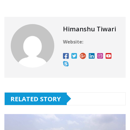
Himanshu Tiwari
Website:
RELATED STORY