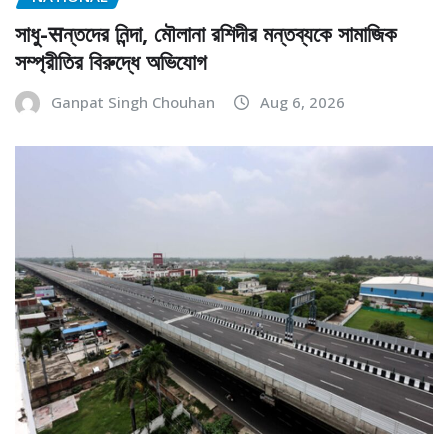
সাধু-सন্তদের নিন্দা, মৌলানা রশিদীর মন্তব্যকে সামাজিক
সম্প্রীতির বিরুদ্ধে অভিযোগ
Ganpat Singh Chouhan
Aug 6, 2026