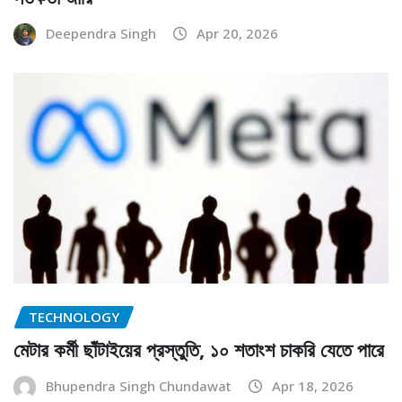
Deependra Singh
Apr 20, 2026
TECHNOLOGY
মেটার কর্মী ছাঁটাইয়ের প্রস্তুতি, ১০ শতাংশ চাকরি যেতে পারে
Bhupendra Singh Chundawat
Apr 18, 2026