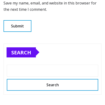
Save my name, email, and website in this browser for
the next time I comment.
SEARCH
Search