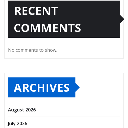
RECENT
COMMENTS
No comments to show.
ARCHIVES
August 2026
July 2026