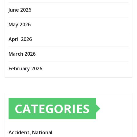
June 2026
May 2026
April 2026
March 2026
February 2026
CATEGORIES
Accident, National