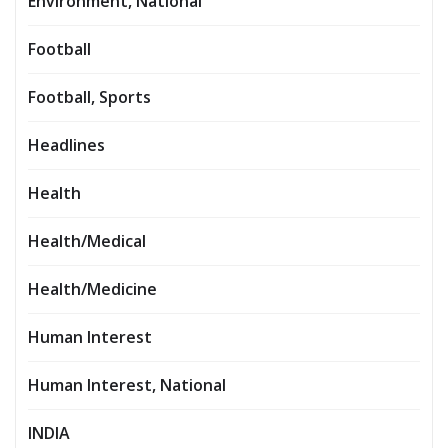
Environment, National
Football
Football, Sports
Headlines
Health
Health/Medical
Health/Medicine
Human Interest
Human Interest, National
INDIA