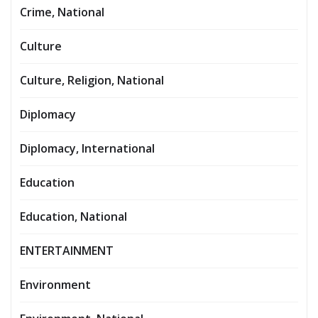
Crime, National
Culture
Culture, Religion, National
Diplomacy
Diplomacy, International
Education
Education, National
ENTERTAINMENT
Environment