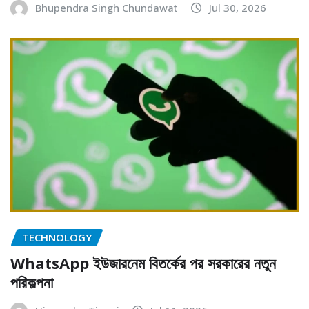
Bhupendra Singh Chundawat
Jul 30, 2026
TECHNOLOGY
WhatsApp ইউজারনেম বিতর্কের পর সরকারের নতুন
পরিকল্পনা