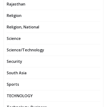
Rajasthan
Religion
Religion, National
Science
Science/Technology
Security
South Asia
Sports
TECHNOLOGY