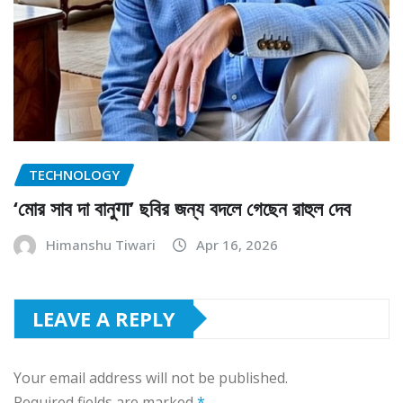
TECHNOLOGY
‘মোর সাব দা বানুगा’ ছবির জন্য বদলে গেছেন রাহুল দেব
Himanshu Tiwari
Apr 16, 2026
LEAVE A REPLY
Your email address will not be published.
Required fields are marked
*