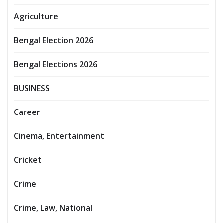
Agriculture
Bengal Election 2026
Bengal Elections 2026
BUSINESS
Career
Cinema, Entertainment
Cricket
Crime
Crime, Law, National