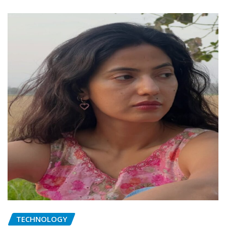
TECHNOLOGY