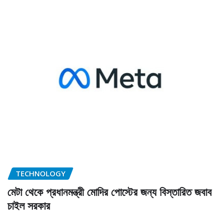
TECHNOLOGY
মেটা থেকে প্রধানমন্ত্রী মোদির পোস্টের জন্য বিস্তারিত জবাব
চাইল সরকার