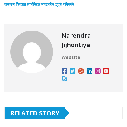
রাজনাথ সিংয়ের জার্মানিতে সাবমেরিন প্ল্যান্ট পরিদর্শন
Narendra
Jijhontiya
Website:
RELATED STORY