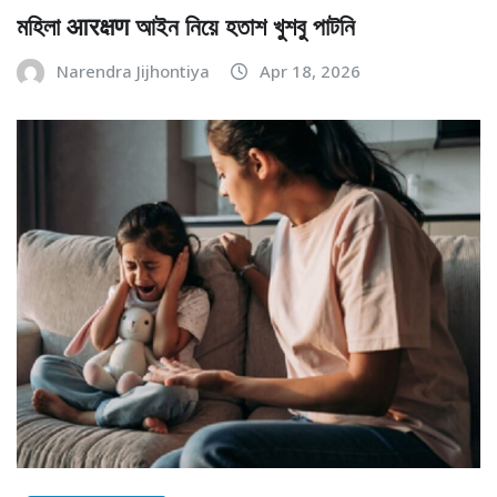
মহিলা आरक्षण আইন নিয়ে হতাশ খুশবু পাটনি
Narendra Jijhontiya
Apr 18, 2026