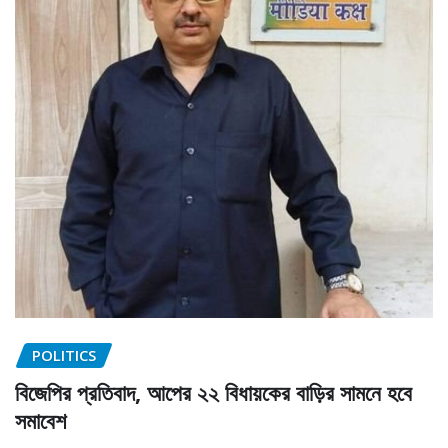
POLITICS
বিজেপির প্রতিবাদ, আপের ২২ বিধায়কের বাড়ির সামনে হবে
সমাবেশ