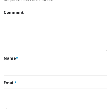
Comment
Name
*
Email
*