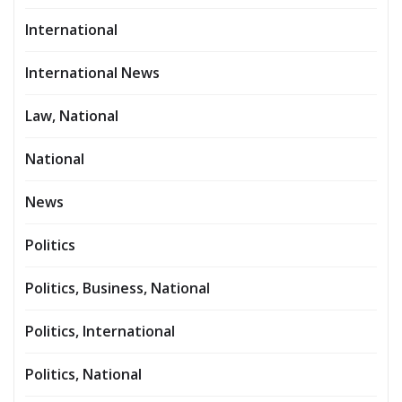
International
International News
Law, National
National
News
Politics
Politics, Business, National
Politics, International
Politics, National