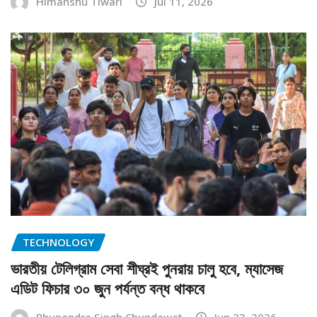
Himanshu Tiwari
Jul 11, 2026
TECHNOLOGY
ভারতীয় টেলিগ্রাম সেবা শীঘ্রই পুনরায় চালু হবে, ম্যাসেজ
এডিট ফিচার ৩০ জুন পর্যন্ত বন্ধ থাকবে