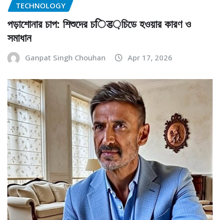
TECHNOLOGY
পড়াশোনার চাপ: শিশুদের চिड়চিডে হওয়ার কারণ ও
সমাধান
Ganpat Singh Chouhan
Apr 17, 2026