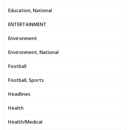
Education, National
ENTERTAINMENT
Environment
Environment, National
Football
Football, Sports
Headlines
Health
Health/Medical