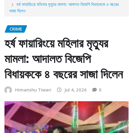
হর্ষ ফায়ারিংয়ে মহিলার মৃত্যুর মামলা: আদালত বিজেপি বিধায়ককে ৪ বছরের
সাজা দিলেন
CRIME
হর্ষ ফায়ারিংয়ে মহিলার মৃত্যুর
মামলা: আদালত বিজেপি
বিধায়ককে ৪ বছরের সাজা দিলেন
Himanshu Tiwari
Jul 4, 2026
0