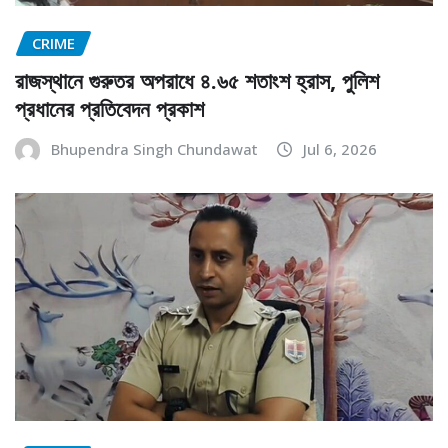
CRIME
রাজস্থানে গুরুতর অপরাধে ৪.৬৫ শতাংশ হ্রাস, পুলিশ
প্রধানের প্রতিবেদন প্রকাশ
Bhupendra Singh Chundawat
Jul 6, 2026