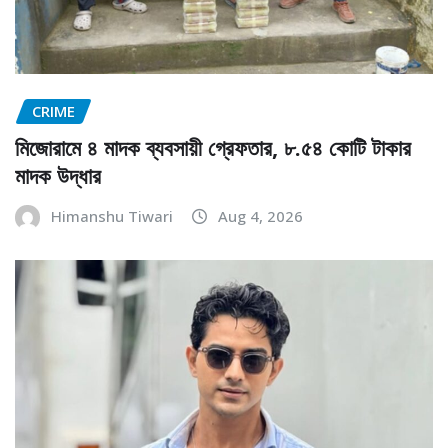
CRIME
মিজোরামে ৪ মাদক ব্যবসায়ী গ্রেফতার, ৮.৫৪ কোটি টাকার
মাদক উদ্ধার
Himanshu Tiwari
Aug 4, 2026