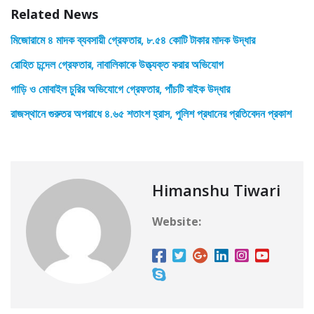
Related News
মিজোরামে ৪ মাদক ব্যবসায়ী গ্রেফতার, ৮.৫৪ কোটি টাকার মাদক উদ্ধার
রোহিত চন্দেল গ্রেফতার, নাবালিকাকে উত্ত্যক্ত করার অভিযোগ
গাড়ি ও মোবাইল চুরির অভিযোগে গ্রেফতার, পাঁচটি বাইক উদ্ধার
রাজস্থানে গুরুতর অপরাধে ৪.৬৫ শতাংশ হ্রাস, পুলিশ প্রধানের প্রতিবেদন প্রকাশ
Himanshu Tiwari
Website: