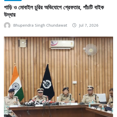
গাড়ি ও মোবাইল চুরির অভিযোগে গ্রেফতার, পাঁচটি বাইক
উদ্ধার
Bhupendra Singh Chundawat
Jul 7, 2026