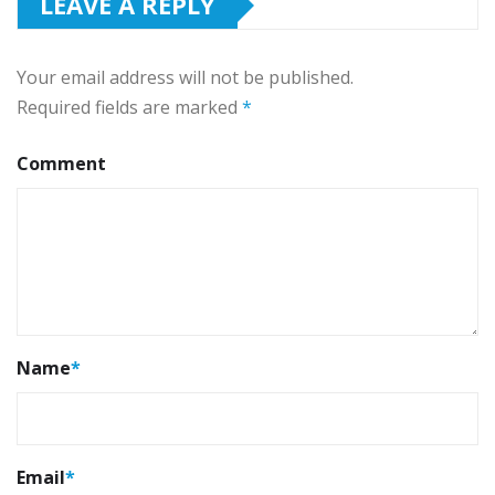
LEAVE A REPLY
Your email address will not be published.
Required fields are marked
*
Comment
Name
*
Email
*