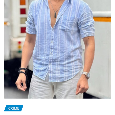
CRIME