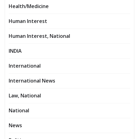
Health/Medicine
Human Interest
Human Interest, National
INDIA
International
International News
Law, National
National
News