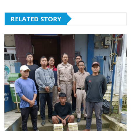
RELATED STORY