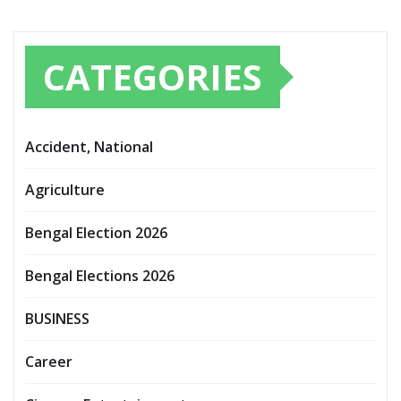
CATEGORIES
Accident, National
Agriculture
Bengal Election 2026
Bengal Elections 2026
BUSINESS
Career