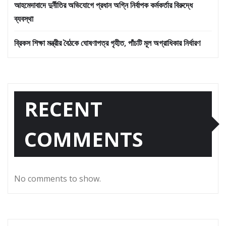
আহমেদাবাদে দুর্নীতির অভিযোগে প্রধান অগ্নি নির্বাপক কর্মকর্তার বিরুদ্ধে
ব্যবস্থা
ব্রিকস শিক্ষা মন্ত্রীর বৈঠকে ঘোষণাপত্র গৃহীত, পাঁচটি মূল অগ্রাধিকার নির্ধারণ
RECENT
COMMENTS
No comments to show.