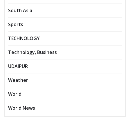
South Asia
Sports
TECHNOLOGY
Technology, Business
UDAIPUR
Weather
World
World News