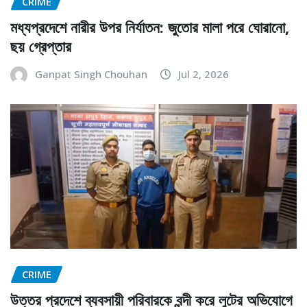
CRIME
মধ্যপ্রদেশে নারীর উপর নির্যাতন: জুতোর মালা পরে ঘোরানো,
ছয় গ্রেপ্তার
Ganpat Singh Chouhan
Jul 2, 2026
CRIME
উত্তর প্রদেশে ব্যবসায়ী পরিবারকে বন্দী করে লুটের অভিযোগে