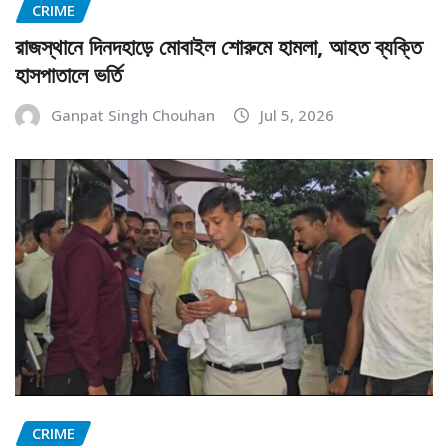
CRIME
রাজস্থানে দিনদহাড়ে মোবাইল শোরুমে হামলা, আহত ব্যক্তি
হাসপাতালে ভর্তি
Ganpat Singh Chouhan
Jul 5, 2026
CRIME