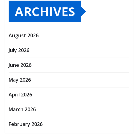
ARCHIVES
August 2026
July 2026
June 2026
May 2026
April 2026
March 2026
February 2026