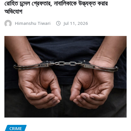
রোহিত চন্দেল গ্রেফতার, নাবালিকাকে উত্ত্যক্ত করার
অভিযোগ
Himanshu Tiwari
Jul 11, 2026
CRIME