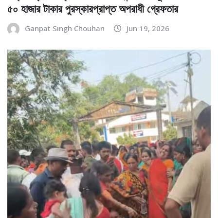
৫০ হাজার টাকার পুরস্কারপ্রাপ্ত অপরাধী গ্রেফতার
Ganpat Singh Chouhan
Jun 19, 2026