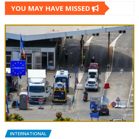
YOU MAY HAVE MISSED
INTERNATIONAL