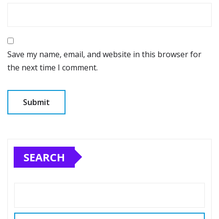
Save my name, email, and website in this browser for
the next time I comment.
SEARCH