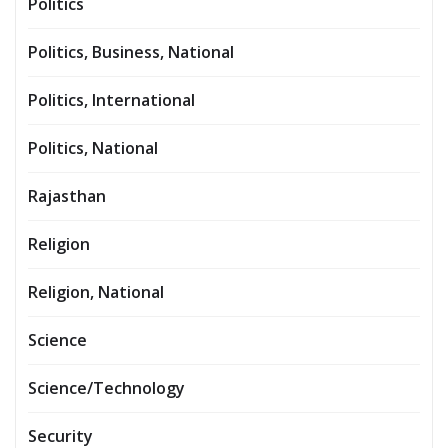
Politics
Politics, Business, National
Politics, International
Politics, National
Rajasthan
Religion
Religion, National
Science
Science/Technology
Security