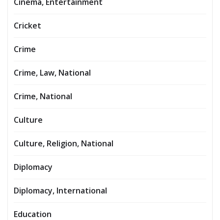
Cinema, Entertainment
Cricket
Crime
Crime, Law, National
Crime, National
Culture
Culture, Religion, National
Diplomacy
Diplomacy, International
Education