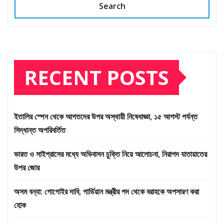
Search
RECENT POSTS
ইতালির স্পেন থেকে আগতদের উপর অস্থায়ী নিষেধাজ্ঞা, ১৫ আগস্ট পর্যন্ত
সিদ্ধান্ত অপরিবর্তিত
ভারত ও সাইপ্রাসের মধ্যে অভিবাসন চুক্তি নিয়ে আলোচনা, নিরাপদ যাতায়াতের
উপর জোর
অসম বন্যা: গোগোইর দাবি, গার্ডিয়ান মন্ত্রীর পদ থেকে বরাহকে অপসারণ করা
হোক