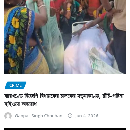
CRIME
ঝারখণ্ডে বিজেপি বিধায়কের চালকের হত্যাকাণ্ড, রাঁচি-পাটনা
হাইওয়ে অবরোধ
Ganpat Singh Chouhan
Jun 4, 2026