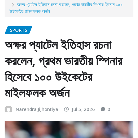
অক্ষর প্যাটেল ইতিহাস রচনা করলেন, প্রথম ভারতীয় স্পিনার হিসেবে ১০০
উইকেটের মাইলফলক অর্জন
SPORTS
অক্ষর প্যাটেল ইতিহাস রচনা
করলেন, প্রথম ভারতীয় স্পিনার
হিসেবে ১০০ উইকেটের
মাইলফলক অর্জন
Narendra Jijhontiya
Jul 5, 2026
0