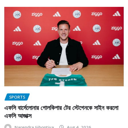
SPORTS
এফসি বার্সেলোনার গোলকিপার টের স্টেগেনকে সাইন করলো
এফসি আজাক্স
Narendra Jijhontiya
Aug 4, 2026