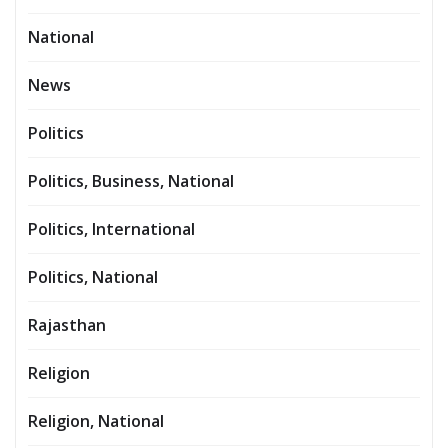
National
News
Politics
Politics, Business, National
Politics, International
Politics, National
Rajasthan
Religion
Religion, National