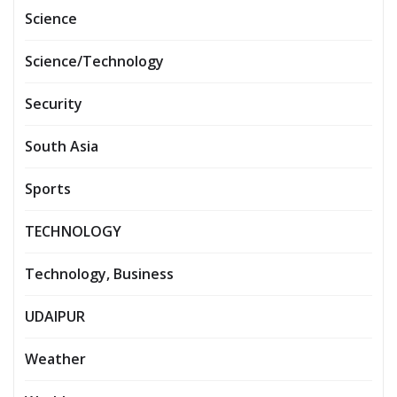
Science
Science/Technology
Security
South Asia
Sports
TECHNOLOGY
Technology, Business
UDAIPUR
Weather