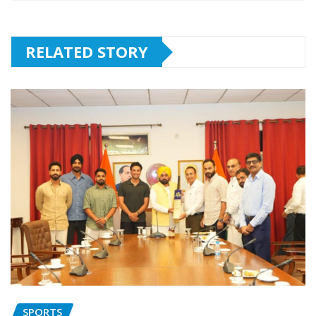
RELATED STORY
SPORTS