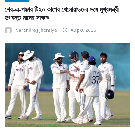
শের-এ-পঞ্জাব টি২০ কাপের খেলোয়াড়দের সঙ্গে মুখ্যমন্ত্রী
ভগবন্ত মানের সাক্ষাৎ
Narendra Jijhontiya
Aug 8, 2026