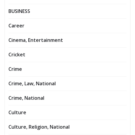
BUSINESS
Career
Cinema, Entertainment
Cricket
Crime
Crime, Law, National
Crime, National
Culture
Culture, Religion, National