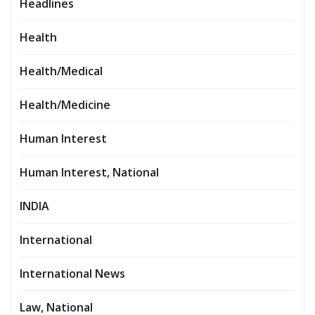
Headlines
Health
Health/Medical
Health/Medicine
Human Interest
Human Interest, National
INDIA
International
International News
Law, National