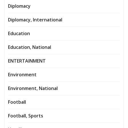
Diplomacy
Diplomacy, International
Education
Education, National
ENTERTAINMENT
Environment
Environment, National
Football
Football, Sports