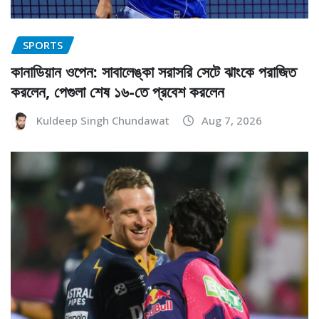
SPORTS
কানাডিয়ান ওপেন: সাবালেঙ্কা সরাসরি সেটে ঝাংকে পরাজিত
করলেন, পেগুলা শেষ ১৬-তে প্রবেশ করলেন
Kuldeep Singh Chundawat
Aug 7, 2026