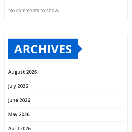
No comments to show.
ARCHIVES
August 2026
July 2026
June 2026
May 2026
April 2026