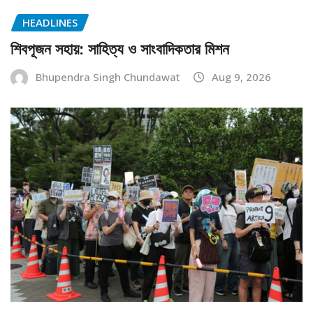
HEADLINES
শিবপূজন সহায়: সাহিত্য ও সাংবাদিকতার মিশন
Bhupendra Singh Chundawat
Aug 9, 2026