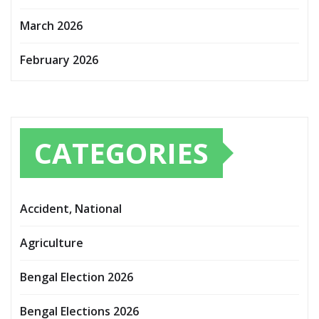
March 2026
February 2026
CATEGORIES
Accident, National
Agriculture
Bengal Election 2026
Bengal Elections 2026