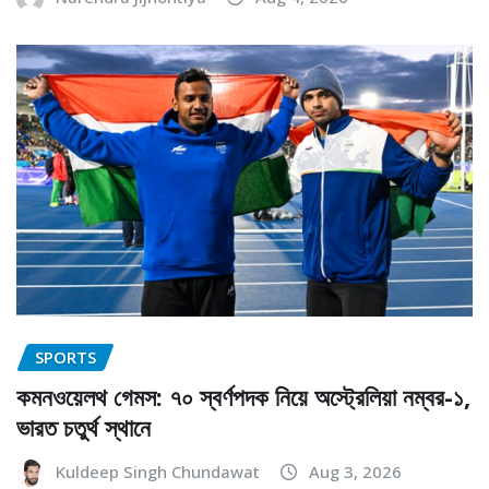
SPORTS
কমনওয়েলথ গেমস: ৭০ স্বর্ণপদক নিয়ে অস্ট্রেলিয়া নম্বর-১,
ভারত চতুর্থ স্থানে
Kuldeep Singh Chundawat
Aug 3, 2026