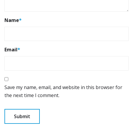
Name
*
Email
*
Save my name, email, and website in this browser for
the next time I comment.