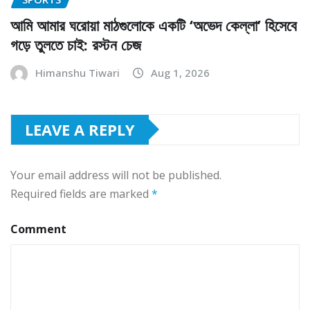
আমি আমার ঘরোয়া মাঠগুলোকে একটি ‘অভেদ কেল্লা’ হিসেবে
গড়ে তুলতে চাই: রস্টন চেজ
Himanshu Tiwari
Aug 1, 2026
LEAVE A REPLY
Your email address will not be published.
Required fields are marked
*
Comment