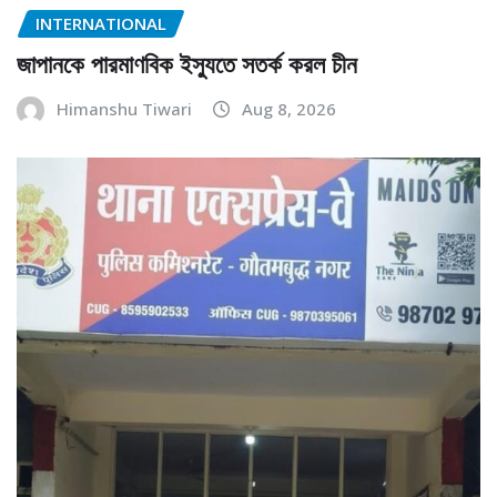
INTERNATIONAL
জাপানকে পারমাণবিক ইস্যুতে সতর্ক করল চীন
Himanshu Tiwari
Aug 8, 2026