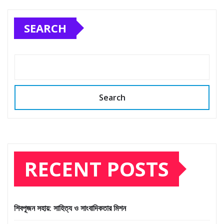
SEARCH
Search
RECENT POSTS
শিবপূজন সহায়: সাহিত্য ও সাংবাদিকতার মিশন