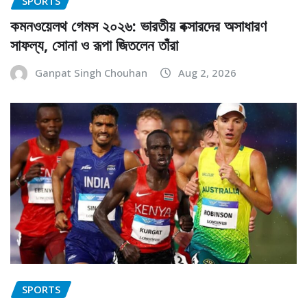
SPORTS
কমনওয়েলথ গেমস ২০২৬: ভারতীয় বক্সারদের অসাধারণ
সাফল্য, সোনা ও রূপা জিতলেন তাঁরা
Ganpat Singh Chouhan
Aug 2, 2026
SPORTS