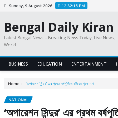
Skip
Sunday, 9 August 2026
12:32:16 PM
to
content
Bengal Daily Kiran
Latest Bengal News – Breaking News Today, Live News,
World
BUSINESS
EDUCATION
ENTERTAINMENT
Home
‘অপারেশন সিন্দুর’ এর প্রথম বর্ষপূর্তিতে বইয়ের প্রকাশনা
NATIONAL
‘অপারেশন সিন্দুর’ এর প্রথম বর্ষপূ