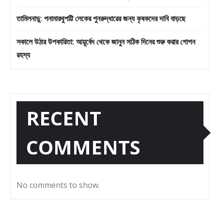
তামিলনাড়ু: পনামারথুপট্টি লেকের পুনরুদ্ধারের জন্য কৃষকদের দাবি বাড়ছে
সকালে উঠার উপকারিতা: আয়ুর্বেদ থেকে জানুন সঠিক দিনের শুরু করার গোপন
রহস্য
RECENT
COMMENTS
No comments to show.