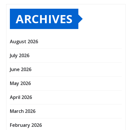
ARCHIVES
August 2026
July 2026
June 2026
May 2026
April 2026
March 2026
February 2026