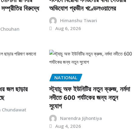
সম্প্রীতির বিরুদ্ধে
অভিযোগ প্রভীন খণ্ডেলওয়ালের
Himanshu Tiwari
Aug 6, 2026
 Chouhan
NATIONAL
ঁধের জল ছাড়ার
স্ট্যাচু অফ ইউনিটির নতুন ক্রুজ, নর্মদা
ছে
নদীতে 600 পর্যটকের জন্য নতুন
সুযোগ
h Chundawat
Narendra Jijhontiya
Aug 4, 2026