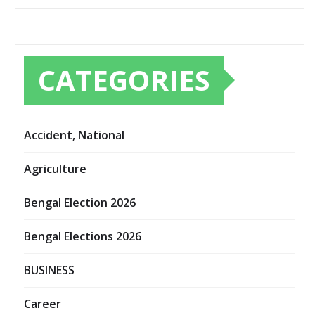
CATEGORIES
Accident, National
Agriculture
Bengal Election 2026
Bengal Elections 2026
BUSINESS
Career