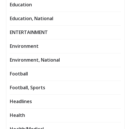
Education
Education, National
ENTERTAINMENT
Environment
Environment, National
Football
Football, Sports
Headlines
Health