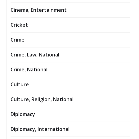
Cinema, Entertainment
Cricket
Crime
Crime, Law, National
Crime, National
Culture
Culture, Religion, National
Diplomacy
Diplomacy, International