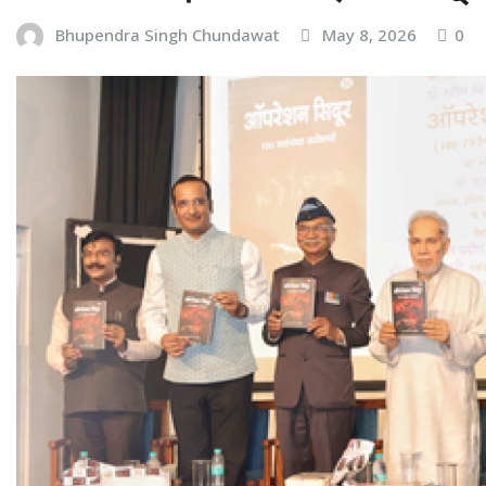
Bhupendra Singh Chundawat
May 8, 2026
0