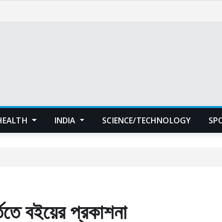
HEALTH
INDIA
SCIENCE/TECHNOLOGY
SP
র্তিতে বইয়ের প্রকাশনা