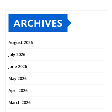
ARCHIVES
August 2026
July 2026
June 2026
May 2026
April 2026
March 2026