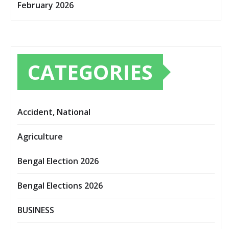
February 2026
CATEGORIES
Accident, National
Agriculture
Bengal Election 2026
Bengal Elections 2026
BUSINESS