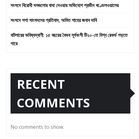
সংসদে বিরোধী দলগুলোর বাধা দেওয়ার অভিযোগ প্রভীন খণ্ডেলওয়ালের
সংসদে সপা সাংসদদের প্রতিবাদ, অমিত শাহের জবাব দাবি
বাটলারের ভবিষ্যদ্বাণী: ১৫ বছরের বৈভব সূর্যবংশী টি২০-তে বিশ্ব রেকর্ড গড়তে
পারে
RECENT
COMMENTS
No comments to show.