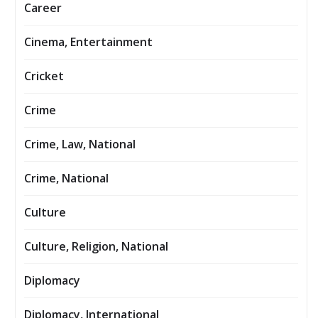
Career
Cinema, Entertainment
Cricket
Crime
Crime, Law, National
Crime, National
Culture
Culture, Religion, National
Diplomacy
Diplomacy, International