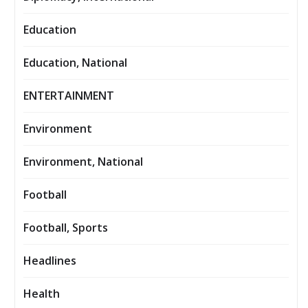
Education
Education, National
ENTERTAINMENT
Environment
Environment, National
Football
Football, Sports
Headlines
Health