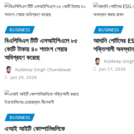
BUSINESS
BUSINESS
বিএপিসিএল টিটি এসআইপিএলে ৮৫
আদানি পোর্টসের ES
কোটি টাকায় ৪০ শতাংশ শেয়ার
শক্তিশালী অবস্থান
অধিগ্রহণ করেছে
Kuldeep Sing
Jun 27, 2026
Kuldeep Singh Chundawat
Jun 29, 2026
BUSINESS
এআই আইটি কোম্পানিগুলিকে