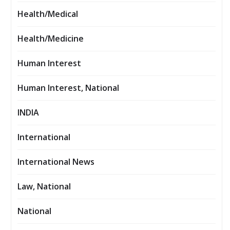
Health/Medical
Health/Medicine
Human Interest
Human Interest, National
INDIA
International
International News
Law, National
National