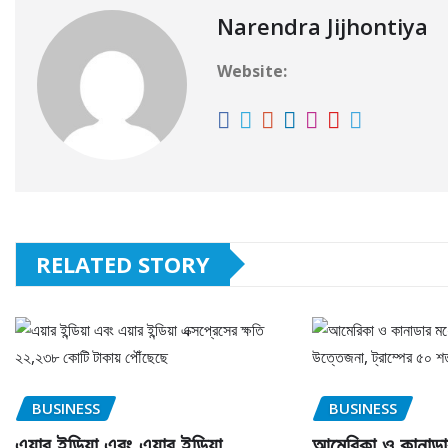
Narendra Jijhontiya
Website:
RELATED STORY
BUSINESS
BUSINESS
এয়ার ইন্ডিয়া এবং এয়ার ইন্ডিয়া
আমেরিকা ও কানাডা