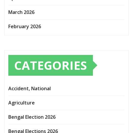
March 2026
February 2026
CATEGORIES
Accident, National
Agriculture
Bengal Election 2026
Bengal Elections 2026