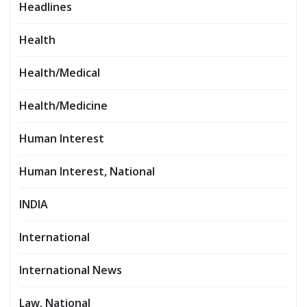
Headlines
Health
Health/Medical
Health/Medicine
Human Interest
Human Interest, National
INDIA
International
International News
Law, National