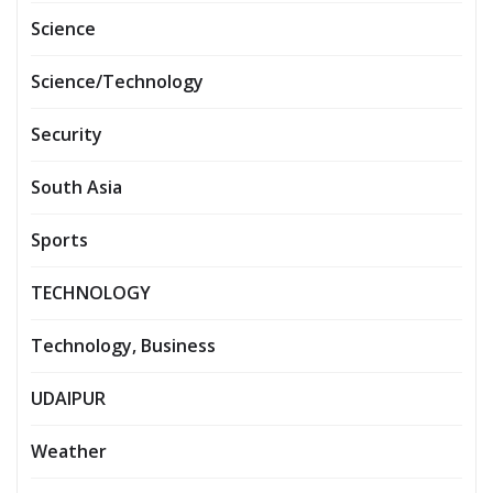
Science
Science/Technology
Security
South Asia
Sports
TECHNOLOGY
Technology, Business
UDAIPUR
Weather