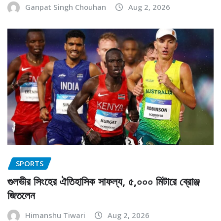
Ganpat Singh Chouhan
Aug 2, 2026
SPORTS
গুলভীর সিংহের ঐতিহাসিক সাফল্য, ৫,০০০ মিটারে ব্রোঞ্জ
জিতলেন
Himanshu Tiwari
Aug 2, 2026