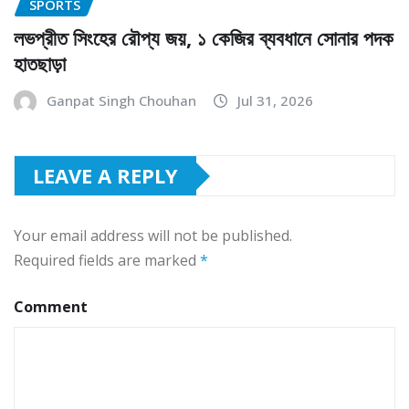
SPORTS
লভপ্রীত সিংহের রৌপ্য জয়, ১ কেজির ব্যবধানে সোনার পদক
হাতছাড়া
Ganpat Singh Chouhan
Jul 31, 2026
LEAVE A REPLY
Your email address will not be published.
Required fields are marked
*
Comment