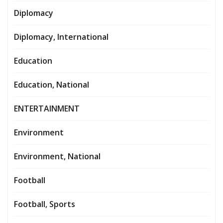
Diplomacy
Diplomacy, International
Education
Education, National
ENTERTAINMENT
Environment
Environment, National
Football
Football, Sports