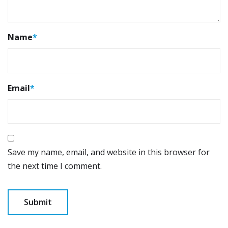
Name
*
Email
*
Save my name, email, and website in this browser for
the next time I comment.