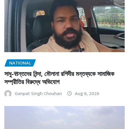
NATIONAL
সাধু-सন্তদের নিন্দা, মৌলানা রশিদীর মন্তব্যকে সামাজিক
সম্প্রীতির বিরুদ্ধে অভিযোগ
Ganpat Singh Chouhan
Aug 6, 2026