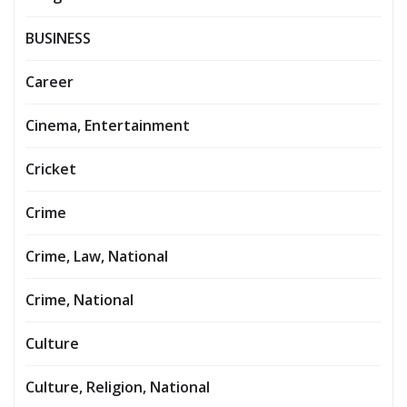
BUSINESS
Career
Cinema, Entertainment
Cricket
Crime
Crime, Law, National
Crime, National
Culture
Culture, Religion, National