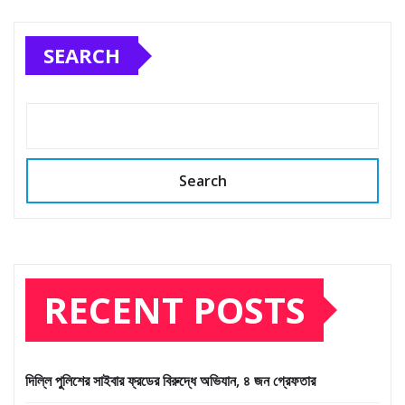
SEARCH
Search
RECENT POSTS
দিল্লি পুলিশের সাইবার ফ্রডের বিরুদ্ধে অভিযান, ৪ জন গ্রেফতার