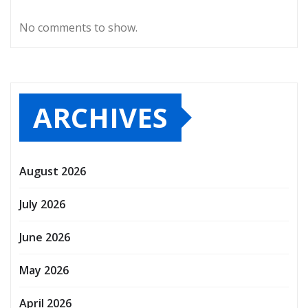
No comments to show.
ARCHIVES
August 2026
July 2026
June 2026
May 2026
April 2026