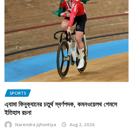
SPORTS
এ্যামা ফিনুক্যানের চতুর্থ স্বর্ণপদক, কমনওয়েলথ গেমসে
ইতিহাস রচনা
Narendra Jijhontiya
Aug 2, 2026