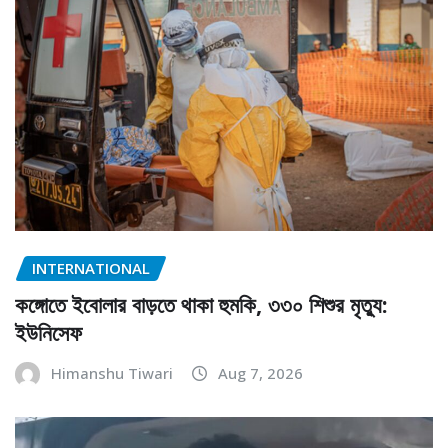
INTERNATIONAL
কঙ্গোতে ইবোলার বাড়তে থাকা হুমকি, ৩৩০ শিশুর মৃত্যু:
ইউনিসেফ
Himanshu Tiwari
Aug 7, 2026