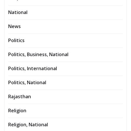
National
News
Politics
Politics, Business, National
Politics, International
Politics, National
Rajasthan
Religion
Religion, National