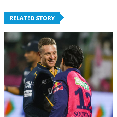
RELATED STORY