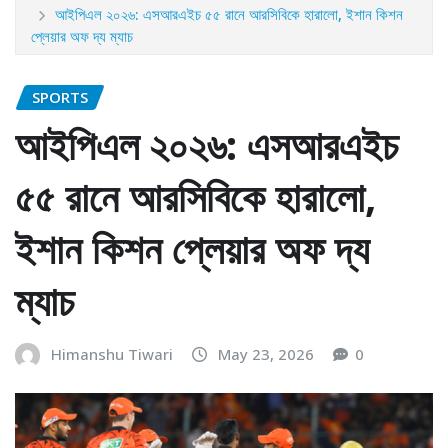
আইপিএল ২০২৬: এসআরএইচ ৫৫ রানে আরসিবিকে হারালো, ইশান কিশন
প্লেয়ার অফ দ্য ম্যাচ
SPORTS
আইপিএল ২০২৬: এসআরএইচ
৫৫ রানে আরসিবিকে হারালো,
ইশান কিশন প্লেয়ার অফ দ্য
ম্যাচ
Himanshu Tiwari
May 23, 2026
0