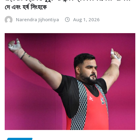
দে এবং হর্ষ সিংহকে
Narendra Jijhontiya
Aug 1, 2026