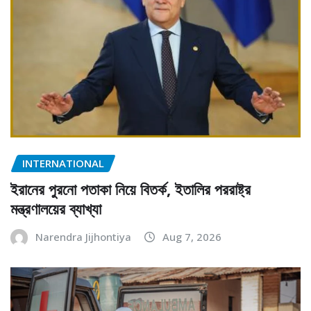
INTERNATIONAL
ইরানের পুরনো পতাকা নিয়ে বিতর্ক, ইতালির পররাষ্ট্র
মন্ত্রণালয়ের ব্যাখ্যা
Narendra Jijhontiya
Aug 7, 2026