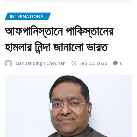
INTERNATIONAL
আফগানিস্তানে পাকিস্তানের
হামলার নিন্দা জানালো ভারত
Ganpat Singh Chouhan
Feb 23, 2026
0