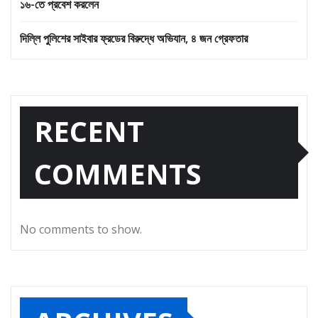
১৬-তে প্রবেশ করলেন
দিল্লি পুলিশের সাইবার ফ্রডের বিরুদ্ধে অভিযান, ৪ জন গ্রেফতার
RECENT
COMMENTS
No comments to show.