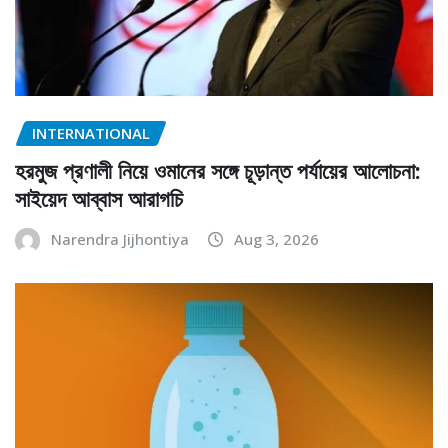
INTERNATIONAL
হরমুজ প্রণালী নিয়ে ওমানের সঙ্গে চূড়ান্ত পর্যায়ের আলোচনা:
সাইয়েদ আব্বাস আরাগচি
Narendra Jijhontiya
Aug 3, 2026