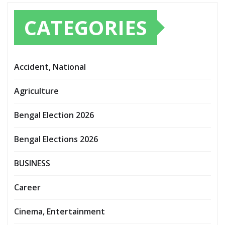
CATEGORIES
Accident, National
Agriculture
Bengal Election 2026
Bengal Elections 2026
BUSINESS
Career
Cinema, Entertainment