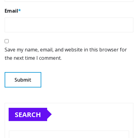
Email
*
Save my name, email, and website in this browser for
the next time I comment.
SEARCH