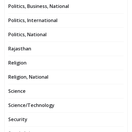
Politics, Business, National
Politics, International
Politics, National
Rajasthan
Religion
Religion, National
Science
Science/Technology
Security