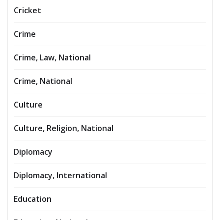
Cricket
Crime
Crime, Law, National
Crime, National
Culture
Culture, Religion, National
Diplomacy
Diplomacy, International
Education