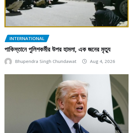
INTERNATIONAL
পাকিস্তানে পুলিশকর্মীর উপর হামলা, এক জনের মৃত্যু
Bhupendra Singh Chundawat
Aug 4, 2026