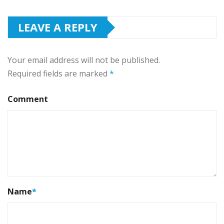
LEAVE A REPLY
Your email address will not be published.
Required fields are marked
*
Comment
Name
*