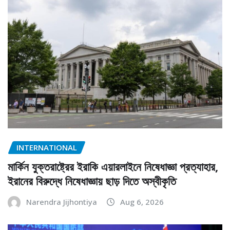
INTERNATIONAL
মার্কিন যুক্তরাষ্ট্রের ইরাকি এয়ারলাইনে নিষেধাজ্ঞা প্রত্যাহার,
ইরানের বিরুদ্ধে নিষেধাজ্ঞায় ছাড় দিতে অস্বীকৃতি
Narendra Jijhontiya
Aug 6, 2026