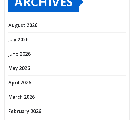
ARCHIVES
August 2026
July 2026
June 2026
May 2026
April 2026
March 2026
February 2026