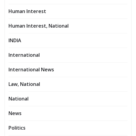
Human Interest
Human Interest, National
INDIA
International
International News
Law, National
National
News
Politics