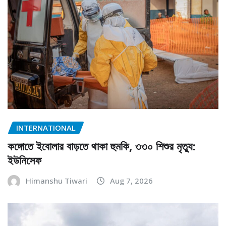
INTERNATIONAL
কঙ্গোতে ইবোলার বাড়তে থাকা হুমকি, ৩৩০ শিশুর মৃত্যু:
ইউনিসেফ
Himanshu Tiwari
Aug 7, 2026