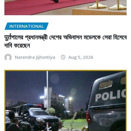
INTERNATIONAL
पुर्तগালের প্রধানমন্ত্রী দেশের অভিবাসন মডেলকে সেরা হিসেবে
দাবি করেছেন
Narendra Jijhontiya
Aug 5, 2026