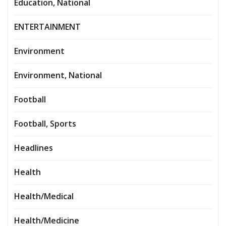
Education, National
ENTERTAINMENT
Environment
Environment, National
Football
Football, Sports
Headlines
Health
Health/Medical
Health/Medicine