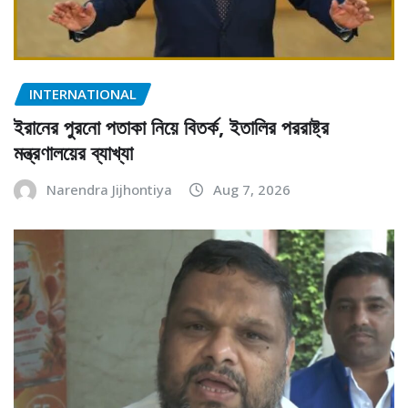
INTERNATIONAL
ইরানের পুরনো পতাকা নিয়ে বিতর্ক, ইতালির পররাষ্ট্র
মন্ত্রণালয়ের ব্যাখ্যা
Narendra Jijhontiya
Aug 7, 2026