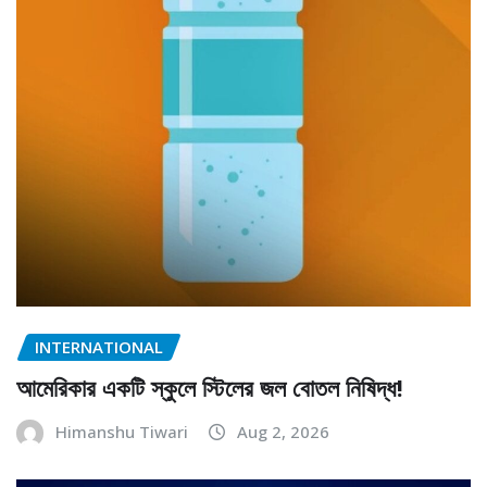
INTERNATIONAL
আমেরিকার একটি স্কুলে স্টিলের জল বোতল নিষিদ্ধ!
Himanshu Tiwari
Aug 2, 2026