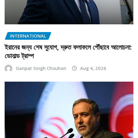
INTERNATIONAL
ইরানের জন্য শেষ সুযোগ, দ্রুত ফলাফলে পৌঁছাবে আলোচনা:
ডোনাল্ড ট্রাম্প
Ganpat Singh Chouhan
Aug 4, 2026