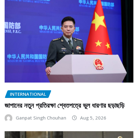
INTERNATIONAL
জাপানের নতুন প্রতিরক্ষা শ্বেতপত্রে ভুল ধারণার ছড়াছড়ি
Ganpat Singh Chouhan
Aug 5, 2026