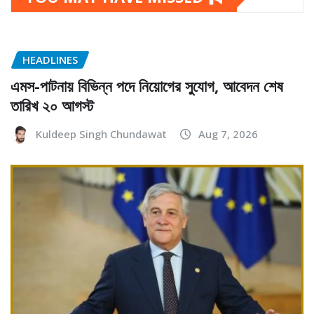
HEADLINES
এমস-পাটনায় বিভিন্ন পদে নিয়োগের সুযোগ, আবেদন শেষ
তারিখ ২০ আগস্ট
Kuldeep Singh Chundawat
Aug 7, 2026