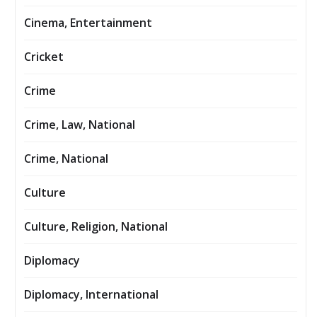
Cinema, Entertainment
Cricket
Crime
Crime, Law, National
Crime, National
Culture
Culture, Religion, National
Diplomacy
Diplomacy, International