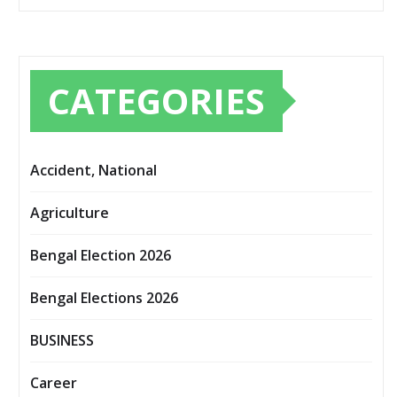
CATEGORIES
Accident, National
Agriculture
Bengal Election 2026
Bengal Elections 2026
BUSINESS
Career