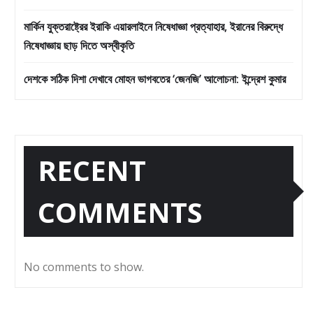
মার্কিন যুক্তরাষ্ট্রের ইরাকি এয়ারলাইনে নিষেধাজ্ঞা প্রত্যাহার, ইরানের বিরুদ্ধে
নিষেধাজ্ঞায় ছাড় দিতে অস্বীকৃতি
দেশকে সঠিক দিশা দেখাবে মোহন ভাগবতের ‘জেনজি’ আলোচনা: ইন্দ্রেশ কুমার
RECENT
COMMENTS
No comments to show.