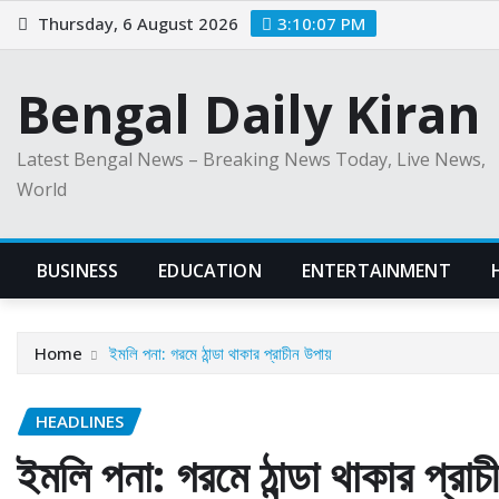
Skip
Thursday, 6 August 2026
3:10:07 PM
to
content
Bengal Daily Kiran
Latest Bengal News – Breaking News Today, Live News,
World
BUSINESS
EDUCATION
ENTERTAINMENT
Home
ইমলি পনা: গরমে ঠান্ডা থাকার প্রাচীন উপায়
HEADLINES
ইমলি পনা: গরমে ঠান্ডা থাকার প্রা