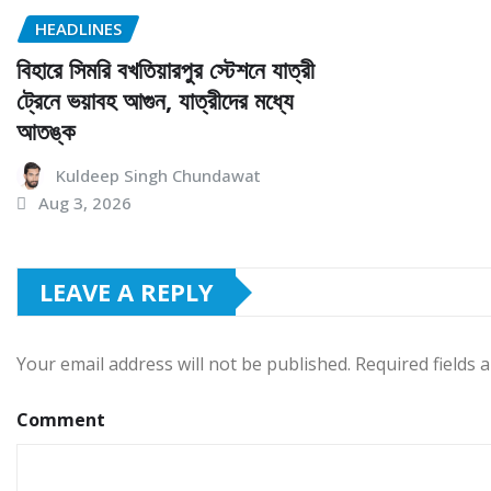
HEADLINES
বিহারে সিমরি বখতিয়ারপুর স্টেশনে যাত্রী
ট্রেনে ভয়াবহ আগুন, যাত্রীদের মধ্যে
আতঙ্ক
Kuldeep Singh Chundawat
Aug 3, 2026
LEAVE A REPLY
Your email address will not be published.
Required fields
Comment