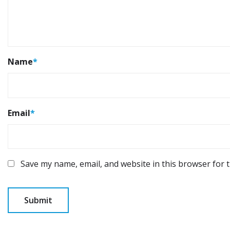
Name
*
Email
*
Save my name, email, and website in this browser for 