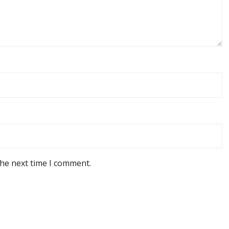
the next time I comment.