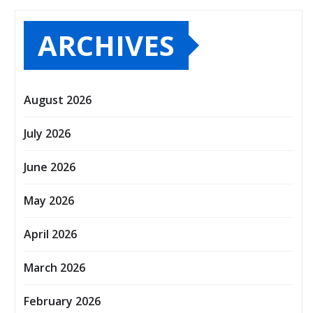
ARCHIVES
August 2026
July 2026
June 2026
May 2026
April 2026
March 2026
February 2026