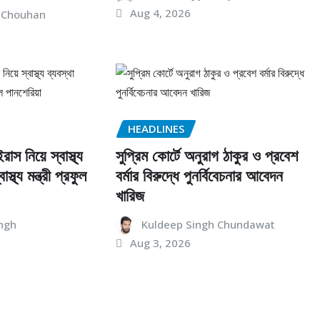
Aug 4, 2026
 Chouhan
HEADLINES
রাস নিয়ে স্বাস্থ্য
সুপ্রিম কোর্টে অনুরাগ ঠাকুর ও প্রবেশ
স্থ্য মন্ত্রী প্রফুল
বর্মার বিরুদ্ধে পুনর্বিবেচনার আবেদন
খারিজ
ngh
Kuldeep Singh Chundawat
Aug 3, 2026