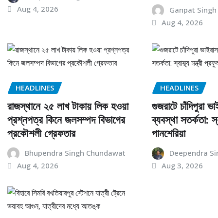
Aug 4, 2026
Ganpat Singh
Aug 4, 2026
HEADLINES
HEADLINES
রাজস্থানে ২৫ লাখ টাকায় লিক হওয়া
গুজরাটে চাঁদিপুরা ভাই
প্রশ্নপত্র কিনে জলসম্পদ বিভাগের
ব্যবস্থা সতর্কতা: স্বা
প্রকৌশলী গ্রেফতার
পানশেরিয়া
Bhupendra Singh Chundawat
Deependra Si
Aug 4, 2026
Aug 3, 2026