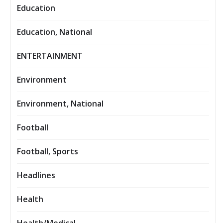
Education
Education, National
ENTERTAINMENT
Environment
Environment, National
Football
Football, Sports
Headlines
Health