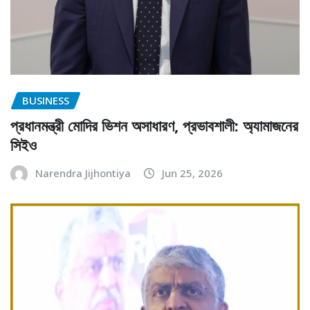
BUSINESS
প্রধানমন্ত্রী মোদির ভিশন অসাধারণ, প্রভাবশালী: অ্যামাজনের
সিইও
Narendra Jijhontiya
Jun 25, 2026