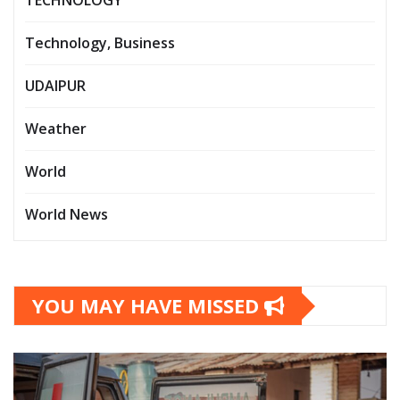
TECHNOLOGY
Technology, Business
UDAIPUR
Weather
World
World News
YOU MAY HAVE MISSED