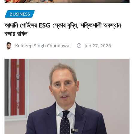
BUSINESS
আদানি পোর্টসের ESG স্কোর বৃদ্ধি, শক্তিশালী অবস্থান
বজায় রাখল
Kuldeep Singh Chundawat
Jun 27, 2026