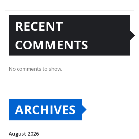
RECENT
COMMENTS
No comments to show.
ARCHIVES
August 2026