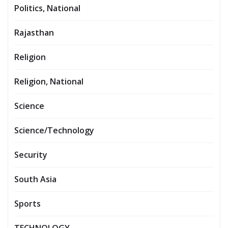
Politics, National
Rajasthan
Religion
Religion, National
Science
Science/Technology
Security
South Asia
Sports