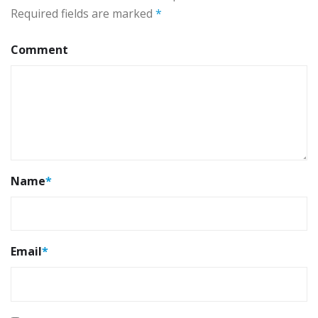
Required fields are marked
*
Comment
Name
*
Email
*