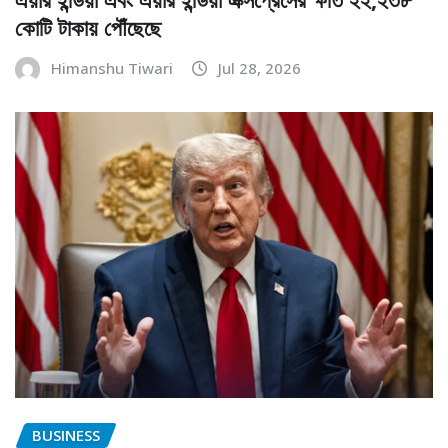
কোটি টাকায় পৌঁছেছে
Himanshu Tiwari
Jul 28, 2026
BUSINESS