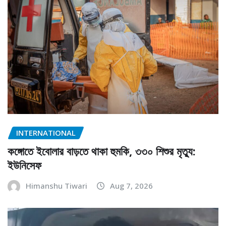
INTERNATIONAL
কঙ্গোতে ইবোলার বাড়তে থাকা হুমকি, ৩৩০ শিশুর মৃত্যু:
ইউনিসেফ
Himanshu Tiwari
Aug 7, 2026