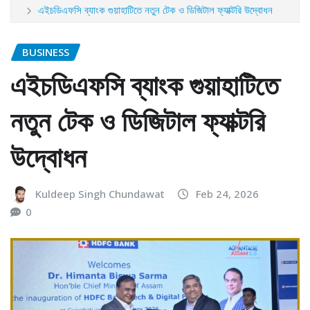
এইচডিএফসি ব্যাংক গুয়াহাটিতে নতুন টেক ও ডিজিটাল ফ্যাক্টরি উদ্বোধন
BUSINESS
এইচডিএফসি ব্যাংক গুয়াহাটিতে
নতুন টেক ও ডিজিটাল ফ্যাক্টরি
উদ্বোধন
Kuldeep Singh Chundawat
Feb 24, 2026
0