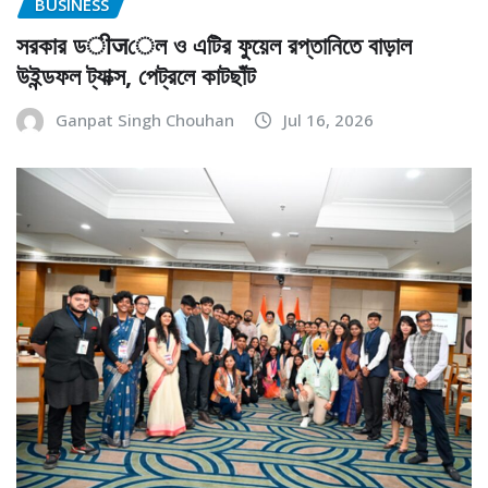
BUSINESS
সরকার ডीजেল ও এটির ফুয়েল রপ্তানিতে বাড়াল
উইন্ডফল ট্যাক্স, পেট্রলে কাটছাঁট
Ganpat Singh Chouhan
Jul 16, 2026