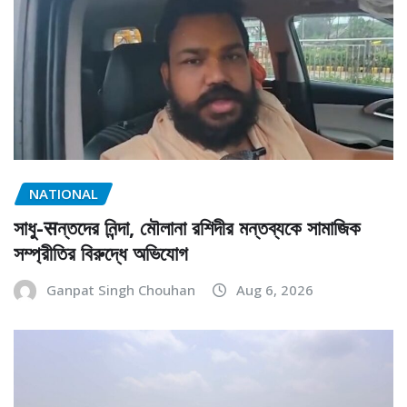
NATIONAL
সাধু-सন্তদের নিন্দা, মৌলানা রশিদীর মন্তব্যকে সামাজিক
সম্প্রীতির বিরুদ্ধে অভিযোগ
Ganpat Singh Chouhan
Aug 6, 2026