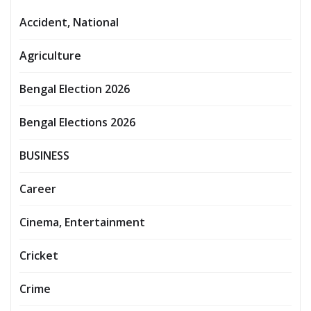
Accident, National
Agriculture
Bengal Election 2026
Bengal Elections 2026
BUSINESS
Career
Cinema, Entertainment
Cricket
Crime