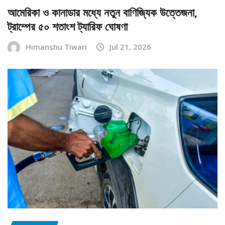
আমেরিকা ও কানাডার মধ্যে নতুন বাণিজ্যিক উত্তেজনা,
ট্রাম্পের ৫০ শতাংশ ট্যারিফ ঘোষণা
Himanshu Tiwari
Jul 21, 2026