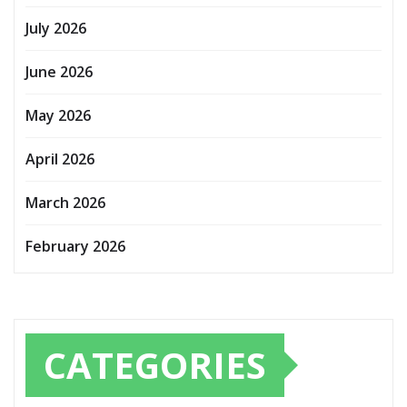
July 2026
June 2026
May 2026
April 2026
March 2026
February 2026
CATEGORIES