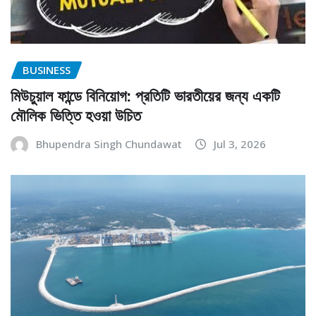
BUSINESS
মিউচুয়াল ফান্ডে বিনিয়োগ: প্রতিটি ভারতীয়ের জন্য একটি
মৌলিক ভিত্তি হওয়া উচিত
Bhupendra Singh Chundawat
Jul 3, 2026