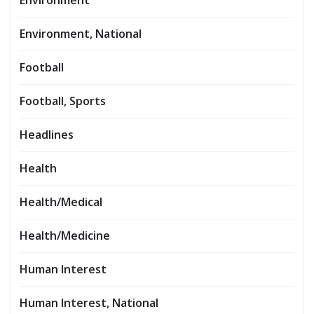
Environment
Environment, National
Football
Football, Sports
Headlines
Health
Health/Medical
Health/Medicine
Human Interest
Human Interest, National