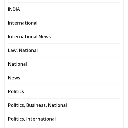
INDIA
International
International News
Law, National
National
News
Politics
Politics, Business, National
Politics, International