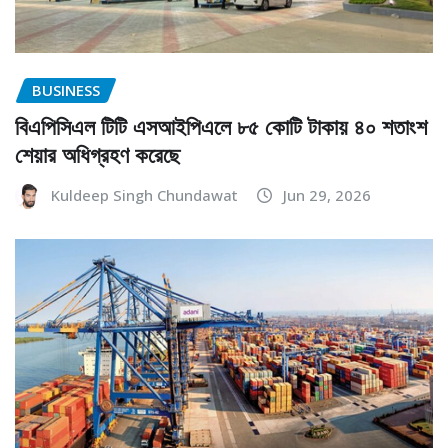
BUSINESS
বিএপিসিএল টিটি এসআইপিএলে ৮৫ কোটি টাকায় ৪০ শতাংশ
শেয়ার অধিগ্রহণ করেছে
Kuldeep Singh Chundawat
Jun 29, 2026