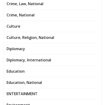
Crime, Law, National
Crime, National
Culture
Culture, Religion, National
Diplomacy
Diplomacy, International
Education
Education, National
ENTERTAINMENT