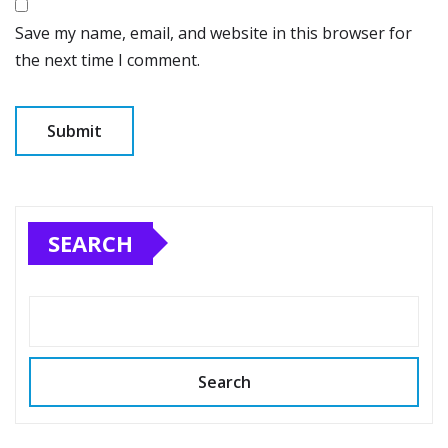
Save my name, email, and website in this browser for
the next time I comment.
SEARCH
Search