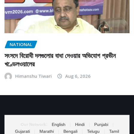
NATIONAL
সংসদে বিরোধী দলগুলোর বাধা দেওয়ার অভিযোগ প্রভীন
খণ্ডেলওয়ালের
Himanshu Tiwari
Aug 6, 2026
Our Network:
English
|
Hindi
|
Punjabi
|
Gujarati
|
Marathi
|
Bengali
|
Telugu
|
Tamil