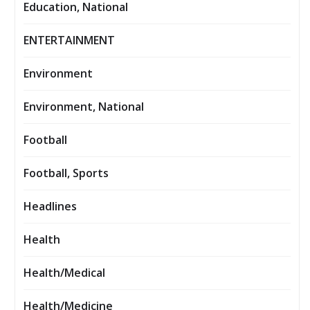
Education, National
ENTERTAINMENT
Environment
Environment, National
Football
Football, Sports
Headlines
Health
Health/Medical
Health/Medicine