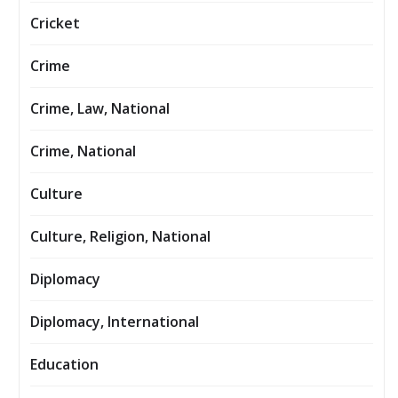
Cricket
Crime
Crime, Law, National
Crime, National
Culture
Culture, Religion, National
Diplomacy
Diplomacy, International
Education