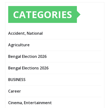
CATEGORIES
Accident, National
Agriculture
Bengal Election 2026
Bengal Elections 2026
BUSINESS
Career
Cinema, Entertainment