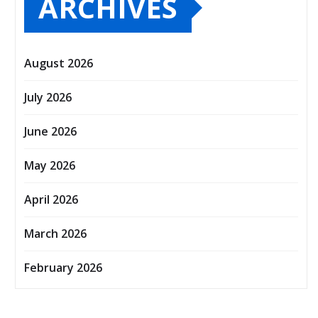
ARCHIVES
August 2026
July 2026
June 2026
May 2026
April 2026
March 2026
February 2026