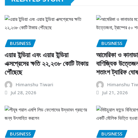
BUSINESS
BUSINESS
এয়ার ইন্ডিয়া এবং এয়ার ইন্ডিয়া
আমেরিকা ও কানাডা
এক্সপ্রেসের ক্ষতি ২২,২৩৮ কোটি টাকায়
বাণিজ্যিক উত্তেজনা
পৌঁছেছে
শতাংশ ট্যারিফ ঘোষ
Himanshu Tiwari
Himanshu Tiw
Jul 28, 2026
Jul 21, 2026
BUSINESS
BUSINESS