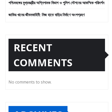
পশ্চিমবঙ্গের মুখ্যমন্ত্রীর অগ্নিশামক বিভাগ ও পুলিশ স্টেশনের আকস্মিক পরিদর্শন
জাকির খানের জীবনকাহিনী: নিজ হাতে বাড়ির নির্মাণে অংশগ্রহণ
RECENT
COMMENTS
No comments to show.