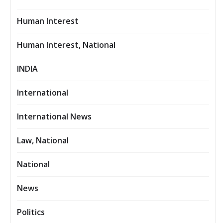
Human Interest
Human Interest, National
INDIA
International
International News
Law, National
National
News
Politics