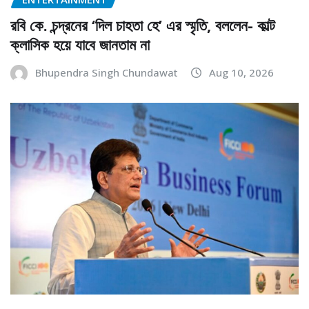
রবি কে. চন্দ্রনের ‘দিল চাহতা হে’ এর স্মৃতি, বললেন- কাল্ট
ক্লাসিক হয়ে যাবে জানতাম না
Bhupendra Singh Chundawat
Aug 10, 2026