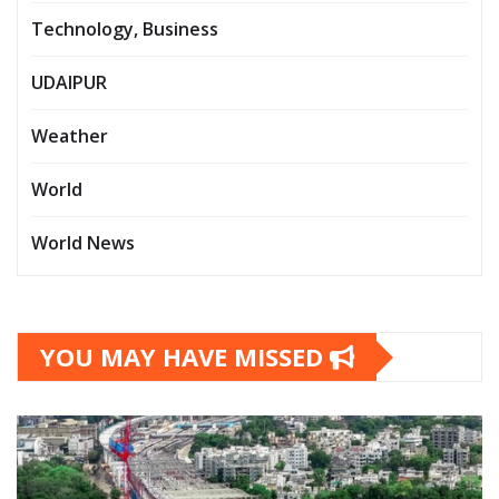
Technology, Business
UDAIPUR
Weather
World
World News
YOU MAY HAVE MISSED