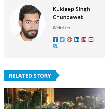
Kuldeep Singh
Chundawat
Website:
RELATED STORY