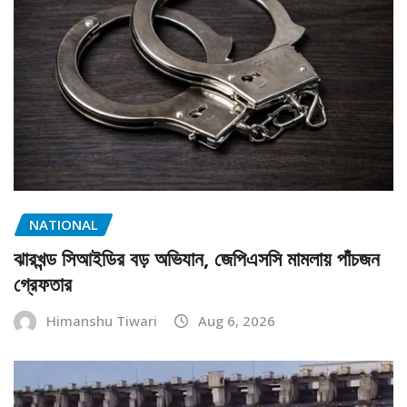
NATIONAL
ঝারখন্ড সিআইডির বড় অভিযান, জেপিএসসি মামলায় পাঁচজন
গ্রেফতার
Himanshu Tiwari
Aug 6, 2026