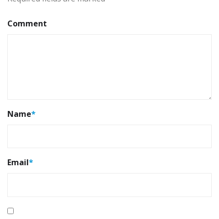
Comment
Name
*
Email
*