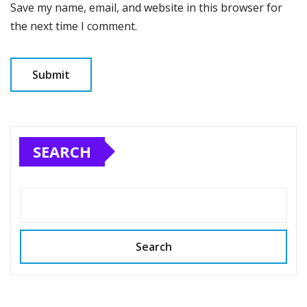
Save my name, email, and website in this browser for
the next time I comment.
SEARCH
Search