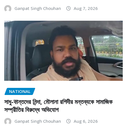
Ganpat Singh Chouhan
Aug 7, 2026
NATIONAL
সাধু-सন্তদের নিন্দা, মৌলানা রশিদীর মন্তব্যকে সামাজিক
সম্প্রীতির বিরুদ্ধে অভিযোগ
Ganpat Singh Chouhan
Aug 6, 2026