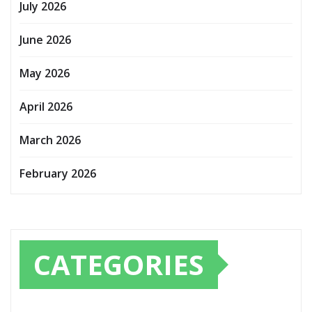
July 2026
June 2026
May 2026
April 2026
March 2026
February 2026
CATEGORIES