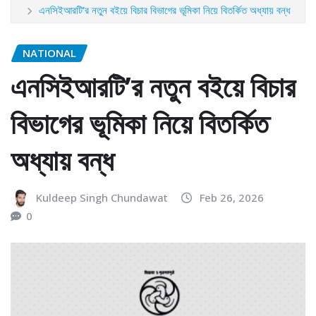
এনসিইআরটি’র নতুন বইয়ে বিচার বিভাগের ভূমিকা নিয়ে বিতর্কিত অধ্যায় বন্ধ
NATIONAL
এনসিইআরটি’র নতুন বইয়ে বিচার
বিভাগের ভূমিকা নিয়ে বিতর্কিত
অধ্যায় বন্ধ
Kuldeep Singh Chundawat
Feb 26, 2026
0