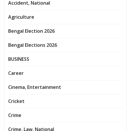
Accident, National
Agriculture
Bengal Election 2026
Bengal Elections 2026
BUSINESS
Career
Cinema, Entertainment
Cricket
Crime
Crime, Law, National