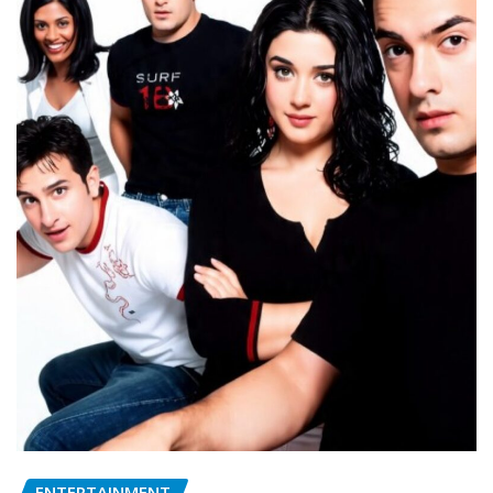
ENTERTAINMENT