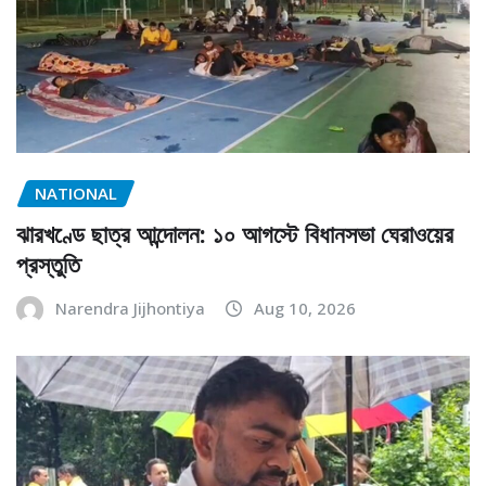
NATIONAL
ঝারখণ্ডে ছাত্র আন্দোলন: ১০ আগস্টে বিধানসভা ঘেরাওয়ের
প্রস্তুতি
Narendra Jijhontiya
Aug 10, 2026