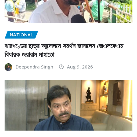
NATIONAL
ঝারখণ্ডের ছাত্র আন্দোলনে সমর্থন জানালেন জেএলকেএম
বিধায়ক জয়ারাম মাহাতো
Deependra Singh
Aug 9, 2026