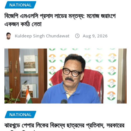
NATIONAL
বিজেপি এমএলসি প্রসাদ লাডের মন্তব্য: মনোজ জরাংগে
একজন কর্মঠ নেতা
Kuldeep Singh Chundawat
Aug 9, 2026
NATIONAL
ঝারখন্ডে পেপার লিকের বিরুদ্ধে ছাত্রদের প্রতিবাদ, সরকারের