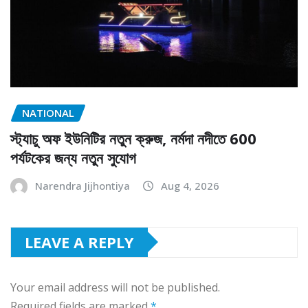
NATIONAL
স্ট্যাচু অফ ইউনিটির নতুন ক্রুজ, নর্মদা নদীতে 600
পর্যটকের জন্য নতুন সুযোগ
Narendra Jijhontiya
Aug 4, 2026
LEAVE A REPLY
Your email address will not be published.
Required fields are marked
*