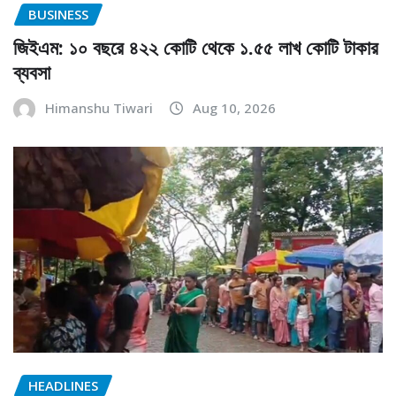
BUSINESS
জিইএম: ১০ বছরে ৪২২ কোটি থেকে ১.৫৫ লাখ কোটি টাকার
ব্যবসা
Himanshu Tiwari
Aug 10, 2026
HEADLINES