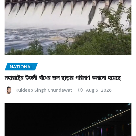
NATIONAL
মহারাষ্ট্রে উজনী বাঁধের জল ছাড়ার পরিমাণ কমানো হয়েছে
Kuldeep Singh Chundawat
Aug 5, 2026