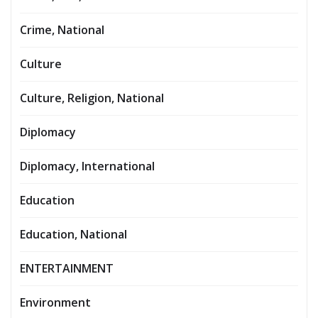
Crime, National
Culture
Culture, Religion, National
Diplomacy
Diplomacy, International
Education
Education, National
ENTERTAINMENT
Environment