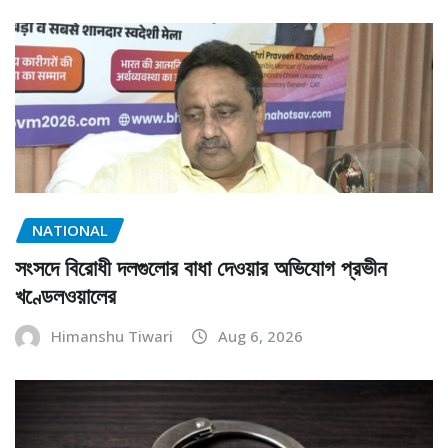
NATIONAL
সংসদে বিরোধী দলগুলোর বাধা দেওয়ার অভিযোগ প্রভীন
খণ্ডেলওয়ালের
Himanshu Tiwari
Aug 6, 2026