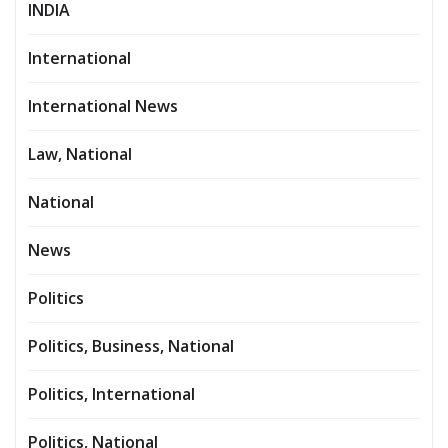
INDIA
International
International News
Law, National
National
News
Politics
Politics, Business, National
Politics, International
Politics, National