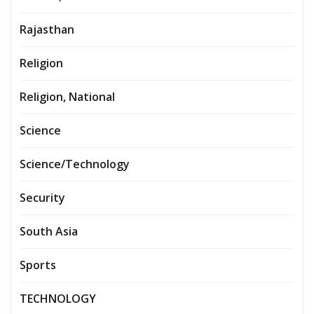
Rajasthan
Religion
Religion, National
Science
Science/Technology
Security
South Asia
Sports
TECHNOLOGY