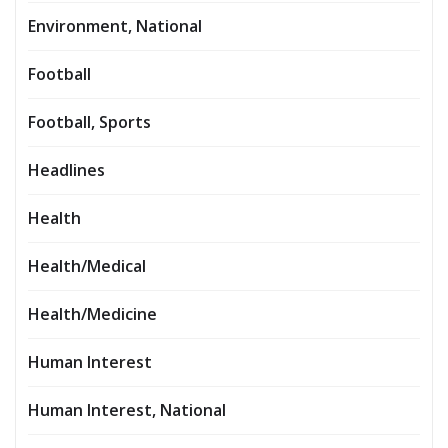
Environment, National
Football
Football, Sports
Headlines
Health
Health/Medical
Health/Medicine
Human Interest
Human Interest, National