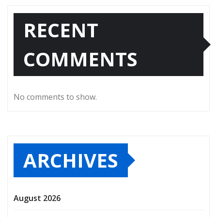
RECENT
COMMENTS
No comments to show.
ARCHIVES
August 2026