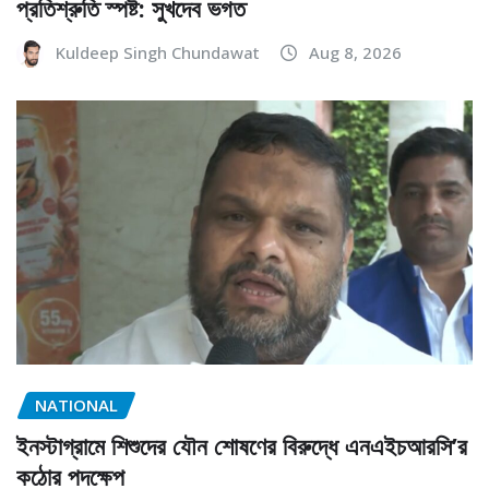
প্রতিশ্রুতি স্পষ্ট: সুখদেব ভগত
Kuldeep Singh Chundawat
Aug 8, 2026
NATIONAL
ইনস্টাগ্রামে শিশুদের যৌন শোষণের বিরুদ্ধে এনএইচআরসি’র
কঠোর পদক্ষেপ