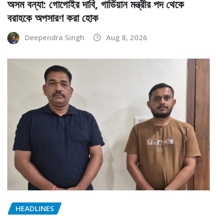
অসম বন্যা: গোগোইর দাবি, গার্ডিয়ান মন্ত্রীর পদ থেকে
বরাহকে অপসারণ করা হোক
Deependra Singh
Aug 8, 2026
HEADLINES