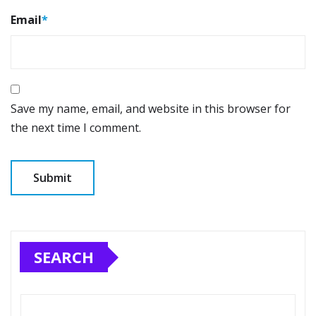
Email
*
Save my name, email, and website in this browser for
the next time I comment.
SEARCH