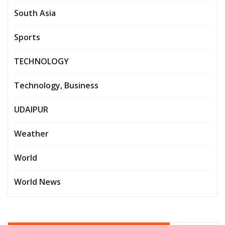
South Asia
Sports
TECHNOLOGY
Technology, Business
UDAIPUR
Weather
World
World News