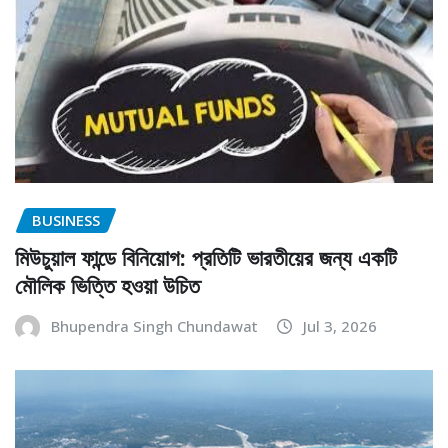
BUSINESS
মিউচুয়াল ফান্ডে বিনিয়োগ: প্রতিটি ভারতীয়ের জন্য একটি
মৌলিক ভিত্তি হওয়া উচিত
Bhupendra Singh Chundawat
Jul 3, 2026