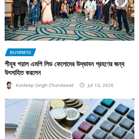
BUSINESS
পীযূষ গয়াল এমপি লিড ফেলোদের উদ্ভাবন গ্রহণের জন্য
উৎসাহিত করলেন
Kuldeep Singh Chundawat
Jul 10, 2026