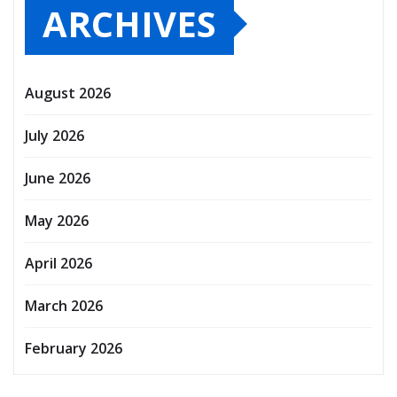
ARCHIVES
August 2026
July 2026
June 2026
May 2026
April 2026
March 2026
February 2026