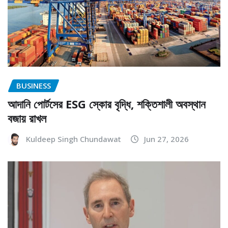
BUSINESS
আদানি পোর্টসের ESG স্কোর বৃদ্ধি, শক্তিশালী অবস্থান
বজায় রাখল
Kuldeep Singh Chundawat
Jun 27, 2026