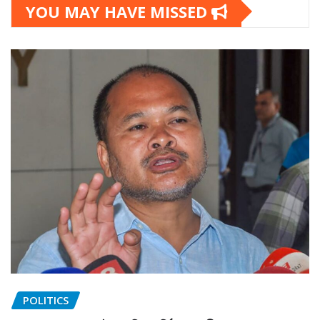
YOU MAY HAVE MISSED
POLITICS