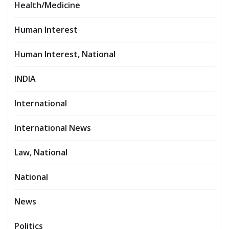
Health/Medicine
Human Interest
Human Interest, National
INDIA
International
International News
Law, National
National
News
Politics