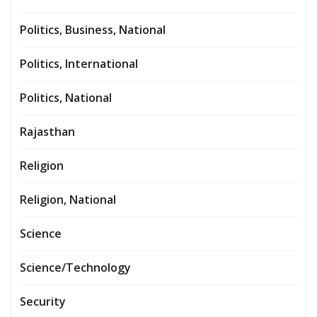
Politics, Business, National
Politics, International
Politics, National
Rajasthan
Religion
Religion, National
Science
Science/Technology
Security