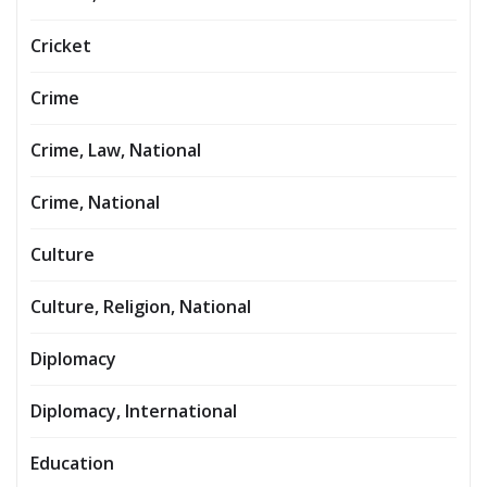
Cricket
Crime
Crime, Law, National
Crime, National
Culture
Culture, Religion, National
Diplomacy
Diplomacy, International
Education