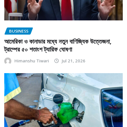
BUSINESS
আমেরিকা ও কানাডার মধ্যে নতুন বাণিজ্যিক উত্তেজনা,
ট্রাম্পের ৫০ শতাংশ ট্যারিফ ঘোষণা
Himanshu Tiwari
Jul 21, 2026