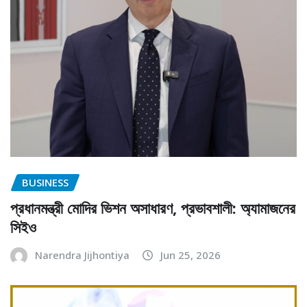
BUSINESS
প্রধানমন্ত্রী মোদির ভিশন অসাধারণ, প্রভাবশালী: অ্যামাজনের
সিইও
Narendra Jijhontiya
Jun 25, 2026