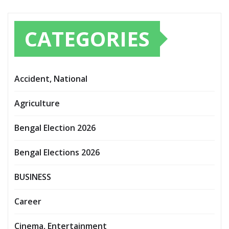
CATEGORIES
Accident, National
Agriculture
Bengal Election 2026
Bengal Elections 2026
BUSINESS
Career
Cinema, Entertainment