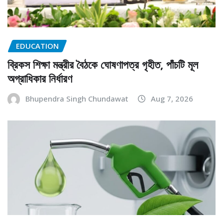
EDUCATION
ব্রিকস শিক্ষা মন্ত্রীর বৈঠকে ঘোষণাপত্র গৃহীত, পাঁচটি মূল
অগ্রাধিকার নির্ধারণ
Bhupendra Singh Chundawat
Aug 7, 2026