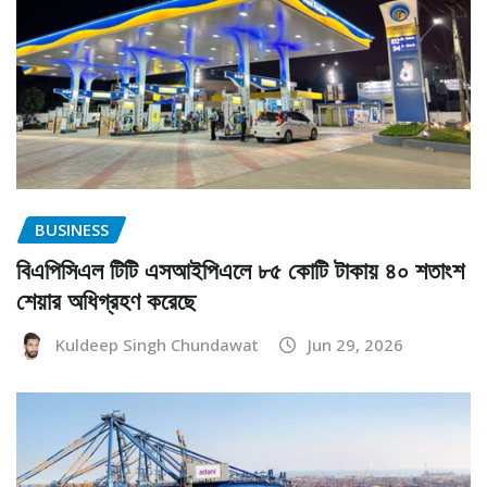
BUSINESS
বিএপিসিএল টিটি এসআইপিএলে ৮৫ কোটি টাকায় ৪০ শতাংশ
শেয়ার অধিগ্রহণ করেছে
Kuldeep Singh Chundawat
Jun 29, 2026