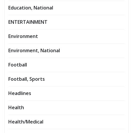
Education, National
ENTERTAINMENT
Environment
Environment, National
Football
Football, Sports
Headlines
Health
Health/Medical