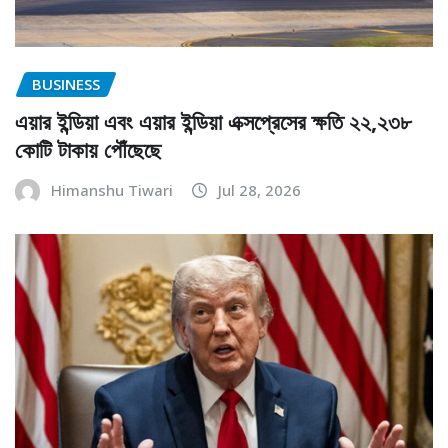
BUSINESS
এয়ার ইন্ডিয়া এবং এয়ার ইন্ডিয়া এক্সপ্রেসের ক্ষতি ২২,২৩৮
কোটি টাকায় পৌঁছেছে
Himanshu Tiwari
Jul 28, 2026