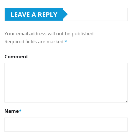
LEAVE A REPLY
Your email address will not be published.
Required fields are marked
*
Comment
Name
*