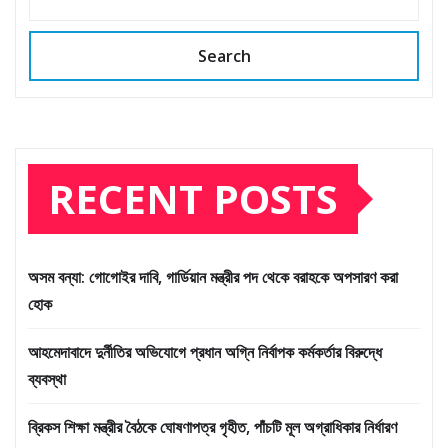
Search
RECENT POSTS
অসম বন্যা: গোগোইর দাবি, গার্ডিয়ান মন্ত্রীর পদ থেকে বরাহকে অপসারণ করা
হোক
আহমেদাবাদে দুর্নীতির অভিযোগে প্রধান অগ্নি নির্বাপক কর্মকর্তার বিরুদ্ধে
ব্যবস্থা
ব্রিকস শিক্ষা মন্ত্রীর বৈঠকে ঘোষণাপত্র গৃহীত, পাঁচটি মূল অগ্রাধিকার নির্ধারণ