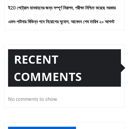
ই20 পেট্রোল যানবাহনের জন্য সম্পূর্ণ নিরাপদ, পরীক্ষা নিশ্চিত করেছে সরকার
এমস-পাটনায় বিভিন্ন পদে নিয়োগের সুযোগ, আবেদন শেষ তারিখ ২০ আগস্ট
RECENT
COMMENTS
No comments to show.