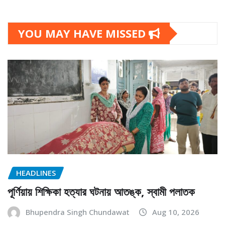
YOU MAY HAVE MISSED
HEADLINES
পূর্ণিয়ায় শিক্ষিকা হত্যার ঘটনায় আতঙ্ক, স্বামী পলাতক
Bhupendra Singh Chundawat
Aug 10, 2026