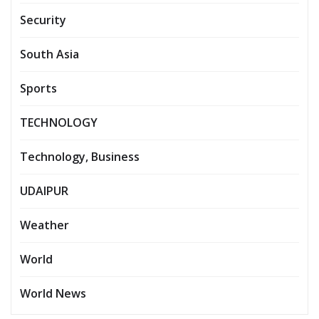
Security
South Asia
Sports
TECHNOLOGY
Technology, Business
UDAIPUR
Weather
World
World News