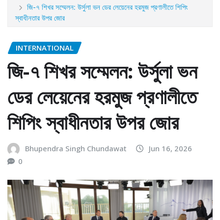
জি-৭ শিখর সম্মেলন: উর্সুলা ভন ডের লেয়েনের হরমুজ প্রণালীতে শিপিং
স্বাধীনতার উপর জোর
INTERNATIONAL
জি-৭ শিখর সম্মেলন: উর্সুলা ভন
ডের লেয়েনের হরমুজ প্রণালীতে
শিপিং স্বাধীনতার উপর জোর
Bhupendra Singh Chundawat
Jun 16, 2026
0