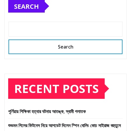
SEARCH
Search
RECENT POSTS
পূর্ণিয়ায় শিক্ষিকা হত্যার ঘটনায় আতঙ্ক, স্বামী পলাতক
শুভমন গিলের ফিটনেস নিয়ে আপডেট দিলেন স্পিন বোলিং কোচ সাইরাজ বহুতুলে