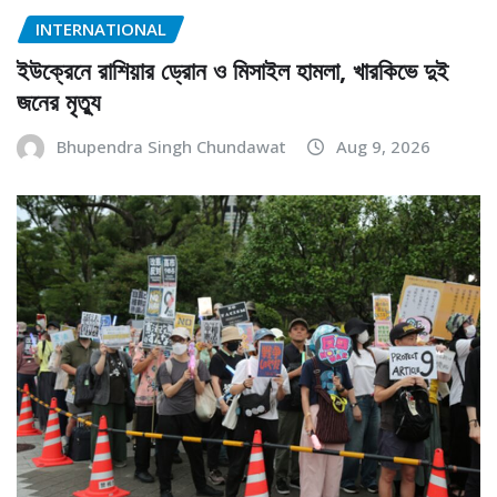
INTERNATIONAL
ইউক্রেনে রাশিয়ার ড্রোন ও মিসাইল হামলা, খারকিভে দুই
জনের মৃত্যু
Bhupendra Singh Chundawat
Aug 9, 2026