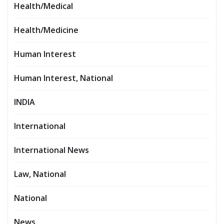
Health/Medical
Health/Medicine
Human Interest
Human Interest, National
INDIA
International
International News
Law, National
National
News