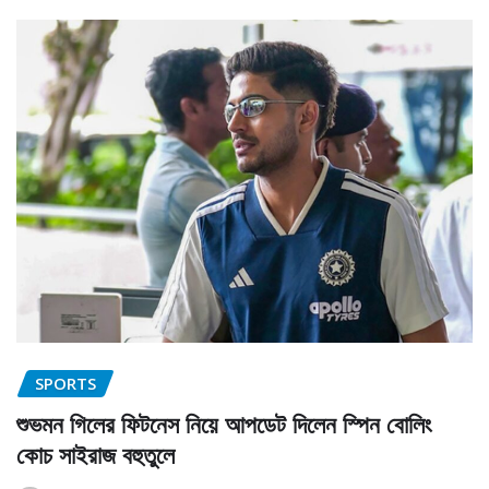
SPORTS
শুভমন গিলের ফিটনেস নিয়ে আপডেট দিলেন স্পিন বোলিং
কোচ সাইরাজ বহুতুলে