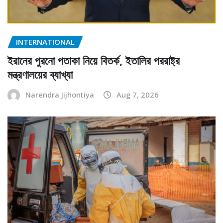
INTERNATIONAL
ইরানের পুরনো পতাকা নিয়ে বিতর্ক, ইতালির পররাষ্ট্র
মন্ত্রণালয়ের ব্যাখ্যা
Narendra Jijhontiya
Aug 7, 2026