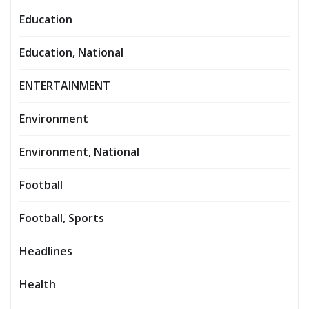
Education
Education, National
ENTERTAINMENT
Environment
Environment, National
Football
Football, Sports
Headlines
Health