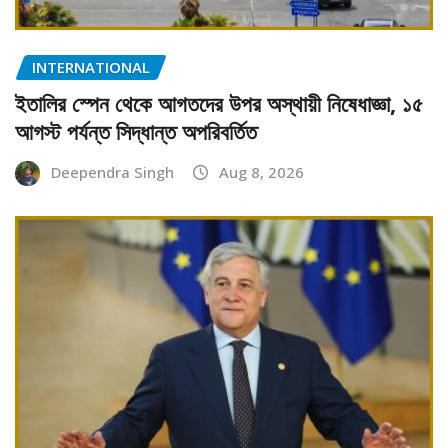
INTERNATIONAL
ইতালির স্পেন থেকে আগতদের উপর অস্থায়ী নিষেধাজ্ঞা, ১৫
আগস্ট পর্যন্ত সিদ্ধান্ত অপরিবর্তিত
Deependra Singh
Aug 8, 2026