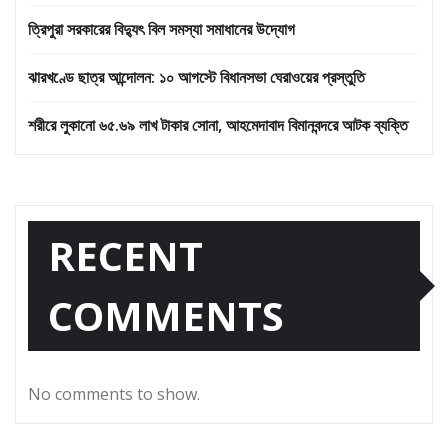
ত্রিপুরা সরকারের বিদ্যুৎ বিল সমস্যা সমাধানের উদ্যোগ
ঝারখণ্ডে ছাত্র আন্দোলন: ১০ আগস্টে বিধানসভা ঘেরাওয়ের প্রস্তুতি
শরীরে লুকানো ৬৫.৬৯ লাখ টাকার সোনা, আহমেদাবাদ বিমানবন্দরে আটক ব্যক্তি
RECENT
COMMENTS
No comments to show.