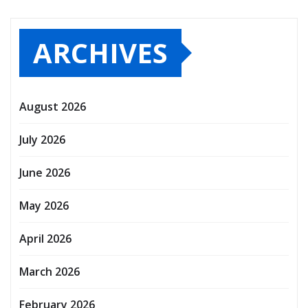
ARCHIVES
August 2026
July 2026
June 2026
May 2026
April 2026
March 2026
February 2026