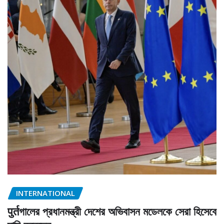
INTERNATIONAL
पुर्तগালের প্রধানমন্ত্রী দেশের অভিবাসন মডেলকে সেরা হিসেবে