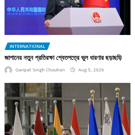
INTERNATIONAL
জাপানের নতুন প্রতিরক্ষা শ্বেতপত্রে ভুল ধারণার ছড়াছড়ি
Ganpat Singh Chouhan
Aug 5, 2026