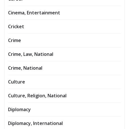
Cinema, Entertainment
Cricket
Crime
Crime, Law, National
Crime, National
Culture
Culture, Religion, National
Diplomacy
Diplomacy, International