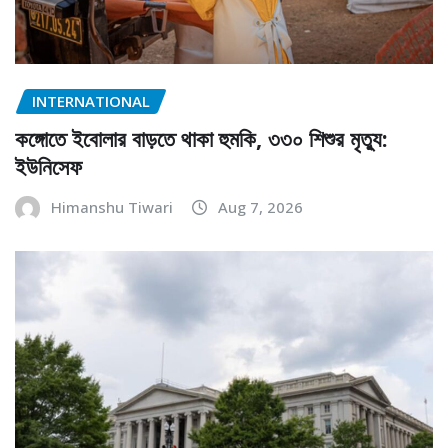
INTERNATIONAL
কঙ্গোতে ইবোলার বাড়তে থাকা হুমকি, ৩৩০ শিশুর মৃত্যু:
ইউনিসেফ
Himanshu Tiwari
Aug 7, 2026