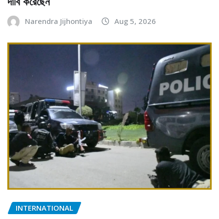
দাবি করেছেন
Narendra Jijhontiya
Aug 5, 2026
INTERNATIONAL