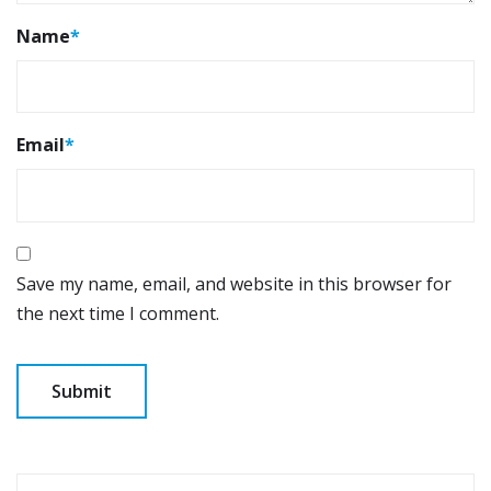
Name
*
Email
*
Save my name, email, and website in this browser for
the next time I comment.