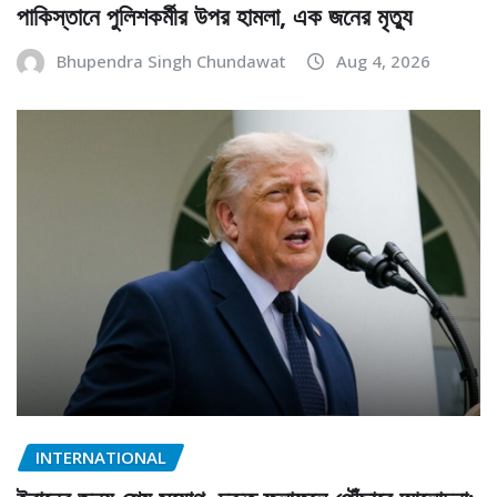
পাকিস্তানে পুলিশকর্মীর উপর হামলা, এক জনের মৃত্যু
Bhupendra Singh Chundawat
Aug 4, 2026
INTERNATIONAL