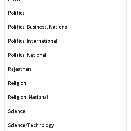
Politics
Politics, Business, National
Politics, International
Politics, National
Rajasthan
Religion
Religion, National
Science
Science/Technology