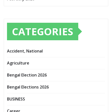
CATEGORIES
Accident, National
Agriculture
Bengal Election 2026
Bengal Elections 2026
BUSINESS
Career