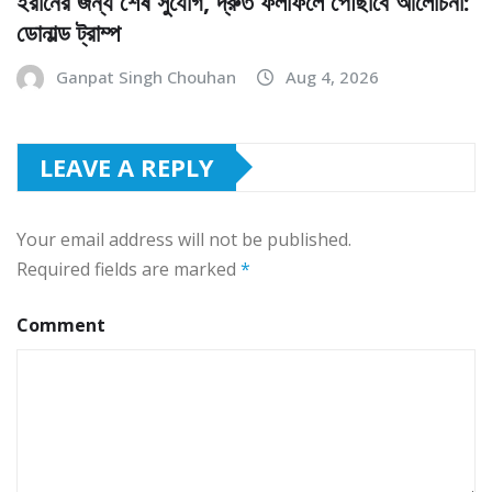
ইরানের জন্য শেষ সুযোগ, দ্রুত ফলাফলে পৌঁছাবে আলোচনা:
ডোনাল্ড ট্রাম্প
Ganpat Singh Chouhan
Aug 4, 2026
LEAVE A REPLY
Your email address will not be published.
Required fields are marked
*
Comment