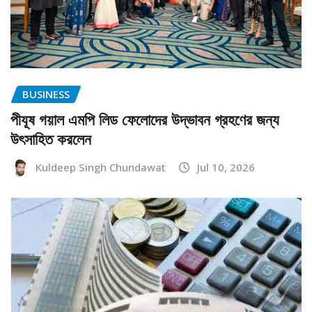
BUSINESS
পীযূষ গয়াল এমপি লিড ফেলোদের উদ্ভাবন গ্রহণের জন্য
উৎসাহিত করলেন
Kuldeep Singh Chundawat
Jul 10, 2026