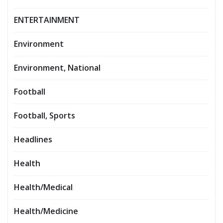
ENTERTAINMENT
Environment
Environment, National
Football
Football, Sports
Headlines
Health
Health/Medical
Health/Medicine