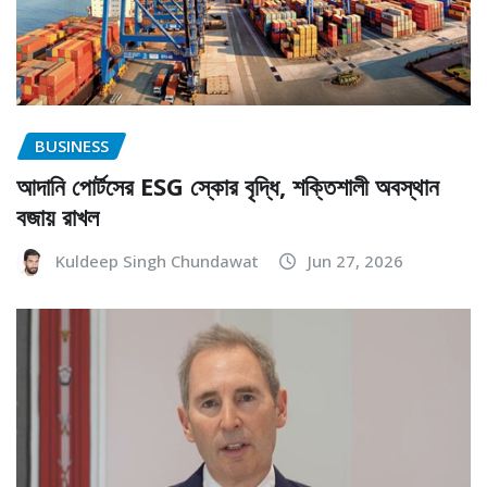
BUSINESS
আদানি পোর্টসের ESG স্কোর বৃদ্ধি, শক্তিশালী অবস্থান
বজায় রাখল
Kuldeep Singh Chundawat
Jun 27, 2026