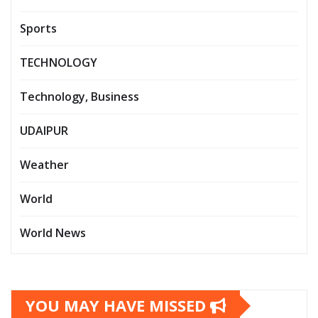
Sports
TECHNOLOGY
Technology, Business
UDAIPUR
Weather
World
World News
YOU MAY HAVE MISSED