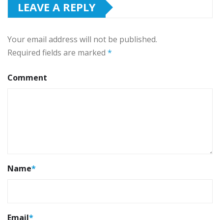
LEAVE A REPLY
Your email address will not be published.
Required fields are marked
*
Comment
Name
*
Email
*