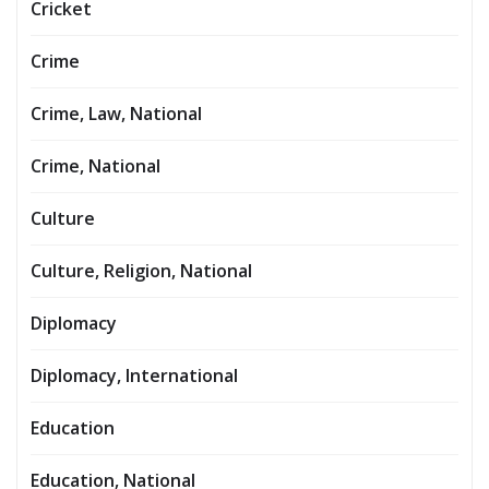
Cricket
Crime
Crime, Law, National
Crime, National
Culture
Culture, Religion, National
Diplomacy
Diplomacy, International
Education
Education, National