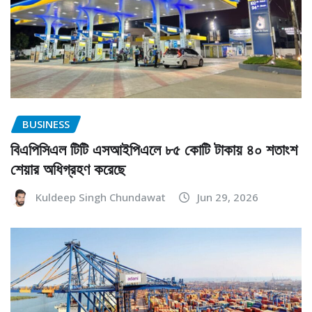
BUSINESS
বিএপিসিএল টিটি এসআইপিএলে ৮৫ কোটি টাকায় ৪০ শতাংশ
শেয়ার অধিগ্রহণ করেছে
Kuldeep Singh Chundawat
Jun 29, 2026