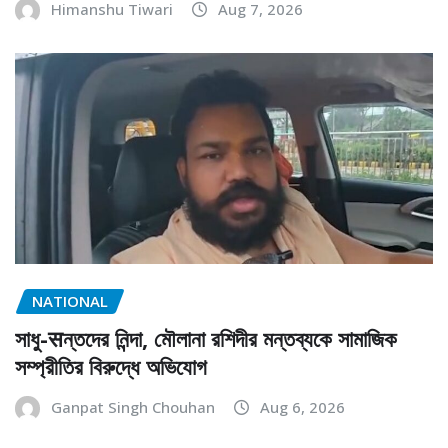
Himanshu Tiwari
Aug 7, 2026
NATIONAL
সাধু-सন্তদের নিন্দা, মৌলানা রশিদীর মন্তব্যকে সামাজিক
সম্প্রীতির বিরুদ্ধে অভিযোগ
Ganpat Singh Chouhan
Aug 6, 2026