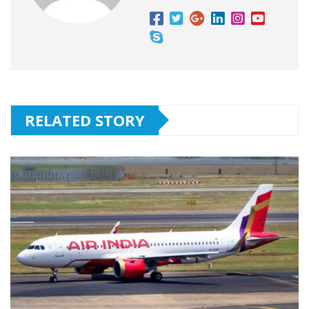
RELATED STORY