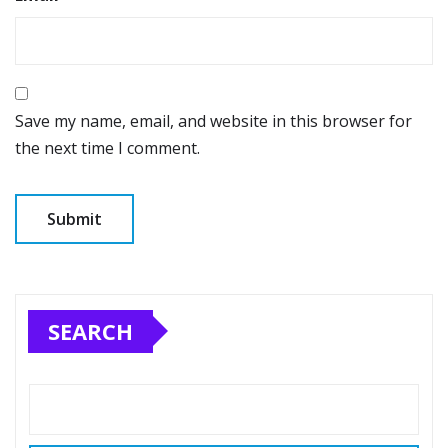
Save my name, email, and website in this browser for
the next time I comment.
SEARCH