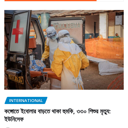
INTERNATIONAL
কঙ্গোতে ইবোলার বাড়তে থাকা হুমকি, ৩৩০ শিশুর মৃত্যু:
ইউনিসেফ