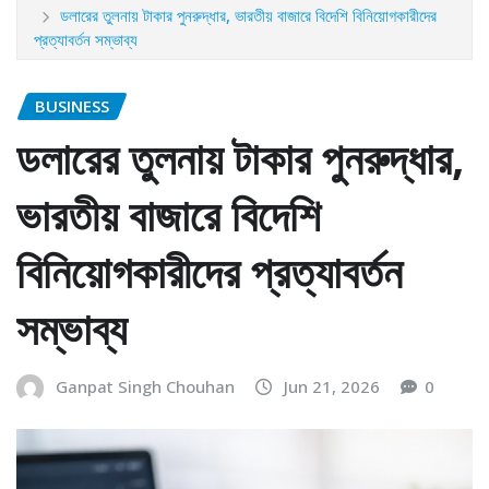
ডলারের তুলনায় টাকার পুনরুদ্ধার, ভারতীয় বাজারে বিদেশি বিনিয়োগকারীদের
প্রত্যাবর্তন সম্ভাব্য
BUSINESS
ডলারের তুলনায় টাকার পুনরুদ্ধার,
ভারতীয় বাজারে বিদেশি
বিনিয়োগকারীদের প্রত্যাবর্তন
সম্ভাব্য
Ganpat Singh Chouhan
Jun 21, 2026
0