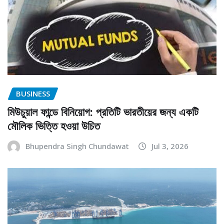
BUSINESS
মিউচুয়াল ফান্ডে বিনিয়োগ: প্রতিটি ভারতীয়ের জন্য একটি
মৌলিক ভিত্তি হওয়া উচিত
Bhupendra Singh Chundawat
Jul 3, 2026