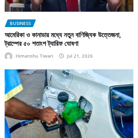
BUSINESS
আমেরিকা ও কানাডার মধ্যে নতুন বাণিজ্যিক উত্তেজনা,
ট্রাম্পের ৫০ শতাংশ ট্যারিফ ঘোষণা
Himanshu Tiwari
Jul 21, 2026