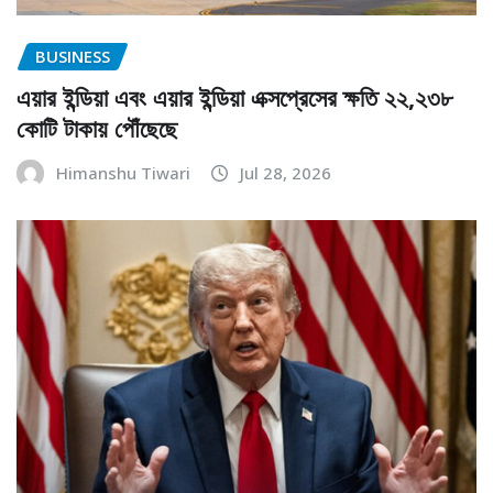
BUSINESS
এয়ার ইন্ডিয়া এবং এয়ার ইন্ডিয়া এক্সপ্রেসের ক্ষতি ২২,২৩৮
কোটি টাকায় পৌঁছেছে
Himanshu Tiwari
Jul 28, 2026