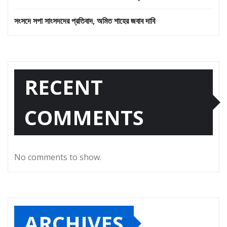
সংসদে সপা সাংসদদের প্রতিবাদ, অমিত শাহের জবাব দাবি
RECENT
COMMENTS
No comments to show.
ARCHIVES