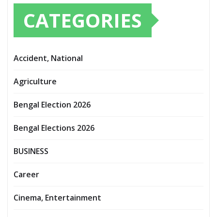
CATEGORIES
Accident, National
Agriculture
Bengal Election 2026
Bengal Elections 2026
BUSINESS
Career
Cinema, Entertainment