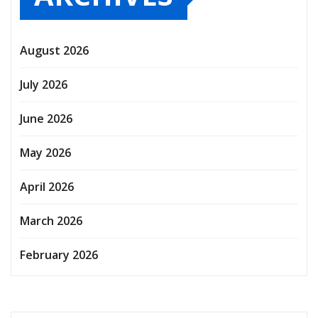
August 2026
July 2026
June 2026
May 2026
April 2026
March 2026
February 2026