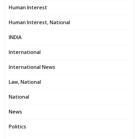
Human Interest
Human Interest, National
INDIA
International
International News
Law, National
National
News
Politics