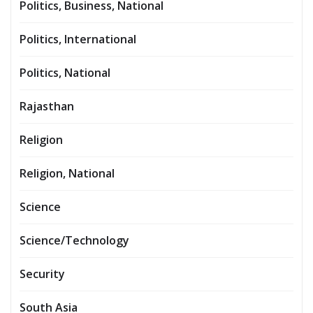
Politics, Business, National
Politics, International
Politics, National
Rajasthan
Religion
Religion, National
Science
Science/Technology
Security
South Asia