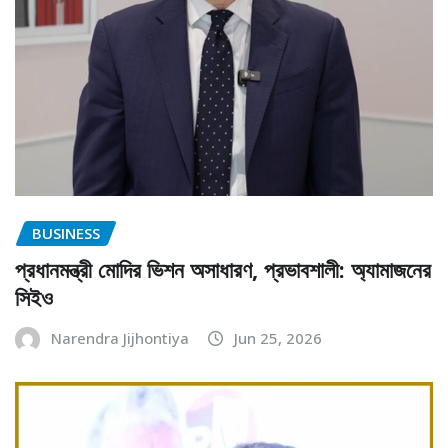
BUSINESS
প্রধানমন্ত্রী মোদির ভিশন অসাধারণ, প্রভাবশালী: অ্যামাজনের
সিইও
Narendra Jijhontiya
Jun 25, 2026