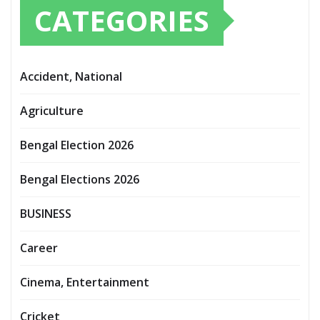
CATEGORIES
Accident, National
Agriculture
Bengal Election 2026
Bengal Elections 2026
BUSINESS
Career
Cinema, Entertainment
Cricket