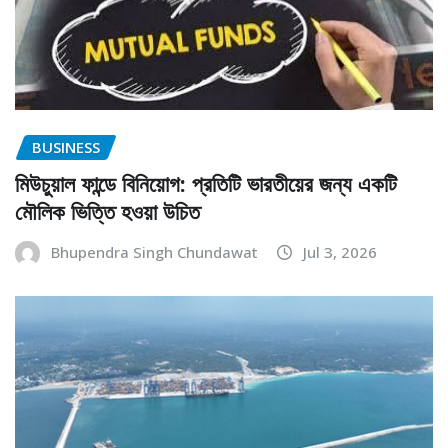
BUSINESS
মিউচুয়াল ফান্ডে বিনিয়োগ: প্রতিটি ভারতীয়ের জন্য একটি
মৌলিক ভিত্তি হওয়া উচিত
Bhupendra Singh Chundawat
Jul 3, 2026