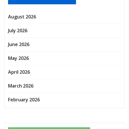
August 2026
July 2026
June 2026
May 2026
April 2026
March 2026
February 2026