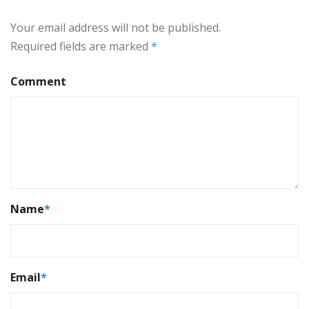
Your email address will not be published.
Required fields are marked
*
Comment
Name
*
Email
*