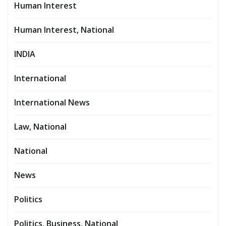
Human Interest
Human Interest, National
INDIA
International
International News
Law, National
National
News
Politics
Politics, Business, National