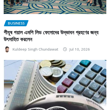
BUSINESS
পীযূষ গয়াল এমপি লিড ফেলোদের উদ্ভাবন গ্রহণের জন্য
উৎসাহিত করলেন
Kuldeep Singh Chundawat
Jul 10, 2026