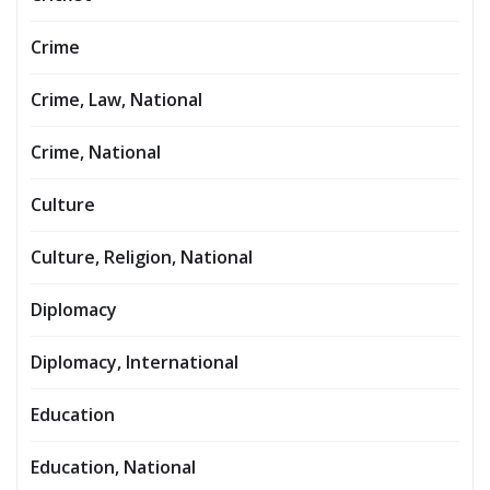
Crime
Crime, Law, National
Crime, National
Culture
Culture, Religion, National
Diplomacy
Diplomacy, International
Education
Education, National