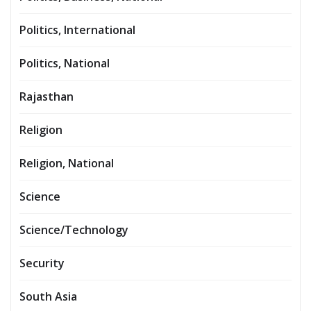
Politics, International
Politics, National
Rajasthan
Religion
Religion, National
Science
Science/Technology
Security
South Asia