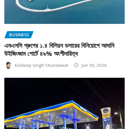
BUSINESS
এমএসসি গ্রুপের ১.৪ বিলিয়ন ডলারের বিনিয়োগে আদানি
উইজিংজাম পোর্টে ৪৯% অংশীদারিত্ব
Kuldeep Singh Chundawat
Jun 30, 2026