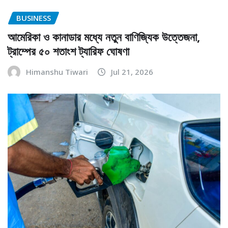
BUSINESS
আমেরিকা ও কানাডার মধ্যে নতুন বাণিজ্যিক উত্তেজনা,
ট্রাম্পের ৫০ শতাংশ ট্যারিফ ঘোষণা
Himanshu Tiwari
Jul 21, 2026