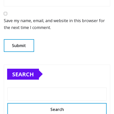
Save my name, email, and website in this browser for
the next time I comment.
SEARCH
Search