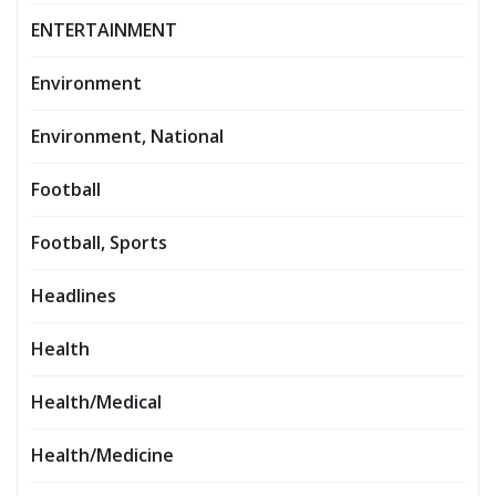
ENTERTAINMENT
Environment
Environment, National
Football
Football, Sports
Headlines
Health
Health/Medical
Health/Medicine