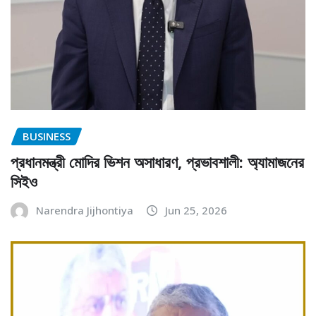
BUSINESS
প্রধানমন্ত্রী মোদির ভিশন অসাধারণ, প্রভাবশালী: অ্যামাজনের
সিইও
Narendra Jijhontiya
Jun 25, 2026