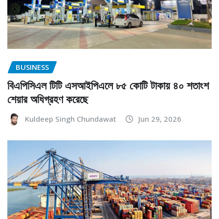
BUSINESS
বিএপিসিএল টিটি এসআইপিএলে ৮৫ কোটি টাকায় ৪০ শতাংশ
শেয়ার অধিগ্রহণ করেছে
Kuldeep Singh Chundawat
Jun 29, 2026