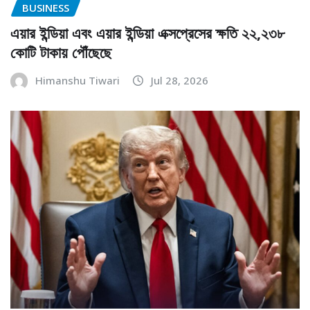
BUSINESS
এয়ার ইন্ডিয়া এবং এয়ার ইন্ডিয়া এক্সপ্রেসের ক্ষতি ২২,২৩৮
কোটি টাকায় পৌঁছেছে
Himanshu Tiwari
Jul 28, 2026