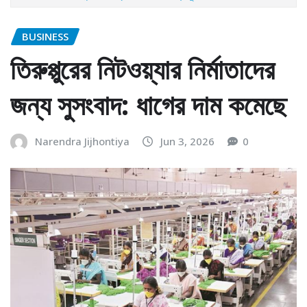
BUSINESS
তিরুপ্পুরের নিটওয়্যার নির্মাতাদের
জন্য সুসংবাদ: ধাগের দাম কমেছে
Narendra Jijhontiya
Jun 3, 2026
0