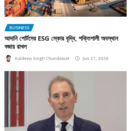
BUSINESS
আদানি পোর্টসের ESG স্কোর বৃদ্ধি, শক্তিশালী অবস্থান
বজায় রাখল
Kuldeep Singh Chundawat
Jun 27, 2026