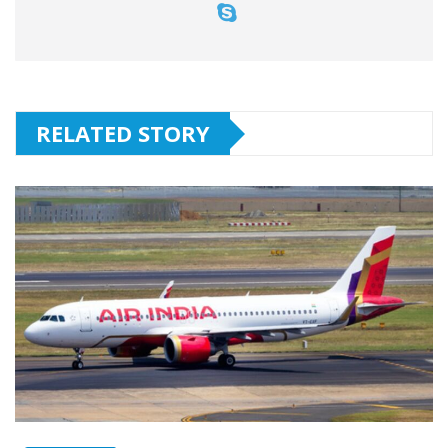
RELATED STORY