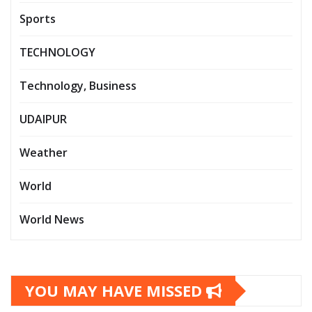
Sports
TECHNOLOGY
Technology, Business
UDAIPUR
Weather
World
World News
YOU MAY HAVE MISSED