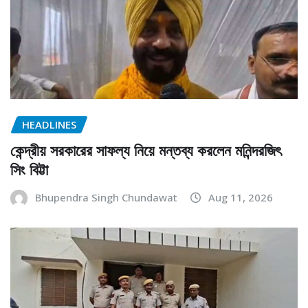
HEADLINES
কেন্দ্রীয় সরকারের সাফল্য নিয়ে মন্তব্য করলেন মনিন্দরজিৎ
সিং বিট্টা
Bhupendra Singh Chundawat
Aug 11, 2026