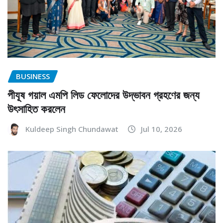
BUSINESS
পীযূষ গয়াল এমপি লিড ফেলোদের উদ্ভাবন গ্রহণের জন্য
উৎসাহিত করলেন
Kuldeep Singh Chundawat
Jul 10, 2026