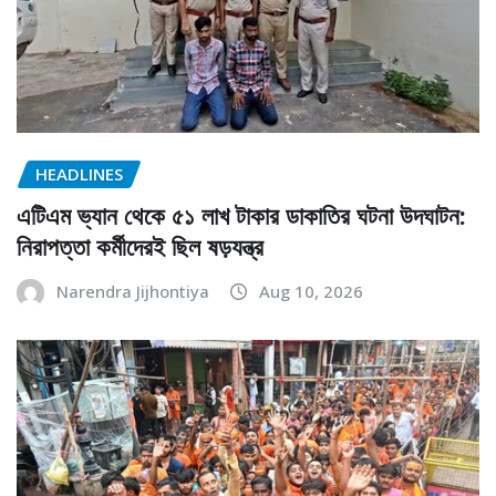
HEADLINES
এটিএম ভ্যান থেকে ৫১ লাখ টাকার ডাকাতির ঘটনা উদঘাটন:
নিরাপত্তা কর্মীদেরই ছিল ষড়যন্ত্র
Narendra Jijhontiya
Aug 10, 2026