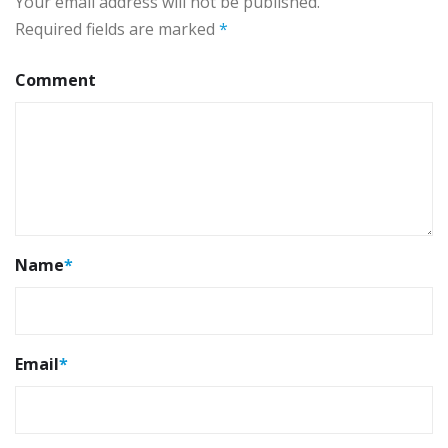
Your email address will not be published.
Required fields are marked
*
Comment
Name
*
Email
*