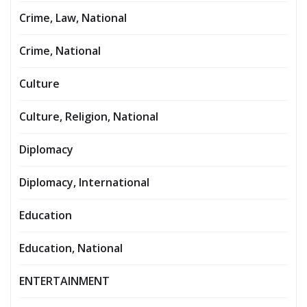
Crime, Law, National
Crime, National
Culture
Culture, Religion, National
Diplomacy
Diplomacy, International
Education
Education, National
ENTERTAINMENT