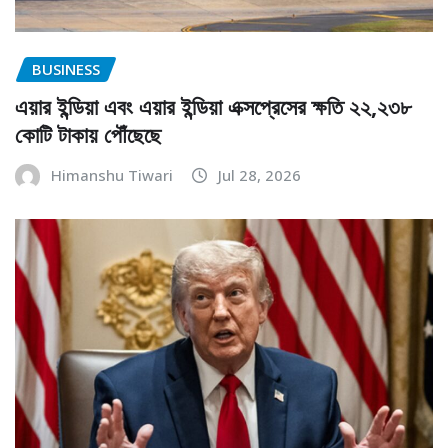
BUSINESS
এয়ার ইন্ডিয়া এবং এয়ার ইন্ডিয়া এক্সপ্রেসের ক্ষতি ২২,২৩৮
কোটি টাকায় পৌঁছেছে
Himanshu Tiwari
Jul 28, 2026