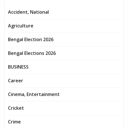
Accident, National
Agriculture
Bengal Election 2026
Bengal Elections 2026
BUSINESS
Career
Cinema, Entertainment
Cricket
Crime