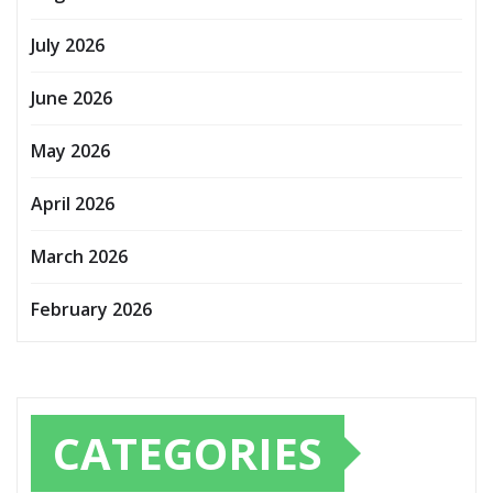
July 2026
June 2026
May 2026
April 2026
March 2026
February 2026
CATEGORIES