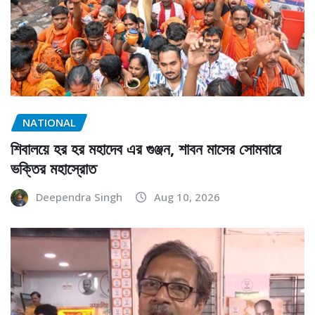
NATIONAL
শিবালয়ে হর হর মহাদেব এর গুঞ্জন, শাবন মাসের সোমবারে
ভক্তির মহাস্রোত
Deependra Singh
Aug 10, 2026