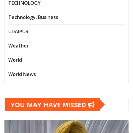
TECHNOLOGY
Technology, Business
UDAIPUR
Weather
World
World News
YOU MAY HAVE MISSED