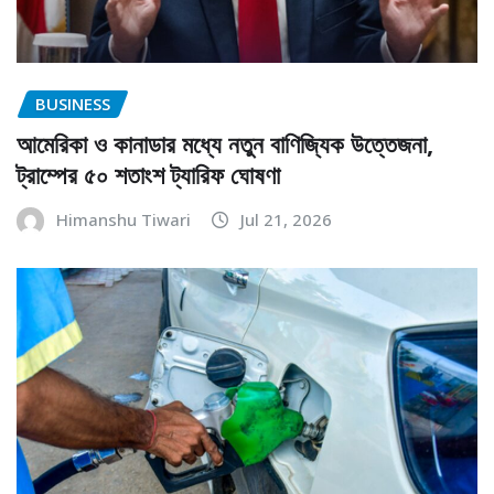
BUSINESS
আমেরিকা ও কানাডার মধ্যে নতুন বাণিজ্যিক উত্তেজনা,
ট্রাম্পের ৫০ শতাংশ ট্যারিফ ঘোষণা
Himanshu Tiwari
Jul 21, 2026