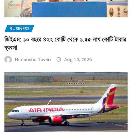
BUSINESS
জিইএম: ১০ বছরে ৪২২ কোটি থেকে ১.৫৫ লাখ কোটি টাকার
ব্যবসা
Himanshu Tiwari
Aug 10, 2026