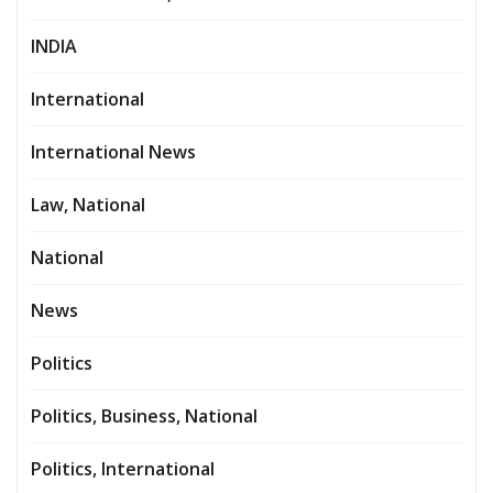
INDIA
International
International News
Law, National
National
News
Politics
Politics, Business, National
Politics, International