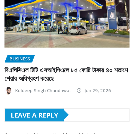
BUSINESS
বিএপিসিএল টিটি এসআইপিএলে ৮৫ কোটি টাকায় ৪০ শতাংশ
শেয়ার অধিগ্রহণ করেছে
Kuldeep Singh Chundawat
Jun 29, 2026
LEAVE A REPLY