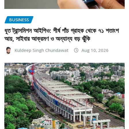
BUSINESS
ধূত ট্রান্সমিশন আইপিও: শীর্ষ পাঁচ গ্রাহক থেকে ৭১ শতাংশ
আয়, সাইবার আক্রমণ ও অন্যান্য বড় ঝুঁকি
Kuldeep Singh Chundawat
Aug 10, 2026