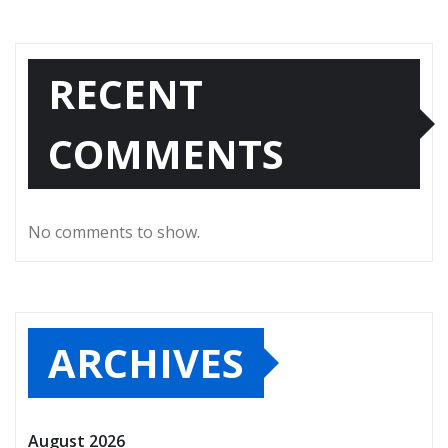
RECENT
COMMENTS
No comments to show.
ARCHIVES
August 2026