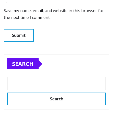
Save my name, email, and website in this browser for
the next time I comment.
SEARCH
Search