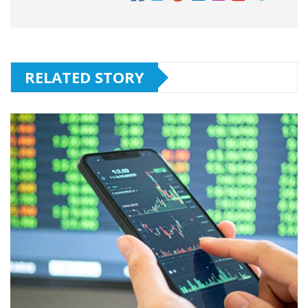
RELATED STORY