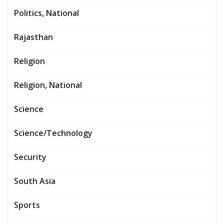
Politics, National
Rajasthan
Religion
Religion, National
Science
Science/Technology
Security
South Asia
Sports