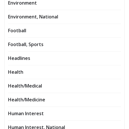
Environment
Environment, National
Football
Football, Sports
Headlines
Health
Health/Medical
Health/Medicine
Human Interest
Human Interest, National