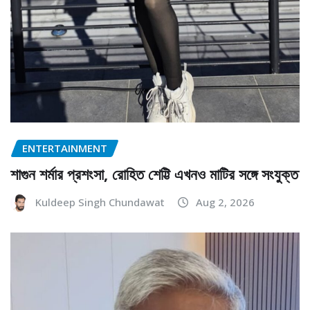
ENTERTAINMENT
শাগুন শর্মার প্রশংসা, রোহিত শেট্টি এখনও মাটির সঙ্গে সংযুক্ত
Kuldeep Singh Chundawat
Aug 2, 2026