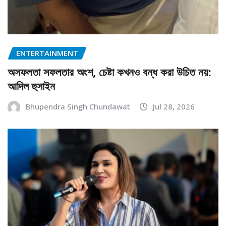
ENTERTAINMENT
অসফলতা সফলতার অংশ, চেষ্টা কখনও বন্ধ করা উচিত নয়:
আদিল হুসাইন
Bhupendra Singh Chundawat
Jul 28, 2026