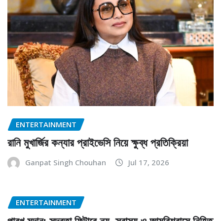
ENTERTAINMENT
রানি মুখার্জির কন্যার প্রাইভেসি নিয়ে ক্ষুব্ধ প্রতিক্রিয়া
Ganpat Singh Chouhan
Jul 17, 2026
ENTERTAINMENT
পারখ মদান: সুন্দরতা ফিল্টারে নয়, স্বাস্থ্য ও আত্মবিশ্বাসে নিহিত