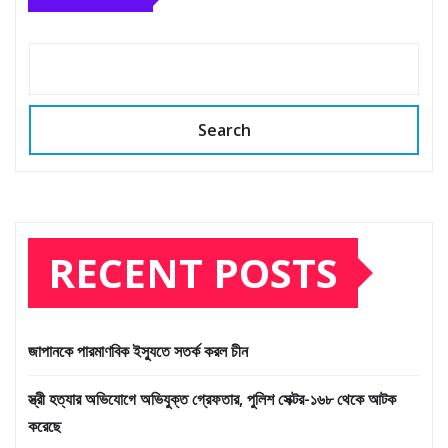
Search
RECENT POSTS
জাপানকে পারমাণবিক ইস্যুতে সতর্ক করল চীন
স্ত্রী হত্যার অভিযোগে অভিযুক্ত গ্রেফতার, পুলিশ সেক্টর-১৬৮ থেকে আটক
করেছে