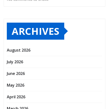
ARCHIVES
August 2026
July 2026
June 2026
May 2026
April 2026
March 2026