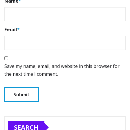
Name
*
Email
*
Save my name, email, and website in this browser for
the next time I comment.
SEARCH