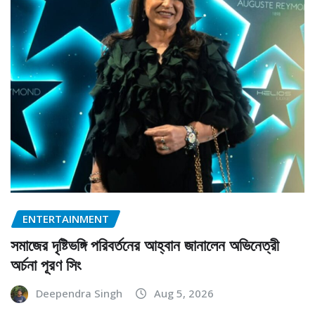
ENTERTAINMENT
সমাজের দৃষ্টিভঙ্গি পরিবর্তনের আহ্বান জানালেন অভিনেত্রী
অর্চনা পূরণ সিং
Deependra Singh
Aug 5, 2026