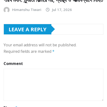
Himanshu Tiwari
Jul 17, 2026
LEAVE A REPLY
Your email address will not be published.
Required fields are marked
*
Comment