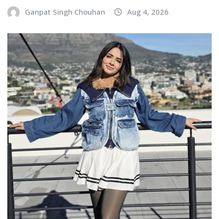
Ganpat Singh Chouhan
Aug 4, 2026