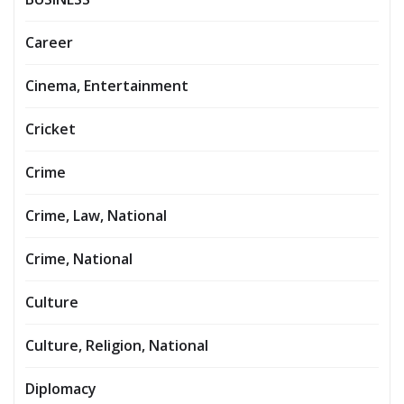
Career
Cinema, Entertainment
Cricket
Crime
Crime, Law, National
Crime, National
Culture
Culture, Religion, National
Diplomacy