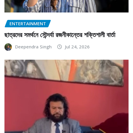
ENTERTAINMENT
ছাত্রদের সমর্থনে সৌন্দর্যা রজনীকান্তের শক্তিশালী বার্তা
Deependra Singh
Jul 24, 2026