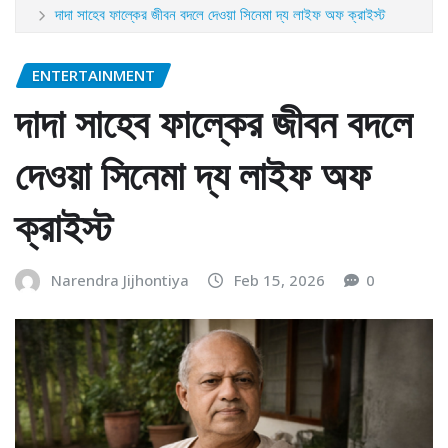
দাদা সাহেব ফাল্কের জীবন বদলে দেওয়া সিনেমা দ্য লাইফ অফ ক্রাইস্ট
ENTERTAINMENT
দাদা সাহেব ফাল্কের জীবন বদলে
দেওয়া সিনেমা দ্য লাইফ অফ
ক্রাইস্ট
Narendra Jijhontiya
Feb 15, 2026
0