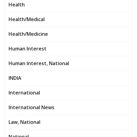
Health
Health/Medical
Health/Medicine
Human Interest
Human Interest, National
INDIA
International
International News
Law, National
National