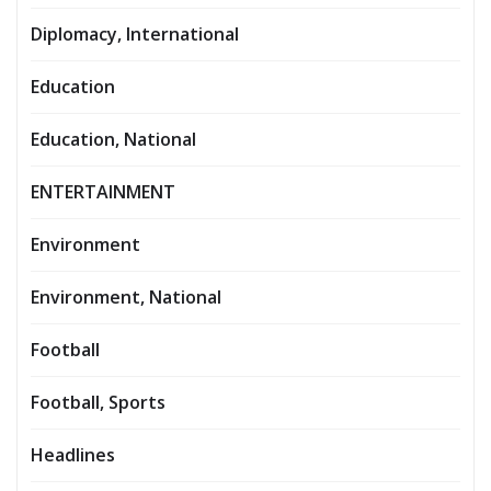
Diplomacy, International
Education
Education, National
ENTERTAINMENT
Environment
Environment, National
Football
Football, Sports
Headlines