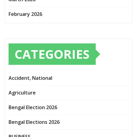
February 2026
CATEGORIES
Accident, National
Agriculture
Bengal Election 2026
Bengal Elections 2026
BUSINESS