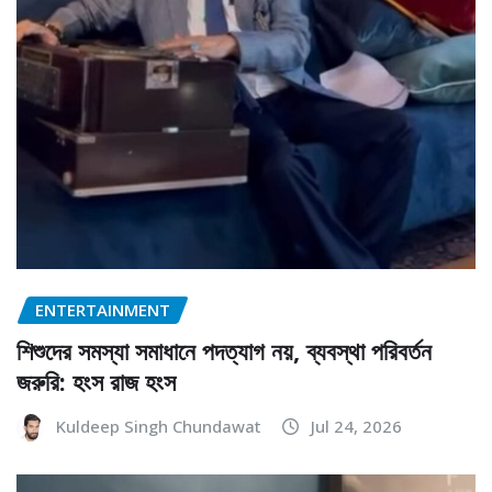
ENTERTAINMENT
শিশুদের সমস্যা সমাধানে পদত্যাগ নয়, ব্যবস্থা পরিবর্তন
জরুরি: হংস রাজ হংস
Kuldeep Singh Chundawat
Jul 24, 2026