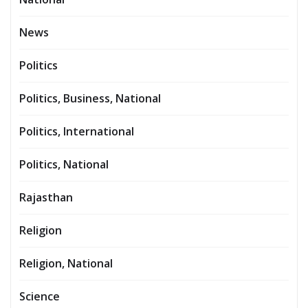
News
Politics
Politics, Business, National
Politics, International
Politics, National
Rajasthan
Religion
Religion, National
Science