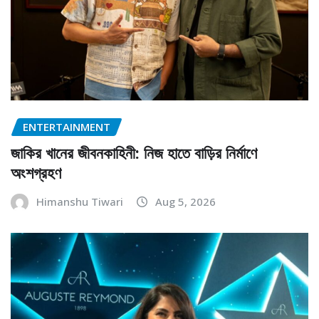
ENTERTAINMENT
জাকির খানের জীবনকাহিনী: নিজ হাতে বাড়ির নির্মাণে
অংশগ্রহণ
Himanshu Tiwari
Aug 5, 2026