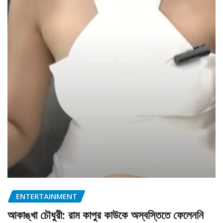
ENTERTAINMENT
আকাঙ্খা চৌধুরী: রাম কাপুর কাউকে অস্বস্তিতে ফেলেননি