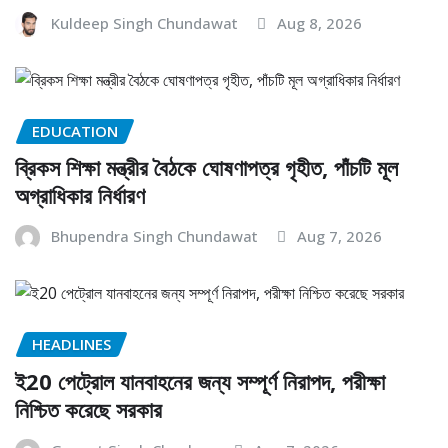
Kuldeep Singh Chundawat
Aug 8, 2026
EDUCATION
ব্রিকস শিক্ষা মন্ত্রীর বৈঠকে ঘোষণাপত্র গৃহীত, পাঁচটি মূল
অগ্রাধিকার নির্ধারণ
Bhupendra Singh Chundawat
Aug 7, 2026
HEADLINES
ই20 পেট্রোল যানবাহনের জন্য সম্পূর্ণ নিরাপদ, পরীক্ষা
নিশ্চিত করেছে সরকার