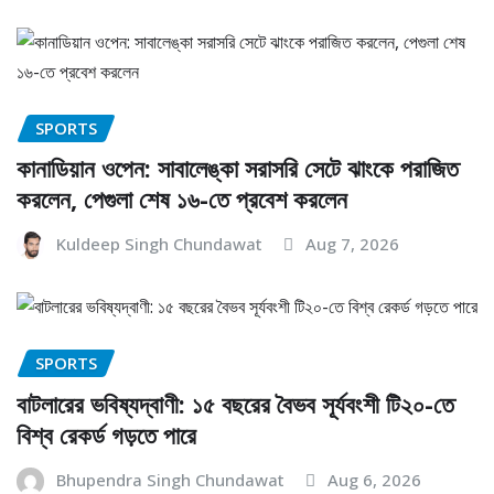
SPORTS
কানাডিয়ান ওপেন: সাবালেঙ্কা সরাসরি সেটে ঝাংকে পরাজিত
করলেন, পেগুলা শেষ ১৬-তে প্রবেশ করলেন
Kuldeep Singh Chundawat
Aug 7, 2026
SPORTS
বাটলারের ভবিষ্যদ্বাণী: ১৫ বছরের বৈভব সূর্যবংশী টি২০-তে
বিশ্ব রেকর্ড গড়তে পারে
Bhupendra Singh Chundawat
Aug 6, 2026