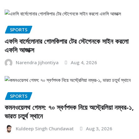
SPORTS
এফসি বার্সেলোনার গোলকিপার টের স্টেগেনকে সাইন করলো
এফসি আজাক্স
Narendra Jijhontiya
Aug 4, 2026
SPORTS
কমনওয়েলথ গেমস: ৭০ স্বর্ণপদক নিয়ে অস্ট্রেলিয়া নম্বর-১,
ভারত চতুর্থ স্থানে
Kuldeep Singh Chundawat
Aug 3, 2026