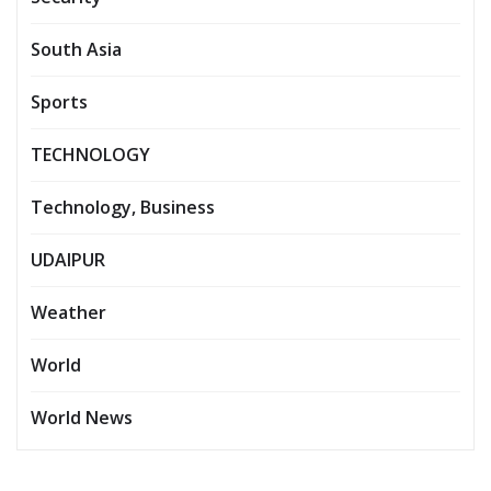
South Asia
Sports
TECHNOLOGY
Technology, Business
UDAIPUR
Weather
World
World News