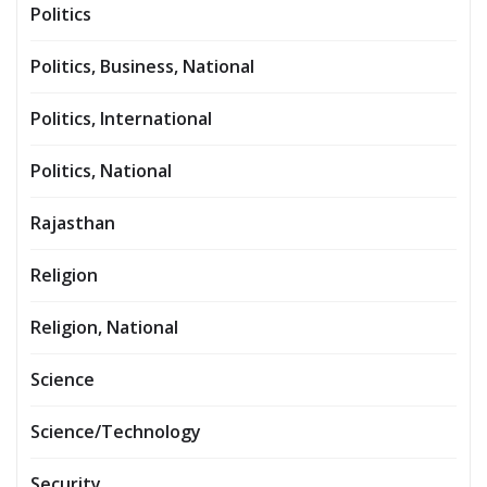
Politics
Politics, Business, National
Politics, International
Politics, National
Rajasthan
Religion
Religion, National
Science
Science/Technology
Security