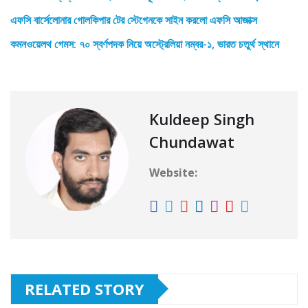
এফসি বার্সেলোনার গোলকিপার টের স্টেগেনকে সাইন করলো এফসি আজাক্স
কমনওয়েলথ গেমস: ৭০ স্বর্ণপদক নিয়ে অস্ট্রেলিয়া নম্বর-১, ভারত চতুর্থ স্থানে
Kuldeep Singh
Chundawat
Website:
RELATED STORY