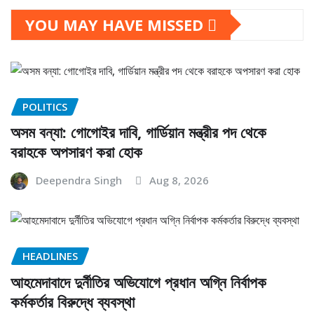
YOU MAY HAVE MISSED
POLITICS
অসম বন্যা: গোগোইর দাবি, গার্ডিয়ান মন্ত্রীর পদ থেকে
বরাহকে অপসারণ করা হোক
Deependra Singh
Aug 8, 2026
HEADLINES
আহমেদাবাদে দুর্নীতির অভিযোগে প্রধান অগ্নি নির্বাপক
কর্মকর্তার বিরুদ্ধে ব্যবস্থা