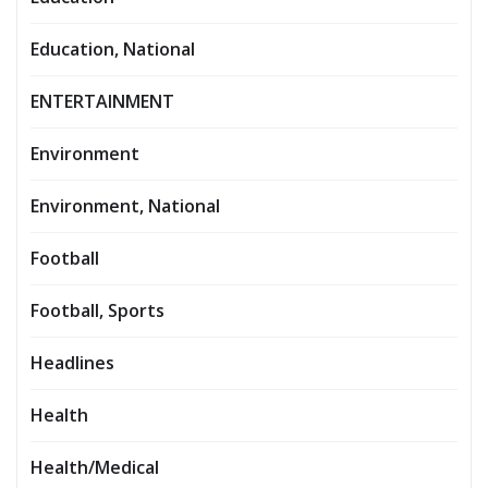
Education, National
ENTERTAINMENT
Environment
Environment, National
Football
Football, Sports
Headlines
Health
Health/Medical