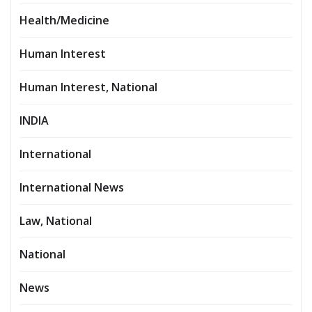
Health/Medicine
Human Interest
Human Interest, National
INDIA
International
International News
Law, National
National
News