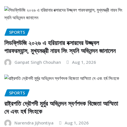
SPORTS
সিডব্লিউজি ২০২৬ এ হরিয়ানার বক্সারদের উজ্জ্বল
পারফরম্যান্স, মুখ্যমন্ত্রী নায়ব সিং স্যনি অভিনন্দন জানালেন
Ganpat Singh Chouhan
Aug 1, 2026
SPORTS
রাষ্ট্রপতি দ্রৌপদী মুর্মুর অভিনন্দন স্বর্ণপদক বিজেতা আস্মিতা
দে এবং হর্ষ সিংহকে
Narendra Jijhontiya
Aug 1, 2026