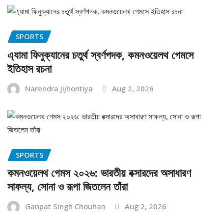
SPORTS
এ্যামা ফিনুক্যানের চতুর্থ স্বর্ণপদক, কমনওয়েলথ গেমসে
ইতিহাস রচনা
Narendra Jijhontiya
Aug 2, 2026
SPORTS
কমনওয়েলথ গেমস ২০২৬: ভারতীয় বক্সারদের অসাধারণ
সাফল্য, সোনা ও রূপা জিতলেন তাঁরা
Ganpat Singh Chouhan
Aug 2, 2026