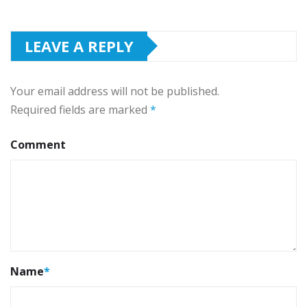
LEAVE A REPLY
Your email address will not be published.
Required fields are marked
*
Comment
Name
*