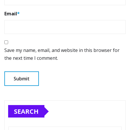
Email
*
Save my name, email, and website in this browser for
the next time I comment.
SEARCH