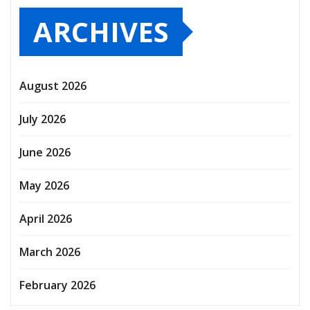
ARCHIVES
August 2026
July 2026
June 2026
May 2026
April 2026
March 2026
February 2026