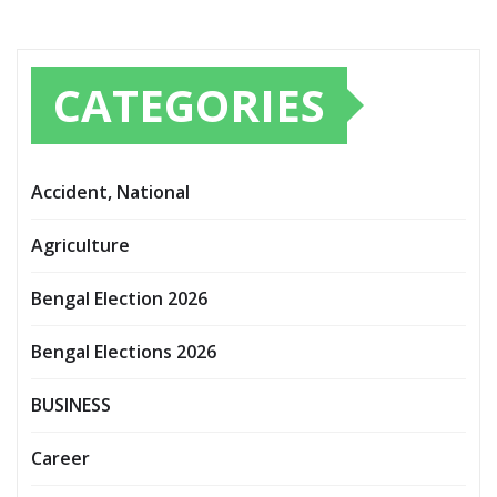
CATEGORIES
Accident, National
Agriculture
Bengal Election 2026
Bengal Elections 2026
BUSINESS
Career