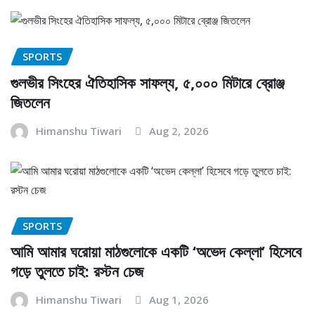
SPORTS
গুলভীর সিংহের ঐতিহাসিক সাফল্য, ৫,০০০ মিটারে ব্রোঞ্জ
জিতলেন
Himanshu Tiwari
Aug 2, 2026
SPORTS
আমি আমার ঘরোয়া মাঠগুলোকে একটি ‘অভেদ কেল্লা’ হিসেবে
গড়ে তুলতে চাই: রস্টন চেজ
Himanshu Tiwari
Aug 1, 2026