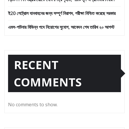
ই20 পেট্রোল যানবাহনের জন্য সম্পূর্ণ নিরাপদ, পরীক্ষা নিশ্চিত করেছে সরকার
এমস-পাটনায় বিভিন্ন পদে নিয়োগের সুযোগ, আবেদন শেষ তারিখ ২০ আগস্ট
RECENT
COMMENTS
No comments to show.