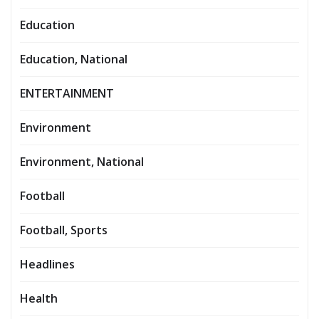
Education
Education, National
ENTERTAINMENT
Environment
Environment, National
Football
Football, Sports
Headlines
Health