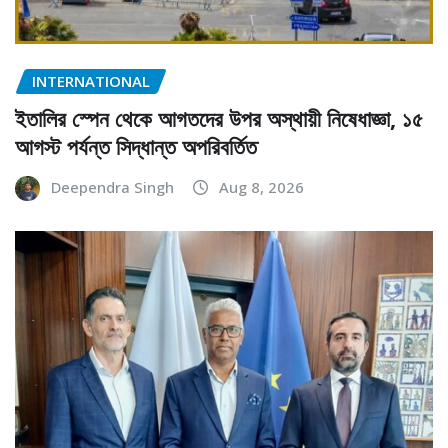
INTERNATIONAL
ইতালির স্পেন থেকে আগতদের উপর অস্থায়ী নিষেধাজ্ঞা, ১৫
আগস্ট পর্যন্ত সিদ্ধান্ত অপরিবর্তিত
Deependra Singh
Aug 8, 2026