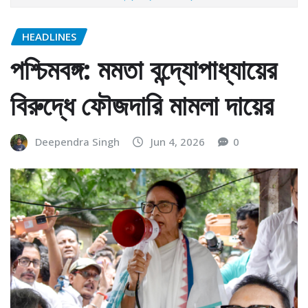
HEADLINES
পশ্চিমবঙ্গ: মমতা বন্দ্যোপাধ্যায়ের
বিরুদ্ধে ফৌজদারি মামলা দায়ের
Deependra Singh
Jun 4, 2026
0