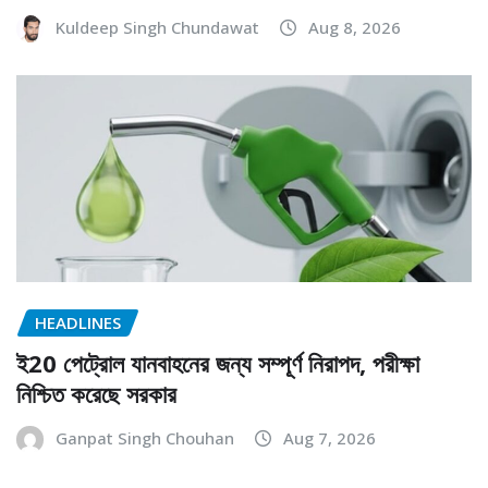
Kuldeep Singh Chundawat
Aug 8, 2026
HEADLINES
ই20 পেট্রোল যানবাহনের জন্য সম্পূর্ণ নিরাপদ, পরীক্ষা
নিশ্চিত করেছে সরকার
Ganpat Singh Chouhan
Aug 7, 2026