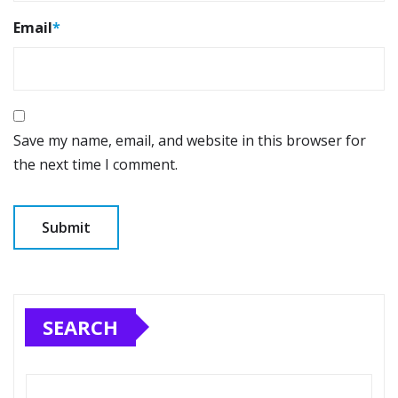
Email
*
Save my name, email, and website in this browser for
the next time I comment.
SEARCH