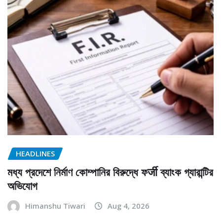
HEADLINES
মধ্য প্রদেশে নির্মাণ কোম্পানির বিরুদ্ধে ফर्जी ব্যাংক গ্যারান্টির
অভিযোগ
Himanshu Tiwari
Aug 4, 2026