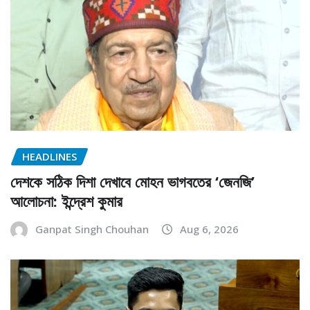
HEADLINES
দেশকে সঠিক দিশা দেখাবে মোহন ভাগবতের ‘জেনজি’
আলোচনা: ইন্দ্রেশ কুমার
Ganpat Singh Chouhan
Aug 6, 2026