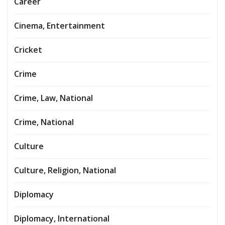
Career
Cinema, Entertainment
Cricket
Crime
Crime, Law, National
Crime, National
Culture
Culture, Religion, National
Diplomacy
Diplomacy, International