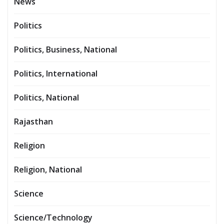
News
Politics
Politics, Business, National
Politics, International
Politics, National
Rajasthan
Religion
Religion, National
Science
Science/Technology