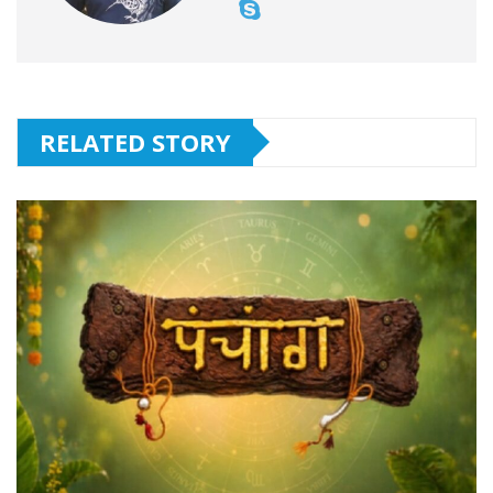
RELATED STORY