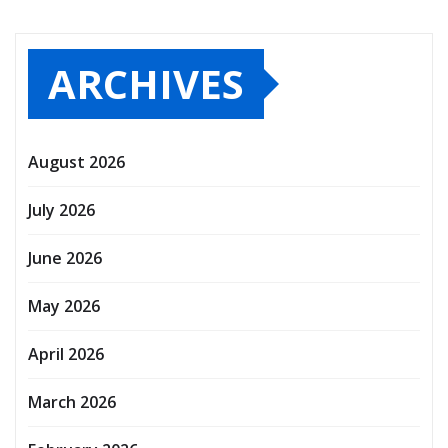
ARCHIVES
August 2026
July 2026
June 2026
May 2026
April 2026
March 2026