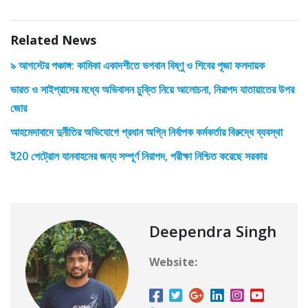
Related News
৯ আগস্টের পঞ্চাঙ্গ: কামিকা একাদশীতে ভগবান বিষ্ণু ও শিবের পূজা ফলদায়ক
ভারত ও সাইপ্রাসের মধ্যে অভিবাসন চুক্তি নিয়ে আলোচনা, নিরাপদ যাতায়াতের উপর
জোর
আহমেদাবাদে দুর্নীতির অভিযোগে প্রধান অগ্নি নির্বাপক কর্মকর্তার বিরুদ্ধে ব্যবস্থা
ই20 পেট্রোল যানবাহনের জন্য সম্পূর্ণ নিরাপদ, পরীক্ষা নিশ্চিত করেছে সরকার
Deependra Singh
Website: