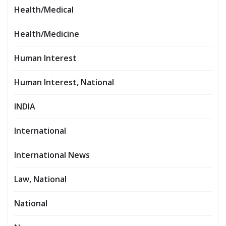
Health/Medical
Health/Medicine
Human Interest
Human Interest, National
INDIA
International
International News
Law, National
National