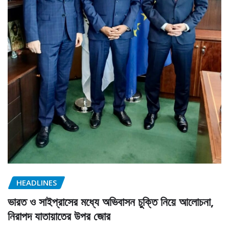
HEADLINES
ভারত ও সাইপ্রাসের মধ্যে অভিবাসন চুক্তি নিয়ে আলোচনা,
নিরাপদ যাতায়াতের উপর জোর