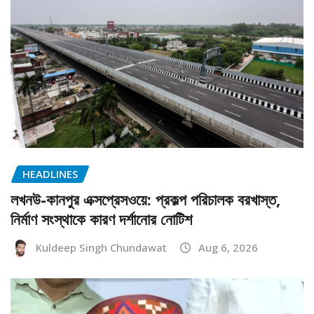
HEADLINES
লখনউ-কানপুর এক্সপ্রেসওয়ে: প্রকল্প পরিচালক বরখাস্ত,
নির্মাণ সংস্থাকে কারণ দর্শানোর নোটিশ
Kuldeep Singh Chundawat
Aug 6, 2026