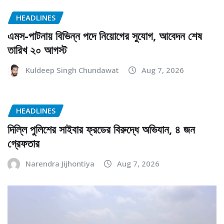
HEADLINES
এমস-পাটনায় বিভিন্ন পদে নিয়োগের সুযোগ, আবেদন শেষ
তারিখ ২০ আগস্ট
Kuldeep Singh Chundawat
Aug 7, 2026
HEADLINES
দিল্লি পুলিশের সাইবার ফ্রডের বিরুদ্ধে অভিযান, ৪ জন
গ্রেফতার
Narendra Jijhontiya
Aug 7, 2026