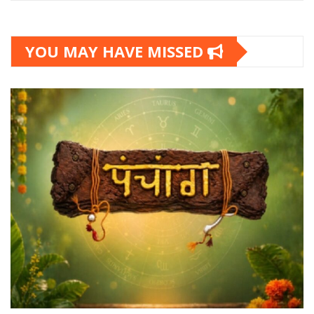
YOU MAY HAVE MISSED