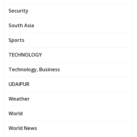
Security
South Asia
Sports
TECHNOLOGY
Technology, Business
UDAIPUR
Weather
World
World News