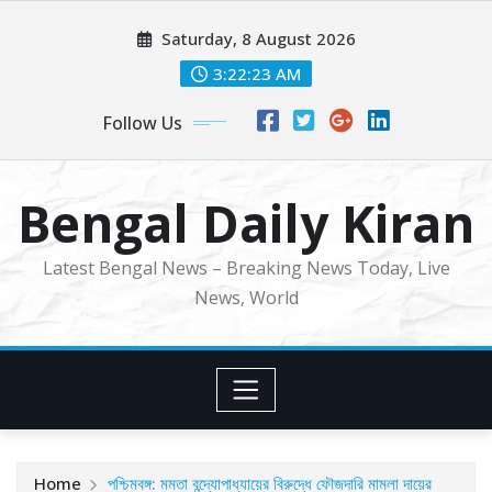
Skip
Saturday, 8 August 2026
to
content
3:22:25 AM
Follow Us
Bengal Daily Kiran
Latest Bengal News – Breaking News Today, Live
News, World
Home
পশ্চিমবঙ্গ: মমতা বন্দ্যোপাধ্যায়ের বিরুদ্ধে ফৌজদারি মামলা দায়ের