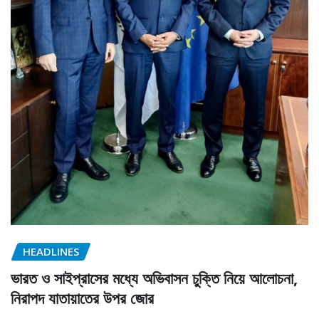
HEADLINES
ভারত ও সাইপ্রাসের মধ্যে অভিবাসন চুক্তি নিয়ে আলোচনা,
নিরাপদ যাতায়াতের উপর জোর