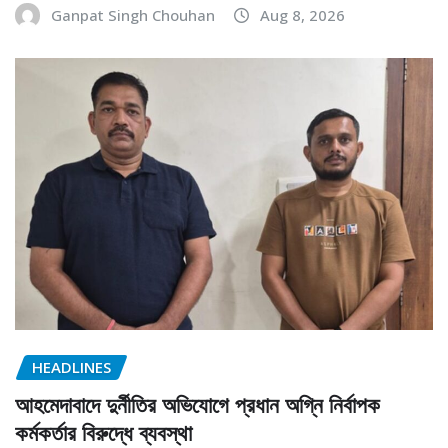
Ganpat Singh Chouhan
Aug 8, 2026
HEADLINES
আহমেদাবাদে দুর্নীতির অভিযোগে প্রধান অগ্নি নির্বাপক
কর্মকর্তার বিরুদ্ধে ব্যবস্থা