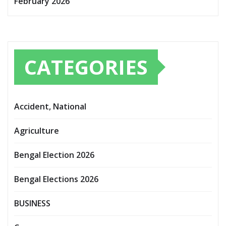
February 2026
CATEGORIES
Accident, National
Agriculture
Bengal Election 2026
Bengal Elections 2026
BUSINESS