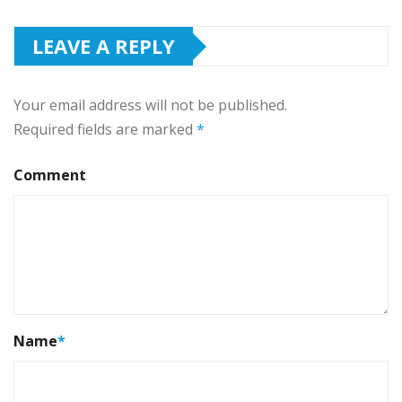
LEAVE A REPLY
Your email address will not be published.
Required fields are marked
*
Comment
Name
*