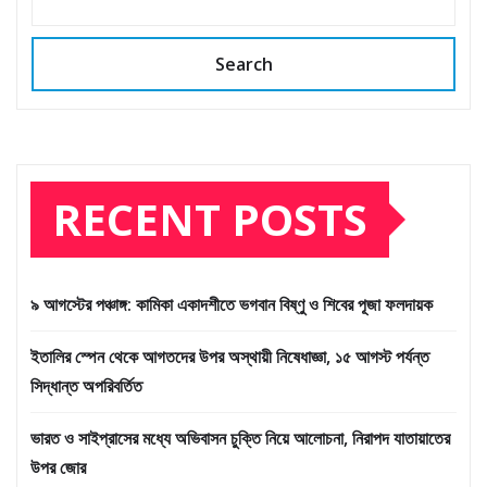
Search
RECENT POSTS
৯ আগস্টের পঞ্চাঙ্গ: কামিকা একাদশীতে ভগবান বিষ্ণু ও শিবের পূজা ফলদায়ক
ইতালির স্পেন থেকে আগতদের উপর অস্থায়ী নিষেধাজ্ঞা, ১৫ আগস্ট পর্যন্ত
সিদ্ধান্ত অপরিবর্তিত
ভারত ও সাইপ্রাসের মধ্যে অভিবাসন চুক্তি নিয়ে আলোচনা, নিরাপদ যাতায়াতের
উপর জোর