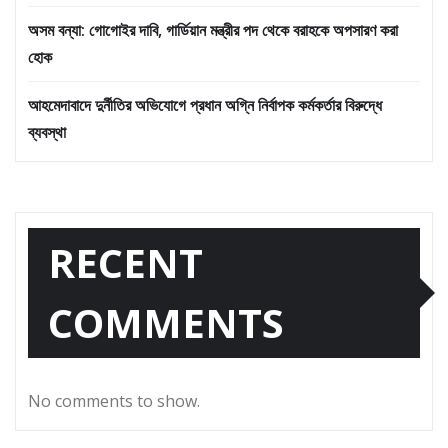
অসম বন্যা: গোগোইর দাবি, গার্ডিয়ান মন্ত্রীর পদ থেকে বরাহকে অপসারণ করা
হোক
আহমেদাবাদে দুর্নীতির অভিযোগে প্রধান অগ্নি নির্বাপক কর্মকর্তার বিরুদ্ধে
ব্যবস্থা
RECENT
COMMENTS
No comments to show.