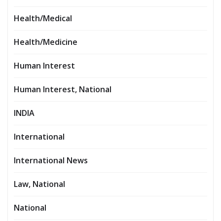
Health/Medical
Health/Medicine
Human Interest
Human Interest, National
INDIA
International
International News
Law, National
National