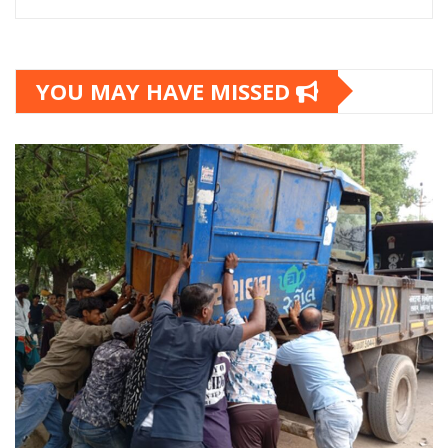
YOU MAY HAVE MISSED