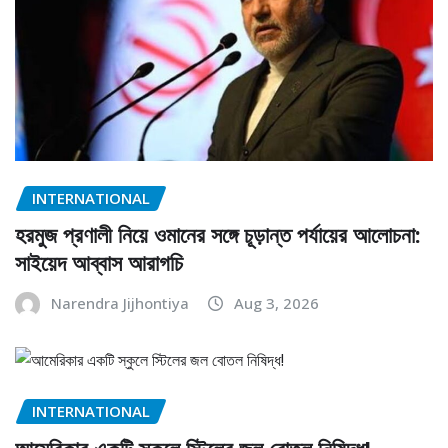
INTERNATIONAL
হরমুজ প্রণালী নিয়ে ওমানের সঙ্গে চূড়ান্ত পর্যায়ের আলোচনা:
সাইয়েদ আব্বাস আরাগচি
Narendra Jijhontiya
Aug 3, 2026
INTERNATIONAL
আমেরিকার একটি স্কুলে স্টিলের জল বোতল নিষিদ্ধ!