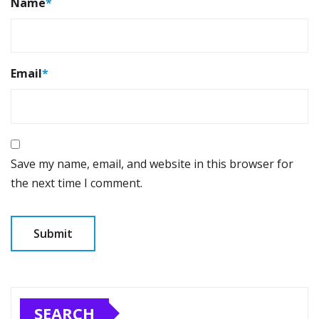
Name
*
Email
*
Save my name, email, and website in this browser for
the next time I comment.
SEARCH