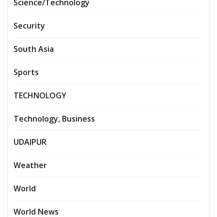
Science/Technology
Security
South Asia
Sports
TECHNOLOGY
Technology, Business
UDAIPUR
Weather
World
World News