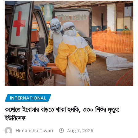
INTERNATIONAL
কঙ্গোতে ইবোলার বাড়তে থাকা হুমকি, ৩৩০ শিশুর মৃত্যু:
ইউনিসেফ
Himanshu Tiwari
Aug 7, 2026