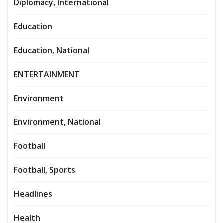
Diplomacy, International
Education
Education, National
ENTERTAINMENT
Environment
Environment, National
Football
Football, Sports
Headlines
Health