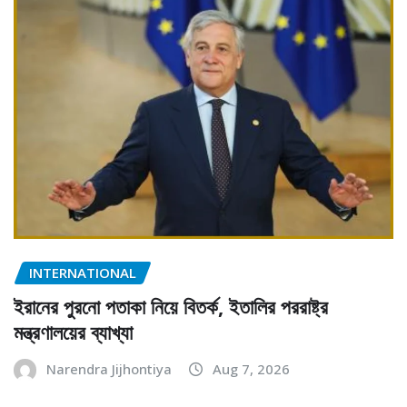
INTERNATIONAL
ইরানের পুরনো পতাকা নিয়ে বিতর্ক, ইতালির পররাষ্ট্র
মন্ত্রণালয়ের ব্যাখ্যা
Narendra Jijhontiya
Aug 7, 2026