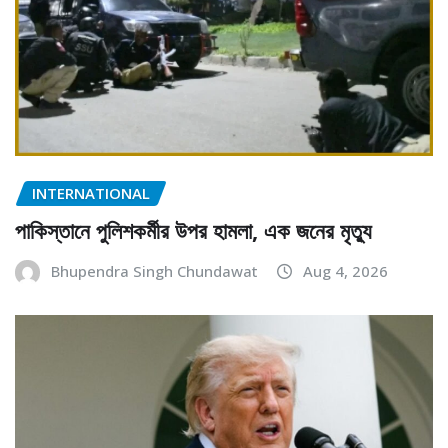
INTERNATIONAL
পাকিস্তানে পুলিশকর্মীর উপর হামলা, এক জনের মৃত্যু
Bhupendra Singh Chundawat
Aug 4, 2026