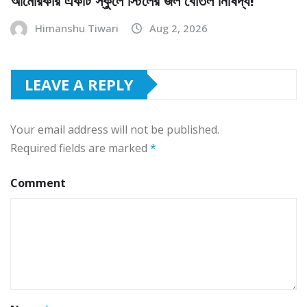
Himanshu Tiwari
Aug 2, 2026
LEAVE A REPLY
Your email address will not be published.
Required fields are marked
*
Comment