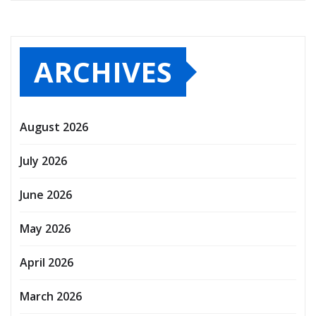
ARCHIVES
August 2026
July 2026
June 2026
May 2026
April 2026
March 2026