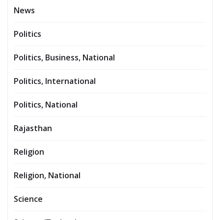
News
Politics
Politics, Business, National
Politics, International
Politics, National
Rajasthan
Religion
Religion, National
Science