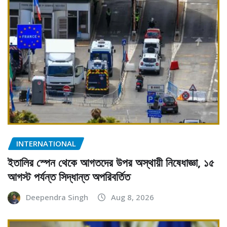
INTERNATIONAL
ইতালির স্পেন থেকে আগতদের উপর অস্থায়ী নিষেধাজ্ঞা, ১৫
আগস্ট পর্যন্ত সিদ্ধান্ত অপরিবর্তিত
Deependra Singh
Aug 8, 2026