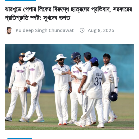
ঝারখন্ডে পেপার লিকের বিরুদ্ধে ছাত্রদের প্রতিবাদ, সরকারের
প্রতিশ্রুতি স্পষ্ট: সুখদেব ভগত
Kuldeep Singh Chundawat
Aug 8, 2026