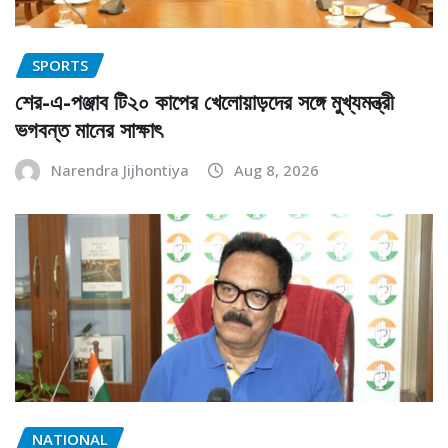
SPORTS
শের-এ-পঞ্জাব টি২০ কাপের খেলোয়াড়দের সঙ্গে মুখ্যমন্ত্রী
ভগবন্ত মানের সাক্ষাৎ
Narendra Jijhontiya
Aug 8, 2026
NATIONAL