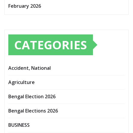
February 2026
CATEGORIES
Accident, National
Agriculture
Bengal Election 2026
Bengal Elections 2026
BUSINESS