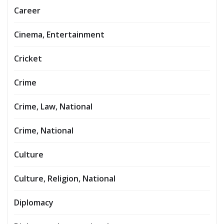
Career
Cinema, Entertainment
Cricket
Crime
Crime, Law, National
Crime, National
Culture
Culture, Religion, National
Diplomacy