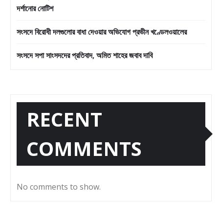
দর্শানোর নোটিশ
সংসদে বিরোধী দলগুলোর বাধা দেওয়ার অভিযোগ প্রভীন খণ্ডেলওয়ালের
সংসদে সপা সাংসদদের প্রতিবাদ, অমিত শাহের জবাব দাবি
RECENT
COMMENTS
No comments to show.