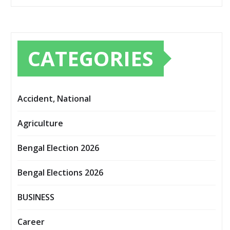
CATEGORIES
Accident, National
Agriculture
Bengal Election 2026
Bengal Elections 2026
BUSINESS
Career