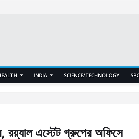
HEALTH
INDIA
SCIENCE/TECHNOLOGY
SP
ন, রয়্যাল এস্টেট গ্রুপের অফিসে