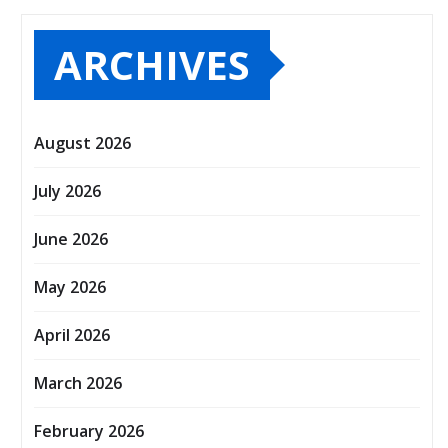
ARCHIVES
August 2026
July 2026
June 2026
May 2026
April 2026
March 2026
February 2026