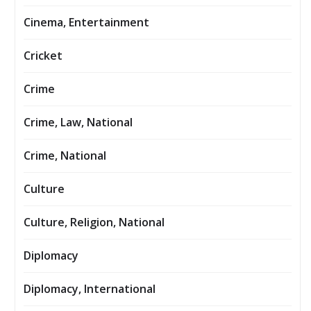
Cinema, Entertainment
Cricket
Crime
Crime, Law, National
Crime, National
Culture
Culture, Religion, National
Diplomacy
Diplomacy, International