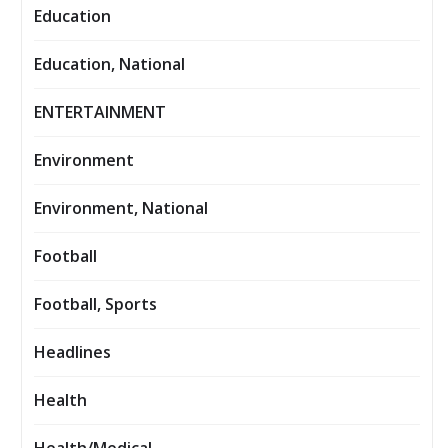
Education
Education, National
ENTERTAINMENT
Environment
Environment, National
Football
Football, Sports
Headlines
Health