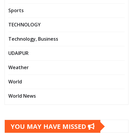
Sports
TECHNOLOGY
Technology, Business
UDAIPUR
Weather
World
World News
YOU MAY HAVE MISSED