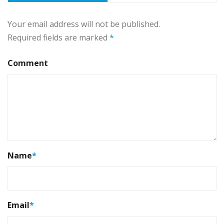
Your email address will not be published.
Required fields are marked
*
Comment
Name
*
Email
*