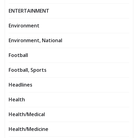
ENTERTAINMENT
Environment
Environment, National
Football
Football, Sports
Headlines
Health
Health/Medical
Health/Medicine