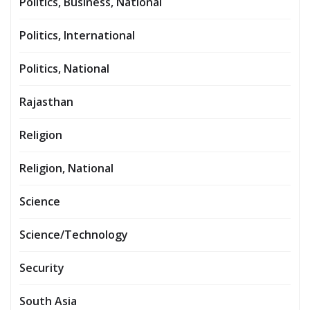
Politics, Business, National
Politics, International
Politics, National
Rajasthan
Religion
Religion, National
Science
Science/Technology
Security
South Asia