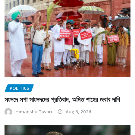
POLITICS
সংসদে সপা সাংসদদের প্রতিবাদ, অমিত শাহের জবাব দাবি
Himanshu Tiwari
Aug 6, 2026