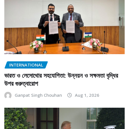
INTERNATIONAL
ভারত ও লেসোথোর সহযোগিতা: উন্নয়ন ও সক্ষমতা বৃদ্ধির
উপর গুরুত্বারোপ
Ganpat Singh Chouhan
Aug 1, 2026