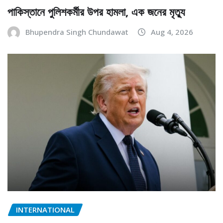
পাকিস্তানে পুলিশকর্মীর উপর হামলা, এক জনের মৃত্যু
Bhupendra Singh Chundawat
Aug 4, 2026
INTERNATIONAL