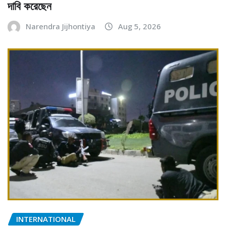
দাবি করেছেন
Narendra Jijhontiya
Aug 5, 2026
INTERNATIONAL