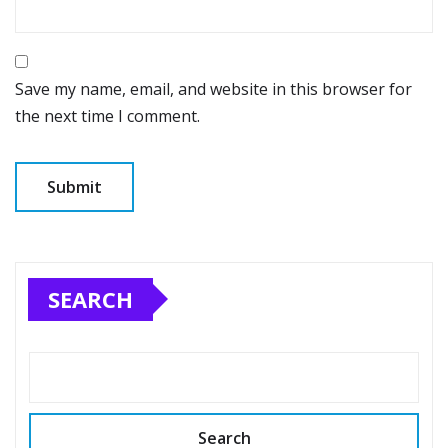
Save my name, email, and website in this browser for
the next time I comment.
SEARCH
Search