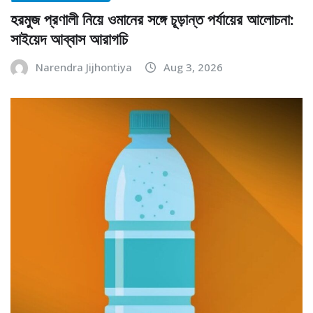
হরমুজ প্রণালী নিয়ে ওমানের সঙ্গে চূড়ান্ত পর্যায়ের আলোচনা:
সাইয়েদ আব্বাস আরাগচি
Narendra Jijhontiya
Aug 3, 2026