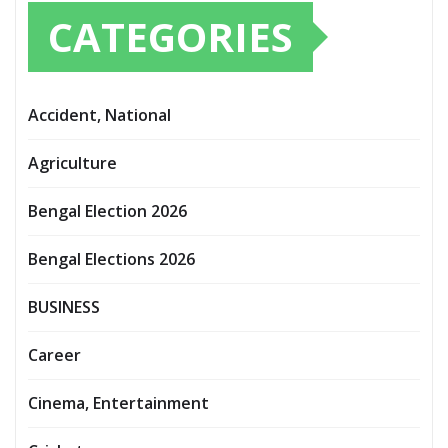
CATEGORIES
Accident, National
Agriculture
Bengal Election 2026
Bengal Elections 2026
BUSINESS
Career
Cinema, Entertainment