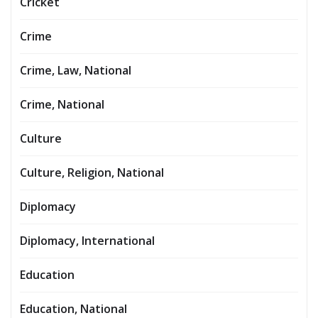
Cricket
Crime
Crime, Law, National
Crime, National
Culture
Culture, Religion, National
Diplomacy
Diplomacy, International
Education
Education, National