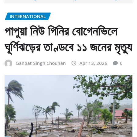
INTERNATIONAL
পাপুয়া নিউ গিনির বোগেনভিলে
ঘূর্ণিঝড়ের তাণ্ডবে ১১ জনের মৃত্যু
Ganpat Singh Chouhan
Apr 13, 2026
0