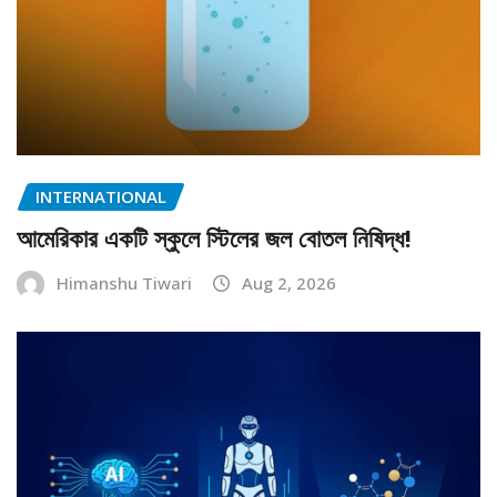
INTERNATIONAL
আমেরিকার একটি স্কুলে স্টিলের জল বোতল নিষিদ্ধ!
Himanshu Tiwari
Aug 2, 2026