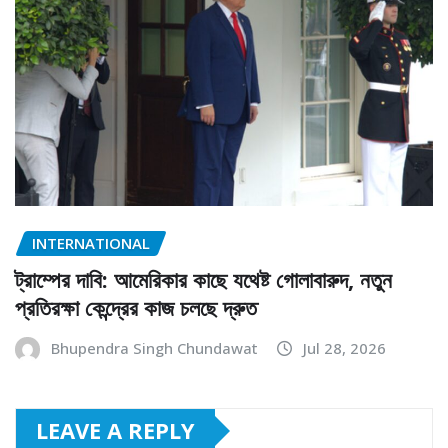
INTERNATIONAL
ট্রাম্পের দাবি: আমেরিকার কাছে যথেষ্ট গোলাবারুদ, নতুন
প্রতিরক্ষা কেন্দ্রের কাজ চলছে দ্রুত
Bhupendra Singh Chundawat
Jul 28, 2026
LEAVE A REPLY