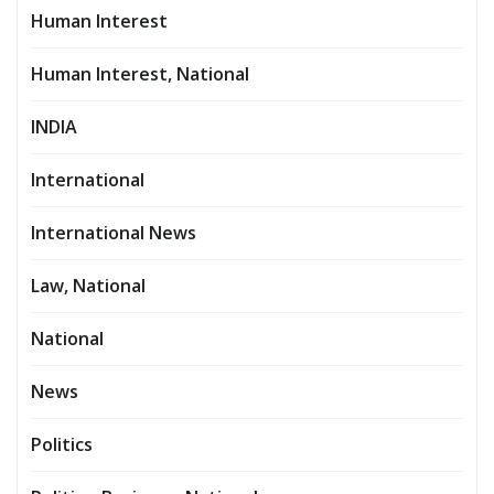
Human Interest
Human Interest, National
INDIA
International
International News
Law, National
National
News
Politics