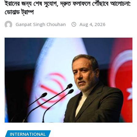
ইরানের জন্য শেষ সুযোগ, দ্রুত ফলাফলে পৌঁছাবে আলোচনা:
ডোনাল্ড ট্রাম্প
Ganpat Singh Chouhan
Aug 4, 2026
INTERNATIONAL