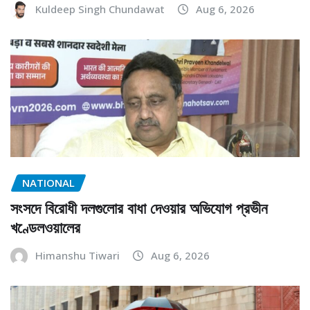
Kuldeep Singh Chundawat
Aug 6, 2026
NATIONAL
সংসদে বিরোধী দলগুলোর বাধা দেওয়ার অভিযোগ প্রভীন
খণ্ডেলওয়ালের
Himanshu Tiwari
Aug 6, 2026