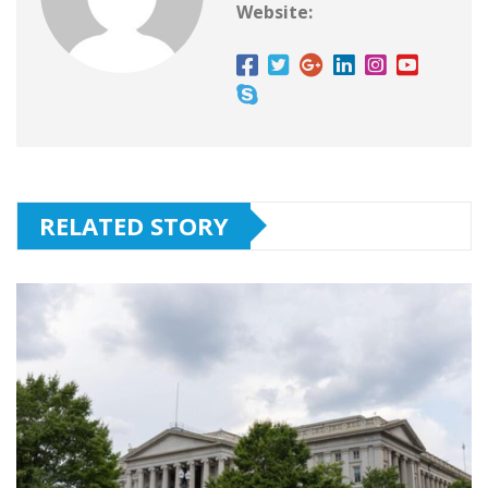
Website:
RELATED STORY