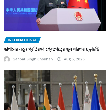
INTERNATIONAL
জাপানের নতুন প্রতিরক্ষা শ্বেতপত্রে ভুল ধারণার ছড়াছড়ি
Ganpat Singh Chouhan
Aug 5, 2026