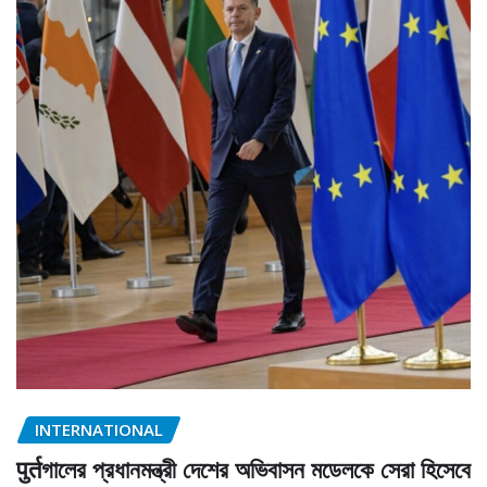
INTERNATIONAL
पुर्तগালের প্রধানমন্ত্রী দেশের অভিবাসন মডেলকে সেরা হিসেবে