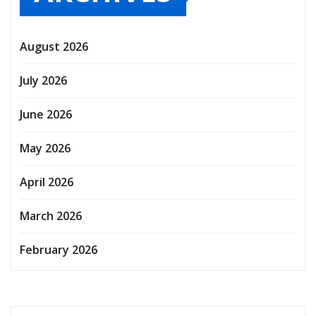
August 2026
July 2026
June 2026
May 2026
April 2026
March 2026
February 2026