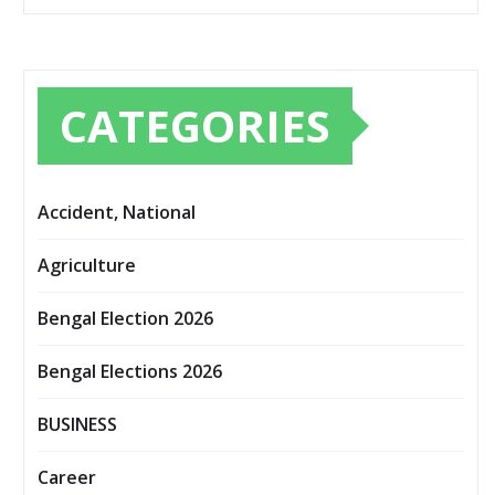
CATEGORIES
Accident, National
Agriculture
Bengal Election 2026
Bengal Elections 2026
BUSINESS
Career