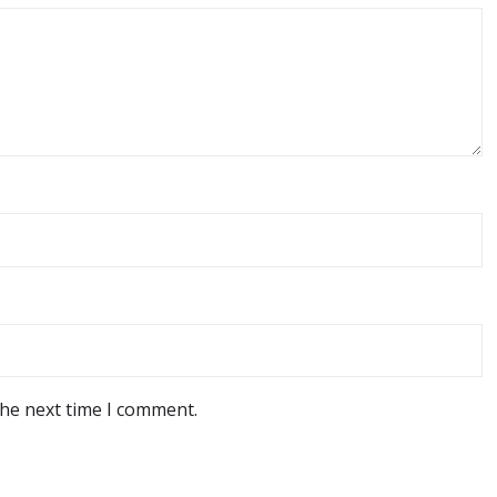
the next time I comment.