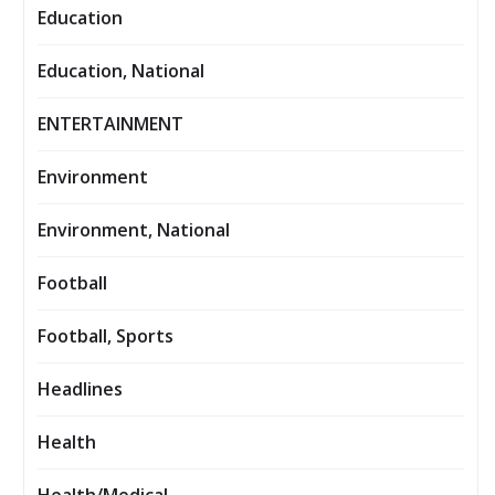
Education
Education, National
ENTERTAINMENT
Environment
Environment, National
Football
Football, Sports
Headlines
Health