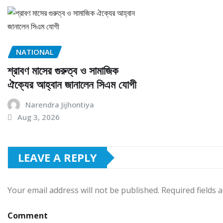
NATIONAL
শ্রাবণ মাসের গুরুত্ব ও সামাজিক
ঐক্যের আহ্বান জানালেন সিএম যোগী
Narendra Jijhontiya
Aug 3, 2026
LEAVE A REPLY
Your email address will not be published.
Required fields
Comment