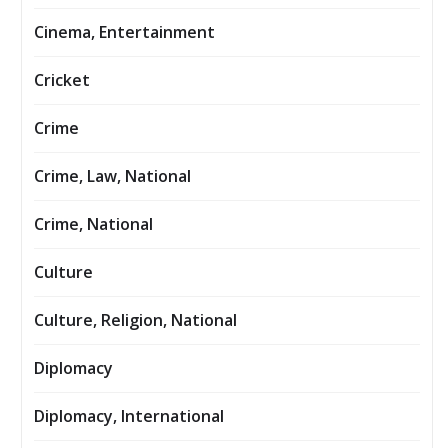
Cinema, Entertainment
Cricket
Crime
Crime, Law, National
Crime, National
Culture
Culture, Religion, National
Diplomacy
Diplomacy, International