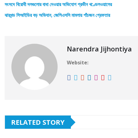
সংসদে বিরোধী দলগুলোর বাধা দেওয়ার অভিযোগ প্রভীন খণ্ডেলওয়ালের
ঝারখন্ড সিআইডির বড় অভিযান, জেপিএসসি মামলায় পাঁচজন গ্রেফতার
Narendra Jijhontiya
Website:
RELATED STORY