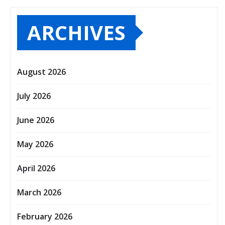
ARCHIVES
August 2026
July 2026
June 2026
May 2026
April 2026
March 2026
February 2026