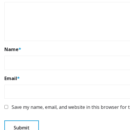
Name
*
Email
*
Save my name, email, and website in this browser for 