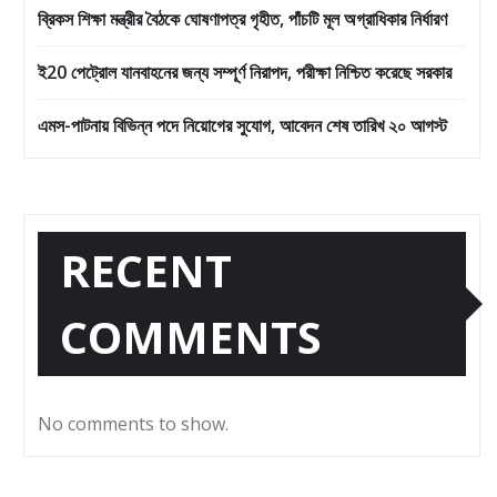
ব্রিকস শিক্ষা মন্ত্রীর বৈঠকে ঘোষণাপত্র গৃহীত, পাঁচটি মূল অগ্রাধিকার নির্ধারণ
ই20 পেট্রোল যানবাহনের জন্য সম্পূর্ণ নিরাপদ, পরীক্ষা নিশ্চিত করেছে সরকার
এমস-পাটনায় বিভিন্ন পদে নিয়োগের সুযোগ, আবেদন শেষ তারিখ ২০ আগস্ট
RECENT
COMMENTS
No comments to show.