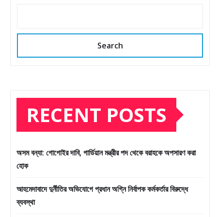
Search
RECENT POSTS
অসম বন্যা: গোগোইর দাবি, গার্ডিয়ান মন্ত্রীর পদ থেকে বরাহকে অপসারণ করা
হোক
আহমেদাবাদে দুর্নীতির অভিযোগে প্রধান অগ্নি নির্বাপক কর্মকর্তার বিরুদ্ধে
ব্যবস্থা