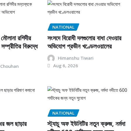
NATIONAL
, মৌলানা রশিদীর
সংসদে বিরোধী দলগুলোর বাধা দেওয়ার
সম্প্রীতির বিরুদ্ধে
অভিযোগ প্রভীন খণ্ডেলওয়ালের
Himanshu Tiwari
Aug 6, 2026
 Chouhan
NATIONAL
ঁধের জল ছাড়ার
স্ট্যাচু অফ ইউনিটির নতুন ক্রুজ, নর্মদা