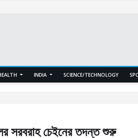
HEALTH
INDIA
SCIENCE/TECHNOLOGY
SP
ের সরবরাহ চেইনের তদন্ত শুরু