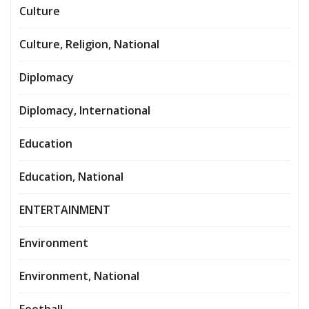
Culture
Culture, Religion, National
Diplomacy
Diplomacy, International
Education
Education, National
ENTERTAINMENT
Environment
Environment, National