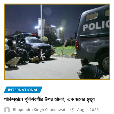
INTERNATIONAL
পাকিস্তানে পুলিশকর্মীর উপর হামলা, এক জনের মৃত্যু
Bhupendra Singh Chundawat
Aug 4, 2026