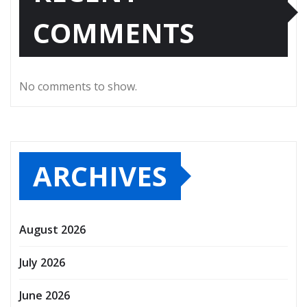
COMMENTS
No comments to show.
ARCHIVES
August 2026
July 2026
June 2026