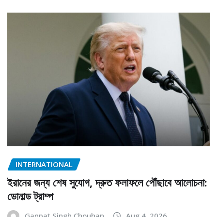
INTERNATIONAL
ইরানের জন্য শেষ সুযোগ, দ্রুত ফলাফলে পৌঁছাবে আলোচনা:
ডোনাল্ড ট্রাম্প
Ganpat Singh Chouhan
Aug 4, 2026