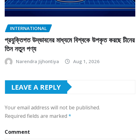
INTERNATIONAL
প্রযুক্তিগত উদ্ভাবনের মাধ্যমে বিশ্বকে উপকৃত করছে চীনের
তিন নতুন পণ্য
Narendra Jijhontiya
Aug 1, 2026
LEAVE A REPLY
Your email address will not be published.
Required fields are marked
*
Comment