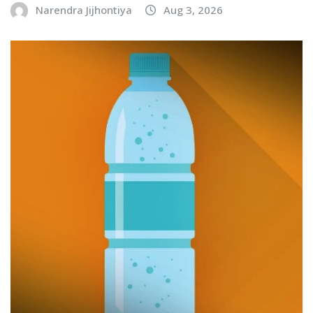
Narendra Jijhontiya
Aug 3, 2026