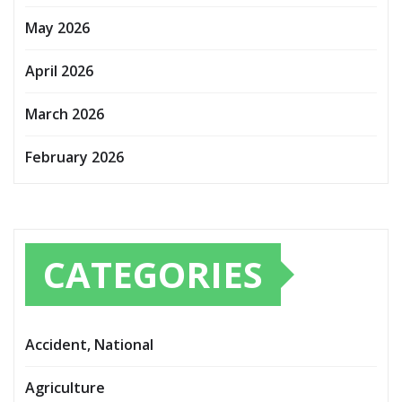
May 2026
April 2026
March 2026
February 2026
CATEGORIES
Accident, National
Agriculture