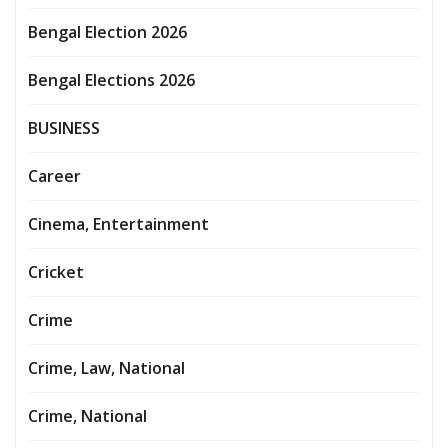
Bengal Election 2026
Bengal Elections 2026
BUSINESS
Career
Cinema, Entertainment
Cricket
Crime
Crime, Law, National
Crime, National