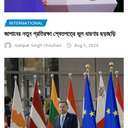
INTERNATIONAL
জাপানের নতুন প্রতিরক্ষা শ্বেতপত্রে ভুল ধারণার ছড়াছড়ি
Ganpat Singh Chouhan
Aug 5, 2026