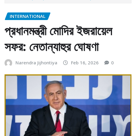
INTERNATIONAL
প্রধানমন্ত্রী মোদির ইজরায়েল
সফর: নেতান্যাহুর ঘোষণা
Narendra Jijhontiya
Feb 16, 2026
0