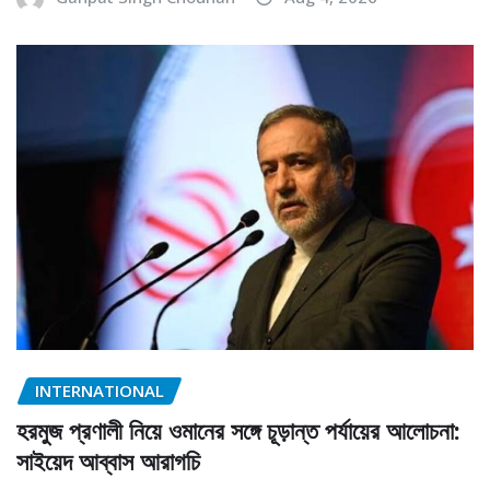
INTERNATIONAL
হরমুজ প্রণালী নিয়ে ওমানের সঙ্গে চূড়ান্ত পর্যায়ের আলোচনা:
সাইয়েদ আব্বাস আরাগচি