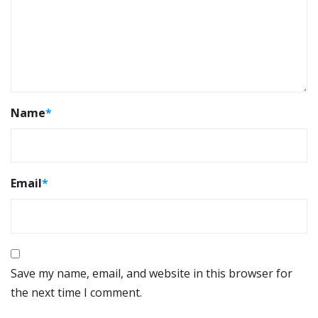
Name
*
Email
*
Save my name, email, and website in this browser for
the next time I comment.