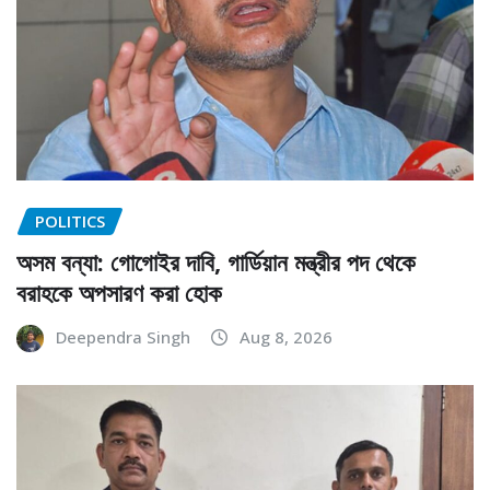
POLITICS
অসম বন্যা: গোগোইর দাবি, গার্ডিয়ান মন্ত্রীর পদ থেকে
বরাহকে অপসারণ করা হোক
Deependra Singh
Aug 8, 2026