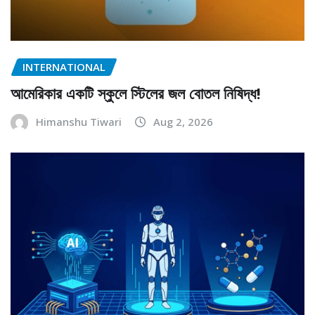
INTERNATIONAL
আমেরিকার একটি স্কুলে স্টিলের জল বোতল নিষিদ্ধ!
Himanshu Tiwari
Aug 2, 2026