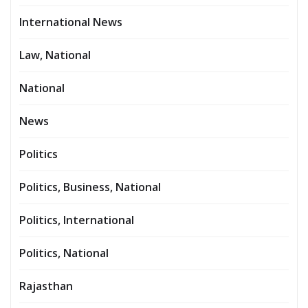
International News
Law, National
National
News
Politics
Politics, Business, National
Politics, International
Politics, National
Rajasthan