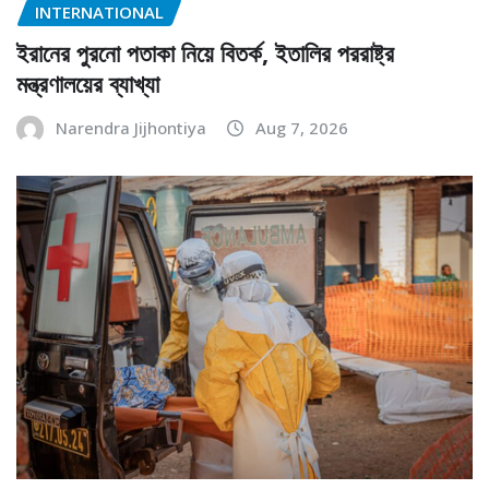
INTERNATIONAL
ইরানের পুরনো পতাকা নিয়ে বিতর্ক, ইতালির পররাষ্ট্র
মন্ত্রণালয়ের ব্যাখ্যা
Narendra Jijhontiya
Aug 7, 2026