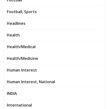
Football
Football, Sports
Headlines
Health
Health/Medical
Health/Medicine
Human Interest
Human Interest, National
INDIA
International