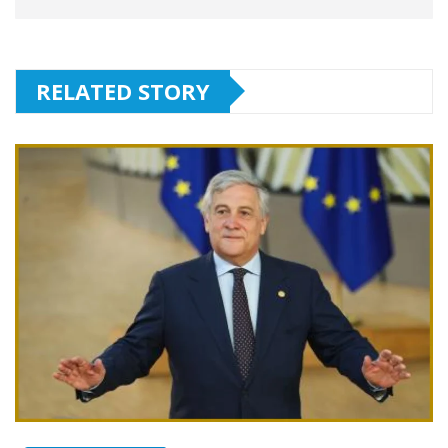
RELATED STORY