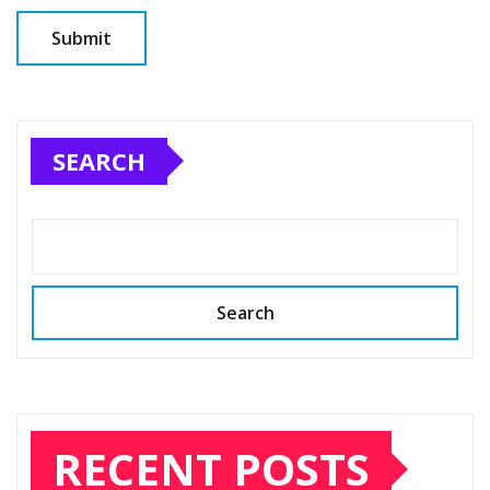
SEARCH
Search
RECENT POSTS