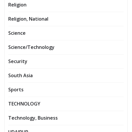
Religion
Religion, National
Science
Science/Technology
Security
South Asia
Sports
TECHNOLOGY
Technology, Business