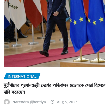
INTERNATIONAL
पुर्तগালের প্রধানমন্ত্রী দেশের অভিবাসন মডেলকে সেরা হিসেবে
দাবি করেছেন
Narendra Jijhontiya
Aug 5, 2026