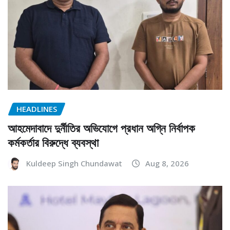
HEADLINES
আহমেদাবাদে দুর্নীতির অভিযোগে প্রধান অগ্নি নির্বাপক
কর্মকর্তার বিরুদ্ধে ব্যবস্থা
Kuldeep Singh Chundawat
Aug 8, 2026