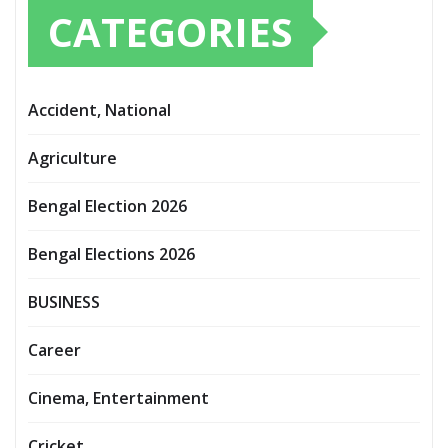
CATEGORIES
Accident, National
Agriculture
Bengal Election 2026
Bengal Elections 2026
BUSINESS
Career
Cinema, Entertainment
Cricket