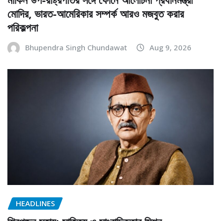
মোদির, ভারত-আমেরিকার সম্পর্ক আরও মজবুত করার
পরিকল্পনা
Bhupendra Singh Chundawat
Aug 9, 2026
HEADLINES