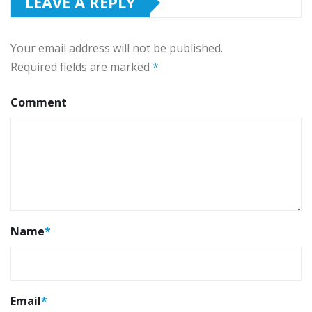
LEAVE A REPLY
Your email address will not be published.
Required fields are marked
*
Comment
Name
*
Email
*