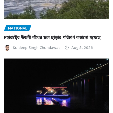
NATIONAL
মহারাষ্ট্রে উজনী বাঁধের জল ছাড়ার পরিমাণ কমানো হয়েছে
Kuldeep Singh Chundawat
Aug 5, 2026