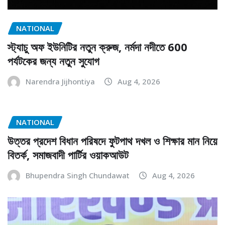
NATIONAL
স্ট্যাচু অফ ইউনিটির নতুন ক্রুজ, নর্মদা নদীতে 600
পর্যটকের জন্য নতুন সুযোগ
Narendra Jijhontiya
Aug 4, 2026
NATIONAL
উত্তর প্রদেশ বিধান পরিষদে ফুটপাথ দখল ও শিক্ষার মান নিয়ে
বিতর্ক, সমাজবাদী পার্টির ওয়াকআউট
Bhupendra Singh Chundawat
Aug 4, 2026