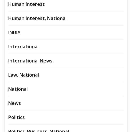
Human Interest
Human Interest, National
INDIA
International
International News
Law, National
National
News
Politics
Politics, Business, National