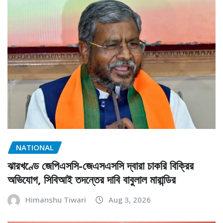
NATIONAL
ঝারখণ্ডে জেপিএসসি-জেএসএসসি দ্বারা চাকরি বিক্রির
অভিযোগ, সিবিআই তদন্তের দাবি বাবুলাল মারান্ডির
Himanshu Tiwari
Aug 3, 2026