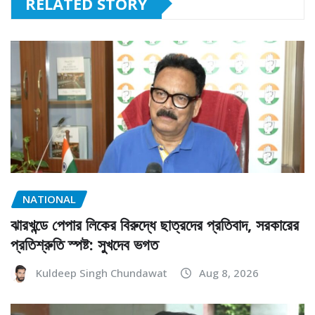
RELATED STORY
NATIONAL
ঝারখন্ডে পেপার লিকের বিরুদ্ধে ছাত্রদের প্রতিবাদ, সরকারের
প্রতিশ্রুতি স্পষ্ট: সুখদেব ভগত
Kuldeep Singh Chundawat
Aug 8, 2026