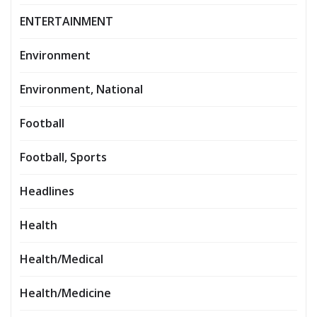
ENTERTAINMENT
Environment
Environment, National
Football
Football, Sports
Headlines
Health
Health/Medical
Health/Medicine