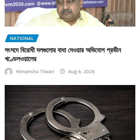
NATIONAL
সংসদে বিরোধী দলগুলোর বাধা দেওয়ার অভিযোগ প্রভীন
খণ্ডেলওয়ালের
Himanshu Tiwari
Aug 6, 2026