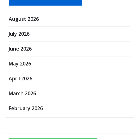
August 2026
July 2026
June 2026
May 2026
April 2026
March 2026
February 2026