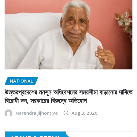
NATIONAL
উত্তরপ্রদেশের মনসুন অধিবেশনের সময়সীমা বাড়ানোর দাবিতে
বিরোধী দল, সরকারের বিরুদ্ধে অভিযোগ
Narendra Jijhontiya
Aug 3, 2026