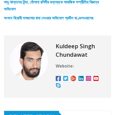
সাধু-सন্তদের নিন্দা, মৌলানা রশিদীর মন্তব্যকে সামাজিক সম্প্রীতির বিরুদ্ধে
অভিযোগ
সংসদে বিরোধী দলগুলোর বাধা দেওয়ার অভিযোগ প্রভীন খণ্ডেলওয়ালের
Kuldeep Singh
Chundawat
Website: