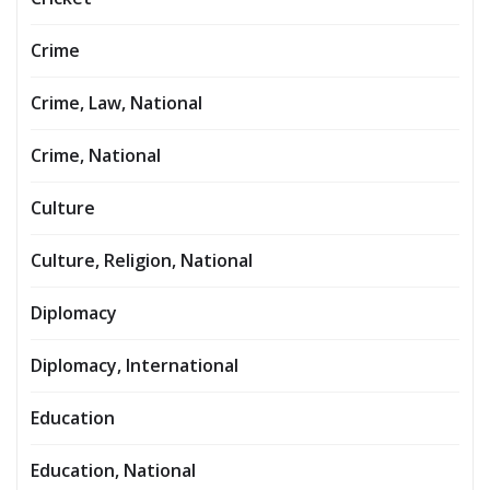
Crime
Crime, Law, National
Crime, National
Culture
Culture, Religion, National
Diplomacy
Diplomacy, International
Education
Education, National