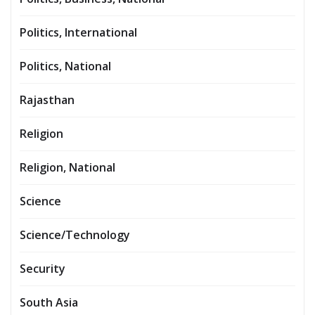
Politics, International
Politics, National
Rajasthan
Religion
Religion, National
Science
Science/Technology
Security
South Asia