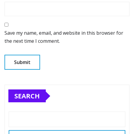
Save my name, email, and website in this browser for
the next time I comment.
SEARCH