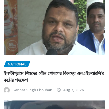
NATIONAL
ইনস্টাগ্রামে শিশুদের যৌন শোষণের বিরুদ্ধে এনএইচআরসি’র
কঠোর পদক্ষেপ
Ganpat Singh Chouhan
Aug 7, 2026