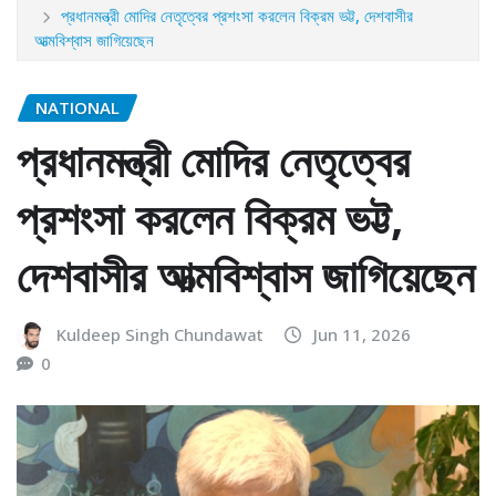
প্রধানমন্ত্রী মোদির নেতৃত্বের প্রশংসা করলেন বিক্রম ভট্ট, দেশবাসীর
আত্মবিশ্বাস জাগিয়েছেন
NATIONAL
প্রধানমন্ত্রী মোদির নেতৃত্বের
প্রশংসা করলেন বিক্রম ভট্ট,
দেশবাসীর আত্মবিশ্বাস জাগিয়েছেন
Kuldeep Singh Chundawat
Jun 11, 2026
0