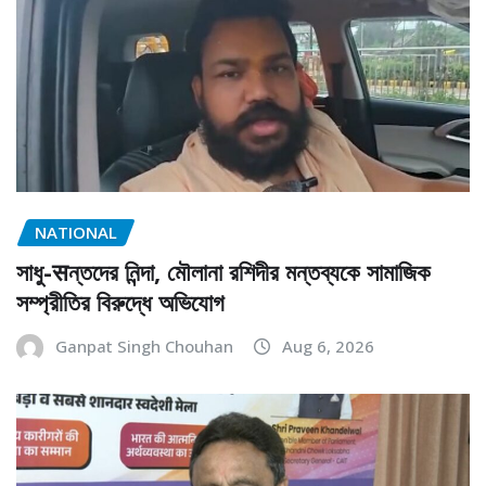
NATIONAL
সাধু-सন্তদের নিন্দা, মৌলানা রশিদীর মন্তব্যকে সামাজিক
সম্প্রীতির বিরুদ্ধে অভিযোগ
Ganpat Singh Chouhan
Aug 6, 2026