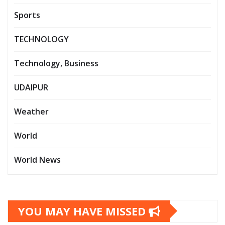
Sports
TECHNOLOGY
Technology, Business
UDAIPUR
Weather
World
World News
YOU MAY HAVE MISSED