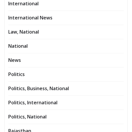
International
International News
Law, National
National
News
Politics
Politics, Business, National
Politics, International
Politics, National
Rajasthan