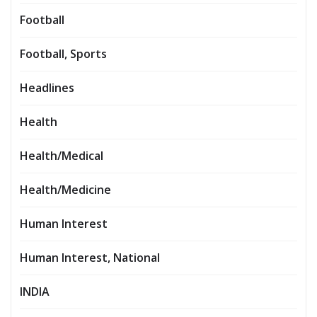
Football
Football, Sports
Headlines
Health
Health/Medical
Health/Medicine
Human Interest
Human Interest, National
INDIA