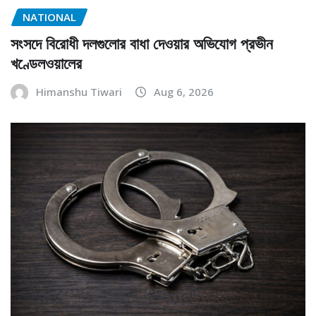
NATIONAL
সংসদে বিরোধী দলগুলোর বাধা দেওয়ার অভিযোগ প্রভীন
খণ্ডেলওয়ালের
Himanshu Tiwari
Aug 6, 2026