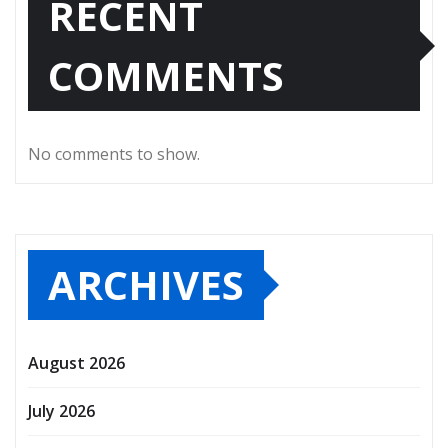
RECENT
COMMENTS
No comments to show.
ARCHIVES
August 2026
July 2026