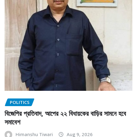
POLITICS
বিজেপির প্রতিবাদ, আপের ২২ বিধায়কের বাড়ির সামনে হবে
সমাবেশ
Himanshu Tiwari
Aug 9, 2026