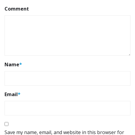
Comment
Name
*
Email
*
Save my name, email, and website in this browser for