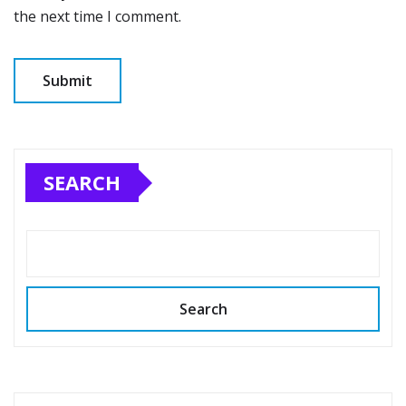
the next time I comment.
SEARCH
Search