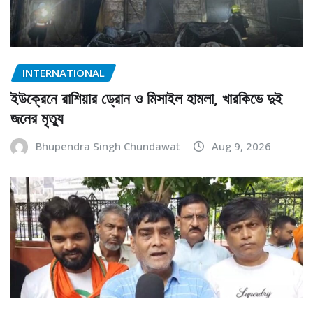
INTERNATIONAL
ইউক্রেনে রাশিয়ার ড্রোন ও মিসাইল হামলা, খারকিভে দুই
জনের মৃত্যু
Bhupendra Singh Chundawat
Aug 9, 2026