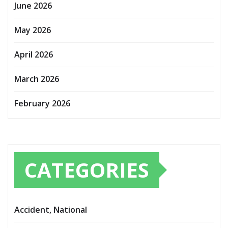
June 2026
May 2026
April 2026
March 2026
February 2026
CATEGORIES
Accident, National