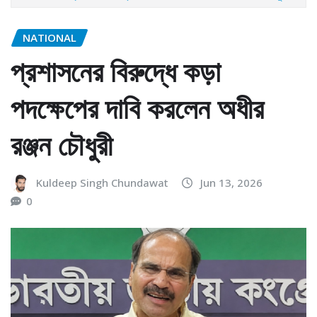
NATIONAL
প্রশাসনের বিরুদ্ধে কড়া
পদক্ষেপের দাবি করলেন অধীর
রঞ্জন চৌধুরী
Kuldeep Singh Chundawat
Jun 13, 2026
0