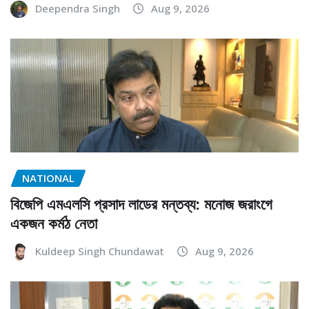
Deependra Singh
Aug 9, 2026
NATIONAL
বিজেপি এমএলসি প্রসাদ লাডের মন্তব্য: মনোজ জরাংগে
একজন কর্মঠ নেতা
Kuldeep Singh Chundawat
Aug 9, 2026