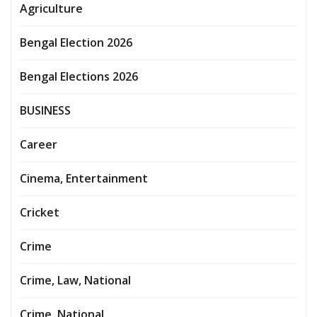
Agriculture
Bengal Election 2026
Bengal Elections 2026
BUSINESS
Career
Cinema, Entertainment
Cricket
Crime
Crime, Law, National
Crime, National