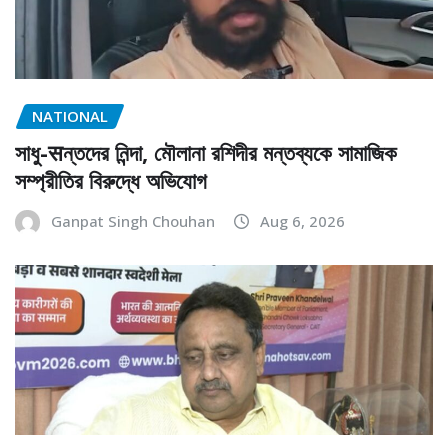
NATIONAL
সাধু-सন্তদের নিন্দা, মৌলানা রশিদীর মন্তব্যকে সামাজিক
সম্প্রীতির বিরুদ্ধে অভিযোগ
Ganpat Singh Chouhan
Aug 6, 2026