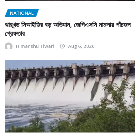
NATIONAL
ঝারখন্ড সিআইডির বড় অভিযান, জেপিএসসি মামলায় পাঁচজন
গ্রেফতার
Himanshu Tiwari
Aug 6, 2026