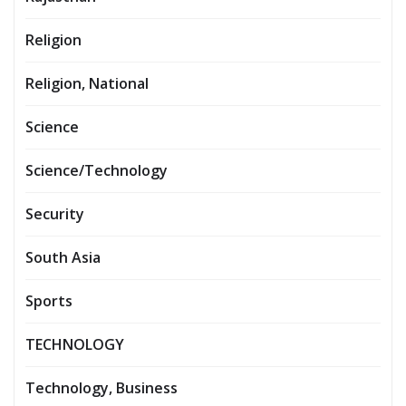
Religion
Religion, National
Science
Science/Technology
Security
South Asia
Sports
TECHNOLOGY
Technology, Business