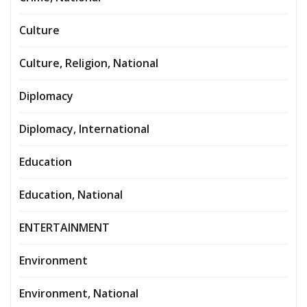
Culture
Culture, Religion, National
Diplomacy
Diplomacy, International
Education
Education, National
ENTERTAINMENT
Environment
Environment, National