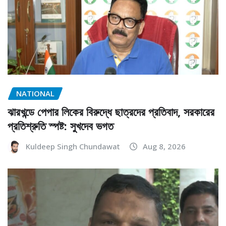
NATIONAL
ঝারখন্ডে পেপার লিকের বিরুদ্ধে ছাত্রদের প্রতিবাদ, সরকারের
প্রতিশ্রুতি স্পষ্ট: সুখদেব ভগত
Kuldeep Singh Chundawat
Aug 8, 2026