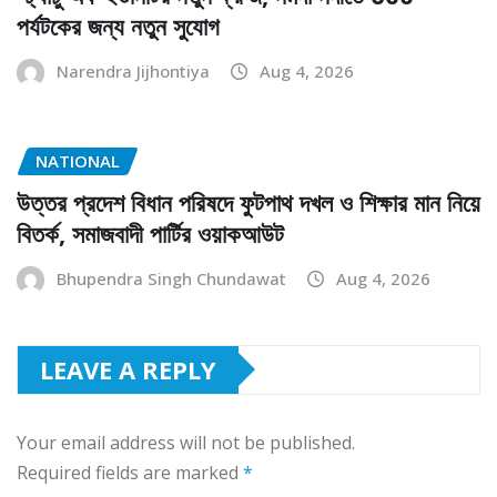
পর্যটকের জন্য নতুন সুযোগ
Narendra Jijhontiya
Aug 4, 2026
NATIONAL
উত্তর প্রদেশ বিধান পরিষদে ফুটপাথ দখল ও শিক্ষার মান নিয়ে
বিতর্ক, সমাজবাদী পার্টির ওয়াকআউট
Bhupendra Singh Chundawat
Aug 4, 2026
LEAVE A REPLY
Your email address will not be published.
Required fields are marked
*