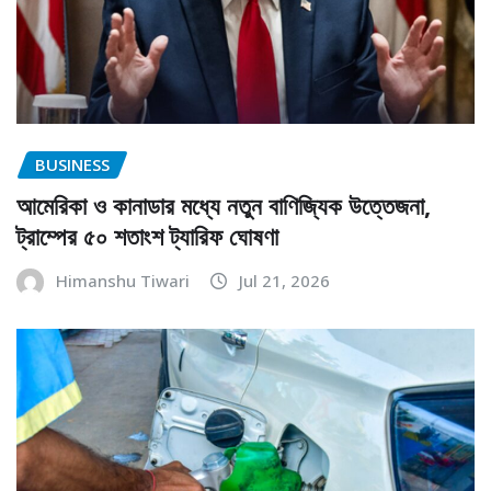
BUSINESS
আমেরিকা ও কানাডার মধ্যে নতুন বাণিজ্যিক উত্তেজনা,
ট্রাম্পের ৫০ শতাংশ ট্যারিফ ঘোষণা
Himanshu Tiwari
Jul 21, 2026