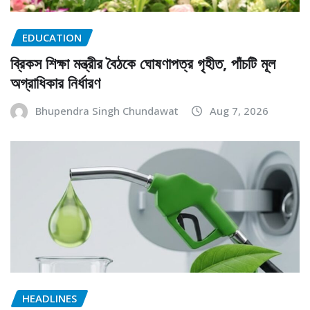
EDUCATION
ব্রিকস শিক্ষা মন্ত্রীর বৈঠকে ঘোষণাপত্র গৃহীত, পাঁচটি মূল
অগ্রাধিকার নির্ধারণ
Bhupendra Singh Chundawat
Aug 7, 2026
HEADLINES