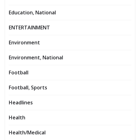
Education, National
ENTERTAINMENT
Environment
Environment, National
Football
Football, Sports
Headlines
Health
Health/Medical