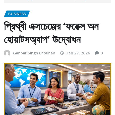
BUSINESS
প্রিথ্বী এক্সচেঞ্জের ‘ফরেক্স অন
হোয়াটসঅ্যাপ’ উদ্বোধন
Ganpat Singh Chouhan
Feb 27, 2026
0