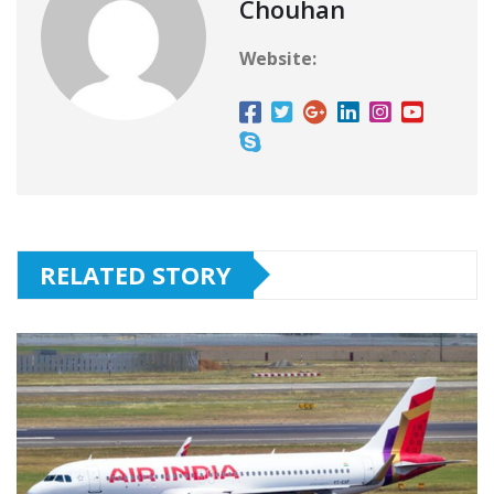
Chouhan
Website:
RELATED STORY