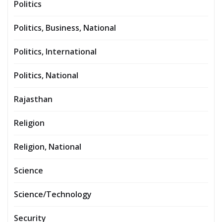
Politics
Politics, Business, National
Politics, International
Politics, National
Rajasthan
Religion
Religion, National
Science
Science/Technology
Security