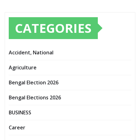
CATEGORIES
Accident, National
Agriculture
Bengal Election 2026
Bengal Elections 2026
BUSINESS
Career