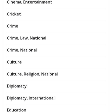
Cinema, Entertainment
Cricket
Crime
Crime, Law, National
Crime, National
Culture
Culture, Religion, National
Diplomacy
Diplomacy, International
Education