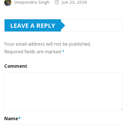
Deependra Singh
Jun 23, 2026
LEAVE A REPLY
Your email address will not be published.
Required fields are marked
*
Comment
Name
*