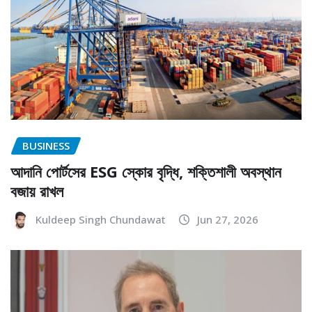
BUSINESS
আদানি পোর্টসের ESG স্কোর বৃদ্ধি, শক্তিশালী অবস্থান
বজায় রাখল
Kuldeep Singh Chundawat
Jun 27, 2026