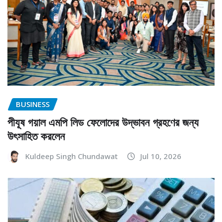
BUSINESS
পীযূষ গয়াল এমপি লিড ফেলোদের উদ্ভাবন গ্রহণের জন্য
উৎসাহিত করলেন
Kuldeep Singh Chundawat
Jul 10, 2026