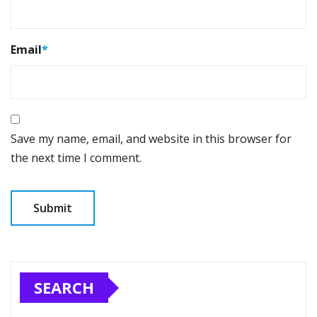
Email
*
Save my name, email, and website in this browser for
the next time I comment.
SEARCH