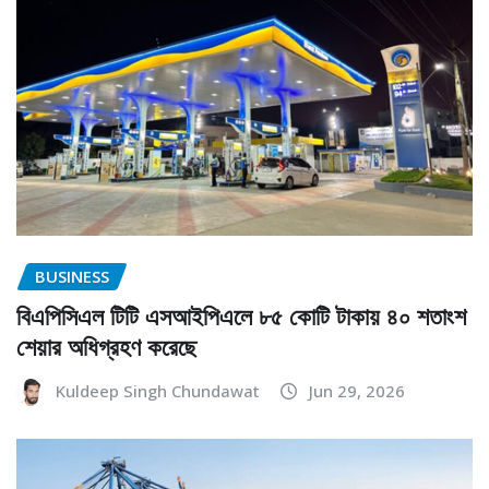
BUSINESS
বিএপিসিএল টিটি এসআইপিএলে ৮৫ কোটি টাকায় ৪০ শতাংশ
শেয়ার অধিগ্রহণ করেছে
Kuldeep Singh Chundawat
Jun 29, 2026