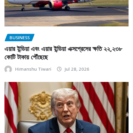
BUSINESS
এয়ার ইন্ডিয়া এবং এয়ার ইন্ডিয়া এক্সপ্রেসের ক্ষতি ২২,২৩৮
কোটি টাকায় পৌঁছেছে
Himanshu Tiwari
Jul 28, 2026