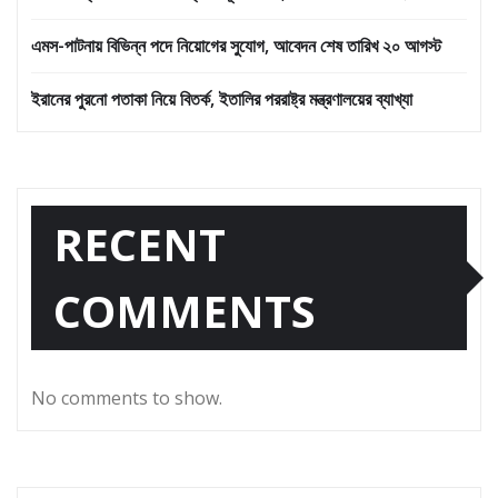
এমস-পাটনায় বিভিন্ন পদে নিয়োগের সুযোগ, আবেদন শেষ তারিখ ২০ আগস্ট
ইরানের পুরনো পতাকা নিয়ে বিতর্ক, ইতালির পররাষ্ট্র মন্ত্রণালয়ের ব্যাখ্যা
RECENT
COMMENTS
No comments to show.