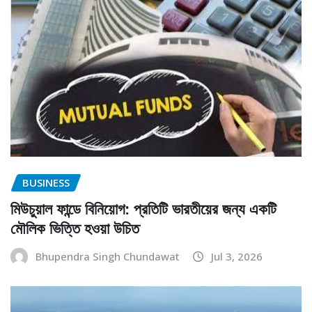
BUSINESS
মিউচুয়াল ফান্ডে বিনিয়োগ: প্রতিটি ভারতীয়ের জন্য একটি
মৌলিক ভিত্তি হওয়া উচিত
Bhupendra Singh Chundawat
Jul 3, 2026