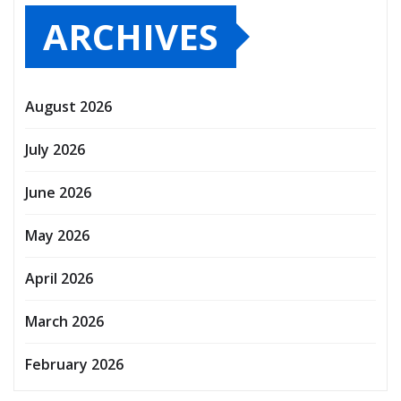
ARCHIVES
August 2026
July 2026
June 2026
May 2026
April 2026
March 2026
February 2026