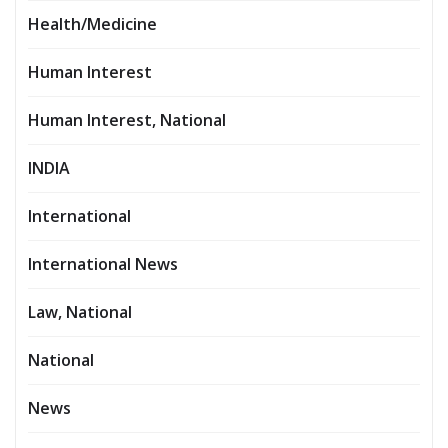
Health/Medicine
Human Interest
Human Interest, National
INDIA
International
International News
Law, National
National
News