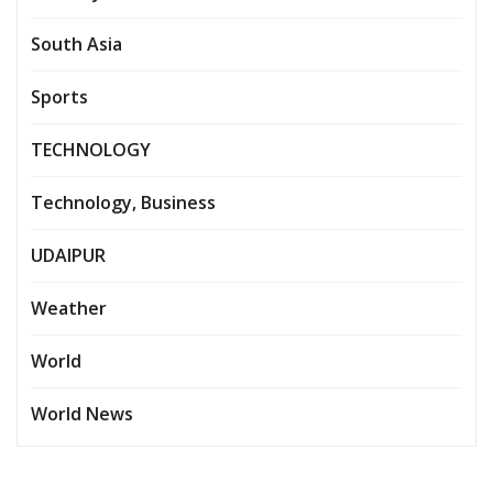
South Asia
Sports
TECHNOLOGY
Technology, Business
UDAIPUR
Weather
World
World News