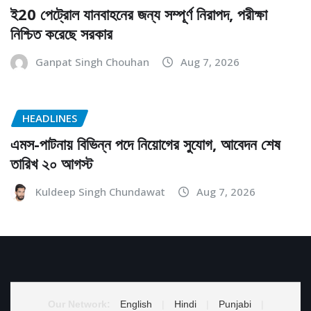
ই20 পেট্রোল যানবাহনের জন্য সম্পূর্ণ নিরাপদ, পরীক্ষা
নিশ্চিত করেছে সরকার
Ganpat Singh Chouhan
Aug 7, 2026
HEADLINES
এমস-পাটনায় বিভিন্ন পদে নিয়োগের সুযোগ, আবেদন শেষ
তারিখ ২০ আগস্ট
Kuldeep Singh Chundawat
Aug 7, 2026
Our Network:
English
|
Hindi
|
Punjabi
|