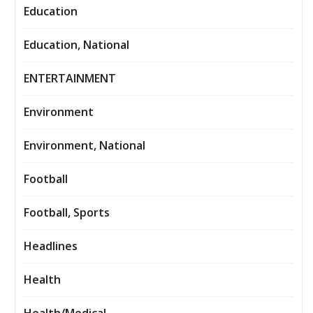
Education
Education, National
ENTERTAINMENT
Environment
Environment, National
Football
Football, Sports
Headlines
Health