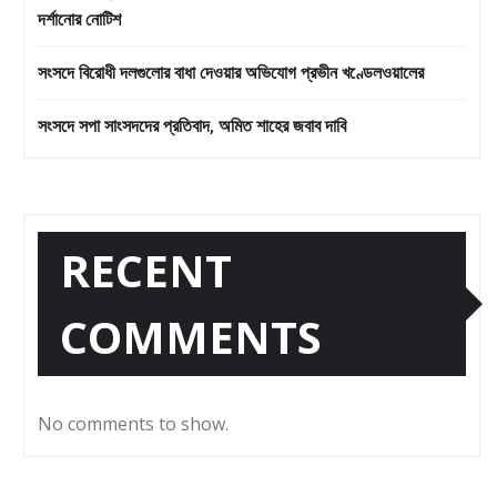
দর্শানোর নোটিশ
সংসদে বিরোধী দলগুলোর বাধা দেওয়ার অভিযোগ প্রভীন খণ্ডেলওয়ালের
সংসদে সপা সাংসদদের প্রতিবাদ, অমিত শাহের জবাব দাবি
RECENT
COMMENTS
No comments to show.