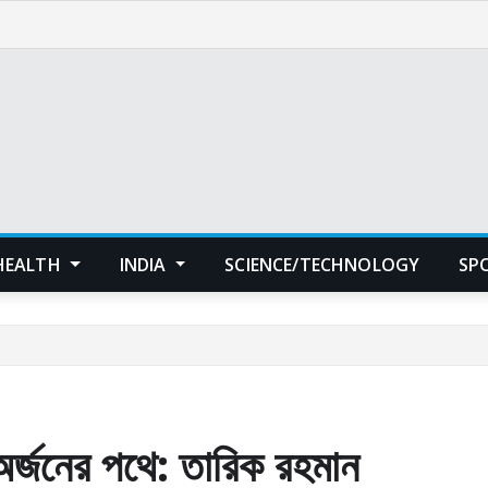
HEALTH
INDIA
SCIENCE/TECHNOLOGY
SP
অর্জনের পথে: তারিক রহমান