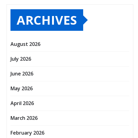
ARCHIVES
August 2026
July 2026
June 2026
May 2026
April 2026
March 2026
February 2026