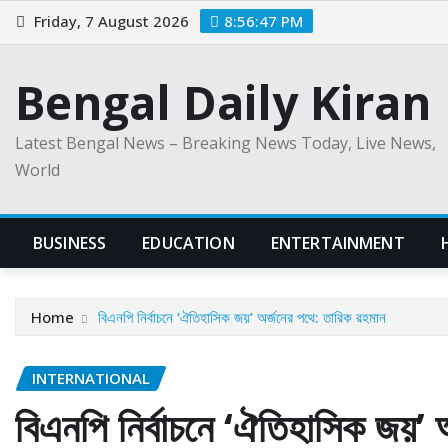
Skip
Friday, 7 August 2026
8:56:48 PM
to
content
Bengal Daily Kiran
Latest Bengal News – Breaking News Today, Live News,
World
BUSINESS
EDUCATION
ENTERTAINMENT
Home
বিএনপি নির্বাচনে ‘ঐতিহাসিক জয়’ অর্জনের পথে: তারিক রহমান
INTERNATIONAL
বিএনপি নির্বাচনে ‘ঐতিহাসিক জয়’ 