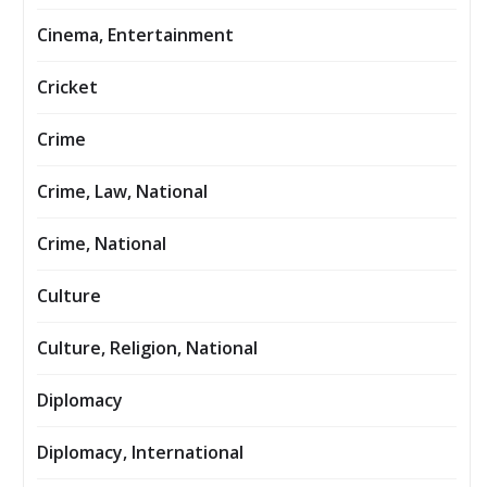
Cinema, Entertainment
Cricket
Crime
Crime, Law, National
Crime, National
Culture
Culture, Religion, National
Diplomacy
Diplomacy, International