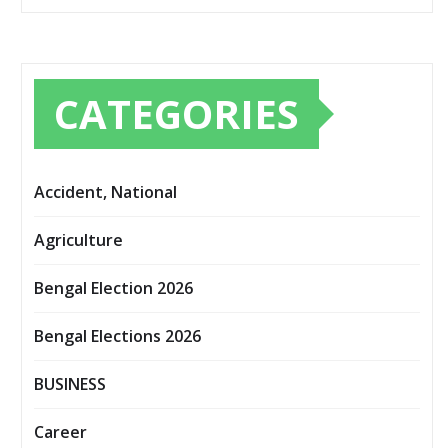
CATEGORIES
Accident, National
Agriculture
Bengal Election 2026
Bengal Elections 2026
BUSINESS
Career