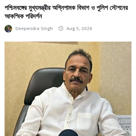
পশ্চিমবঙ্গের মুখ্যমন্ত্রীর অগ্নিশামক বিভাগ ও পুলিশ স্টেশনের
আকস্মিক পরিদর্শন
Deependra Singh
Aug 5, 2026