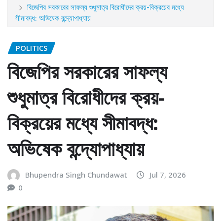
বিজেপির সরকারের সাফল্য শুধুমাত্র বিরোধীদের ক্রয়-বিক্রয়ের মধ্যে
সীমাবদ্ধ: অভিষেক বন্দ্যোপাধ্যায়
POLITICS
বিজেপির সরকারের সাফল্য
শুধুমাত্র বিরোধীদের ক্রয়-
বিক্রয়ের মধ্যে সীমাবদ্ধ:
অভিষেক বন্দ্যোপাধ্যায়
Bhupendra Singh Chundawat
Jul 7, 2026
0