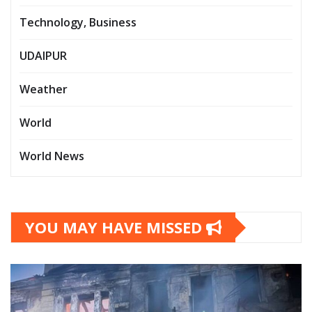
Technology, Business
UDAIPUR
Weather
World
World News
YOU MAY HAVE MISSED