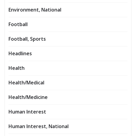
Environment, National
Football
Football, Sports
Headlines
Health
Health/Medical
Health/Medicine
Human Interest
Human Interest, National