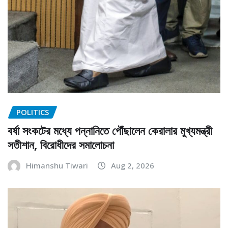
POLITICS
বর্ষা সংকটের মধ্যে পন্নানিতে পৌঁছালেন কেরালার মুখ্যমন্ত্রী
সতীশান, বিরোধীদের সমালোচনা
Himanshu Tiwari
Aug 2, 2026