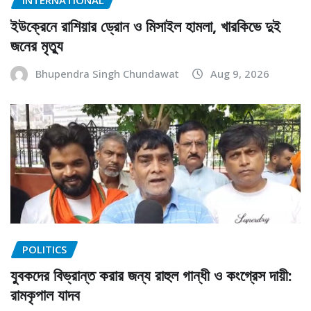
ইউক্রেনে রাশিয়ার ড্রোন ও মিসাইল হামলা, খারকিভে দুই
জনের মৃত্যু
Bhupendra Singh Chundawat
Aug 9, 2026
POLITICS
যুবকদের বিভ্রান্ত করার জন্য রাহুল গান্ধী ও কংগ্রেস দায়ী:
রামকৃপাল যাদব