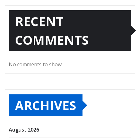
RECENT
COMMENTS
No comments to show.
ARCHIVES
August 2026