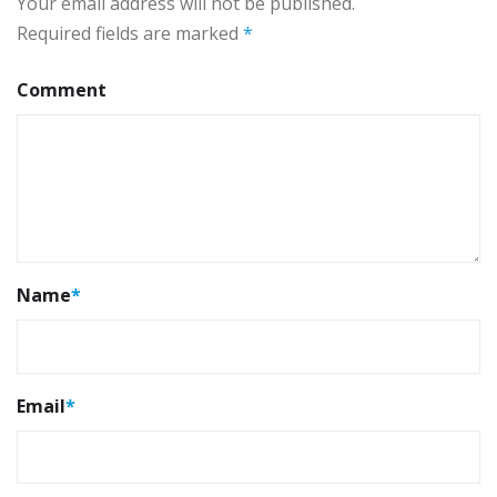
Your email address will not be published.
Required fields are marked
*
Comment
Name
*
Email
*