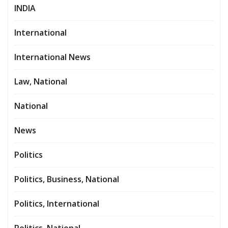
INDIA
International
International News
Law, National
National
News
Politics
Politics, Business, National
Politics, International