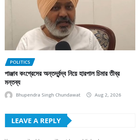
POLITICS
পাঞ্জাব কংগ্রেসের অন্তর্দ্বন্দ্ব নিয়ে হারপাল চিমার তীব্র
মন্তব্য
Bhupendra Singh Chundawat
Aug 2, 2026
LEAVE A REPLY