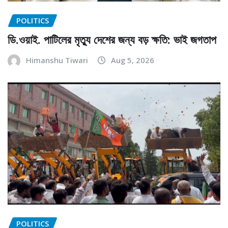
POLITICS
ডি.ওয়াই. পাটিলের মৃত্যু দেশের জন্য বড় ক্ষতি: ভাই জগতাপ
Himanshu Tiwari
Aug 5, 2026
POLITICS