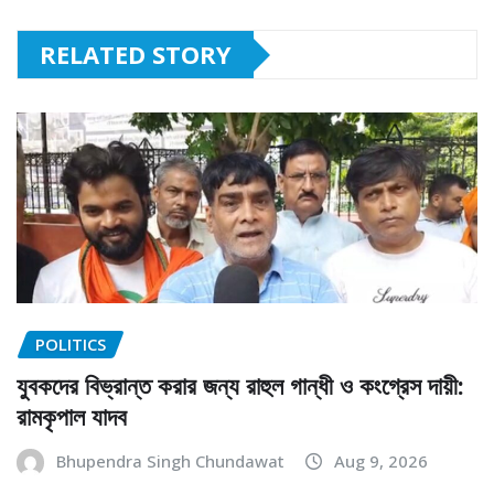
RELATED STORY
POLITICS
যুবকদের বিভ্রান্ত করার জন্য রাহুল গান্ধী ও কংগ্রেস দায়ী:
রামকৃপাল যাদব
Bhupendra Singh Chundawat
Aug 9, 2026