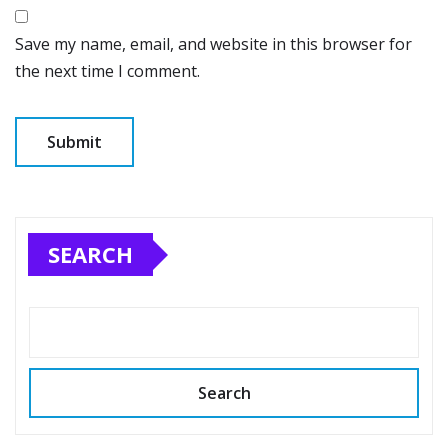
Save my name, email, and website in this browser for
the next time I comment.
SEARCH
Search