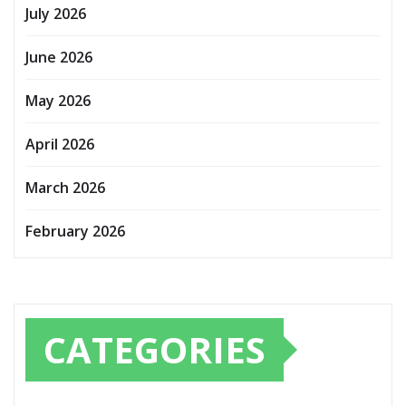
July 2026
June 2026
May 2026
April 2026
March 2026
February 2026
CATEGORIES