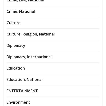
Crime, Law, National
Crime, National
Culture
Culture, Religion, National
Diplomacy
Diplomacy, International
Education
Education, National
ENTERTAINMENT
Environment