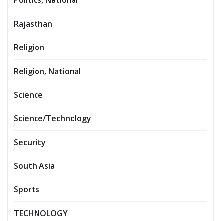
Politics, National
Rajasthan
Religion
Religion, National
Science
Science/Technology
Security
South Asia
Sports
TECHNOLOGY