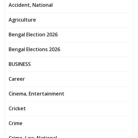
Accident, National
Agriculture
Bengal Election 2026
Bengal Elections 2026
BUSINESS
Career
Cinema, Entertainment
Cricket
Crime