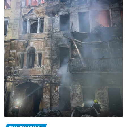
INTERNATIONAL