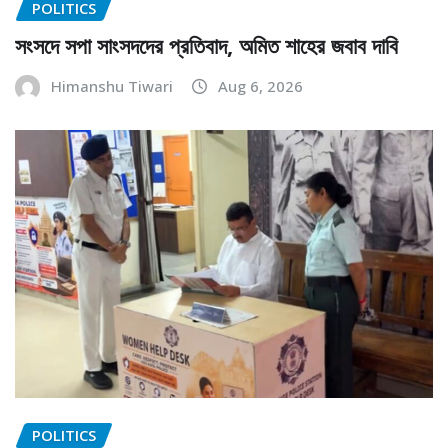
POLITICS
সংসদে সপা সাংসদদের প্রতিবাদ, অমিত শাহের জবাব দাবি
Himanshu Tiwari
Aug 6, 2026
POLITICS