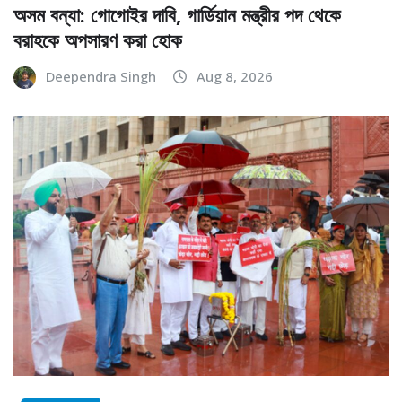
অসম বন্যা: গোগোইর দাবি, গার্ডিয়ান মন্ত্রীর পদ থেকে
বরাহকে অপসারণ করা হোক
Deependra Singh
Aug 8, 2026