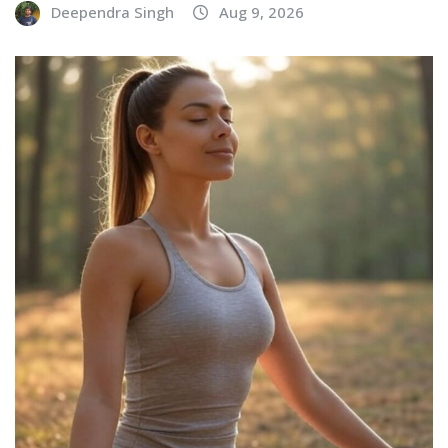
Deependra Singh
Aug 9, 2026