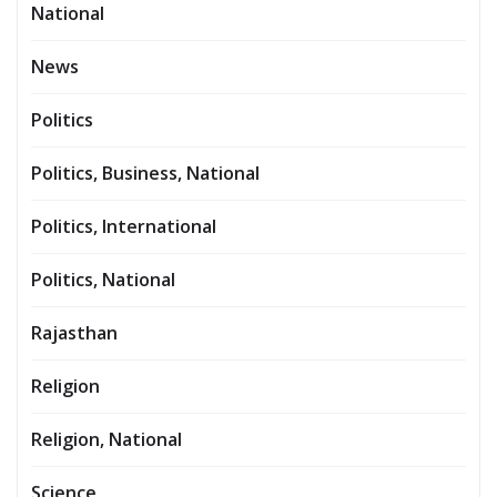
National
News
Politics
Politics, Business, National
Politics, International
Politics, National
Rajasthan
Religion
Religion, National
Science