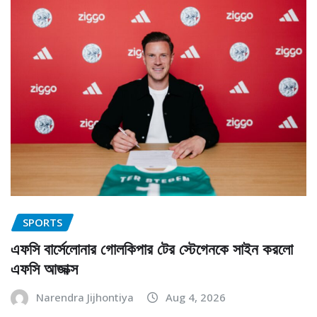
SPORTS
এফসি বার্সেলোনার গোলকিপার টের স্টেগেনকে সাইন করলো
এফসি আজাক্স
Narendra Jijhontiya
Aug 4, 2026