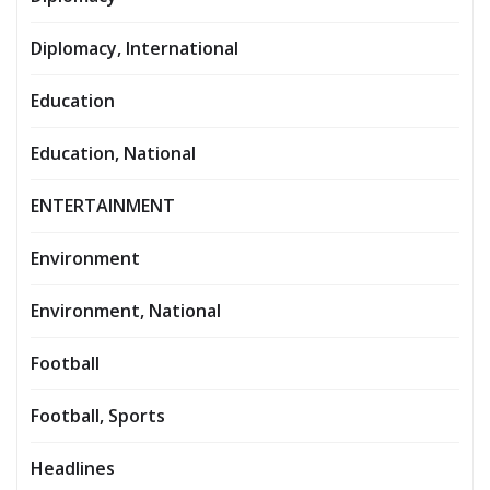
Diplomacy, International
Education
Education, National
ENTERTAINMENT
Environment
Environment, National
Football
Football, Sports
Headlines