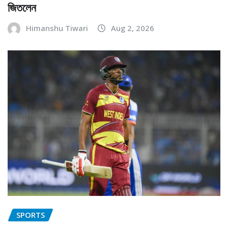
জিতলেন
Himanshu Tiwari
Aug 2, 2026
SPORTS