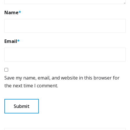
Name
*
Email
*
Save my name, email, and website in this browser for
the next time I comment.