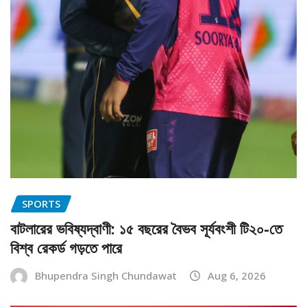
SPORTS
বাটলারের ভবিষ্যদ্বাণী: ১৫ বছরের বৈভব সূর্যবংশী টি২০-তে
বিশ্ব রেকর্ড গড়তে পারে
Bhupendra Singh Chundawat
Aug 6, 2026