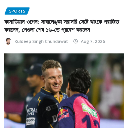
SPORTS
কানাডিয়ান ওপেন: সাবালেঙ্কা সরাসরি সেটে ঝাংকে পরাজিত
করলেন, পেগুলা শেষ ১৬-তে প্রবেশ করলেন
Kuldeep Singh Chundawat
Aug 7, 2026