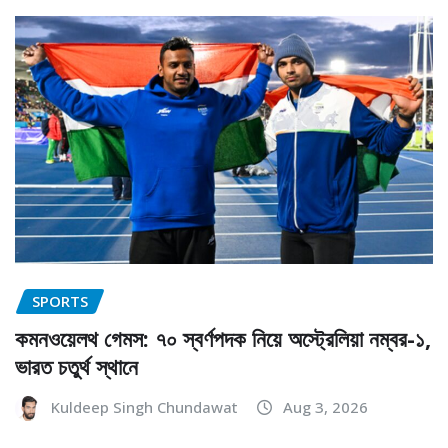
SPORTS
কমনওয়েলথ গেমস: ৭০ স্বর্ণপদক নিয়ে অস্ট্রেলিয়া নম্বর-১,
ভারত চতুর্থ স্থানে
Kuldeep Singh Chundawat
Aug 3, 2026