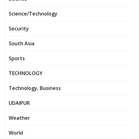
Science/Technology
Security
South Asia
Sports
TECHNOLOGY
Technology, Business
UDAIPUR
Weather
World