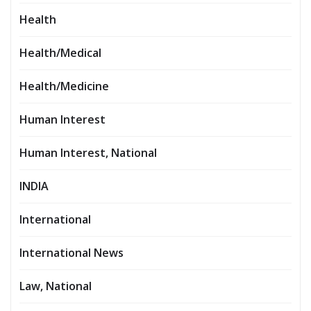
Health
Health/Medical
Health/Medicine
Human Interest
Human Interest, National
INDIA
International
International News
Law, National