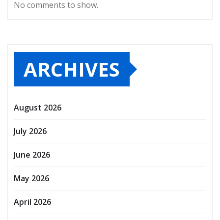
No comments to show.
ARCHIVES
August 2026
July 2026
June 2026
May 2026
April 2026