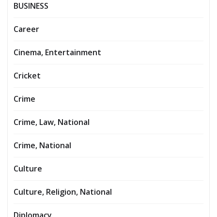
BUSINESS
Career
Cinema, Entertainment
Cricket
Crime
Crime, Law, National
Crime, National
Culture
Culture, Religion, National
Diplomacy