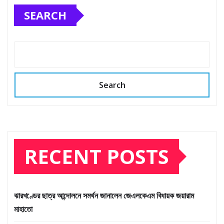
SEARCH
Search
RECENT POSTS
ঝারখণ্ডের ছাত্র আন্দোলনে সমর্থন জানালেন জেএলকেএম বিধায়ক জয়ারাম
মাহাতো