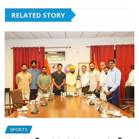
RELATED STORY
SPORTS