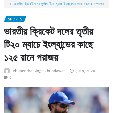
ভারতীয় ক্রিকেট দলের তৃতীয় টি২০ ম্যাচে ইংল্যান্ডের কাছে ১২৫ রানে পরাজয়
SPORTS
ভারতীয় ক্রিকেট দলের তৃতীয়
টি২০ ম্যাচে ইংল্যান্ডের কাছে
১২৫ রানে পরাজয়
Bhupendra Singh Chundawat
Jul 8, 2026
0