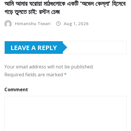
আমি আমার ঘরোয়া মাঠগুলোকে একটি ‘অভেদ কেল্লা’ হিসেবে
গড়ে তুলতে চাই: রস্টন চেজ
Himanshu Tiwari
Aug 1, 2026
LEAVE A REPLY
Your email address will not be published.
Required fields are marked
*
Comment