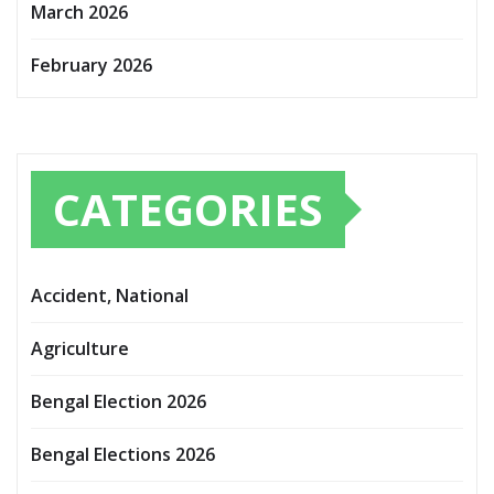
March 2026
February 2026
CATEGORIES
Accident, National
Agriculture
Bengal Election 2026
Bengal Elections 2026