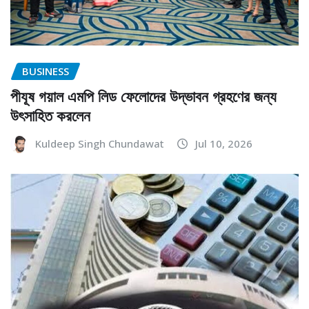
BUSINESS
পীযূষ গয়াল এমপি লিড ফেলোদের উদ্ভাবন গ্রহণের জন্য
উৎসাহিত করলেন
Kuldeep Singh Chundawat
Jul 10, 2026