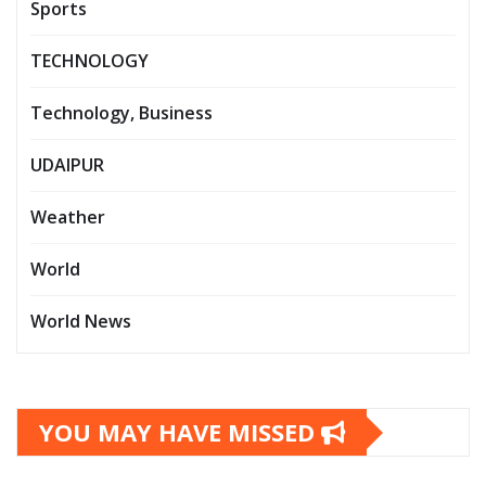
Sports
TECHNOLOGY
Technology, Business
UDAIPUR
Weather
World
World News
YOU MAY HAVE MISSED