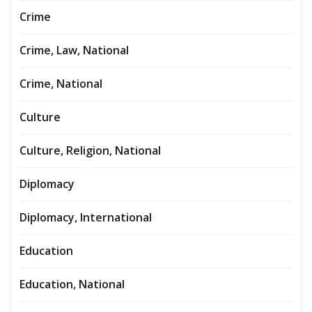
Crime
Crime, Law, National
Crime, National
Culture
Culture, Religion, National
Diplomacy
Diplomacy, International
Education
Education, National