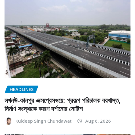
HEADLINES
লখনউ-কানপুর এক্সপ্রেসওয়ে: প্রকল্প পরিচালক বরখাস্ত,
নির্মাণ সংস্থাকে কারণ দর্শানোর নোটিশ
Kuldeep Singh Chundawat
Aug 6, 2026