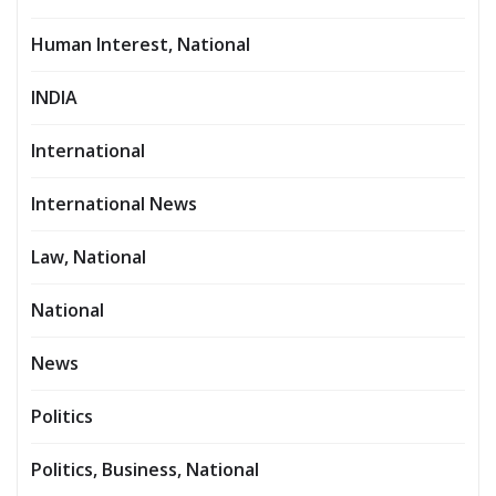
Human Interest, National
INDIA
International
International News
Law, National
National
News
Politics
Politics, Business, National