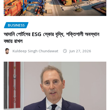
BUSINESS
আদানি পোর্টসের ESG স্কোর বৃদ্ধি, শক্তিশালী অবস্থান
বজায় রাখল
Kuldeep Singh Chundawat
Jun 27, 2026