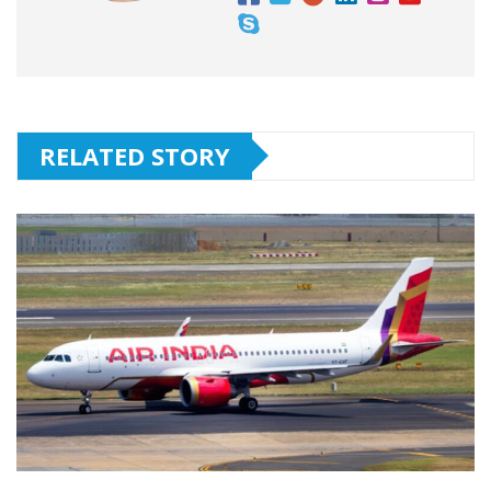
RELATED STORY