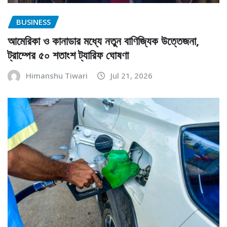
BUSINESS
আমেরিকা ও কানাডার মধ্যে নতুন বাণিজ্যিক উত্তেজনা,
ট্রাম্পের ৫০ শতাংশ ট্যারিফ ঘোষণা
Himanshu Tiwari
Jul 21, 2026