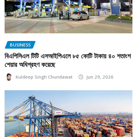
BUSINESS
বিএপিসিএল টিটি এসআইপিএলে ৮৫ কোটি টাকায় ৪০ শতাংশ
শেয়ার অধিগ্রহণ করেছে
Kuldeep Singh Chundawat
Jun 29, 2026