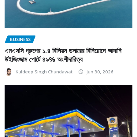
BUSINESS
এমএসসি গ্রুপের ১.৪ বিলিয়ন ডলারের বিনিয়োগে আদানি
উইজিংজাম পোর্টে ৪৯% অংশীদারিত্ব
Kuldeep Singh Chundawat
Jun 30, 2026