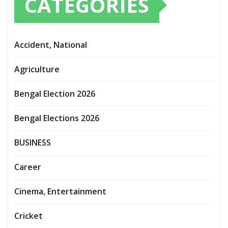
CATEGORIES
Accident, National
Agriculture
Bengal Election 2026
Bengal Elections 2026
BUSINESS
Career
Cinema, Entertainment
Cricket