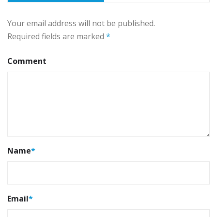
Your email address will not be published.
Required fields are marked
*
Comment
Name
*
Email
*