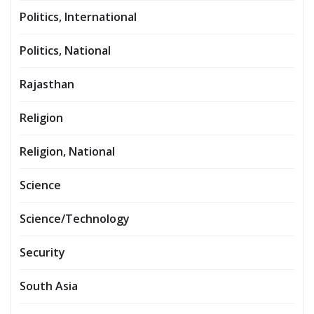
Politics, International
Politics, National
Rajasthan
Religion
Religion, National
Science
Science/Technology
Security
South Asia