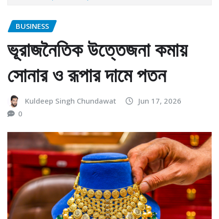
BUSINESS
ভূরাজনৈতিক উত্তেজনা কমায়
সোনার ও রূপার দামে পতন
Kuldeep Singh Chundawat
Jun 17, 2026
0