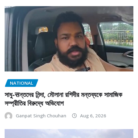
NATIONAL
সাধু-सন্তদের নিন্দা, মৌলানা রশিদীর মন্তব্যকে সামাজিক
সম্প্রীতির বিরুদ্ধে অভিযোগ
Ganpat Singh Chouhan
Aug 6, 2026