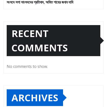
সংসদে সপা সাংসদদের প্রতিবাদ, অমিত শাহের জবাব দাবি
RECENT
COMMENTS
No comments to show.
ARCHIVES