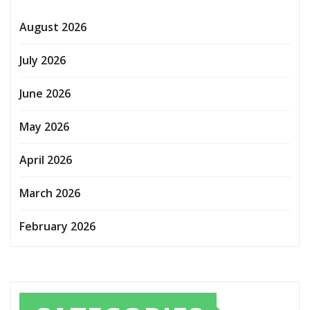
August 2026
July 2026
June 2026
May 2026
April 2026
March 2026
February 2026