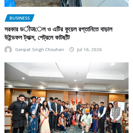
BUSINESS
সরকার ডीजেল ও এটির ফুয়েল রপ্তানিতে বাড়াল
উইন্ডফল ট্যাক্স, পেট্রলে কাটছাঁট
Ganpat Singh Chouhan
Jul 16, 2026