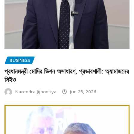
BUSINESS
প্রধানমন্ত্রী মোদির ভিশন অসাধারণ, প্রভাবশালী: অ্যামাজনের
সিইও
Narendra Jijhontiya
Jun 25, 2026