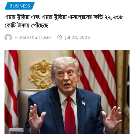
BUSINESS
এয়ার ইন্ডিয়া এবং এয়ার ইন্ডিয়া এক্সপ্রেসের ক্ষতি ২২,২৩৮
কোটি টাকায় পৌঁছেছে
Himanshu Tiwari
Jul 28, 2026