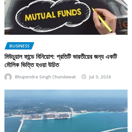
BUSINESS
মিউচুয়াল ফান্ডে বিনিয়োগ: প্রতিটি ভারতীয়ের জন্য একটি
মৌলিক ভিত্তি হওয়া উচিত
Bhupendra Singh Chundawat
Jul 3, 2026