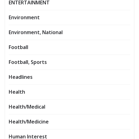
ENTERTAINMENT
Environment
Environment, National
Football
Football, Sports
Headlines
Health
Health/Medical
Health/Medicine
Human Interest