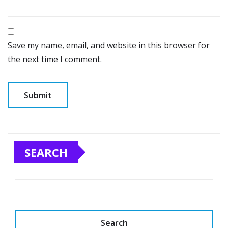
Save my name, email, and website in this browser for
the next time I comment.
SEARCH
Search