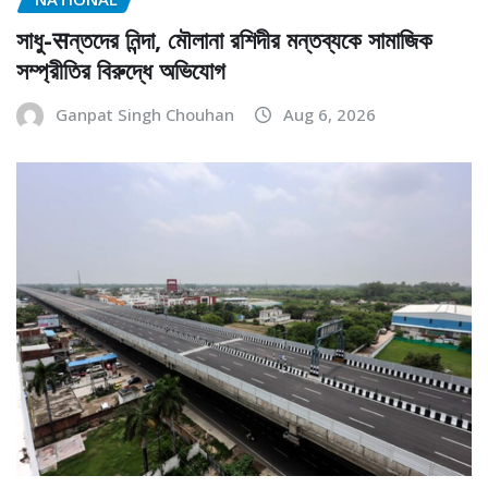
সাধু-सন্তদের নিন্দা, মৌলানা রশিদীর মন্তব্যকে সামাজিক
সম্প্রীতির বিরুদ্ধে অভিযোগ
Ganpat Singh Chouhan
Aug 6, 2026