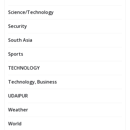
Science/Technology
Security
South Asia
Sports
TECHNOLOGY
Technology, Business
UDAIPUR
Weather
World