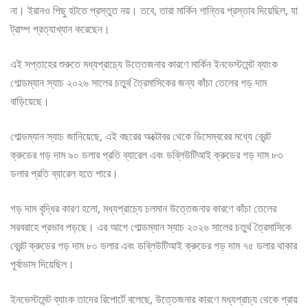
না। ইরানও পিছু হটতে প্রস্তুত নয়। তবে, তারা মার্কিন শান্তির প্রস্তাব দিয়েছিল, যা
ট্রাম্প প্রত্যাখ্যান করেছেন।
এই সপ্তাহের শুরুতে মধ্যপ্রাচ্যে উত্তেজনার কারণে মার্কিন ইনভেস্টমেন্ট ব্যাংক
গোল্ডম্যান স্যাচ ২০২৬ সালের চতুর্থ ত্রৈমাসিকের জন্য কাঁচা তেলের গড় দাম
বাড়িয়েছে।
গোল্ডম্যান স্যাচ জানিয়েছে, এই বছরের অক্টোবর থেকে ডিসেম্বরের মধ্যে ব্রেন্ট
ক্রুডের গড় দাম ৯০ ডলার প্রতি ব্যারেল এবং ডব্লিউটিআই ক্রুডের গড় দাম ৮৩
ডলার প্রতি ব্যারেল হতে পারে।
গড় দাম বৃদ্ধির কারণ হলো, মধ্যপ্রাচ্যে চলমান উত্তেজনার কারণে কাঁচা তেলের
সরবরাহে প্রভাব পড়ছে। এর আগে গোল্ডম্যান স্যাচ ২০২৬ সালের চতুর্থ ত্রৈমাসিকে
ব্রেন্ট ক্রুডের গড় দাম ৮০ ডলার এবং ডব্লিউটিআই ক্রুডের গড় দাম ৭৫ ডলার থাকার
পূর্বাভাস দিয়েছিল।
ইনভেস্টমেন্ট ব্যাংক তাদের রিপোর্টে বলেছে, উত্তেজনার কারণে মধ্যপ্রাচ্য থেকে প্রায়