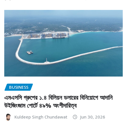
BUSINESS
এমএসসি গ্রুপের ১.৪ বিলিয়ন ডলারের বিনিয়োগে আদানি
উইজিংজাম পোর্টে ৪৯% অংশীদারিত্ব
Kuldeep Singh Chundawat
Jun 30, 2026