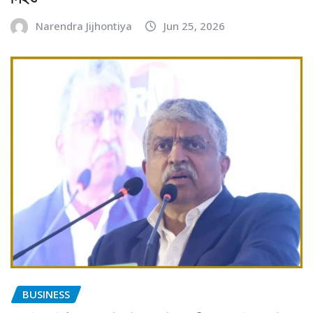
Narendra Jijhontiya
Jun 25, 2026
BUSINESS