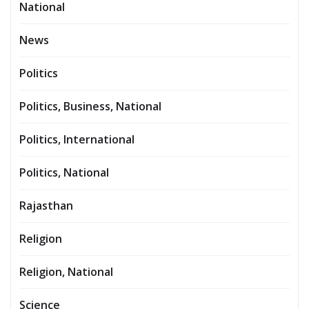
National
News
Politics
Politics, Business, National
Politics, International
Politics, National
Rajasthan
Religion
Religion, National
Science