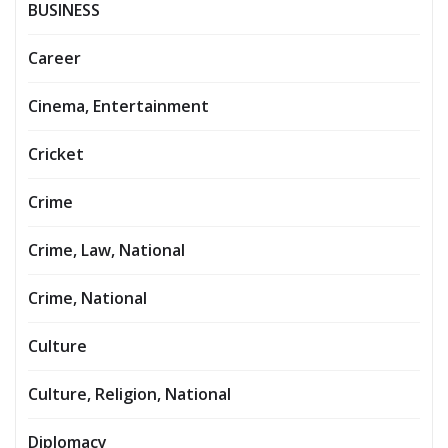
BUSINESS
Career
Cinema, Entertainment
Cricket
Crime
Crime, Law, National
Crime, National
Culture
Culture, Religion, National
Diplomacy