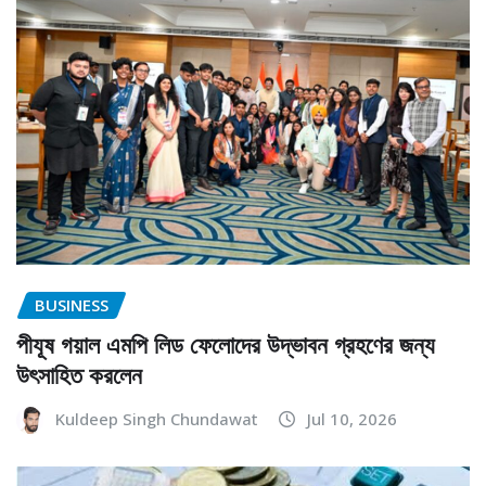
BUSINESS
পীযূষ গয়াল এমপি লিড ফেলোদের উদ্ভাবন গ্রহণের জন্য
উৎসাহিত করলেন
Kuldeep Singh Chundawat
Jul 10, 2026