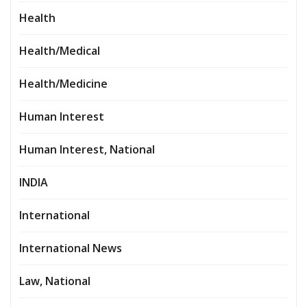
Health
Health/Medical
Health/Medicine
Human Interest
Human Interest, National
INDIA
International
International News
Law, National