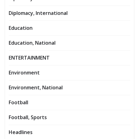
Diplomacy, International
Education
Education, National
ENTERTAINMENT
Environment
Environment, National
Football
Football, Sports
Headlines