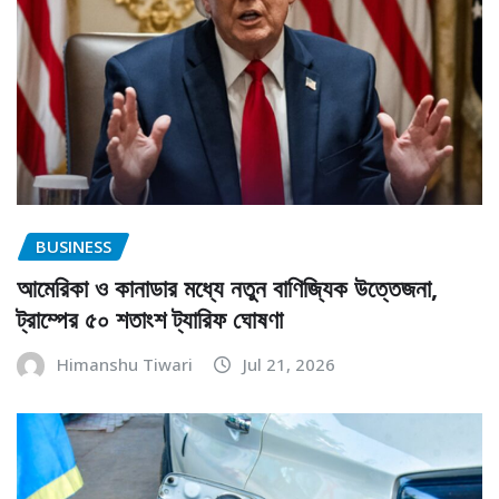
BUSINESS
আমেরিকা ও কানাডার মধ্যে নতুন বাণিজ্যিক উত্তেজনা,
ট্রাম্পের ৫০ শতাংশ ট্যারিফ ঘোষণা
Himanshu Tiwari
Jul 21, 2026