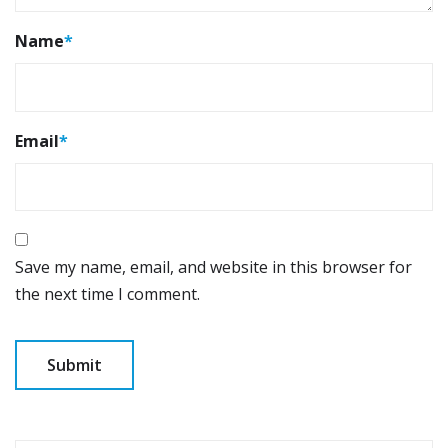
Name
*
Email
*
Save my name, email, and website in this browser for
the next time I comment.