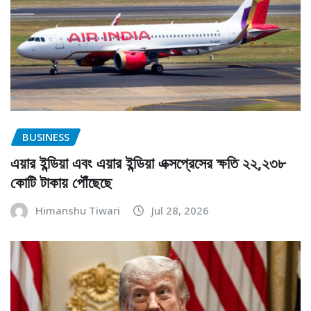
BUSINESS
এয়ার ইন্ডিয়া এবং এয়ার ইন্ডিয়া এক্সপ্রেসের ক্ষতি ২২,২৩৮
কোটি টাকায় পৌঁছেছে
Himanshu Tiwari
Jul 28, 2026