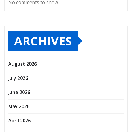
No comments to show.
ARCHIVES
August 2026
July 2026
June 2026
May 2026
April 2026