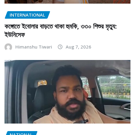
INTERNATIONAL
কঙ্গোতে ইবোলার বাড়তে থাকা হুমকি, ৩৩০ শিশুর মৃত্যু:
ইউনিসেফ
Himanshu Tiwari
Aug 7, 2026
NATIONAL