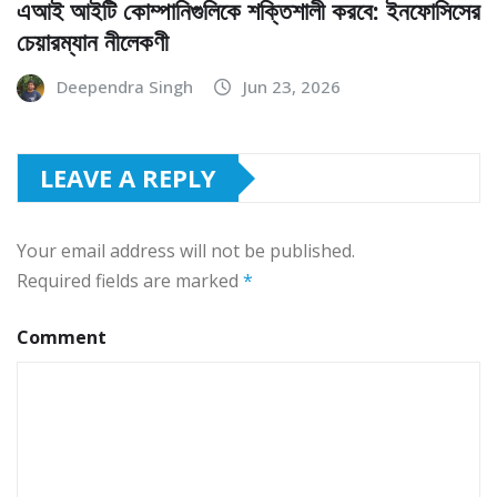
এআই আইটি কোম্পানিগুলিকে শক্তিশালী করবে: ইনফোসিসের
চেয়ারম্যান নীলেকণী
Deependra Singh
Jun 23, 2026
LEAVE A REPLY
Your email address will not be published.
Required fields are marked
*
Comment