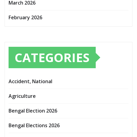
March 2026
February 2026
CATEGORIES
Accident, National
Agriculture
Bengal Election 2026
Bengal Elections 2026