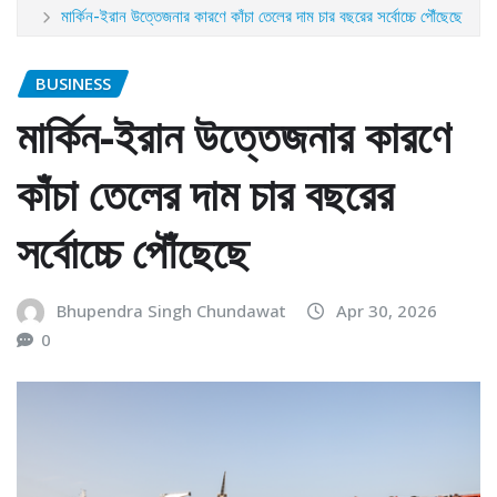
মার্কিন-ইরান উত্তেজনার কারণে কাঁচা তেলের দাম চার বছরের সর্বোচ্চে পৌঁছেছে
BUSINESS
মার্কিন-ইরান উত্তেজনার কারণে
কাঁচা তেলের দাম চার বছরের
সর্বোচ্চে পৌঁছেছে
Bhupendra Singh Chundawat
Apr 30, 2026
0