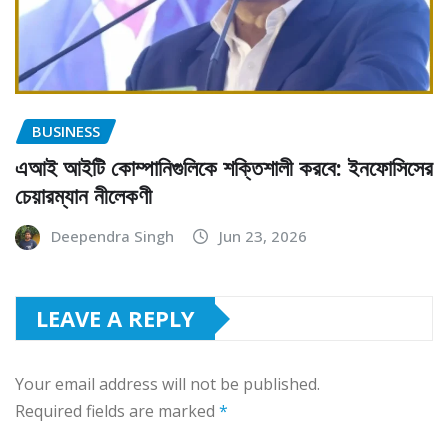
BUSINESS
এআই আইটি কোম্পানিগুলিকে শক্তিশালী করবে: ইনফোসিসের
চেয়ারম্যান নীলেকণী
Deependra Singh
Jun 23, 2026
LEAVE A REPLY
Your email address will not be published.
Required fields are marked
*