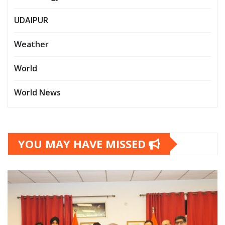
UDAIPUR
Weather
World
World News
YOU MAY HAVE MISSED