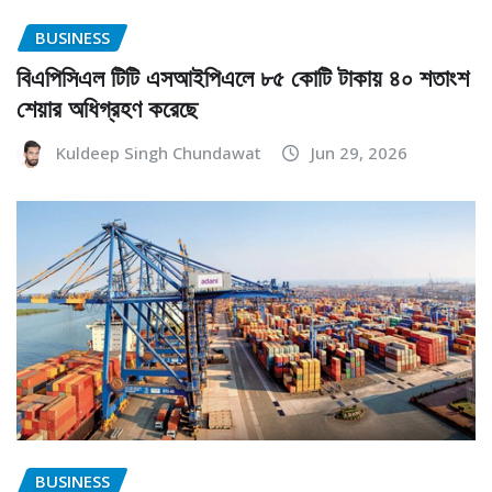
BUSINESS
বিএপিসিএল টিটি এসআইপিএলে ৮৫ কোটি টাকায় ৪০ শতাংশ
শেয়ার অধিগ্রহণ করেছে
Kuldeep Singh Chundawat
Jun 29, 2026
BUSINESS