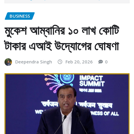
BUSINESS
মুকেশ আম্বানির ১০ লাখ কোটি
টাকার এআই উদ্যোগের ঘোষণা
Deependra Singh
Feb 20, 2026
0