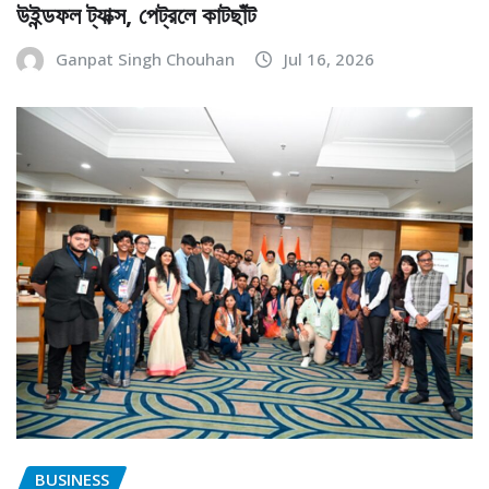
উইন্ডফল ট্যাক্স, পেট্রলে কাটছাঁট
Ganpat Singh Chouhan
Jul 16, 2026
BUSINESS