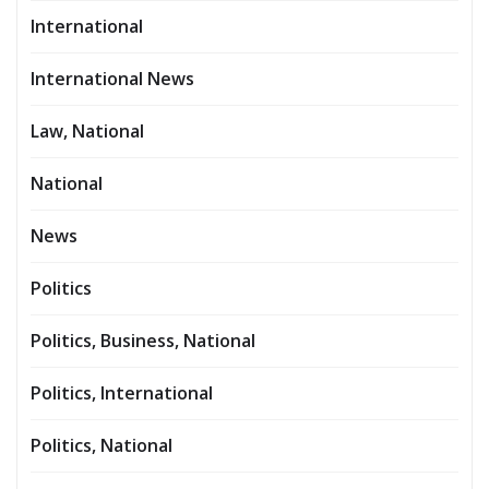
International
International News
Law, National
National
News
Politics
Politics, Business, National
Politics, International
Politics, National