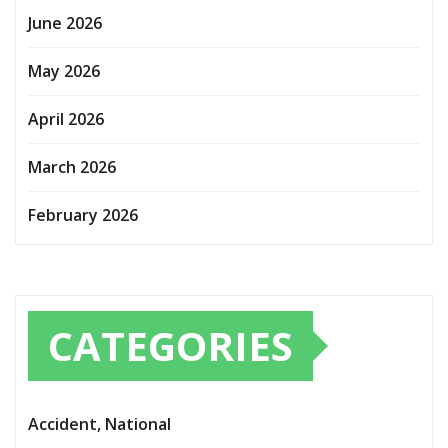
June 2026
May 2026
April 2026
March 2026
February 2026
CATEGORIES
Accident, National