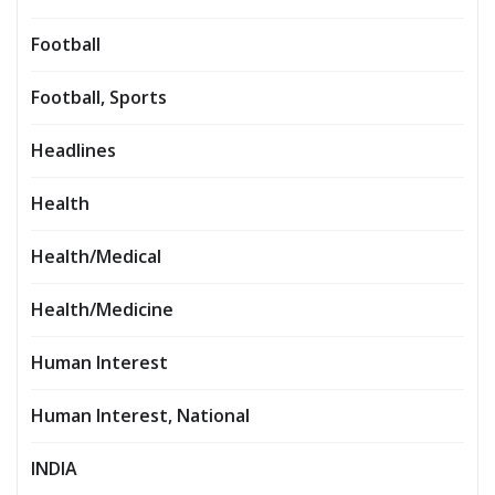
Football
Football, Sports
Headlines
Health
Health/Medical
Health/Medicine
Human Interest
Human Interest, National
INDIA