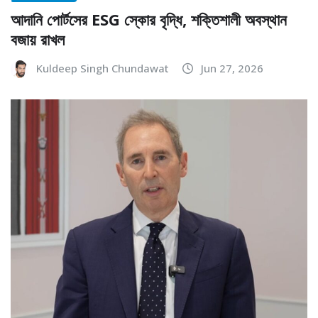
আদানি পোর্টসের ESG স্কোর বৃদ্ধি, শক্তিশালী অবস্থান
বজায় রাখল
Kuldeep Singh Chundawat
Jun 27, 2026