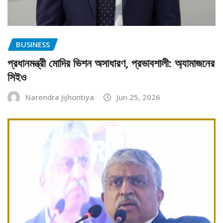
BUSINESS
প্রধানমন্ত্রী মোদির ভিশন অসাধারণ, প্রভাবশালী: অ্যামাজনের
সিইও
Narendra Jijhontiya
Jun 25, 2026