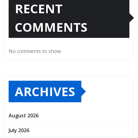
RECENT
COMMENTS
No comments to show.
ARCHIVES
August 2026
July 2026