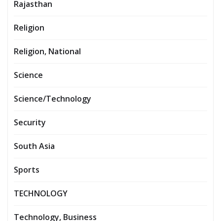
Rajasthan
Religion
Religion, National
Science
Science/Technology
Security
South Asia
Sports
TECHNOLOGY
Technology, Business