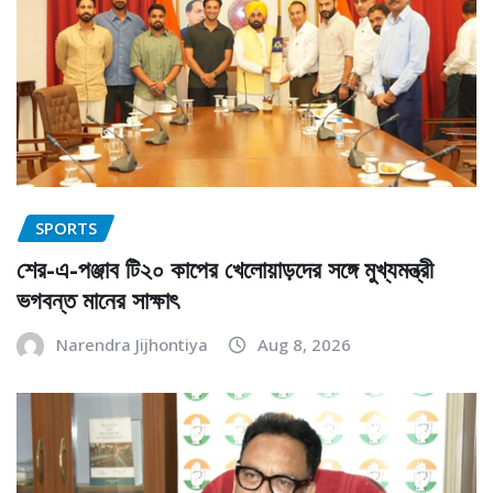
SPORTS
শের-এ-পঞ্জাব টি২০ কাপের খেলোয়াড়দের সঙ্গে মুখ্যমন্ত্রী
ভগবন্ত মানের সাক্ষাৎ
Narendra Jijhontiya
Aug 8, 2026