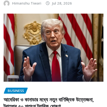
Himanshu Tiwari
Jul 28, 2026
BUSINESS
আমেরিকা ও কানাডার মধ্যে নতুন বাণিজ্যিক উত্তেজনা,
ট্রাম্পের ৫০ শতাংশ ট্যারিফ ঘোষণা