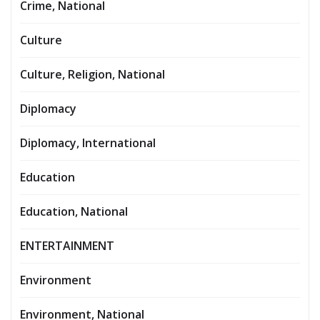
Crime, National
Culture
Culture, Religion, National
Diplomacy
Diplomacy, International
Education
Education, National
ENTERTAINMENT
Environment
Environment, National