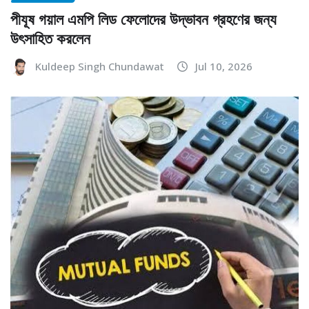
পীযূষ গয়াল এমপি লিড ফেলোদের উদ্ভাবন গ্রহণের জন্য
উৎসাহিত করলেন
Kuldeep Singh Chundawat
Jul 10, 2026