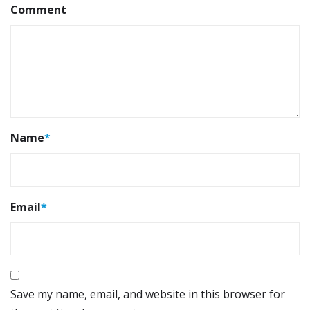
Comment
Name
*
Email
*
Save my name, email, and website in this browser for