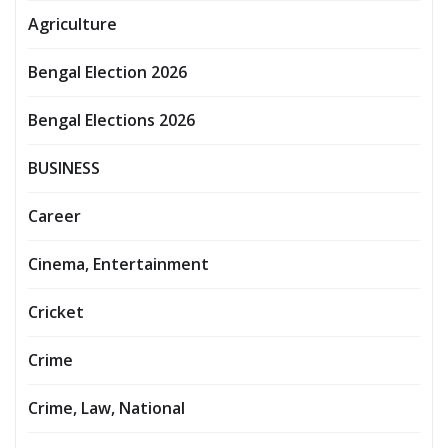
Agriculture
Bengal Election 2026
Bengal Elections 2026
BUSINESS
Career
Cinema, Entertainment
Cricket
Crime
Crime, Law, National