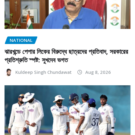
NATIONAL
ঝারখন্ডে পেপার লিকের বিরুদ্ধে ছাত্রদের প্রতিবাদ, সরকারের
প্রতিশ্রুতি স্পষ্ট: সুখদেব ভগত
Kuldeep Singh Chundawat
Aug 8, 2026