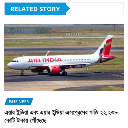
RELATED STORY
BUSINESS
এয়ার ইন্ডিয়া এবং এয়ার ইন্ডিয়া এক্সপ্রেসের ক্ষতি ২২,২৩৮
কোটি টাকায় পৌঁছেছে