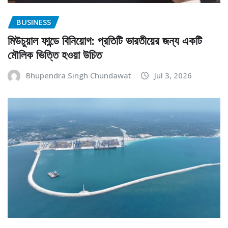
BUSINESS
মিউচুয়াল ফান্ডে বিনিয়োগ: প্রতিটি ভারতীয়ের জন্য একটি
মৌলিক ভিত্তি হওয়া উচিত
Bhupendra Singh Chundawat
Jul 3, 2026