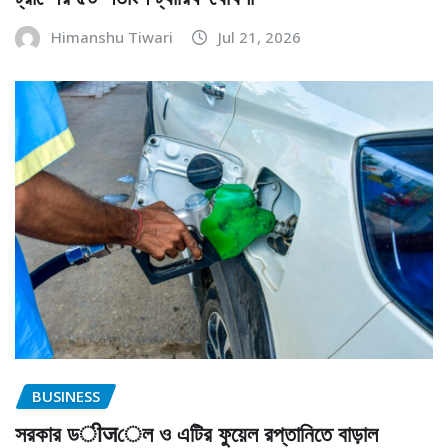
Himanshu Tiwari
Jul 21, 2026
BUSINESS
সরকার ডीजেল ও এটির ফুয়েল রপ্তানিতে বাড়াল