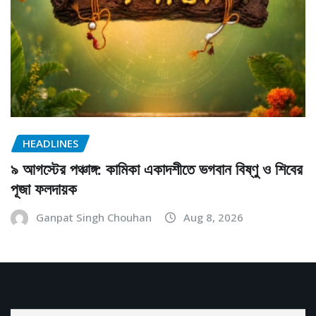
HEADLINES
৯ আগস্টের পঞ্চাঙ্গ: কামিকা একাদশীতে ভগবান বিষ্ণু ও শিবের
পূজা ফলদায়ক
Ganpat Singh Chouhan
Aug 8, 2026