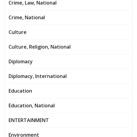
Crime, Law, National
Crime, National
Culture
Culture, Religion, National
Diplomacy
Diplomacy, International
Education
Education, National
ENTERTAINMENT
Environment