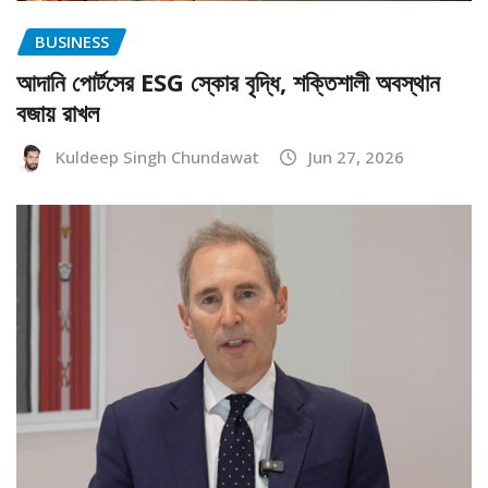
BUSINESS
আদানি পোর্টসের ESG স্কোর বৃদ্ধি, শক্তিশালী অবস্থান
বজায় রাখল
Kuldeep Singh Chundawat
Jun 27, 2026