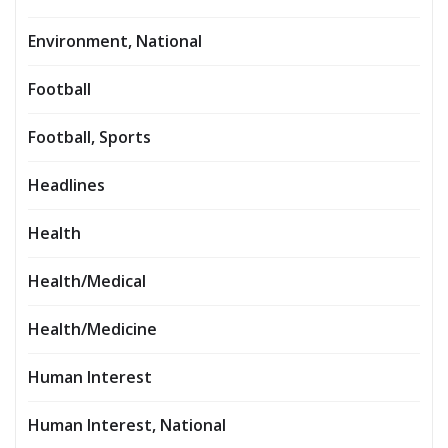
Environment, National
Football
Football, Sports
Headlines
Health
Health/Medical
Health/Medicine
Human Interest
Human Interest, National