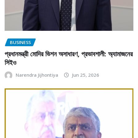
BUSINESS
প্রধানমন্ত্রী মোদির ভিশন অসাধারণ, প্রভাবশালী: অ্যামাজনের
সিইও
Narendra Jijhontiya
Jun 25, 2026