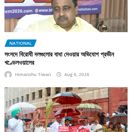
NATIONAL
সংসদে বিরোধী দলগুলোর বাধা দেওয়ার অভিযোগ প্রভীন
খণ্ডেলওয়ালের
Himanshu Tiwari
Aug 6, 2026