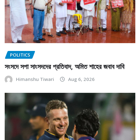
POLITICS
সংসদে সপা সাংসদদের প্রতিবাদ, অমিত শাহের জবাব দাবি
Himanshu Tiwari
Aug 6, 2026