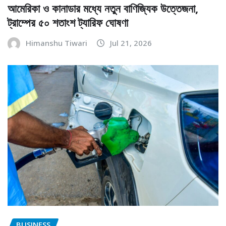
আমেরিকা ও কানাডার মধ্যে নতুন বাণিজ্যিক উত্তেজনা,
ট্রাম্পের ৫০ শতাংশ ট্যারিফ ঘোষণা
Himanshu Tiwari
Jul 21, 2026
BUSINESS