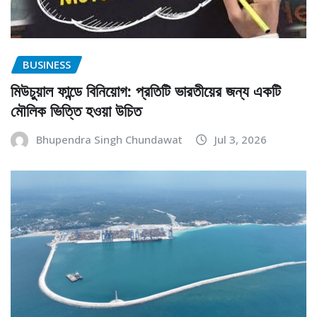
BUSINESS
মিউচুয়াল ফান্ডে বিনিয়োগ: প্রতিটি ভারতীয়ের জন্য একটি
মৌলিক ভিত্তি হওয়া উচিত
Bhupendra Singh Chundawat
Jul 3, 2026