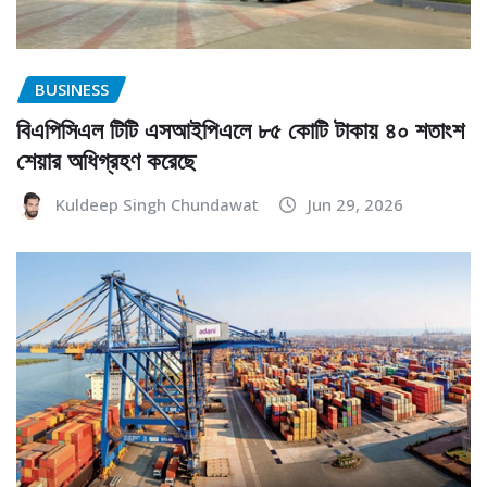
BUSINESS
বিএপিসিএল টিটি এসআইপিএলে ৮৫ কোটি টাকায় ৪০ শতাংশ
শেয়ার অধিগ্রহণ করেছে
Kuldeep Singh Chundawat
Jun 29, 2026