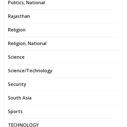
Politics, National
Rajasthan
Religion
Religion, National
Science
Science/Technology
Security
South Asia
Sports
TECHNOLOGY