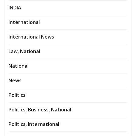
INDIA
International
International News
Law, National
National
News
Politics
Politics, Business, National
Politics, International