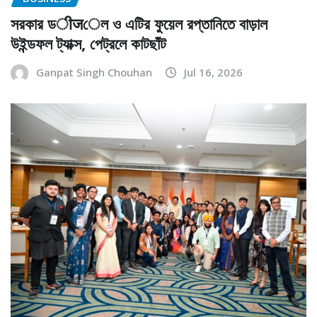
সরকার ডीजেল ও এটির ফুয়েল রপ্তানিতে বাড়াল
উইন্ডফল ট্যাক্স, পেট্রলে কাটছাঁট
Ganpat Singh Chouhan
Jul 16, 2026