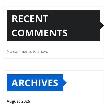
RECENT
COMMENTS
No comments to show.
ARCHIVES
August 2026