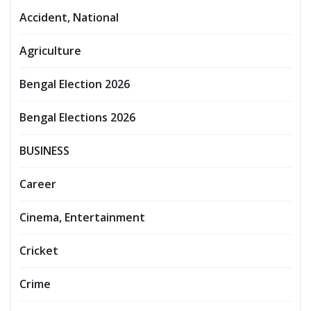
Accident, National
Agriculture
Bengal Election 2026
Bengal Elections 2026
BUSINESS
Career
Cinema, Entertainment
Cricket
Crime