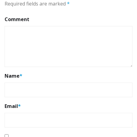
Required fields are marked
*
Comment
Name
*
Email
*