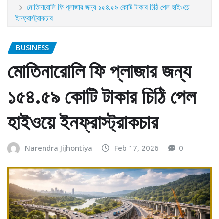
মোতিনারোলি ফি প্লাজার জন্য ১৫৪.৫৯ কোটি টাকার চিঠি পেল হাইওয়ে
ইনফ্রাস্ট্রাকচার
BUSINESS
মোতিনারোলি ফি প্লাজার জন্য
১৫৪.৫৯ কোটি টাকার চিঠি পেল
হাইওয়ে ইনফ্রাস্ট্রাকচার
Narendra Jijhontiya
Feb 17, 2026
0