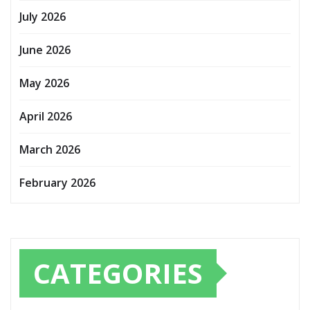
July 2026
June 2026
May 2026
April 2026
March 2026
February 2026
CATEGORIES