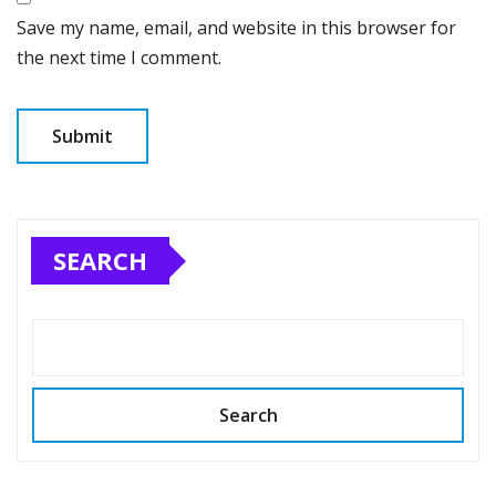
Save my name, email, and website in this browser for
the next time I comment.
SEARCH
Search