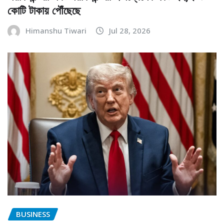
কোটি টাকায় পৌঁছেছে
Himanshu Tiwari
Jul 28, 2026
BUSINESS