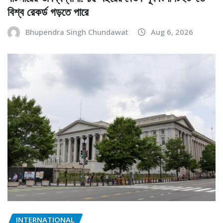
বিশ্ব রেকর্ড গড়তে পারে
Bhupendra Singh Chundawat
Aug 6, 2026
INTERNATIONAL