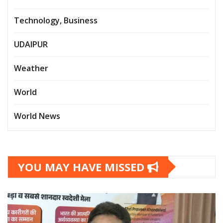
Technology, Business
UDAIPUR
Weather
World
World News
YOU MAY HAVE MISSED