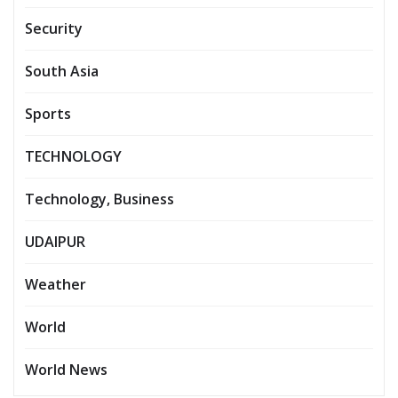
Security
South Asia
Sports
TECHNOLOGY
Technology, Business
UDAIPUR
Weather
World
World News