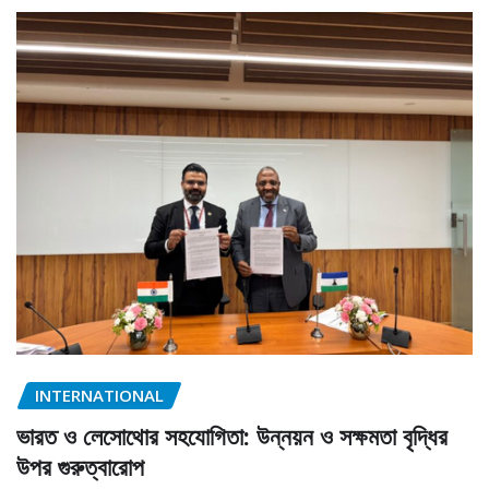
INTERNATIONAL
ভারত ও লেসোথোর সহযোগিতা: উন্নয়ন ও সক্ষমতা বৃদ্ধির
উপর গুরুত্বারোপ