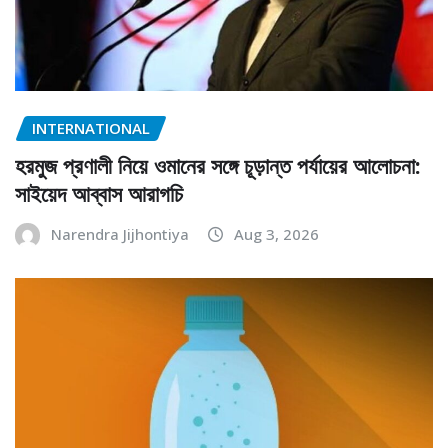
INTERNATIONAL
হরমুজ প্রণালী নিয়ে ওমানের সঙ্গে চূড়ান্ত পর্যায়ের আলোচনা:
সাইয়েদ আব্বাস আরাগচি
Narendra Jijhontiya
Aug 3, 2026