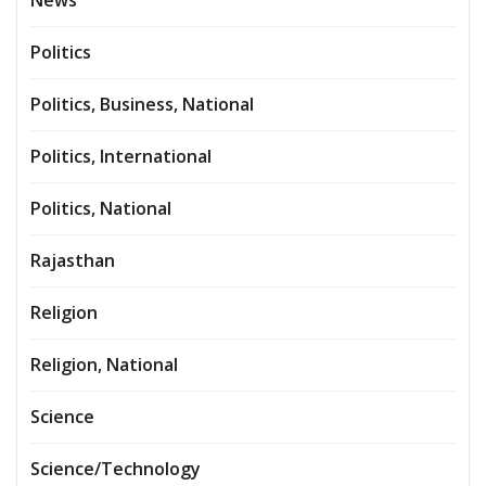
Politics
Politics, Business, National
Politics, International
Politics, National
Rajasthan
Religion
Religion, National
Science
Science/Technology