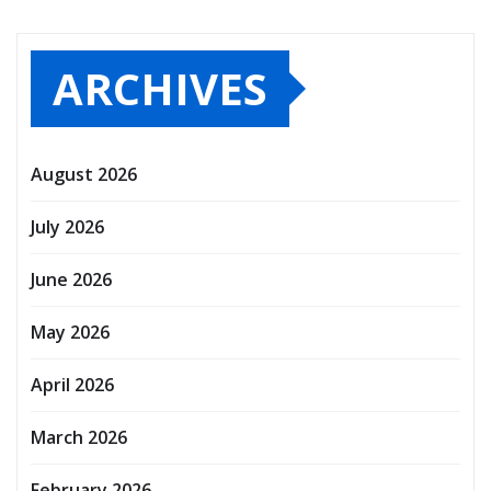
ARCHIVES
August 2026
July 2026
June 2026
May 2026
April 2026
March 2026
February 2026