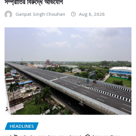
সম্প্রীতির বিরুদ্ধে অভিযোগ
Ganpat Singh Chouhan
Aug 6, 2026
HEADLINES