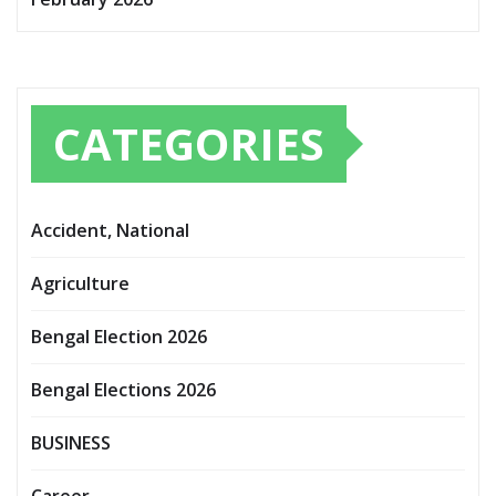
CATEGORIES
Accident, National
Agriculture
Bengal Election 2026
Bengal Elections 2026
BUSINESS
Career