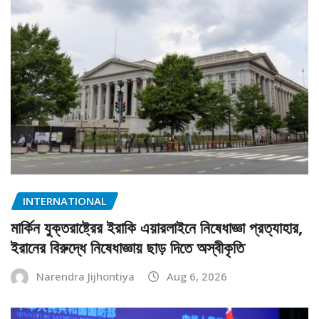
INTERNATIONAL
মার্কিন যুক্তরাষ্ট্রের ইরাকি এয়ারলাইনে নিষেধাজ্ঞা প্রত্যাহার,
ইরানের বিরুদ্ধে নিষেধাজ্ঞায় ছাড় দিতে অস্বীকৃতি
Narendra Jijhontiya
Aug 6, 2026