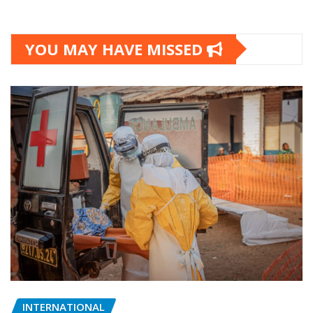
YOU MAY HAVE MISSED
INTERNATIONAL