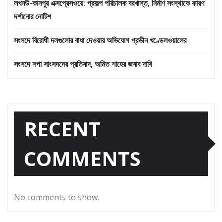
লখনউ-কানপুর এক্সপ্রেসওয়ে: প্রকল্প পরিচালক বরখাস্ত, নির্মাণ সংস্থাকে কারণ
দর্শানোর নোটিশ
সংসদে বিরোধী দলগুলোর বাধা দেওয়ার অভিযোগ প্রভীন খণ্ডেলওয়ালের
সংসদে সপা সাংসদদের প্রতিবাদ, অমিত শাহের জবাব দাবি
RECENT
COMMENTS
No comments to show.