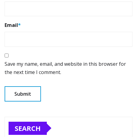
Email
*
Save my name, email, and website in this browser for
the next time I comment.
SEARCH