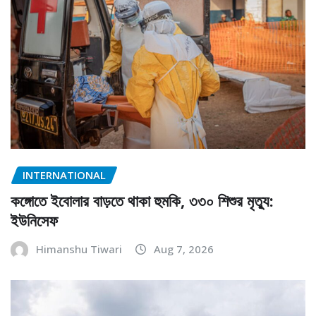
INTERNATIONAL
কঙ্গোতে ইবোলার বাড়তে থাকা হুমকি, ৩৩০ শিশুর মৃত্যু:
ইউনিসেফ
Himanshu Tiwari
Aug 7, 2026