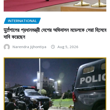
INTERNATIONAL
पुर्तগালের প্রধানমন্ত্রী দেশের অভিবাসন মডেলকে সেরা হিসেবে
দাবি করেছেন
Narendra Jijhontiya
Aug 5, 2026