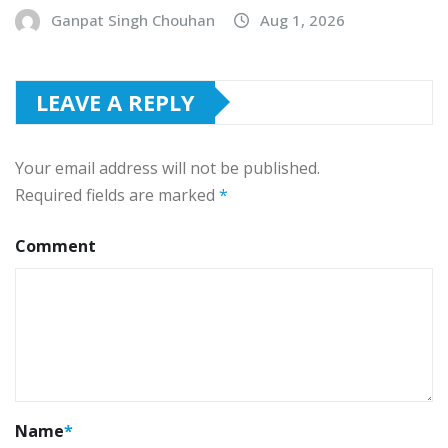
Ganpat Singh Chouhan
Aug 1, 2026
LEAVE A REPLY
Your email address will not be published.
Required fields are marked
*
Comment
Name
*