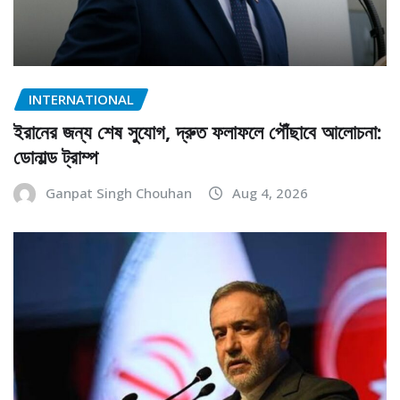
INTERNATIONAL
ইরানের জন্য শেষ সুযোগ, দ্রুত ফলাফলে পৌঁছাবে আলোচনা:
ডোনাল্ড ট্রাম্প
Ganpat Singh Chouhan
Aug 4, 2026