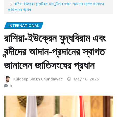
রাশিয়া-ইউক্রেন যুদ্ধবিরাম এবং বন্দীদের আদান-প্রদানের স্বাগত জানালেন
জাতিসংঘের প্রধান
INTERNATIONAL
রাশিয়া-ইউক্রেন যুদ্ধবিরাম এবং
বন্দীদের আদান-প্রদানের স্বাগত
জানালেন জাতিসংঘের প্রধান
Kuldeep Singh Chundawat
May 10, 2026
0