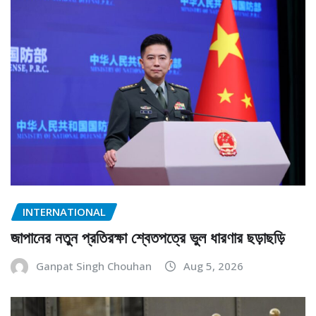
INTERNATIONAL
জাপানের নতুন প্রতিরক্ষা শ্বেতপত্রে ভুল ধারণার ছড়াছড়ি
Ganpat Singh Chouhan
Aug 5, 2026