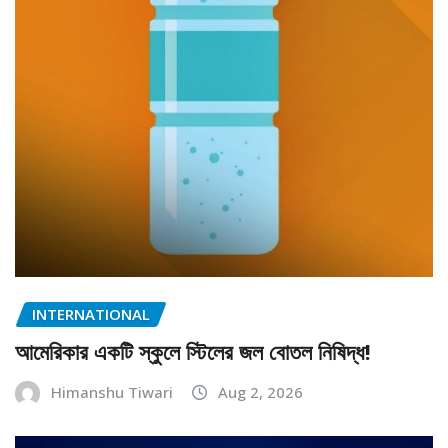
INTERNATIONAL
আমেরিকার একটি স্কুলে স্টিলের জল বোতল নিষিদ্ধ!
Himanshu Tiwari
Aug 2, 2026