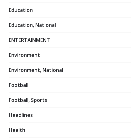
Education
Education, National
ENTERTAINMENT
Environment
Environment, National
Football
Football, Sports
Headlines
Health