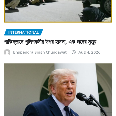
INTERNATIONAL
পাকিস্তানে পুলিশকর্মীর উপর হামলা, এক জনের মৃত্যু
Bhupendra Singh Chundawat
Aug 4, 2026