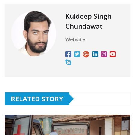
Kuldeep Singh
Chundawat
Website:
RELATED STORY