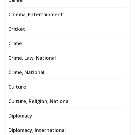
Cinema, Entertainment
Cricket
Crime
Crime, Law, National
Crime, National
Culture
Culture, Religion, National
Diplomacy
Diplomacy, International