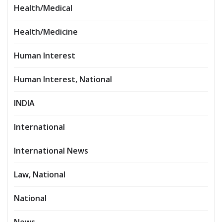
Health/Medical
Health/Medicine
Human Interest
Human Interest, National
INDIA
International
International News
Law, National
National
News