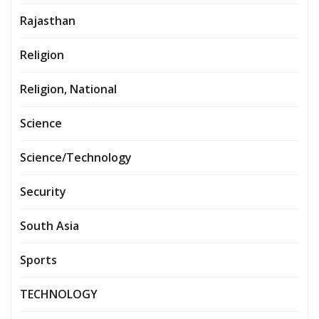
Rajasthan
Religion
Religion, National
Science
Science/Technology
Security
South Asia
Sports
TECHNOLOGY