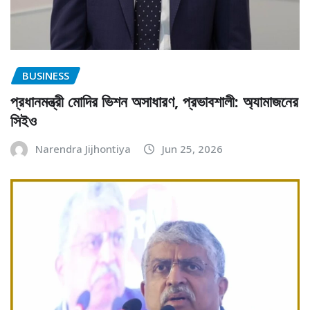
BUSINESS
প্রধানমন্ত্রী মোদির ভিশন অসাধারণ, প্রভাবশালী: অ্যামাজনের
সিইও
Narendra Jijhontiya
Jun 25, 2026