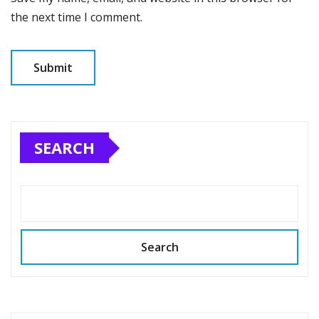
the next time I comment.
SEARCH
Search