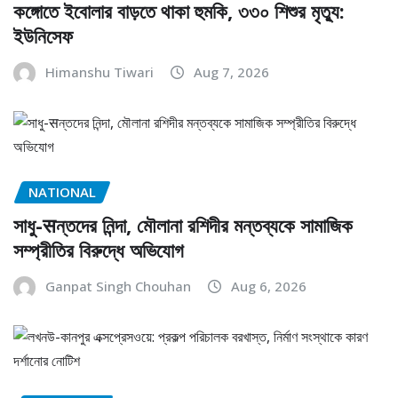
কঙ্গোতে ইবোলার বাড়তে থাকা হুমকি, ৩৩০ শিশুর মৃত্যু:
ইউনিসেফ
Himanshu Tiwari
Aug 7, 2026
NATIONAL
সাধু-सন্তদের নিন্দা, মৌলানা রশিদীর মন্তব্যকে সামাজিক
সম্প্রীতির বিরুদ্ধে অভিযোগ
Ganpat Singh Chouhan
Aug 6, 2026