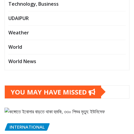
Technology, Business
UDAIPUR
Weather
World
World News
YOU MAY HAVE MISSED
INTERNATIONAL