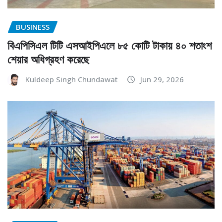
BUSINESS
বিএপিসিএল টিটি এসআইপিএলে ৮৫ কোটি টাকায় ৪০ শতাংশ
শেয়ার অধিগ্রহণ করেছে
Kuldeep Singh Chundawat
Jun 29, 2026