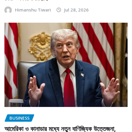
Himanshu Tiwari
Jul 28, 2026
BUSINESS
আমেরিকা ও কানাডার মধ্যে নতুন বাণিজ্যিক উত্তেজনা,