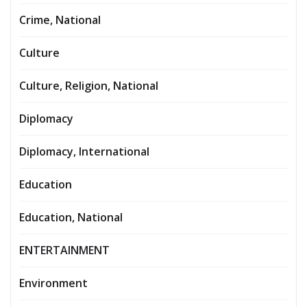
Crime, National
Culture
Culture, Religion, National
Diplomacy
Diplomacy, International
Education
Education, National
ENTERTAINMENT
Environment