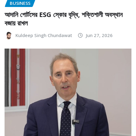
BUSINESS
আদানি পোর্টসের ESG স্কোর বৃদ্ধি, শক্তিশালী অবস্থান
বজায় রাখল
Kuldeep Singh Chundawat
Jun 27, 2026