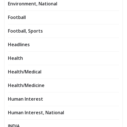
Environment, National
Football
Football, Sports
Headlines
Health
Health/Medical
Health/Medicine
Human Interest
Human Interest, National
INDIA