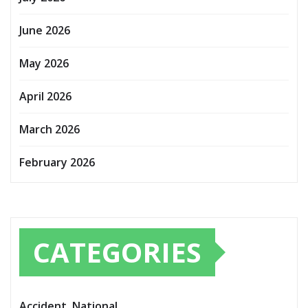
June 2026
May 2026
April 2026
March 2026
February 2026
CATEGORIES
Accident, National