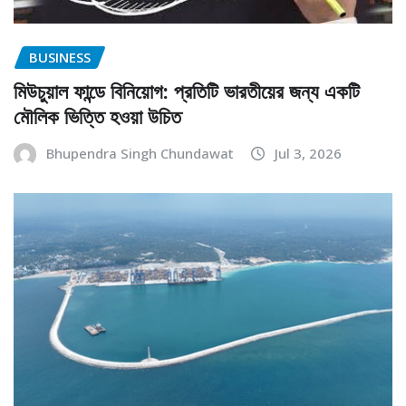
BUSINESS
মিউচুয়াল ফান্ডে বিনিয়োগ: প্রতিটি ভারতীয়ের জন্য একটি
মৌলিক ভিত্তি হওয়া উচিত
Bhupendra Singh Chundawat
Jul 3, 2026