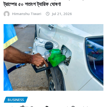
ট্রাম্পের ৫০ শতাংশ ট্যারিফ ঘোষণা
Himanshu Tiwari
Jul 21, 2026
BUSINESS