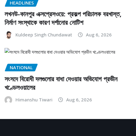
HEADLINES
লখনউ-কানপুর এক্সপ্রেসওয়ে: প্রকল্প পরিচালক বরখাস্ত,
নির্মাণ সংস্থাকে কারণ দর্শানোর নোটিশ
Kuldeep Singh Chundawat
Aug 6, 2026
NATIONAL
সংসদে বিরোধী দলগুলোর বাধা দেওয়ার অভিযোগ প্রভীন
খণ্ডেলওয়ালের
Himanshu Tiwari
Aug 6, 2026