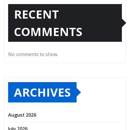
RECENT
COMMENTS
No comments to show.
ARCHIVES
August 2026
July 2026