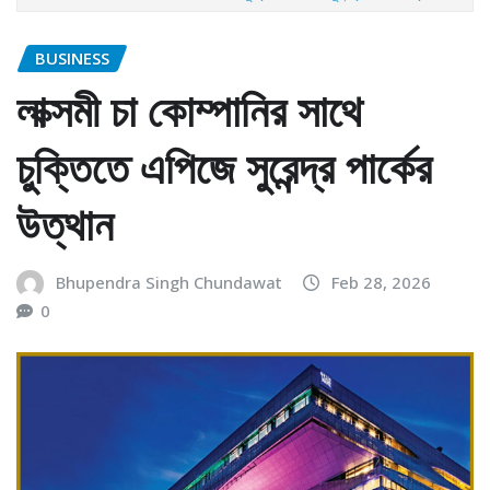
BUSINESS
লাক্সমী চা কোম্পানির সাথে
চুক্তিতে এপিজে সুরেন্দ্র পার্কের
উত্থান
Bhupendra Singh Chundawat
Feb 28, 2026
0