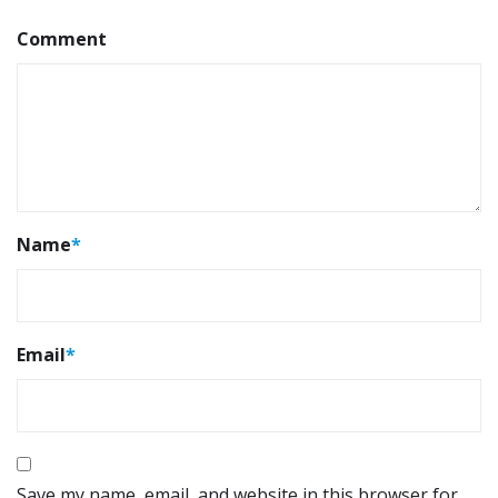
Comment
Name
*
Email
*
Save my name, email, and website in this browser for