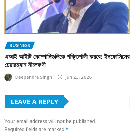
BUSINESS
এআই আইটি কোম্পানিগুলিকে শক্তিশালী করবে: ইনফোসিসের
চেয়ারম্যান নীলেকণী
Deependra Singh
Jun 23, 2026
LEAVE A REPLY
Your email address will not be published.
Required fields are marked
*