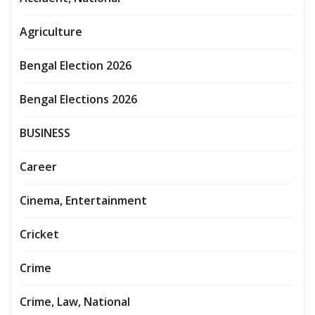
Agriculture
Bengal Election 2026
Bengal Elections 2026
BUSINESS
Career
Cinema, Entertainment
Cricket
Crime
Crime, Law, National