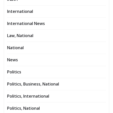
International
International News
Law, National
National
News
Politics
Politics, Business, National
Politics, International
Politics, National