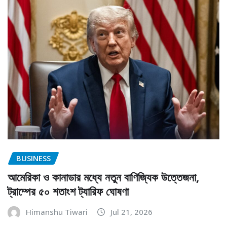
BUSINESS
আমেরিকা ও কানাডার মধ্যে নতুন বাণিজ্যিক উত্তেজনা,
ট্রাম্পের ৫০ শতাংশ ট্যারিফ ঘোষণা
Himanshu Tiwari
Jul 21, 2026