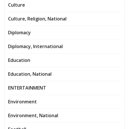
Culture
Culture, Religion, National
Diplomacy
Diplomacy, International
Education
Education, National
ENTERTAINMENT
Environment
Environment, National