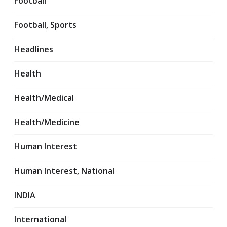
Football
Football, Sports
Headlines
Health
Health/Medical
Health/Medicine
Human Interest
Human Interest, National
INDIA
International