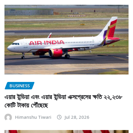
BUSINESS
এয়ার ইন্ডিয়া এবং এয়ার ইন্ডিয়া এক্সপ্রেসের ক্ষতি ২২,২৩৮
কোটি টাকায় পৌঁছেছে
Himanshu Tiwari
Jul 28, 2026