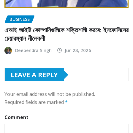
BUSINESS
এআই আইটি কোম্পানিগুলিকে শক্তিশালী করবে: ইনফোসিসের
চেয়ারম্যান নীলেকণী
Deependra Singh
Jun 23, 2026
LEAVE A REPLY
Your email address will not be published.
Required fields are marked
*
Comment