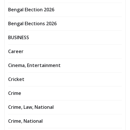
Bengal Election 2026
Bengal Elections 2026
BUSINESS
Career
Cinema, Entertainment
Cricket
Crime
Crime, Law, National
Crime, National