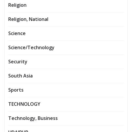
Religion
Religion, National
Science
Science/Technology
Security
South Asia
Sports
TECHNOLOGY
Technology, Business