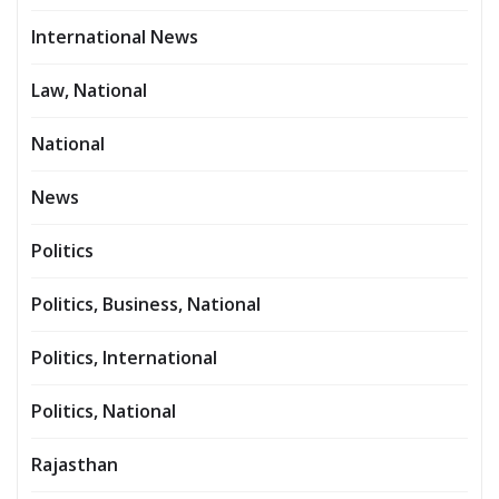
International News
Law, National
National
News
Politics
Politics, Business, National
Politics, International
Politics, National
Rajasthan