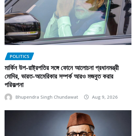
POLITICS
মার্কিন উপ-রাষ্ট্রপতির সঙ্গে ফোনে আলোচনা প্রধানমন্ত্রী
মোদির, ভারত-আমেরিকার সম্পর্ক আরও মজবুত করার
পরিকল্পনা
Bhupendra Singh Chundawat
Aug 9, 2026