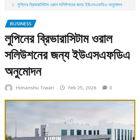
লুপিনের ব্রিভারাসিটাম ওরাল সলিউশনের জন্য ইউএসএফডিএ অনুমোদন
BUSINESS
লুপিনের ব্রিভারাসিটাম ওরাল
সলিউশনের জন্য ইউএসএফডিএ
অনুমোদন
Himanshu Tiwari
Feb 25, 2026
0