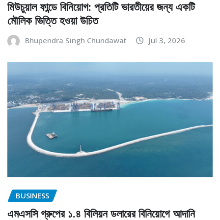
মিউচুয়াল ফান্ডে বিনিয়োগ: প্রতিটি ভারতীয়ের জন্য একটি
মৌলিক ভিত্তি হওয়া উচিত
Bhupendra Singh Chundawat
Jul 3, 2026
BUSINESS
এমএসসি গ্রুপের ১.৪ বিলিয়ন ডলারের বিনিয়োগে আদানি