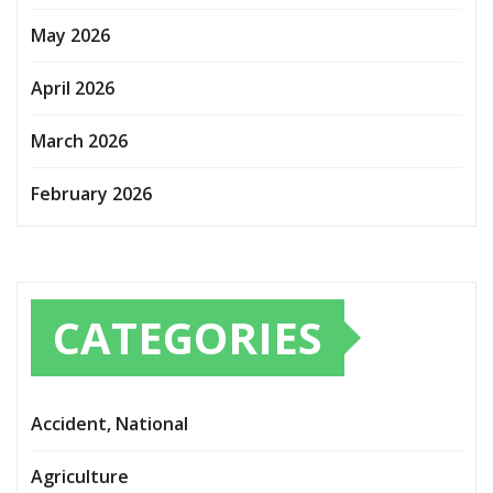
May 2026
April 2026
March 2026
February 2026
CATEGORIES
Accident, National
Agriculture