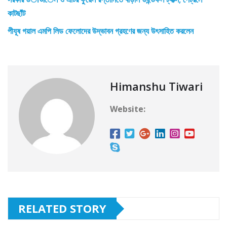
কাটছাঁট
পীযূষ গয়াল এমপি লিড ফেলোদের উদ্ভাবন গ্রহণের জন্য উৎসাহিত করলেন
Himanshu Tiwari
Website:
RELATED STORY