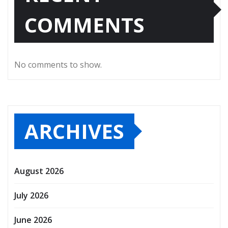
COMMENTS
No comments to show.
ARCHIVES
August 2026
July 2026
June 2026