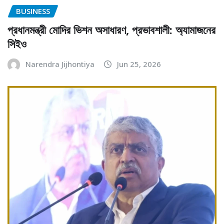
BUSINESS
প্রধানমন্ত্রী মোদির ভিশন অসাধারণ, প্রভাবশালী: অ্যামাজনের
সিইও
Narendra Jijhontiya
Jun 25, 2026