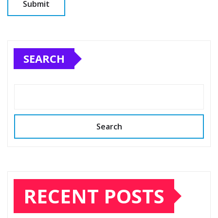
SEARCH
Search
RECENT POSTS