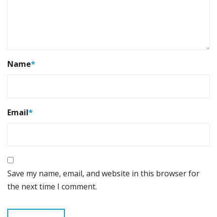
Name
*
Email
*
Save my name, email, and website in this browser for
the next time I comment.