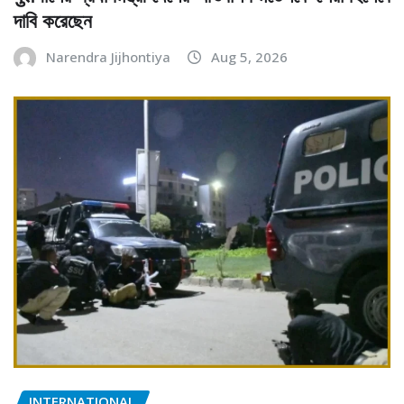
দাবি করেছেন
Narendra Jijhontiya
Aug 5, 2026
INTERNATIONAL