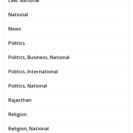
Law, National
National
News
Politics
Politics, Business, National
Politics, International
Politics, National
Rajasthan
Religion
Religion, National