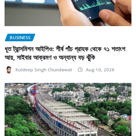
BUSINESS
ধূত ট্রান্সমিশন আইপিও: শীর্ষ পাঁচ গ্রাহক থেকে ৭১ শতাংশ
আয়, সাইবার আক্রমণ ও অন্যান্য বড় ঝুঁকি
Kuldeep Singh Chundawat
Aug 10, 2026