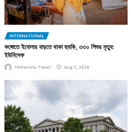
INTERNATIONAL
কঙ্গোতে ইবোলার বাড়তে থাকা হুমকি, ৩৩০ শিশুর মৃত্যু:
ইউনিসেফ
Himanshu Tiwari
Aug 7, 2026