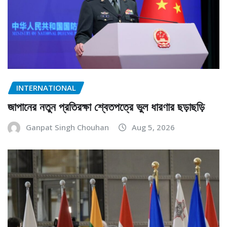
INTERNATIONAL
জাপানের নতুন প্রতিরক্ষা শ্বেতপত্রে ভুল ধারণার ছড়াছড়ি
Ganpat Singh Chouhan
Aug 5, 2026