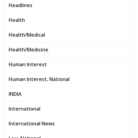
Headlines
Health
Health/Medical
Health/Medicine
Human Interest
Human Interest, National
INDIA
International
International News