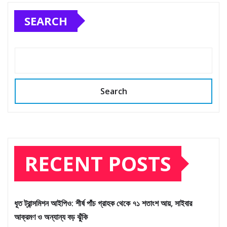
SEARCH
Search
RECENT POSTS
ধূত ট্রান্সমিশন আইপিও: শীর্ষ পাঁচ গ্রাহক থেকে ৭১ শতাংশ আয়, সাইবার
আক্রমণ ও অন্যান্য বড় ঝুঁকি