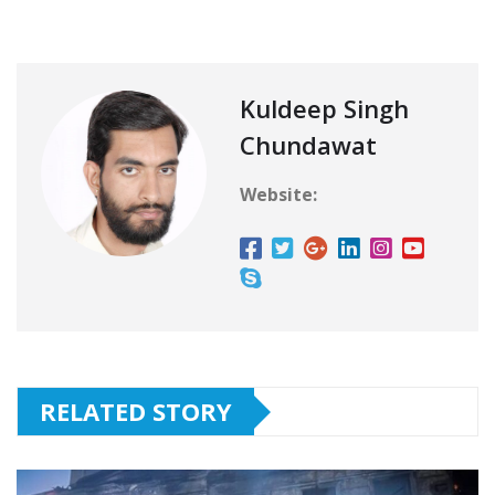
Kuldeep Singh
Chundawat
Website:
RELATED STORY