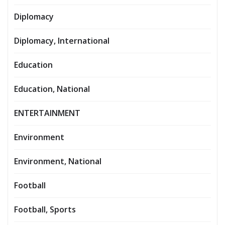
Diplomacy
Diplomacy, International
Education
Education, National
ENTERTAINMENT
Environment
Environment, National
Football
Football, Sports