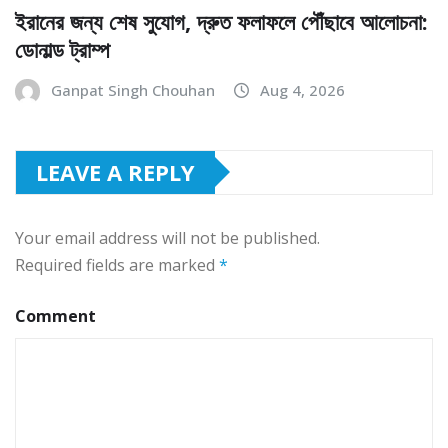
ইরানের জন্য শেষ সুযোগ, দ্রুত ফলাফলে পৌঁছাবে আলোচনা:
ডোনাল্ড ট্রাম্প
Ganpat Singh Chouhan
Aug 4, 2026
LEAVE A REPLY
Your email address will not be published.
Required fields are marked
*
Comment