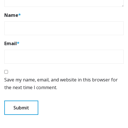
Name
*
Email
*
Save my name, email, and website in this browser for
the next time I comment.