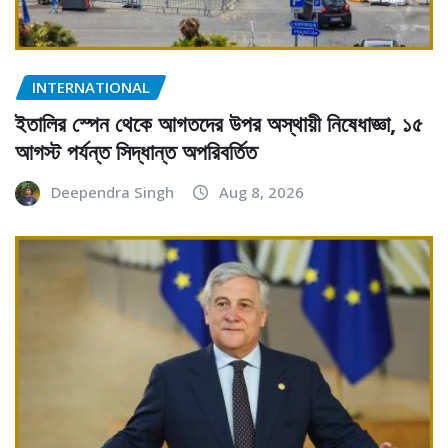
INTERNATIONAL
ইতালির স্পেন থেকে আগতদের উপর অস্থায়ী নিষেধাজ্ঞা, ১৫
আগস্ট পর্যন্ত সিদ্ধান্ত অপরিবর্তিত
Deependra Singh
Aug 8, 2026