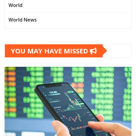
World
World News
YOU MAY HAVE MISSED