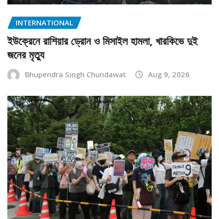
INTERNATIONAL
ইউক্রেনে রাশিয়ার ড্রোন ও মিসাইল হামলা, খারকিভে দুই
জনের মৃত্যু
Bhupendra Singh Chundawat
Aug 9, 2026