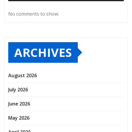
No comments to show.
ARCHIVES
August 2026
July 2026
June 2026
May 2026
April 2026