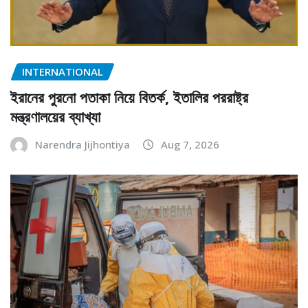
INTERNATIONAL
ইরানের পুরনো পতাকা নিয়ে বিতর্ক, ইতালির পররাষ্ট্র
মন্ত্রণালয়ের ব্যাখ্যা
Narendra Jijhontiya
Aug 7, 2026