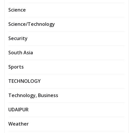
Science
Science/Technology
Security
South Asia
Sports
TECHNOLOGY
Technology, Business
UDAIPUR
Weather