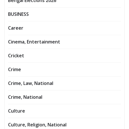
Bengal Elections 2026
BUSINESS
Career
Cinema, Entertainment
Cricket
Crime
Crime, Law, National
Crime, National
Culture
Culture, Religion, National