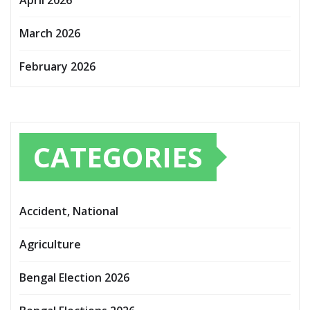
March 2026
February 2026
CATEGORIES
Accident, National
Agriculture
Bengal Election 2026