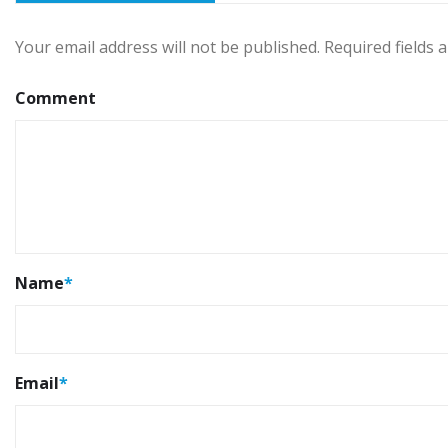
Your email address will not be published.
Required fields
Comment
Name
*
Email
*