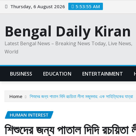
Skip
Thursday, 6 August 2026
5:53:56 AM
to
content
Bengal Daily Kiran
Latest Bengal News – Breaking News Today, Live News,
World
BUSINESS
EDUCATION
ENTERTAINMENT
Home
শিশুদের জন্য পাতাল দিদি রচয়িতা লীলা মজুমদার: এক সাহিত্যিকের যাত্রা
HUMAN INTEREST
শিশুদের জন্য পাতাল দিদি রচয়িতা