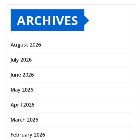
ARCHIVES
August 2026
July 2026
June 2026
May 2026
April 2026
March 2026
February 2026