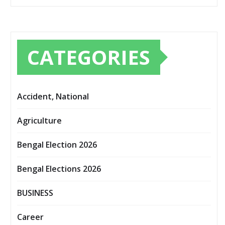
CATEGORIES
Accident, National
Agriculture
Bengal Election 2026
Bengal Elections 2026
BUSINESS
Career