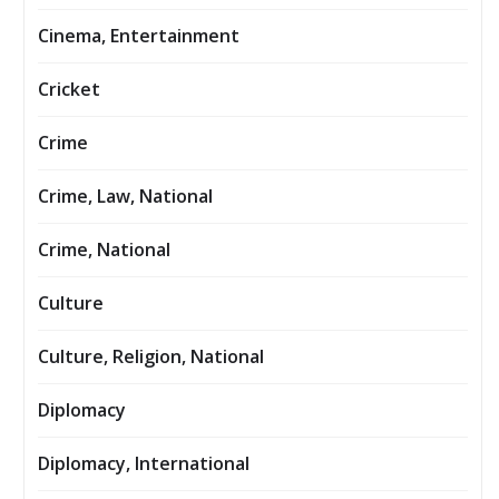
Cinema, Entertainment
Cricket
Crime
Crime, Law, National
Crime, National
Culture
Culture, Religion, National
Diplomacy
Diplomacy, International