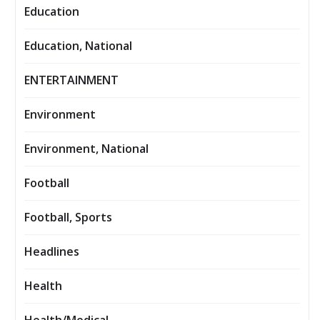
Education
Education, National
ENTERTAINMENT
Environment
Environment, National
Football
Football, Sports
Headlines
Health