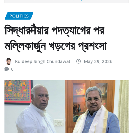
POLITICS
সিদ্ধারमैয়ার পদত্যাগের পর
মল্লিকার্জুন খড়গের প্রশংসা
Kuldeep Singh Chundawat
May 29, 2026
0