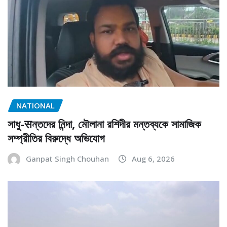
NATIONAL
সাধু-सন্তদের নিন্দা, মৌলানা রশিদীর মন্তব্যকে সামাজিক
সম্প্রীতির বিরুদ্ধে অভিযোগ
Ganpat Singh Chouhan
Aug 6, 2026