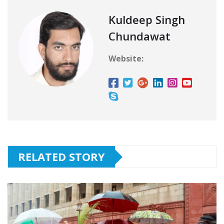
Kuldeep Singh
Chundawat
Website:
RELATED STORY