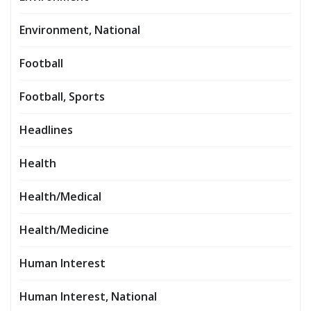
Environment, National
Football
Football, Sports
Headlines
Health
Health/Medical
Health/Medicine
Human Interest
Human Interest, National