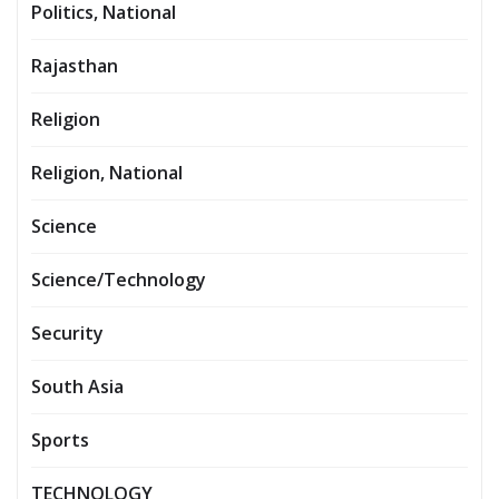
Politics, National
Rajasthan
Religion
Religion, National
Science
Science/Technology
Security
South Asia
Sports
TECHNOLOGY