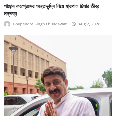
পাঞ্জাব কংগ্রেসের অন্তর্দ্বন্দ্ব নিয়ে হারপাল চিমার তীব্র
মন্তব্য
Bhupendra Singh Chundawat
Aug 2, 2026