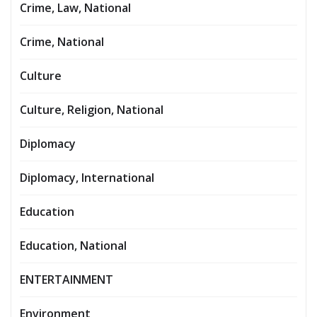
Crime, Law, National
Crime, National
Culture
Culture, Religion, National
Diplomacy
Diplomacy, International
Education
Education, National
ENTERTAINMENT
Environment