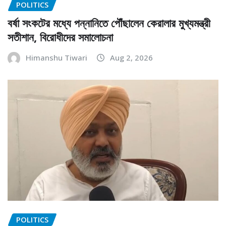
POLITICS
বর্ষা সংকটের মধ্যে পন্নানিতে পৌঁছালেন কেরালার মুখ্যমন্ত্রী
সতীশান, বিরোধীদের সমালোচনা
Himanshu Tiwari
Aug 2, 2026
POLITICS