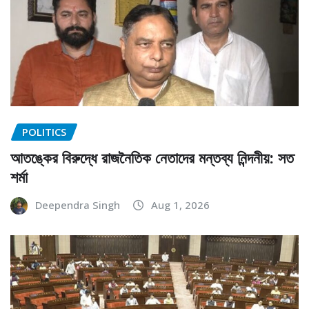
POLITICS
আতঙ্কের বিরুদ্ধে রাজনৈতিক নেতাদের মন্তব্য নিন্দনীয়: সত
শর্মা
Deependra Singh
Aug 1, 2026