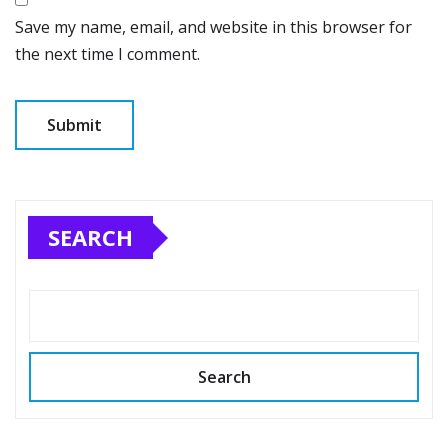
Save my name, email, and website in this browser for
the next time I comment.
SEARCH
Search