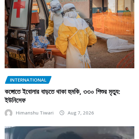
INTERNATIONAL
কঙ্গোতে ইবোলার বাড়তে থাকা হুমকি, ৩৩০ শিশুর মৃত্যু:
ইউনিসেফ
Himanshu Tiwari
Aug 7, 2026