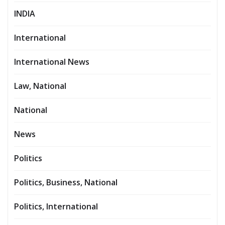
INDIA
International
International News
Law, National
National
News
Politics
Politics, Business, National
Politics, International