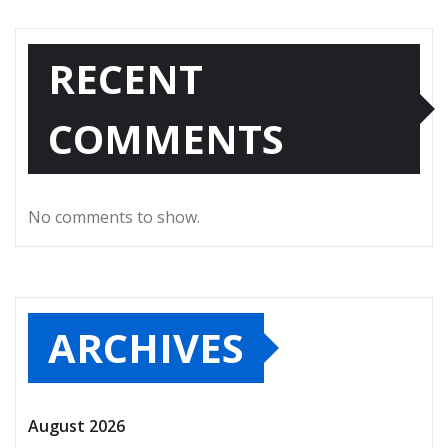
RECENT
COMMENTS
No comments to show.
ARCHIVES
August 2026