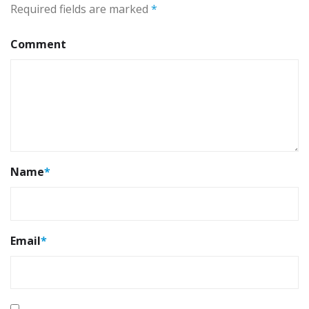
Required fields are marked
*
Comment
Name
*
Email
*