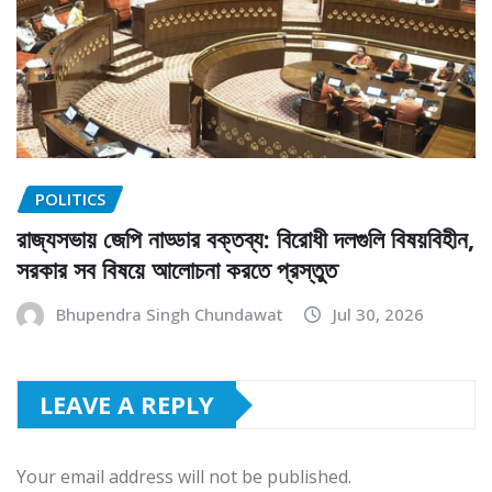
POLITICS
রাজ্যসভায় জেপি নাড্ডার বক্তব্য: বিরোধী দলগুলি বিষয়বিহীন,
সরকার সব বিষয়ে আলোচনা করতে প্রস্তুত
Bhupendra Singh Chundawat
Jul 30, 2026
LEAVE A REPLY
Your email address will not be published.