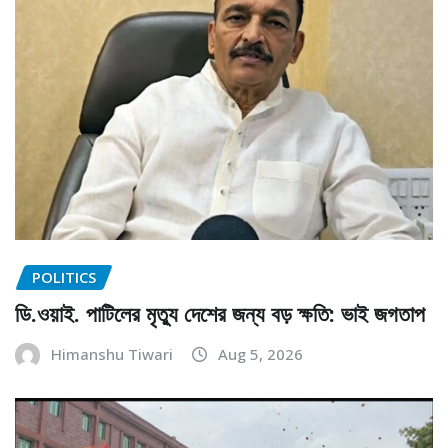
POLITICS
ডি.ওয়াই. পাটিলের মৃত্যু দেশের জন্য বড় ক্ষতি: ভাই জগতাপ
Himanshu Tiwari
Aug 5, 2026