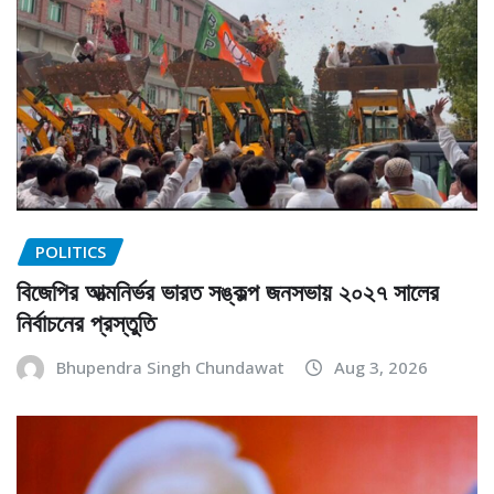
POLITICS
বিজেপির আত্মনির্ভর ভারত সঙ্কল্প জনসভায় ২০২৭ সালের
নির্বাচনের প্রস্তুতি
Bhupendra Singh Chundawat
Aug 3, 2026