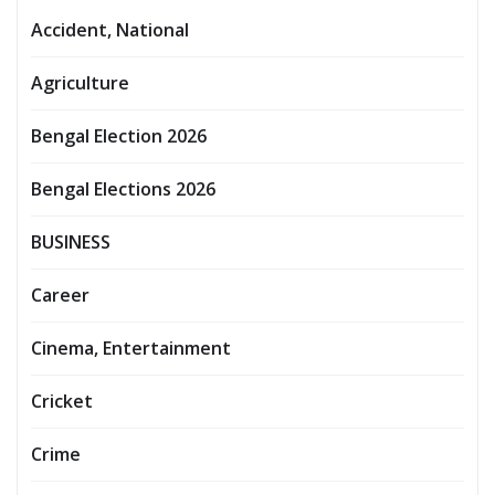
Accident, National
Agriculture
Bengal Election 2026
Bengal Elections 2026
BUSINESS
Career
Cinema, Entertainment
Cricket
Crime