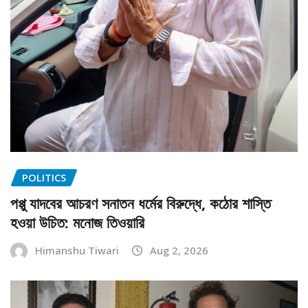
POLITICS
পপ্পু যাদবের আচরণ সনাতন ধর্মের বিরুদ্ধে, কঠোর শাস্তি
হওয়া উচিত: মনোজ তিওয়ারি
Himanshu Tiwari
Aug 2, 2026