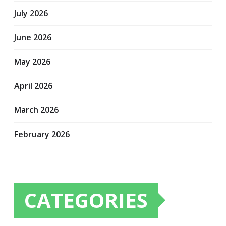
July 2026
June 2026
May 2026
April 2026
March 2026
February 2026
CATEGORIES