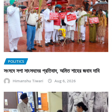
POLITICS
সংসদে সপা সাংসদদের প্রতিবাদ, অমিত শাহের জবাব দাবি
Himanshu Tiwari
Aug 6, 2026