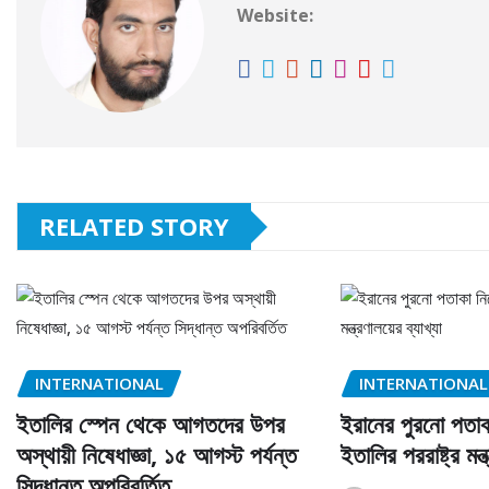
Website:
RELATED STORY
INTERNATIONAL
INTERNATIONAL
ইতালির স্পেন থেকে আগতদের উপর
ইরানের পুরনো পতাকা
অস্থায়ী নিষেধাজ্ঞা, ১৫ আগস্ট পর্যন্ত
ইতালির পররাষ্ট্র মন্ত
সিদ্ধান্ত অপরিবর্তিত