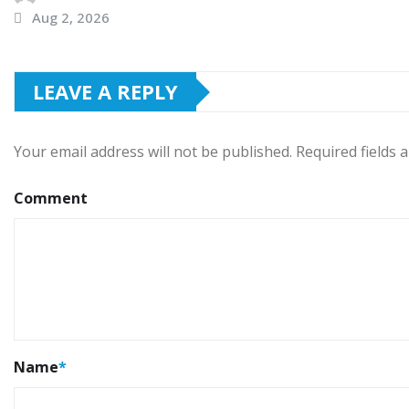
Aug 2, 2026
LEAVE A REPLY
Your email address will not be published.
Required fields
Comment
Name
*