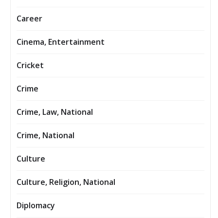
Career
Cinema, Entertainment
Cricket
Crime
Crime, Law, National
Crime, National
Culture
Culture, Religion, National
Diplomacy