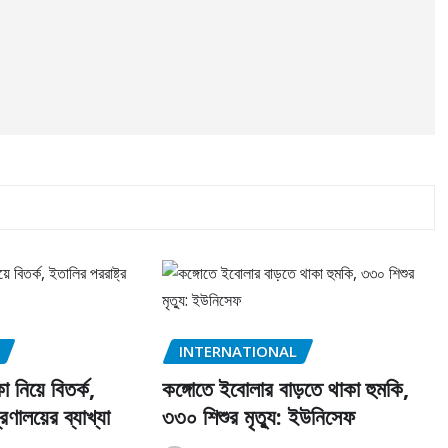
INTERNATIONAL
 নিয়ে বিতর্ক,
কঙ্গোতে ইবোলার বাড়তে থাকা হুমকি,
্রণালয়ের ব্যাখ্যা
৩৩০ শিশুর মৃত্যু: ইউনিসেফ