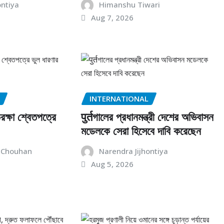
ontiya
Himanshu Tiwari
Aug 7, 2026
INTERNATIONAL
রক্ষা শ্বেতপত্রে
पुर्तগালের প্রধানমন্ত্রী দেশের অভিবাসন
মডেলকে সেরা হিসেবে দাবি করেছেন
 Chouhan
Narendra Jijhontiya
Aug 5, 2026