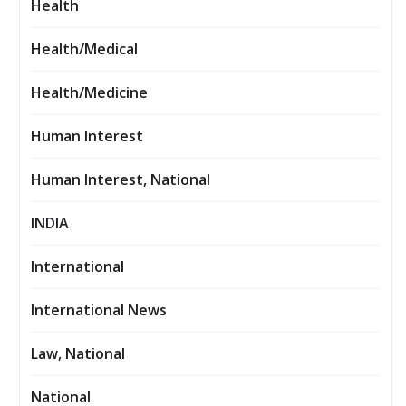
Health
Health/Medical
Health/Medicine
Human Interest
Human Interest, National
INDIA
International
International News
Law, National
National