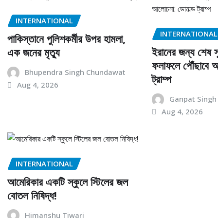
INTERNATIONAL
INTERNATIONAL
পাকিস্তানে পুলিশকর্মীর উপর হামলা,
ইরানের জন্য শেষ স
এক জনের মৃত্যু
ফলাফলে পৌঁছাবে আ
Bhupendra Singh Chundawat
ট্রাম্প
Aug 4, 2026
Ganpat Singh
Aug 4, 2026
INTERNATIONAL
আমেরিকার একটি স্কুলে স্টিলের জল
বোতল নিষিদ্ধ!
Himanshu Tiwari