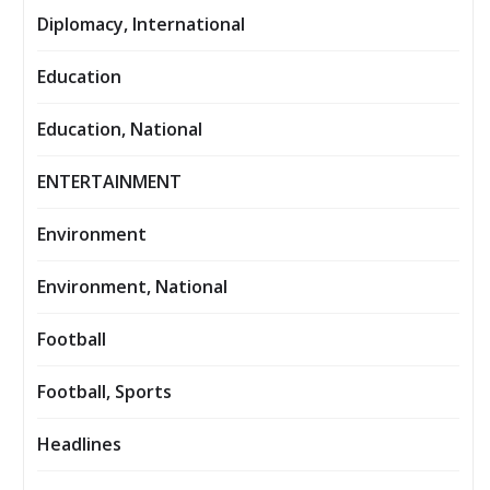
Diplomacy, International
Education
Education, National
ENTERTAINMENT
Environment
Environment, National
Football
Football, Sports
Headlines