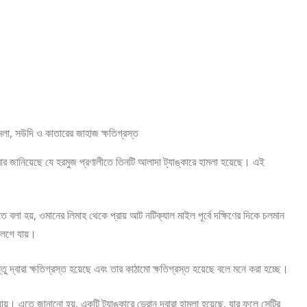
 জানিয়েছে যে হরমুজ প্রণালীতে তিনটি আলাদা ট্যাঙ্কারে হামলা হয়েছে। এই
লা হয়, ওমানের লিমাহ থেকে প্রায় আট নটিক্যাল মাইল পূর্বে দক্ষিণের দিকে চলমান
েগে যায়।
তু দ্বারা ক্ষতিগ্রস্ত হয়েছে এবং তার কাঠামো ক্ষতিগ্রস্ত হয়েছে বলে মনে করা হচ্ছে।
য়। এতে জানানো হয়, একটি ট্যাঙ্কারে ড্রোন দ্বারা হামলা হয়েছে, যার ফলে সেটির