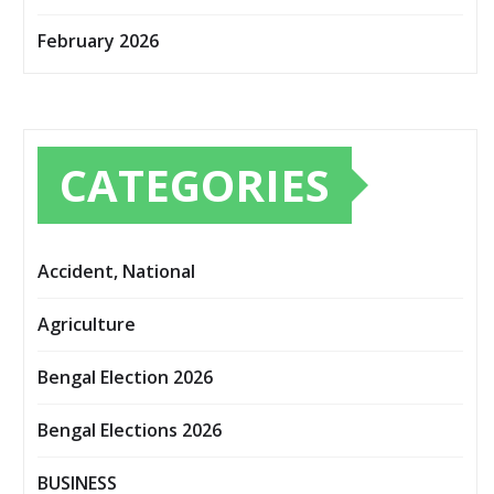
February 2026
CATEGORIES
Accident, National
Agriculture
Bengal Election 2026
Bengal Elections 2026
BUSINESS