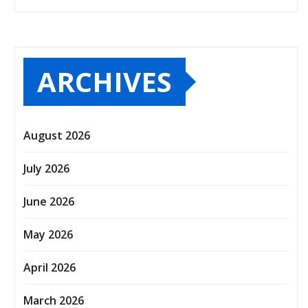
ARCHIVES
August 2026
July 2026
June 2026
May 2026
April 2026
March 2026