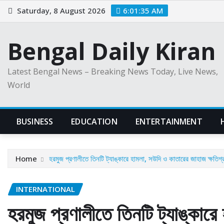
Skip
Saturday, 8 August 2026
6:01:36 AM
to
content
Bengal Daily Kiran
Latest Bengal News – Breaking News Today, Live News,
World
BUSINESS
EDUCATION
ENTERTAINMENT
Home
হরমুজ প্রণালীতে তিনটি ট্যাঙ্কারে হামলা, সউদি ও কাতারের জাহাজ ক্ষতিগ্
INTERNATIONAL
হরমুজ প্রণালীতে তিনটি ট্যাঙ্কার