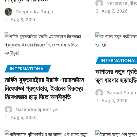
Narendra Jijh
Aug 7, 2026
Deependra Singh
Aug 8, 2026
INTERNATIONAL
INTERNATIONAL
জাপানের নতুন প্রতি
মার্কিন যুক্তরাষ্ট্রের ইরাকি এয়ারলাইনে
ভুল ধারণার ছড়াছড়ি
নিষেধাজ্ঞা প্রত্যাহার, ইরানের বিরুদ্ধে
Ganpat Singh
নিষেধাজ্ঞায় ছাড় দিতে অস্বীকৃতি
Aug 5, 2026
Narendra Jijhontiya
Aug 6, 2026