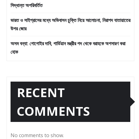
সিদ্ধান্ত অপরিবর্তিত
ভারত ও সাইপ্রাসের মধ্যে অভিবাসন চুক্তি নিয়ে আলোচনা, নিরাপদ যাতায়াতের
উপর জোর
অসম বন্যা: গোগোইর দাবি, গার্ডিয়ান মন্ত্রীর পদ থেকে বরাহকে অপসারণ করা
হোক
RECENT
COMMENTS
No comments to show.