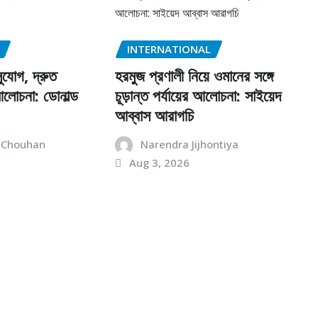
INTERNATIONAL
ুযোগ, দ্রুত
হরমুজ প্রণালী নিয়ে ওমানের সঙ্গে
লোচনা: ডোনাল্ড
চূড়ান্ত পর্যায়ের আলোচনা: সাইয়েদ
আব্বাস আরাগচি
 Chouhan
Narendra Jijhontiya
Aug 3, 2026