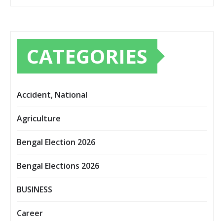
CATEGORIES
Accident, National
Agriculture
Bengal Election 2026
Bengal Elections 2026
BUSINESS
Career