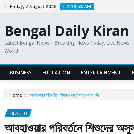
Skip
Friday, 7 August 2026
2:18:54 AM
to
content
Bengal Daily Kiran
Latest Bengal News – Breaking News Today, Live News,
World
BUSINESS
EDUCATION
ENTERTAINMENT
Home
আবহাওয়ার পরিবর্তনে শিশুদের অসুস্থতার কারণ কী?
HEALTH
আবহাওয়ার পরিবর্তনে শিশুদের অসু