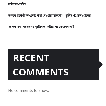
দর্শানোর নোটিশ
সংসদে বিরোধী দলগুলোর বাধা দেওয়ার অভিযোগ প্রভীন খণ্ডেলওয়ালের
সংসদে সপা সাংসদদের প্রতিবাদ, অমিত শাহের জবাব দাবি
RECENT
COMMENTS
No comments to show.