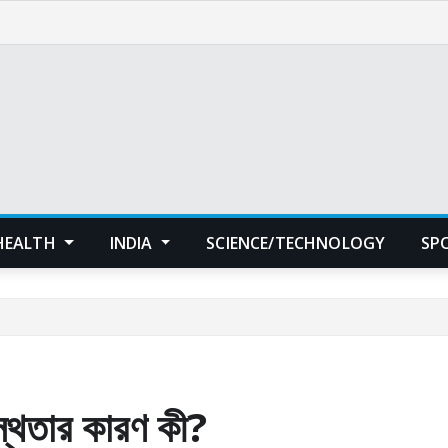
HEALTH
INDIA
SCIENCE/TECHNOLOGY
SP
স্থতার কারণ কী?