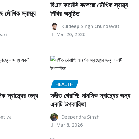
বিএন ফার্মেসি কলেজে মৌখিক স্বাস্থ্য
ে মৌখিক স্বাস্থ্য
শিবির অনুষ্ঠিত
Kuldeep Singh Chundawat
Mar 20, 2026
ari
HEALTH
িক স্বাস্থ্যের জন্য
সঙ্গীত থেরাপি: মানসিক স্বাস্থ্যের জন্য
একটি উপকারিতা
ontiya
Deependra Singh
Mar 8, 2026