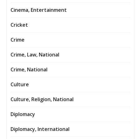
Cinema, Entertainment
Cricket
Crime
Crime, Law, National
Crime, National
Culture
Culture, Religion, National
Diplomacy
Diplomacy, International