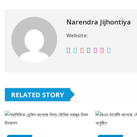
Narendra Jijhontiya
Website:
RELATED STORY