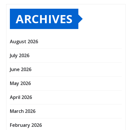
ARCHIVES
August 2026
July 2026
June 2026
May 2026
April 2026
March 2026
February 2026