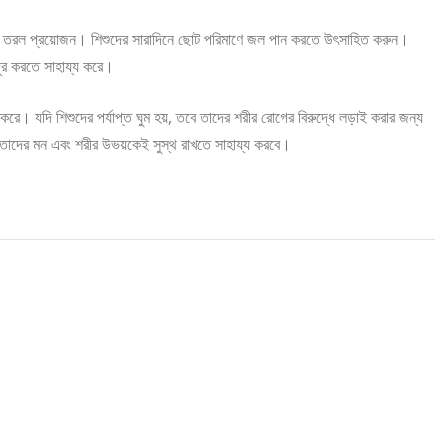
প্ত তরল প্রয়োজন। শিশুদের সারাদিনে ছোট পরিমাণে জল পান করতে উৎসাহিত করুন।
দূর করতে সাহায্য করে।
ত করে। যদি শিশুদের পর্যাপ্ত ঘুম হয়, তবে তাদের শরীর রোগের বিরুদ্ধে লড়াই করার জন্য
 তাদের মন এবং শরীর উভয়কেই সুস্থ রাখতে সাহায্য করবে।