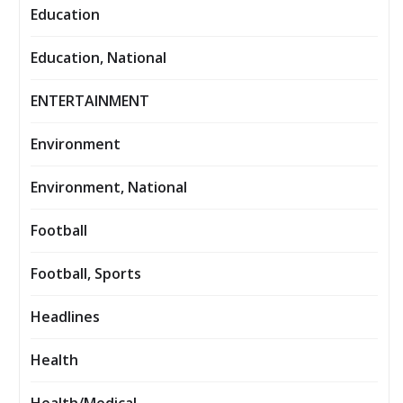
Education
Education, National
ENTERTAINMENT
Environment
Environment, National
Football
Football, Sports
Headlines
Health