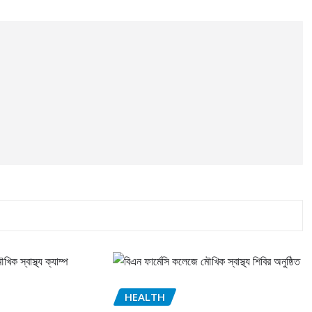
HEALTH