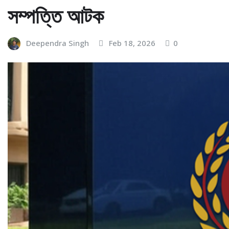
সম্পত্তি আটক
Deependra Singh
Feb 18, 2026
0