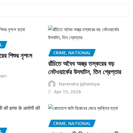
L
CRIME, NATIONAL
রের শিশুর নৃশংস
রাঁচিতে অবৈধ অস্ত্র তস্করের বড়
নেটওয়ার্কের উদঘাটন, তিন গ্রেপ্তার
ari
Narendra Jijhontiya
Apr 15, 2026
CRIME, NATIONAL
L