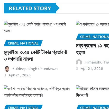
RELATED STORY
CRIME, NATIONA
CRIME, NATIONAL
মধ্যপ্রদেশে ১১ বছ
মুম্বাইয়ে ৩.২৫ কোটি টাকার প্রতারণা
হত্যা
ও দখলদারি মামলা
Himanshu Tiw
Apr 21, 2026
Kuldeep Singh Chundawat
Apr 21, 2026
CRIME, NATIONAL
CRIME, NATIONA