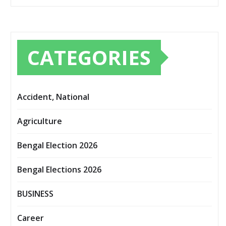
CATEGORIES
Accident, National
Agriculture
Bengal Election 2026
Bengal Elections 2026
BUSINESS
Career