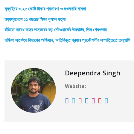
মুম্বাইয়ে ৩.২৫ কোটি টাকার প্রতারণা ও দখলদারি মামলা
মধ্যপ্রদেশে ১১ বছরের শিশুর নৃশংস হত্যা
রাঁচিতে অবৈধ অস্ত্র তস্করের বড় নেটওয়ার্কের উদঘাটন, তিন গ্রেপ্তার
ওডিশা সতর্কতা বিভাগের অভিযান, অতিরিক্ত প্রধান প্রকৌশলীর সম্পত্তিতে তল্লাশি
Deependra Singh
Website: