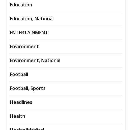
Education
Education, National
ENTERTAINMENT
Environment
Environment, National
Football
Football, Sports
Headlines
Health