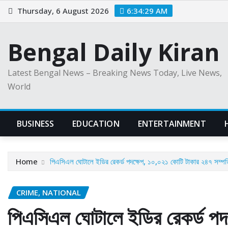
Skip
Thursday, 6 August 2026
6:34:31 AM
to
content
Bengal Daily Kiran
Latest Bengal News – Breaking News Today, Live News,
World
BUSINESS
EDUCATION
ENTERTAINMENT
Home
পিএসিএল ঘোটালে ইডির রেকর্ড পদক্ষেপ, ১০,০২১ কোটি টাকার ২৪৭ সম্প
CRIME, NATIONAL
পিএসিএল ঘোটালে ইডির রেকর্ড পদ