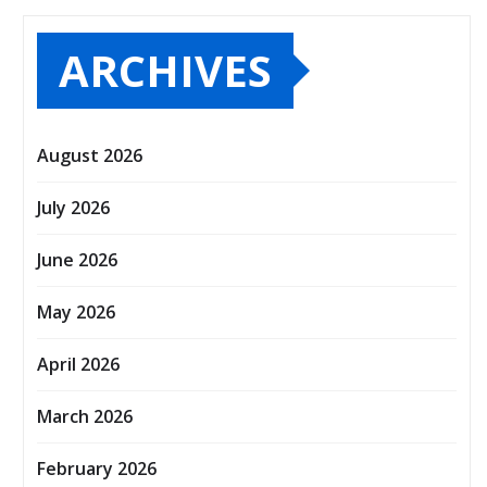
ARCHIVES
August 2026
July 2026
June 2026
May 2026
April 2026
March 2026
February 2026