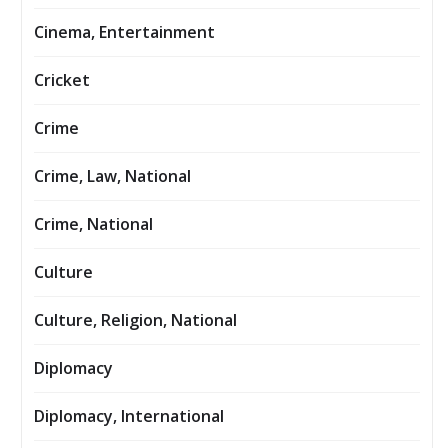
Cinema, Entertainment
Cricket
Crime
Crime, Law, National
Crime, National
Culture
Culture, Religion, National
Diplomacy
Diplomacy, International