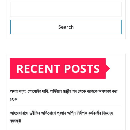
Search
RECENT POSTS
অসম বন্যা: গোগোইর দাবি, গার্ডিয়ান মন্ত্রীর পদ থেকে বরাহকে অপসারণ করা
হোক
আহমেদাবাদে দুর্নীতির অভিযোগে প্রধান অগ্নি নির্বাপক কর্মকর্তার বিরুদ্ধে
ব্যবস্থা