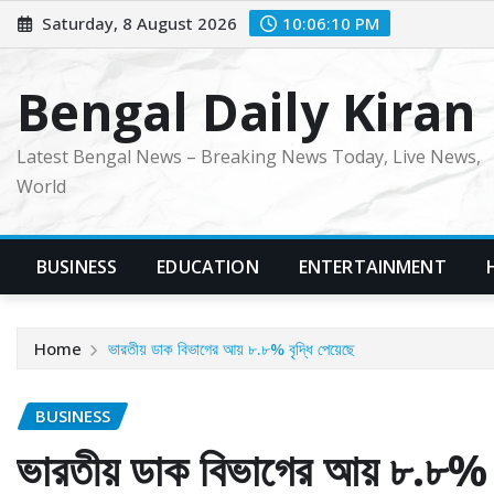
Skip
Saturday, 8 August 2026
10:06:11 PM
to
content
Bengal Daily Kiran
Latest Bengal News – Breaking News Today, Live News,
World
BUSINESS
EDUCATION
ENTERTAINMENT
Home
ভারতীয় ডাক বিভাগের আয় ৮.৮% বৃদ্ধি পেয়েছে
BUSINESS
ভারতীয় ডাক বিভাগের আয় ৮.৮% বৃ