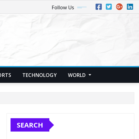
Follow Us
ORTS
TECHNOLOGY
WORLD
SEARCH