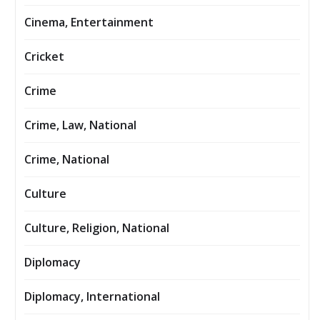
Cinema, Entertainment
Cricket
Crime
Crime, Law, National
Crime, National
Culture
Culture, Religion, National
Diplomacy
Diplomacy, International