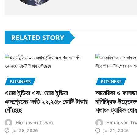
RELATED STORY
BUSINESS
BUSINESS
এয়ার ইন্ডিয়া এবং এয়ার ইন্ডিয়া
আমেরিকা ও কানাডা
এক্সপ্রেসের ক্ষতি ২২,২৩৮ কোটি টাকায়
বাণিজ্যিক উত্তেজনা
পৌঁছেছে
শতাংশ ট্যারিফ ঘোষ
Himanshu Tiwari
Himanshu Tiw
Jul 28, 2026
Jul 21, 2026