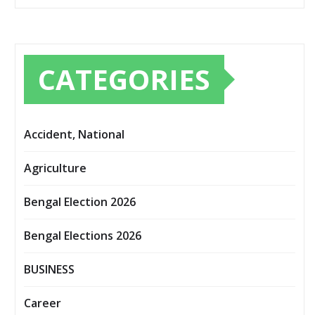
CATEGORIES
Accident, National
Agriculture
Bengal Election 2026
Bengal Elections 2026
BUSINESS
Career