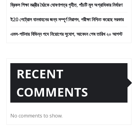
ব্রিকস শিক্ষা মন্ত্রীর বৈঠকে ঘোষণাপত্র গৃহীত, পাঁচটি মূল অগ্রাধিকার নির্ধারণ
ই20 পেট্রোল যানবাহনের জন্য সম্পূর্ণ নিরাপদ, পরীক্ষা নিশ্চিত করেছে সরকার
এমস-পাটনায় বিভিন্ন পদে নিয়োগের সুযোগ, আবেদন শেষ তারিখ ২০ আগস্ট
RECENT
COMMENTS
No comments to show.