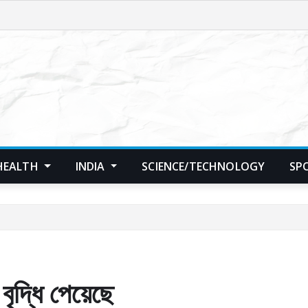
HEALTH
INDIA
SCIENCE/TECHNOLOGY
SP
দ্ধি পেয়েছে