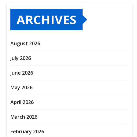
ARCHIVES
August 2026
July 2026
June 2026
May 2026
April 2026
March 2026
February 2026