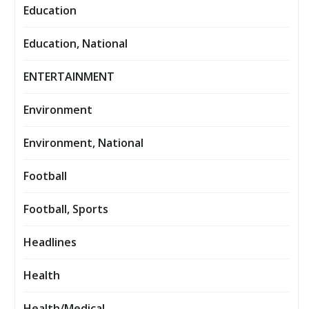
Education
Education, National
ENTERTAINMENT
Environment
Environment, National
Football
Football, Sports
Headlines
Health
Health/Medical