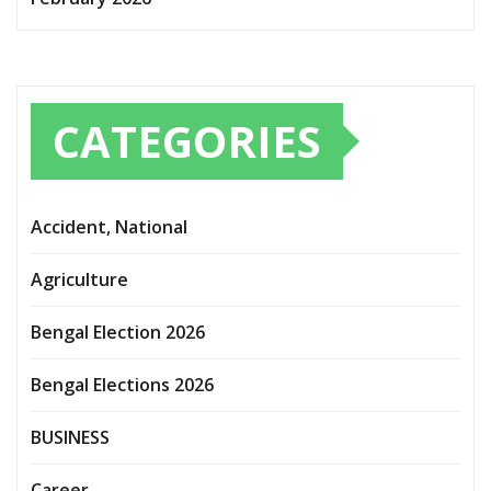
CATEGORIES
Accident, National
Agriculture
Bengal Election 2026
Bengal Elections 2026
BUSINESS
Career