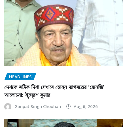
HEADLINES
দেশকে সঠিক দিশা দেখাবে মোহন ভাগবতের ‘জেনজি’
আলোচনা: ইন্দ্রেশ কুমার
Ganpat Singh Chouhan
Aug 6, 2026