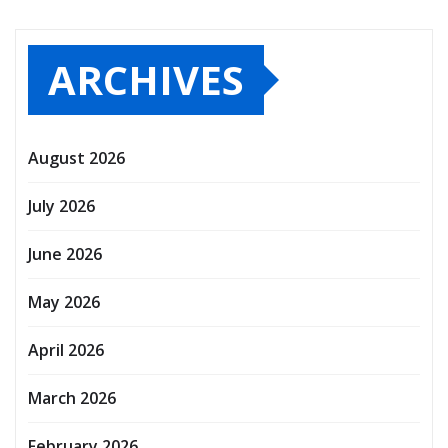
ARCHIVES
August 2026
July 2026
June 2026
May 2026
April 2026
March 2026
February 2026