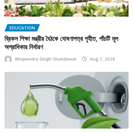
EDUCATION
ব্রিকস শিক্ষা মন্ত্রীর বৈঠকে ঘোষণাপত্র গৃহীত, পাঁচটি মূল
অগ্রাধিকার নির্ধারণ
Bhupendra Singh Chundawat
Aug 7, 2026