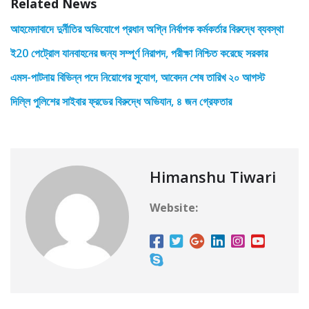
Related News
আহমেদাবাদে দুর্নীতির অভিযোগে প্রধান অগ্নি নির্বাপক কর্মকর্তার বিরুদ্ধে ব্যবস্থা
ই20 পেট্রোল যানবাহনের জন্য সম্পূর্ণ নিরাপদ, পরীক্ষা নিশ্চিত করেছে সরকার
এমস-পাটনায় বিভিন্ন পদে নিয়োগের সুযোগ, আবেদন শেষ তারিখ ২০ আগস্ট
দিল্লি পুলিশের সাইবার ফ্রডের বিরুদ্ধে অভিযান, ৪ জন গ্রেফতার
Himanshu Tiwari
Website: