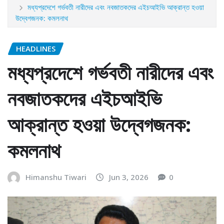
মধ্যপ্রদেশে গর্ভবতী নারীদের এবং নবজাতকদের এইচআইভি আক্রান্ত হওয়া
উদ্বেগজনক: কমলনাথ
HEADLINES
মধ্যপ্রদেশে গর্ভবতী নারীদের এবং
নবজাতকদের এইচআইভি
আক্রান্ত হওয়া উদ্বেগজনক:
কমলনাথ
Himanshu Tiwari
Jun 3, 2026
0