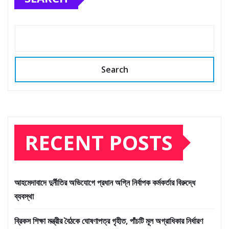
Search
RECENT POSTS
আহমেদাবাদে দুর্নীতির অভিযোগে প্রধান অগ্নি নির্বাপক কর্মকর্তার বিরুদ্ধে
ব্যবস্থা
ব্রিকস শিক্ষা মন্ত্রীর বৈঠকে ঘোষণাপত্র গৃহীত, পাঁচটি মূল অগ্রাধিকার নির্ধারণ