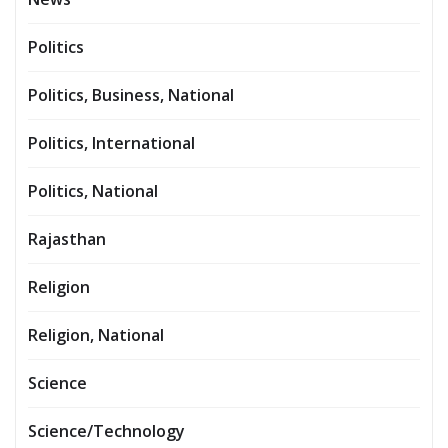
Politics
Politics, Business, National
Politics, International
Politics, National
Rajasthan
Religion
Religion, National
Science
Science/Technology