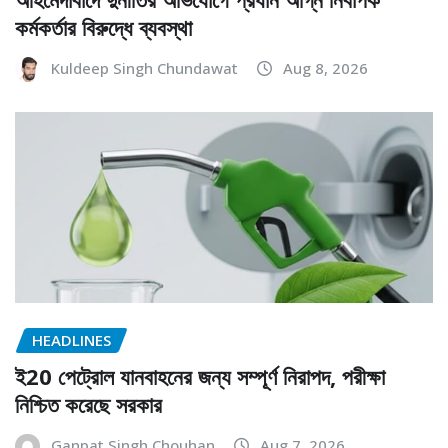
কর্মকর্তার বিরুদ্ধে ব্যবস্থা
Kuldeep Singh Chundawat
Aug 8, 2026
HEADLINES
ই20 পেট্রোল যানবাহনের জন্য সম্পূর্ণ নিরাপদ, পরীক্ষা
নিশ্চিত করেছে সরকার
Ganpat Singh Chouhan
Aug 7, 2026