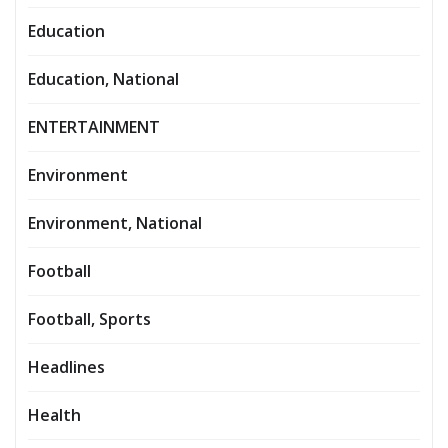
Education
Education, National
ENTERTAINMENT
Environment
Environment, National
Football
Football, Sports
Headlines
Health