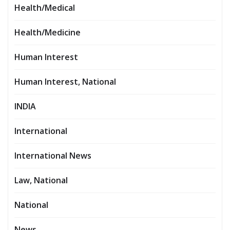
Health/Medical
Health/Medicine
Human Interest
Human Interest, National
INDIA
International
International News
Law, National
National
News