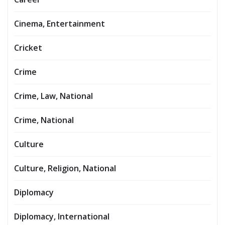
Cinema, Entertainment
Cricket
Crime
Crime, Law, National
Crime, National
Culture
Culture, Religion, National
Diplomacy
Diplomacy, International