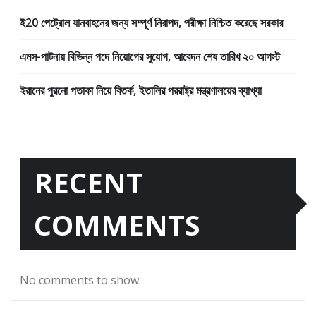
ই20 পেট্রোল যানবাহনের জন্য সম্পূর্ণ নিরাপদ, পরীক্ষা নিশ্চিত করেছে সরকার
এমস-পাটনায় বিভিন্ন পদে নিয়োগের সুযোগ, আবেদন শেষ তারিখ ২০ আগস্ট
ইরানের পুরনো পতাকা নিয়ে বিতর্ক, ইতালির পররাষ্ট্র মন্ত্রণালয়ের ব্যাখ্যা
RECENT
COMMENTS
No comments to show.