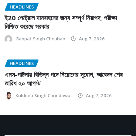
HEADLINES
ই20 পেট্রোল যানবাহনের জন্য সম্পূর্ণ নিরাপদ, পরীক্ষা
নিশ্চিত করেছে সরকার
Ganpat Singh Chouhan
Aug 7, 2026
HEADLINES
এমস-পাটনায় বিভিন্ন পদে নিয়োগের সুযোগ, আবেদন শেষ
তারিখ ২০ আগস্ট
Kuldeep Singh Chundawat
Aug 7, 2026