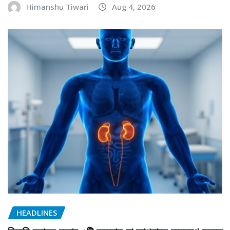
Himanshu Tiwari
Aug 4, 2026
HEADLINES