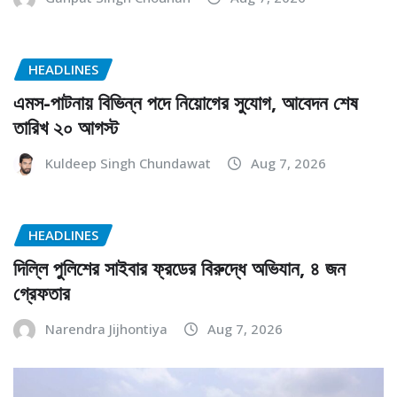
HEADLINES
এমস-পাটনায় বিভিন্ন পদে নিয়োগের সুযোগ, আবেদন শেষ
তারিখ ২০ আগস্ট
Kuldeep Singh Chundawat
Aug 7, 2026
HEADLINES
দিল্লি পুলিশের সাইবার ফ্রডের বিরুদ্ধে অভিযান, ৪ জন
গ্রেফতার
Narendra Jijhontiya
Aug 7, 2026