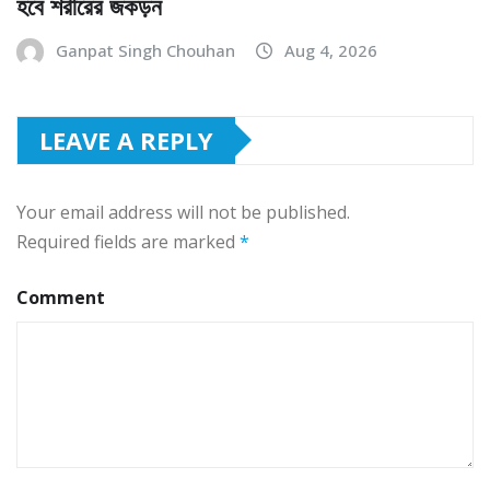
হবে শরীরের জকড়ন
Ganpat Singh Chouhan
Aug 4, 2026
LEAVE A REPLY
Your email address will not be published.
Required fields are marked
*
Comment