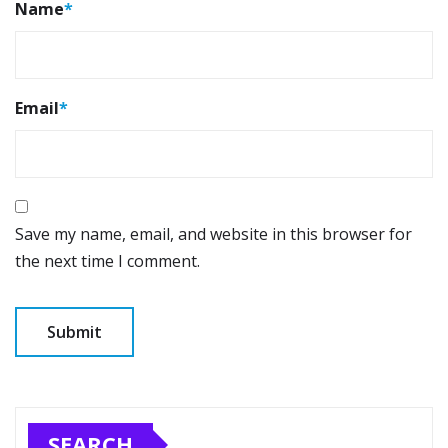
Name
*
Email
*
Save my name, email, and website in this browser for
the next time I comment.
SEARCH