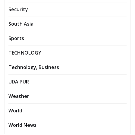
Security
South Asia
Sports
TECHNOLOGY
Technology, Business
UDAIPUR
Weather
World
World News