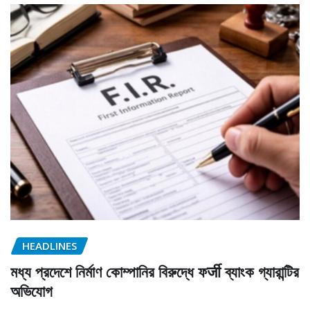
HEADLINES
মধ্য প্রদেশে নির্মাণ কোম্পানির বিরুদ্ধে ফर्जी ব্যাংক গ্যারান্টির
অভিযোগ