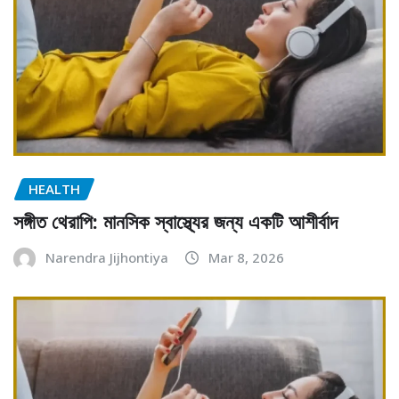
HEALTH
সঙ্গীত থেরাপি: মানসিক স্বাস্থ্যের জন্য একটি আশীর্বাদ
Narendra Jijhontiya
Mar 8, 2026