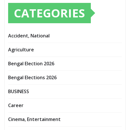
CATEGORIES
Accident, National
Agriculture
Bengal Election 2026
Bengal Elections 2026
BUSINESS
Career
Cinema, Entertainment