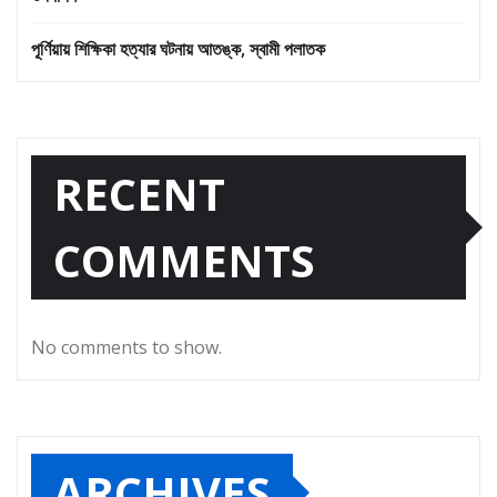
পূর্ণিয়ায় শিক্ষিকা হত্যার ঘটনায় আতঙ্ক, স্বামী পলাতক
RECENT
COMMENTS
No comments to show.
ARCHIVES