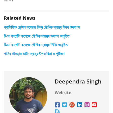
Related News
প্যাসিফিক ডেন্টাল কলেজে বিশ্ব মৌখিক স্বাস্থ্য দিবস উদযাপন
বিএন ফার্মেসি কলেজে মৌখিক স্বাস্থ্য ক্যাম্প অনুষ্ঠিত
বিএন ফার্মেসি কলেজে মৌখিক স্বাস্থ্য শিবির অনুষ্ঠিত
পানির কাঁকড়ার আটা: স্বাস্থ্য উপকারিতা ও পুষ্টিগুণ
Deependra Singh
Website: