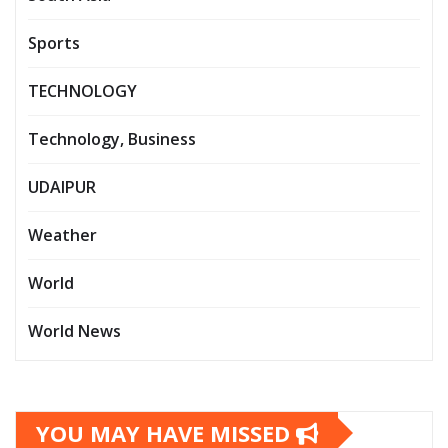
Sports
TECHNOLOGY
Technology, Business
UDAIPUR
Weather
World
World News
YOU MAY HAVE MISSED