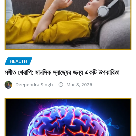
HEALTH
সঙ্গীত থেরাপি: মানসিক স্বাস্থ্যের জন্য একটি উপকারিতা
Deependra Singh
Mar 8, 2026