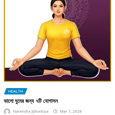
HEALTH
ভালো ঘুমের জন্য ৭টি যোগাসন
Narendra Jijhontiya
Mar 7, 2026