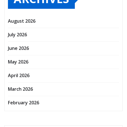
August 2026
July 2026
June 2026
May 2026
April 2026
March 2026
February 2026