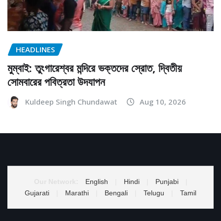
HEADLINES
মুম্বাই: তুংগারেশ্বর মন্দিরে ভক্তদের স্রোত, দ্বিতীয়
সোমবারের পবিত্রতা উদযাপন
Kuldeep Singh Chundawat
Aug 10, 2026
Our Network:
English
|
Hindi
|
Punjabi
|
Gujarati
|
Marathi
|
Bengali
|
Telugu
|
Tamil