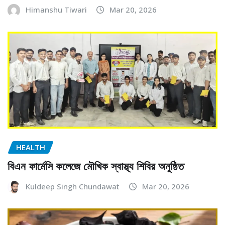
Himanshu Tiwari
Mar 20, 2026
HEALTH
বিএন ফার্মেসি কলেজে মৌখিক স্বাস্থ্য শিবির অনুষ্ঠিত
Kuldeep Singh Chundawat
Mar 20, 2026