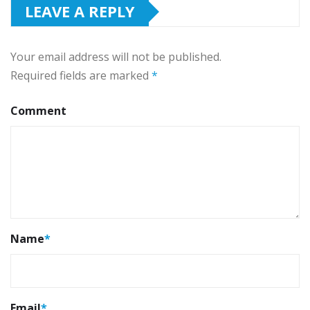
LEAVE A REPLY
Your email address will not be published.
Required fields are marked
*
Comment
Name
*
Email
*