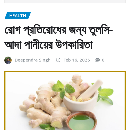
HEALTH
রোগ প্রতিরোধের জন্য তুলসি-
আদা পানীয়ের উপকারিতা
Deependra Singh
Feb 16, 2026
0