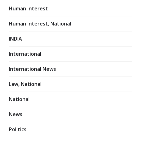
Human Interest
Human Interest, National
INDIA
International
International News
Law, National
National
News
Politics