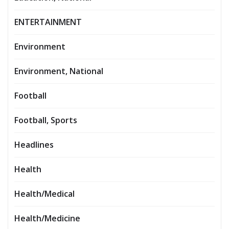
ENTERTAINMENT
Environment
Environment, National
Football
Football, Sports
Headlines
Health
Health/Medical
Health/Medicine