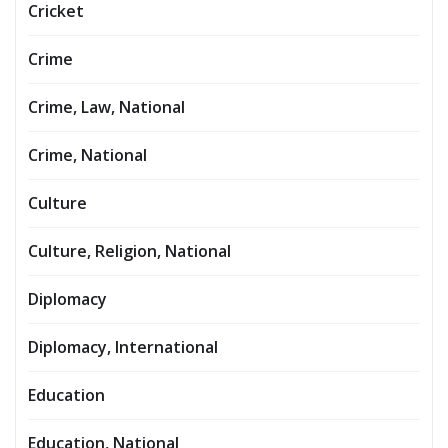
Cricket
Crime
Crime, Law, National
Crime, National
Culture
Culture, Religion, National
Diplomacy
Diplomacy, International
Education
Education, National