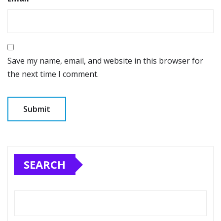
Save my name, email, and website in this browser for
the next time I comment.
SEARCH