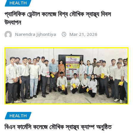
HEALTH
প্যাসিফিক ডেন্টাল কলেজে বিশ্ব মৌখিক স্বাস্থ্য দিবস
উদযাপন
Narendra Jijhontiya
Mar 21, 2026
HEALTH
বিএন ফার্মেসি কলেজে মৌখিক স্বাস্থ্য ক্যাম্প অনুষ্ঠিত