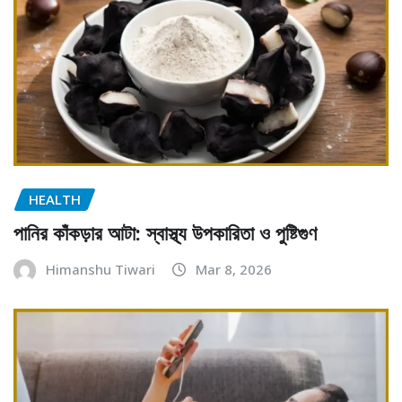
HEALTH
পানির কাঁকড়ার আটা: স্বাস্থ্য উপকারিতা ও পুষ্টিগুণ
Himanshu Tiwari
Mar 8, 2026