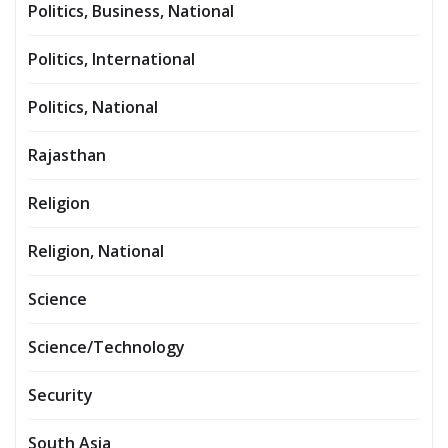
Politics, Business, National
Politics, International
Politics, National
Rajasthan
Religion
Religion, National
Science
Science/Technology
Security
South Asia