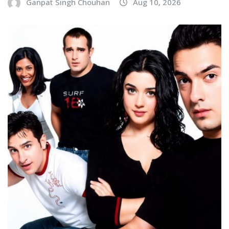
Ganpat Singh Chouhan
Aug 10, 2026