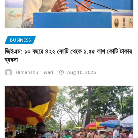
BUSINESS
জিইএম: ১০ বছরে ৪২২ কোটি থেকে ১.৫৫ লাখ কোটি টাকার
ব্যবসা
Himanshu Tiwari
Aug 10, 2026