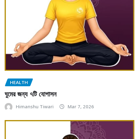
HEALTH
ঘুমের জন্য ৭টি যোগাসন
Himanshu Tiwari
Mar 7, 2026