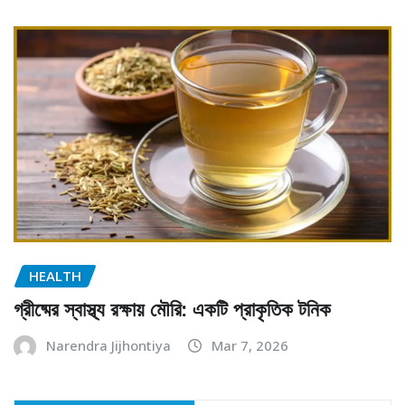
HEALTH
গ্রীষ্মের স্বাস্থ্য রক্ষায় মৌরি: একটি প্রাকৃতিক টনিক
Narendra Jijhontiya
Mar 7, 2026