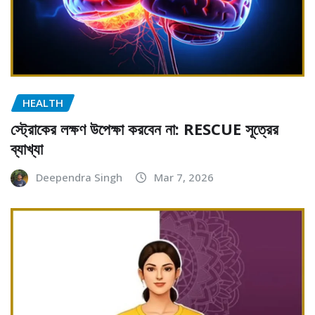
HEALTH
স্ট্রোকের লক্ষণ উপেক্ষা করবেন না: RESCUE সূত্রের
ব্যাখ্যা
Deependra Singh
Mar 7, 2026