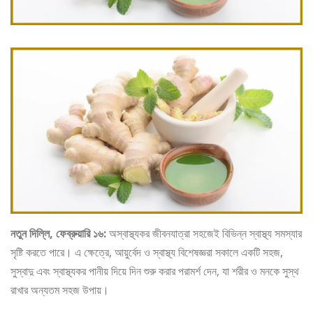
নতুন দিল্লি, ফেব্রুয়ারি ১৬:
অস্বাস্থ্যকর জীবনযাত্রা সহজেই বিভিন্ন স্বাস্থ্য সমস্যার
সৃষ্টি করতে পারে। এ ক্ষেত্রে, আয়ুর্বেদ ও স্বাস্থ্য বিশেষজ্ঞরা সকালে একটি সহজ,
সুস্বাদু এবং স্বাস্থ্যকর পানীয় দিয়ে দিন শুরু করার পরামর্শ দেন, যা শরীর ও মনকে সুস্থ
রাখার অন্যতম সহজ উপায়।