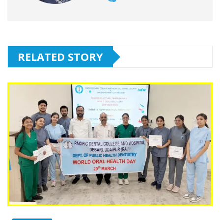
RELATED STORY