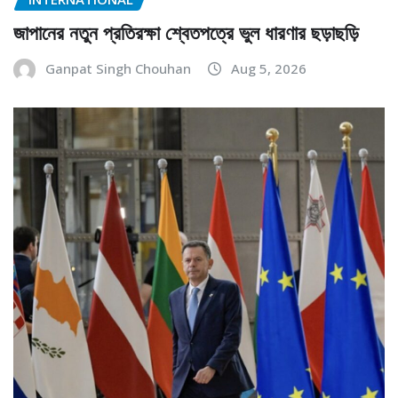
জাপানের নতুন প্রতিরক্ষা শ্বেতপত্রে ভুল ধারণার ছড়াছড়ি
Ganpat Singh Chouhan
Aug 5, 2026