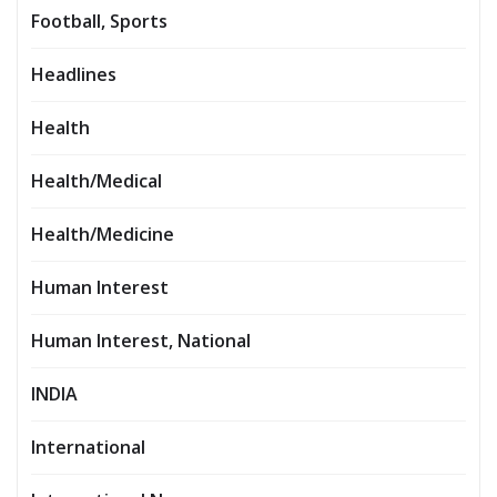
Football, Sports
Headlines
Health
Health/Medical
Health/Medicine
Human Interest
Human Interest, National
INDIA
International