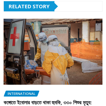
RELATED STORY
INTERNATIONAL
কঙ্গোতে ইবোলার বাড়তে থাকা হুমকি, ৩৩০ শিশুর মৃত্যু: