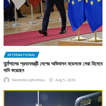
INTERNATIONAL
पुर्तগালের প্রধানমন্ত্রী দেশের অভিবাসন মডেলকে সেরা হিসেবে
দাবি করেছেন
Narendra Jijhontiya
Aug 5, 2026