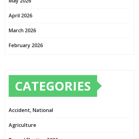
May 2026
April 2026
March 2026
February 2026
CATEGORIES
Accident, National
Agriculture