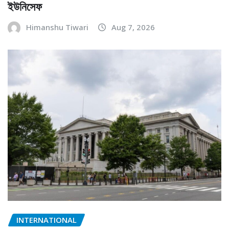
ইউনিসেফ
Himanshu Tiwari
Aug 7, 2026
INTERNATIONAL