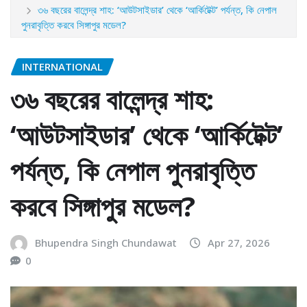
৩৬ বছরের বালেন্দ্র শাহ: ‘আউটসাইডার’ থেকে ‘আর্কিটেক্ট’ পর্যন্ত, কি নেপাল
পুনরাবৃত্তি করবে সিঙ্গাপুর মডেল?
INTERNATIONAL
৩৬ বছরের বালেন্দ্র শাহ:
‘আউটসাইডার’ থেকে ‘আর্কিটেক্ট’
পর্যন্ত, কি নেপাল পুনরাবৃত্তি
করবে সিঙ্গাপুর মডেল?
Bhupendra Singh Chundawat
Apr 27, 2026
0