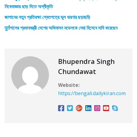
নিষেধাজ্ঞায় ছাড় দিতে অস্বীকৃতি
জাপানের নতুন প্রতিরক্ষা শ্বেতপত্রে ভুল ধারণার ছড়াছড়ি
पुर्तগালের প্রধানমন্ত্রী দেশের অভিবাসন মডেলকে সেরা হিসেবে দাবি করেছেন
Bhupendra Singh
Chundawat
Website:
https://bengali.dailykiran.com