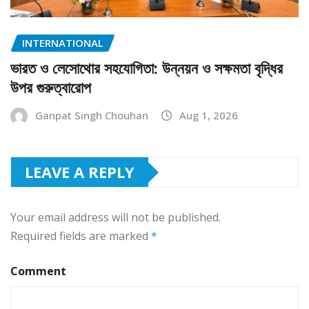
INTERNATIONAL
ভারত ও লেসোথোর সহযোগিতা: উন্নয়ন ও সক্ষমতা বৃদ্ধির
উপর গুরুত্বারোপ
Ganpat Singh Chouhan
Aug 1, 2026
LEAVE A REPLY
Your email address will not be published.
Required fields are marked
*
Comment