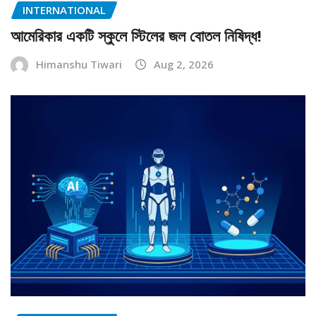
INTERNATIONAL
আমেরিকার একটি স্কুলে স্টিলের জল বোতল নিষিদ্ধ!
Himanshu Tiwari
Aug 2, 2026