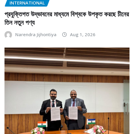
INTERNATIONAL
প্রযুক্তিগত উদ্ভাবনের মাধ্যমে বিশ্বকে উপকৃত করছে চীনের
তিন নতুন পণ্য
Narendra Jijhontiya
Aug 1, 2026