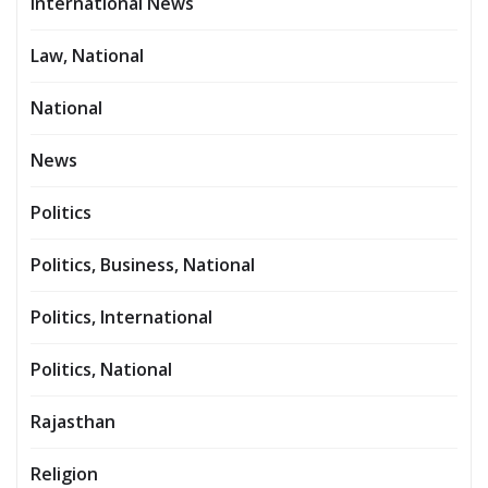
International News
Law, National
National
News
Politics
Politics, Business, National
Politics, International
Politics, National
Rajasthan
Religion