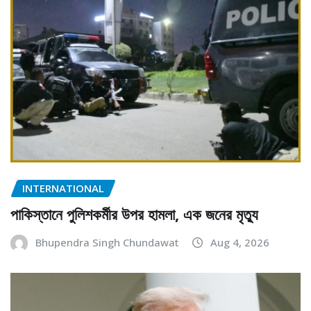
INTERNATIONAL
পাকিস্তানে পুলিশকর্মীর উপর হামলা, এক জনের মৃত্যু
Bhupendra Singh Chundawat
Aug 4, 2026