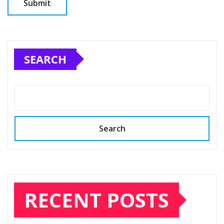
SEARCH
Search
RECENT POSTS