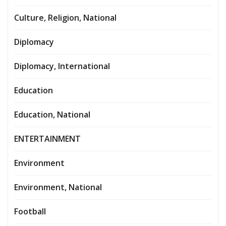
Culture, Religion, National
Diplomacy
Diplomacy, International
Education
Education, National
ENTERTAINMENT
Environment
Environment, National
Football