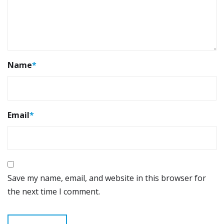
Name
*
Email
*
Save my name, email, and website in this browser for
the next time I comment.