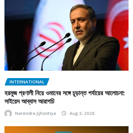
INTERNATIONAL
হরমুজ প্রণালী নিয়ে ওমানের সঙ্গে চূড়ান্ত পর্যায়ের আলোচনা:
সাইয়েদ আব্বাস আরাগচি
Narendra Jijhontiya
Aug 3, 2026