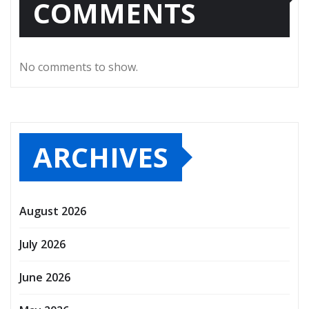
COMMENTS
No comments to show.
ARCHIVES
August 2026
July 2026
June 2026