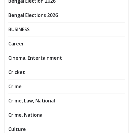
Bengal Election 2026
Bengal Elections 2026
BUSINESS
Career
Cinema, Entertainment
Cricket
Crime
Crime, Law, National
Crime, National
Culture