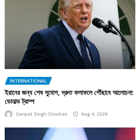
INTERNATIONAL
ইরানের জন্য শেষ সুযোগ, দ্রুত ফলাফলে পৌঁছাবে আলোচনা:
ডোনাল্ড ট্রাম্প
Ganpat Singh Chouhan
Aug 4, 2026